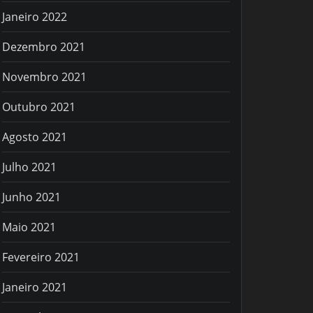
Janeiro 2022
Dezembro 2021
Novembro 2021
Outubro 2021
Agosto 2021
Julho 2021
Junho 2021
Maio 2021
Fevereiro 2021
Janeiro 2021