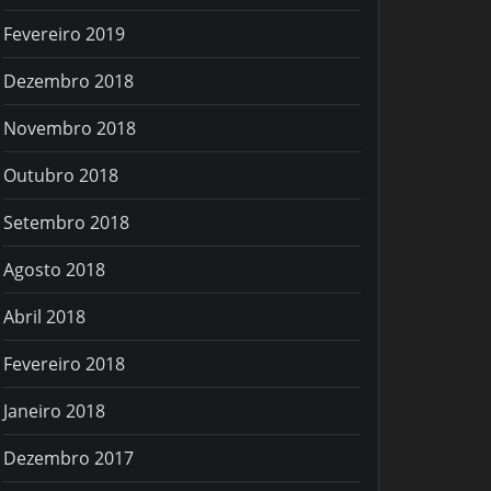
Fevereiro 2019
Dezembro 2018
Novembro 2018
Outubro 2018
Setembro 2018
Agosto 2018
Abril 2018
Fevereiro 2018
Janeiro 2018
Dezembro 2017