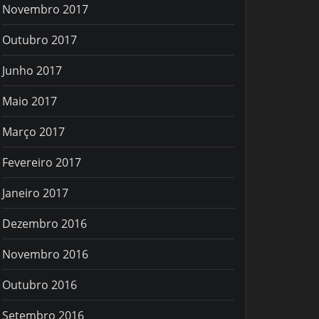
Novembro 2017
Outubro 2017
Junho 2017
Maio 2017
Março 2017
Fevereiro 2017
Janeiro 2017
Dezembro 2016
Novembro 2016
Outubro 2016
Setembro 2016