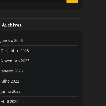
Archives
Janeiro 2026
Dezembro 2025
Novembro 2023
Janeiro 2023
Julho 2022
Junho 2022
Abril 2022