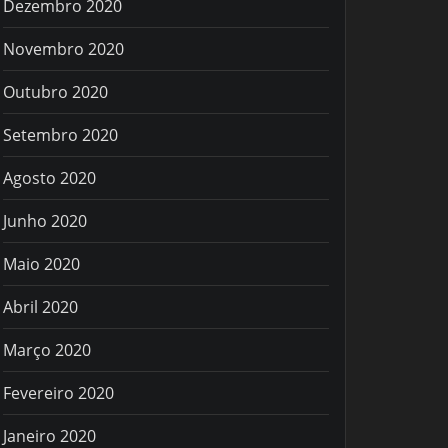
Dezembro 2020
Novembro 2020
Outubro 2020
Setembro 2020
Agosto 2020
Junho 2020
Maio 2020
Abril 2020
Março 2020
Fevereiro 2020
Janeiro 2020