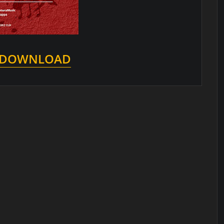
DOWNLOAD