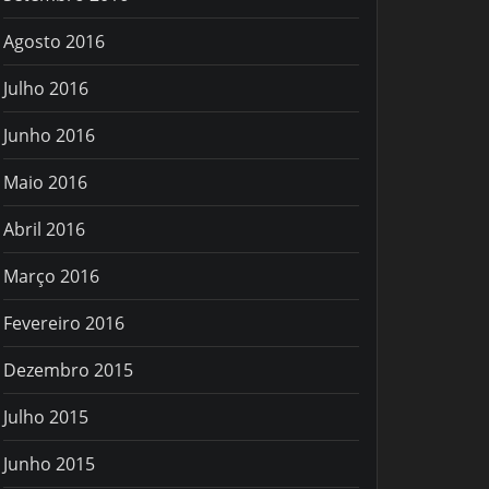
Agosto 2016
Julho 2016
Junho 2016
Maio 2016
Abril 2016
Março 2016
Fevereiro 2016
Dezembro 2015
Julho 2015
Junho 2015