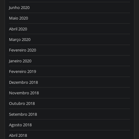
Junho 2020
Maio 2020
Abril 2020
Março 2020
Fevereiro 2020
Janeiro 2020
Fevereiro 2019
Dezembro 2018
Novembro 2018
Outubro 2018
Setembro 2018
Agosto 2018
Abril 2018