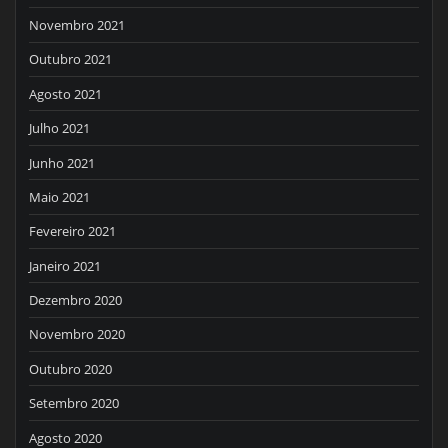
Novembro 2021
Outubro 2021
Agosto 2021
Julho 2021
Junho 2021
Maio 2021
Fevereiro 2021
Janeiro 2021
Dezembro 2020
Novembro 2020
Outubro 2020
Setembro 2020
Agosto 2020