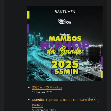
2025 em 55 Minutos
18 Janeiro, 2026
Mambos HipHop da Banda com Sam The Kid
(Video)
5 Novembro, 2023