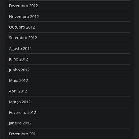
Dezembro 2012
Novembro 2012
Outubro 2012
Setembro 2012
Agosto 2012
Julho 2012
Junho 2012
Maio 2012
Abril 2012
Março 2012
Fevereiro 2012
Janeiro 2012
Dezembro 2011