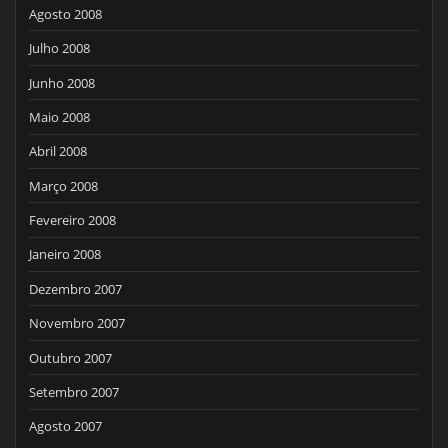
Agosto 2008
Julho 2008
Junho 2008
Maio 2008
Abril 2008
Março 2008
Fevereiro 2008
Janeiro 2008
Dezembro 2007
Novembro 2007
Outubro 2007
Setembro 2007
Agosto 2007