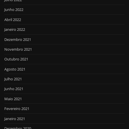
Junho 2022
Abril 2022
Janeiro 2022
Dezembro 2021
Novembro 2021
Outubro 2021
Agosto 2021
Julho 2021
Junho 2021
Maio 2021
Fevereiro 2021
Janeiro 2021
Dezembro 2020