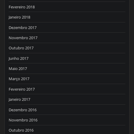
Fevereiro 2018
Janeiro 2018
Dezembro 2017
Novembro 2017
Outubro 2017
Junho 2017
Maio 2017
Março 2017
Fevereiro 2017
Janeiro 2017
Dezembro 2016
Novembro 2016
Outubro 2016