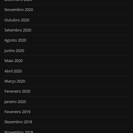
Novembro 2020
Outubro 2020
Setembro 2020
Agosto 2020
Junho 2020
Maio 2020
Abril 2020
Março 2020
Fevereiro 2020
Janeiro 2020
Fevereiro 2019
Dezembro 2018
Novembro 2018