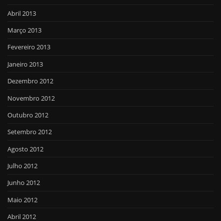
Abril 2013
Março 2013
Fevereiro 2013
Janeiro 2013
Dezembro 2012
Novembro 2012
Outubro 2012
Setembro 2012
Agosto 2012
Julho 2012
Junho 2012
Maio 2012
Abril 2012