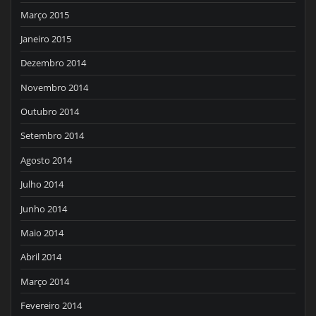
Março 2015
Janeiro 2015
Dezembro 2014
Novembro 2014
Outubro 2014
Setembro 2014
Agosto 2014
Julho 2014
Junho 2014
Maio 2014
Abril 2014
Março 2014
Fevereiro 2014