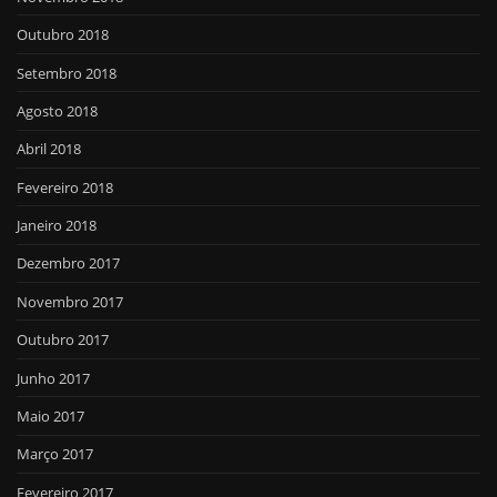
Outubro 2018
Setembro 2018
Agosto 2018
Abril 2018
Fevereiro 2018
Janeiro 2018
Dezembro 2017
Novembro 2017
Outubro 2017
Junho 2017
Maio 2017
Março 2017
Fevereiro 2017