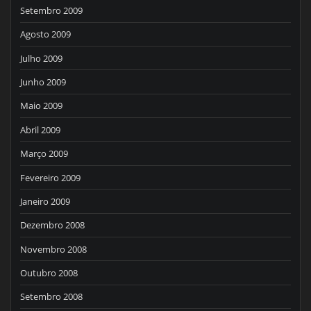
Setembro 2009
Agosto 2009
Julho 2009
Junho 2009
Maio 2009
Abril 2009
Março 2009
Fevereiro 2009
Janeiro 2009
Dezembro 2008
Novembro 2008
Outubro 2008
Setembro 2008