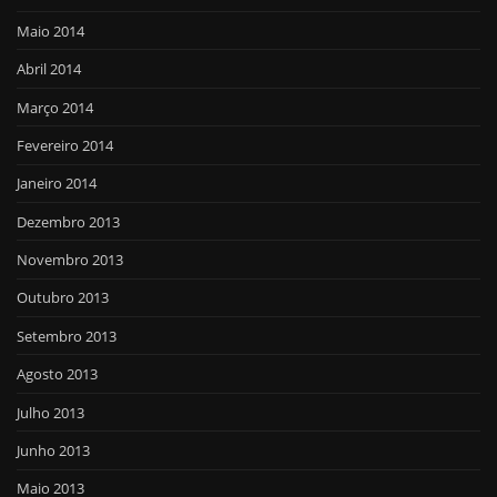
Maio 2014
Abril 2014
Março 2014
Fevereiro 2014
Janeiro 2014
Dezembro 2013
Novembro 2013
Outubro 2013
Setembro 2013
Agosto 2013
Julho 2013
Junho 2013
Maio 2013