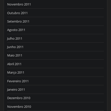
Novembro 2011
Outubro 2011
Setembro 2011
Agosto 2011
Julho 2011
Junho 2011
Maio 2011
Abril 2011
Março 2011
Fevereiro 2011
Janeiro 2011
Dezembro 2010
Novembro 2010