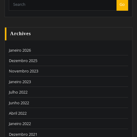
Go
Archives
Janeiro 2026
Dezembro 2025
Novembro 2023
Janeiro 2023
Julho 2022
Junho 2022
Abril 2022
Janeiro 2022
Dezembro 2021