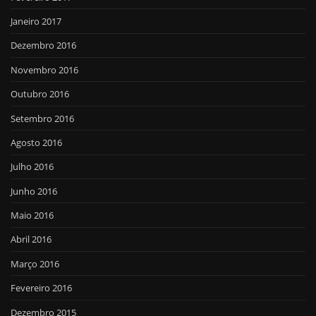
Janeiro 2017
Dezembro 2016
Novembro 2016
Outubro 2016
Setembro 2016
Agosto 2016
Julho 2016
Junho 2016
Maio 2016
Abril 2016
Março 2016
Fevereiro 2016
Dezembro 2015