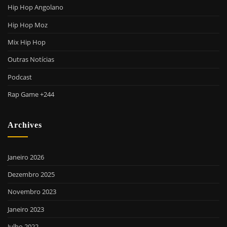
Hip Hop Angolano
Hip Hop Moz
Mix Hip Hop
Outras Notícias
Podcast
Rap Game +244
Archives
Janeiro 2026
Dezembro 2025
Novembro 2023
Janeiro 2023
Julho 2022