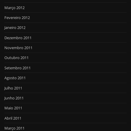
Março 2012
Fevereiro 2012
Janeiro 2012
Dezembro 2011
Novembro 2011
Outubro 2011
Setembro 2011
Agosto 2011
Julho 2011
Junho 2011
Maio 2011
Abril 2011
Março 2011