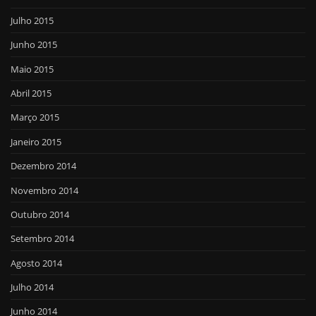
Julho 2015
Junho 2015
Maio 2015
Abril 2015
Março 2015
Janeiro 2015
Dezembro 2014
Novembro 2014
Outubro 2014
Setembro 2014
Agosto 2014
Julho 2014
Junho 2014