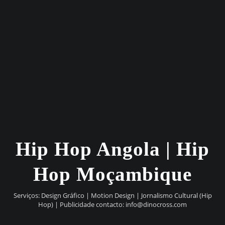
Hip Hop Angola | Hip
Hop Moçambique
Serviços: Design Gráfico | Motion Design | Jornalismo Cultural (Hip
Hop) | Publicidade contacto:
info@dinocross.com