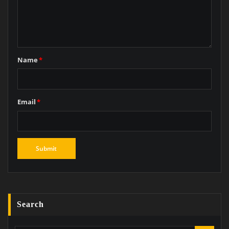
Name
*
Email
*
Search