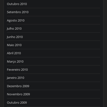
Outubro 2010
Setembro 2010
Agosto 2010
Julho 2010
Junho 2010
Maio 2010
Abril 2010
Março 2010
Fevereiro 2010
Janeiro 2010
Dezembro 2009
Novembro 2009
Outubro 2009