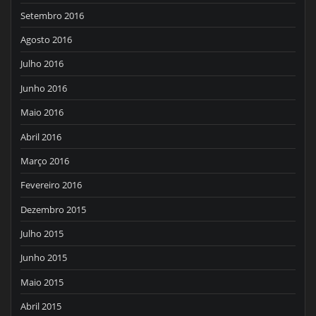
Setembro 2016
Agosto 2016
Julho 2016
Junho 2016
Maio 2016
Abril 2016
Março 2016
Fevereiro 2016
Dezembro 2015
Julho 2015
Junho 2015
Maio 2015
Abril 2015