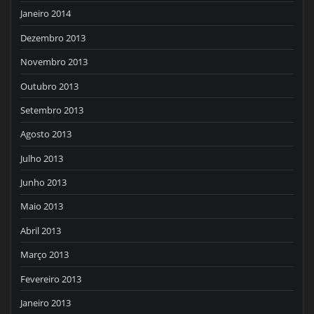
Janeiro 2014
Dezembro 2013
Novembro 2013
Outubro 2013
Setembro 2013
Agosto 2013
Julho 2013
Junho 2013
Maio 2013
Abril 2013
Março 2013
Fevereiro 2013
Janeiro 2013