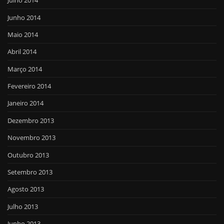
Julho 2014
Junho 2014
Maio 2014
Abril 2014
Março 2014
Fevereiro 2014
Janeiro 2014
Dezembro 2013
Novembro 2013
Outubro 2013
Setembro 2013
Agosto 2013
Julho 2013
Junho 2013