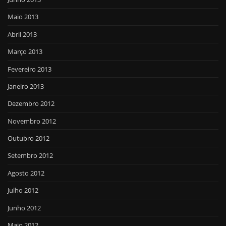
Maio 2013
Abril 2013
Março 2013
Fevereiro 2013
Janeiro 2013
Dezembro 2012
Novembro 2012
Outubro 2012
Setembro 2012
Agosto 2012
Julho 2012
Junho 2012
Maio 2012