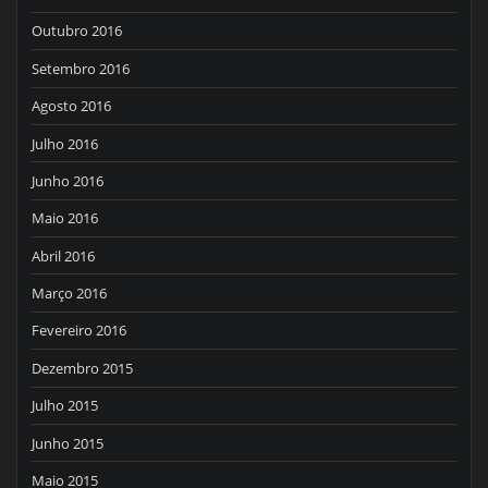
Outubro 2016
Setembro 2016
Agosto 2016
Julho 2016
Junho 2016
Maio 2016
Abril 2016
Março 2016
Fevereiro 2016
Dezembro 2015
Julho 2015
Junho 2015
Maio 2015