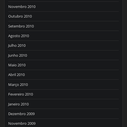
Novembro 2010
Outubro 2010
Setembro 2010
Agosto 2010
Julho 2010
Junho 2010
Maio 2010
Abril 2010
Março 2010
Fevereiro 2010
Janeiro 2010
Dezembro 2009
Novembro 2009