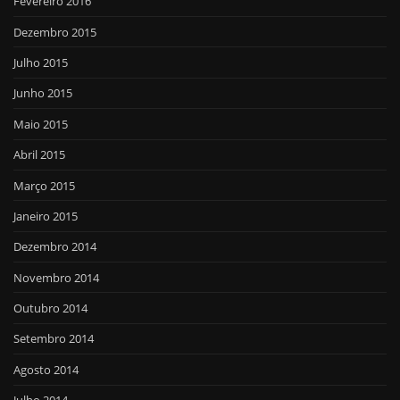
Fevereiro 2016
Dezembro 2015
Julho 2015
Junho 2015
Maio 2015
Abril 2015
Março 2015
Janeiro 2015
Dezembro 2014
Novembro 2014
Outubro 2014
Setembro 2014
Agosto 2014