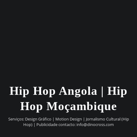
Hip Hop Angola | Hip
Hop Moçambique
Serviços: Design Gráfico | Motion Design | Jornalismo Cultural (Hip
Hop) | Publicidade contacto:
info@dinocross.com