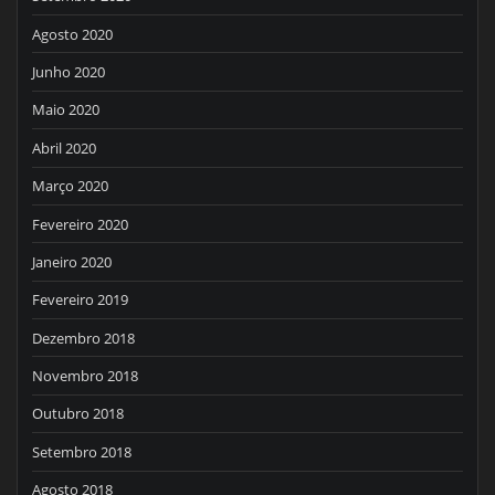
Agosto 2020
Junho 2020
Maio 2020
Abril 2020
Março 2020
Fevereiro 2020
Janeiro 2020
Fevereiro 2019
Dezembro 2018
Novembro 2018
Outubro 2018
Setembro 2018
Agosto 2018