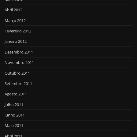
Abril 2012
Março 2012
Fevereiro 2012
Janeiro 2012
Dezembro 2011
Novembro 2011
Outubro 2011
Setembro 2011
Agosto 2011
Julho 2011
Junho 2011
Maio 2011
Abril 2011