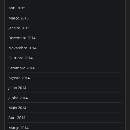
Abril 2015
Março 2015
Janeiro 2015
Dezembro 2014
Novembro 2014
Outubro 2014
Setembro 2014
Agosto 2014
Julho 2014
Junho 2014
Maio 2014
Abril 2014
Março 2014