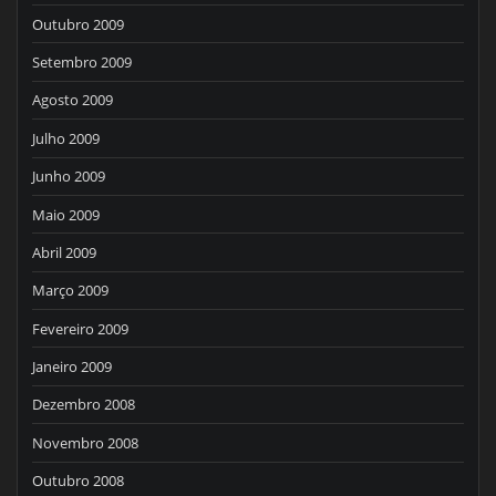
Outubro 2009
Setembro 2009
Agosto 2009
Julho 2009
Junho 2009
Maio 2009
Abril 2009
Março 2009
Fevereiro 2009
Janeiro 2009
Dezembro 2008
Novembro 2008
Outubro 2008