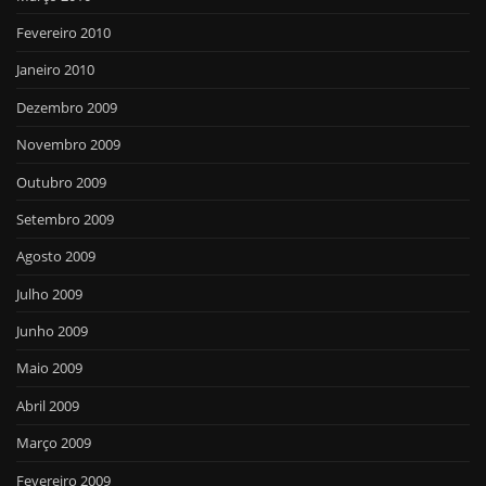
Fevereiro 2010
Janeiro 2010
Dezembro 2009
Novembro 2009
Outubro 2009
Setembro 2009
Agosto 2009
Julho 2009
Junho 2009
Maio 2009
Abril 2009
Março 2009
Fevereiro 2009