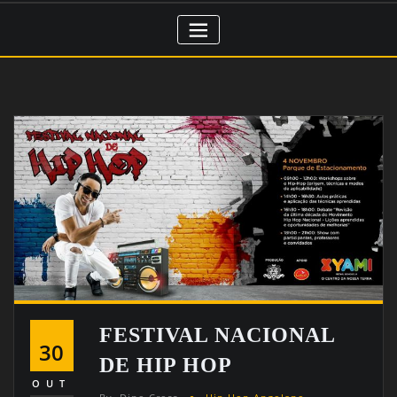
FESTIVAL NACIONAL
30
DE HIP HOP
OUT