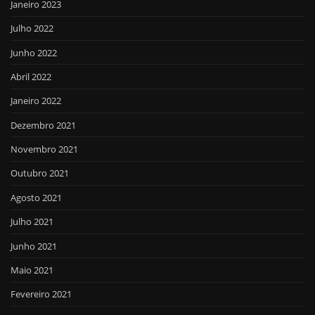
Janeiro 2023
Julho 2022
Junho 2022
Abril 2022
Janeiro 2022
Dezembro 2021
Novembro 2021
Outubro 2021
Agosto 2021
Julho 2021
Junho 2021
Maio 2021
Fevereiro 2021