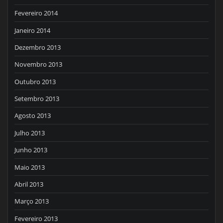
Fevereiro 2014
Janeiro 2014
Dezembro 2013
Novembro 2013
Outubro 2013
Setembro 2013
Agosto 2013
Julho 2013
Junho 2013
Maio 2013
Abril 2013
Março 2013
Fevereiro 2013