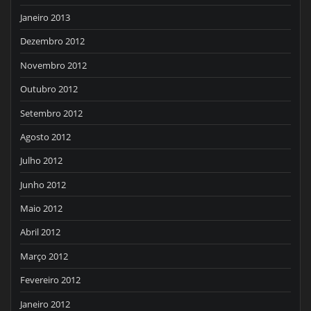
Janeiro 2013
Dezembro 2012
Novembro 2012
Outubro 2012
Setembro 2012
Agosto 2012
Julho 2012
Junho 2012
Maio 2012
Abril 2012
Março 2012
Fevereiro 2012
Janeiro 2012