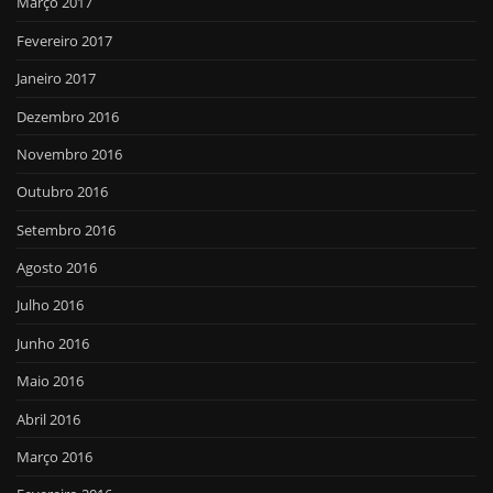
Março 2017
Fevereiro 2017
Janeiro 2017
Dezembro 2016
Novembro 2016
Outubro 2016
Setembro 2016
Agosto 2016
Julho 2016
Junho 2016
Maio 2016
Abril 2016
Março 2016