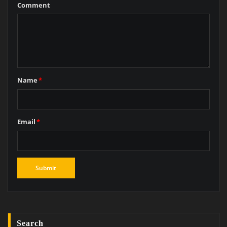
Comment
Name
*
Email
*
Search