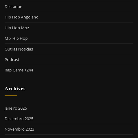
Destaque
Hip Hop Angolano
Hip Hop Moz
Mix Hip Hop
Outras Notícias
Podcast
Rap Game +244
Archives
Janeiro 2026
Dezembro 2025
Novembro 2023