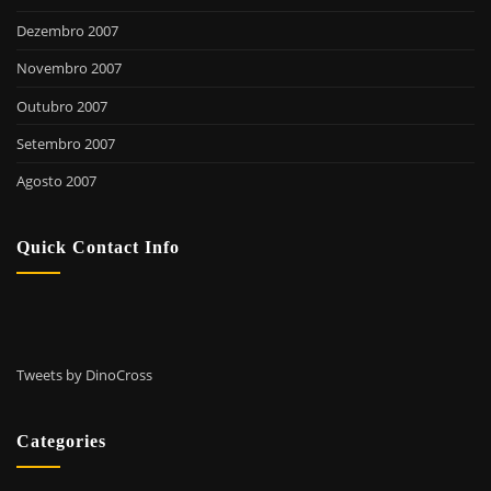
Dezembro 2007
Novembro 2007
Outubro 2007
Setembro 2007
Agosto 2007
Quick Contact Info
Tweets by DinoCross
Categories