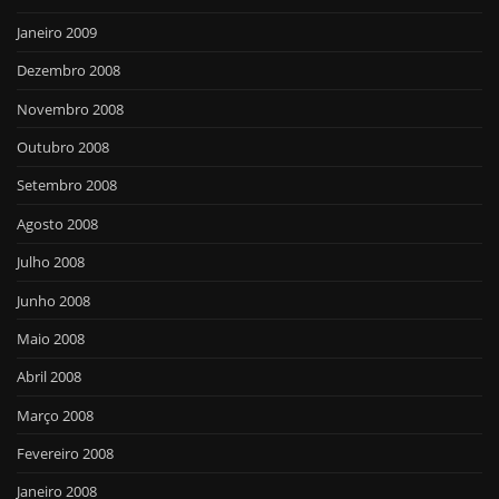
Janeiro 2009
Dezembro 2008
Novembro 2008
Outubro 2008
Setembro 2008
Agosto 2008
Julho 2008
Junho 2008
Maio 2008
Abril 2008
Março 2008
Fevereiro 2008
Janeiro 2008