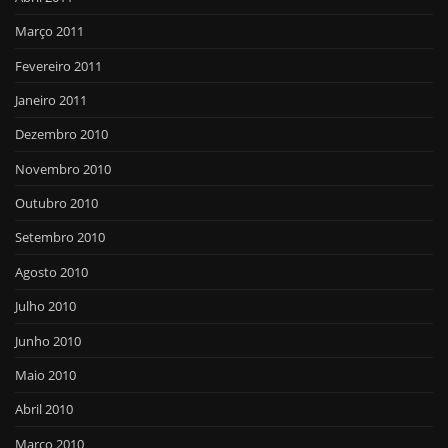
Março 2011
Fevereiro 2011
Janeiro 2011
Dezembro 2010
Novembro 2010
Outubro 2010
Setembro 2010
Agosto 2010
Julho 2010
Junho 2010
Maio 2010
Abril 2010
Março 2010