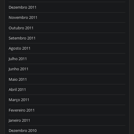
Dezembro 2011
Novembro 2011
Outubro 2011
Setembro 2011
Agosto 2011
Julho 2011
Junho 2011
Maio 2011
Abril 2011
Março 2011
Fevereiro 2011
Janeiro 2011
Dezembro 2010