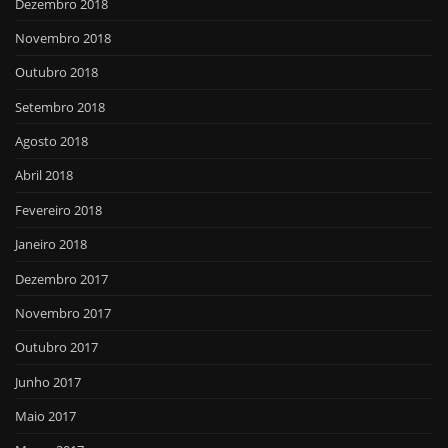
Dezembro 2018
Novembro 2018
Outubro 2018
Setembro 2018
Agosto 2018
Abril 2018
Fevereiro 2018
Janeiro 2018
Dezembro 2017
Novembro 2017
Outubro 2017
Junho 2017
Maio 2017