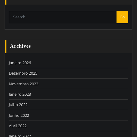
Go
Archives
Janeiro 2026
Dezembro 2025
Novembro 2023
Janeiro 2023
Julho 2022
Junho 2022
Abril 2022
Janeiro 2022