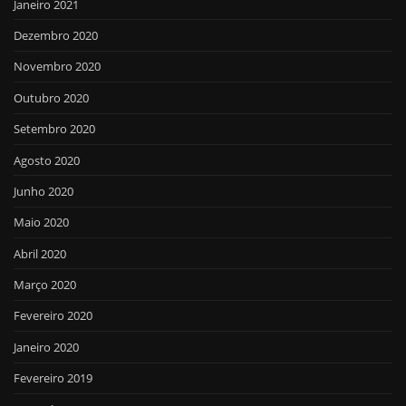
Janeiro 2021
Dezembro 2020
Novembro 2020
Outubro 2020
Setembro 2020
Agosto 2020
Junho 2020
Maio 2020
Abril 2020
Março 2020
Fevereiro 2020
Janeiro 2020
Fevereiro 2019