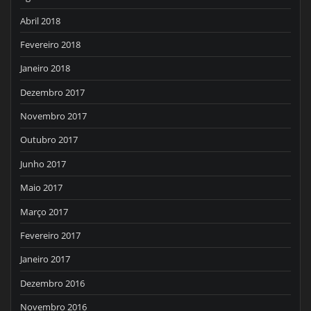
Abril 2018
Fevereiro 2018
Janeiro 2018
Dezembro 2017
Novembro 2017
Outubro 2017
Junho 2017
Maio 2017
Março 2017
Fevereiro 2017
Janeiro 2017
Dezembro 2016
Novembro 2016