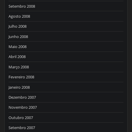
Setembro 2008
Agosto 2008
Julho 2008
Junho 2008
Maio 2008
Abril 2008
Março 2008
Fevereiro 2008
Janeiro 2008
Dezembro 2007
Novembro 2007
Outubro 2007
Setembro 2007