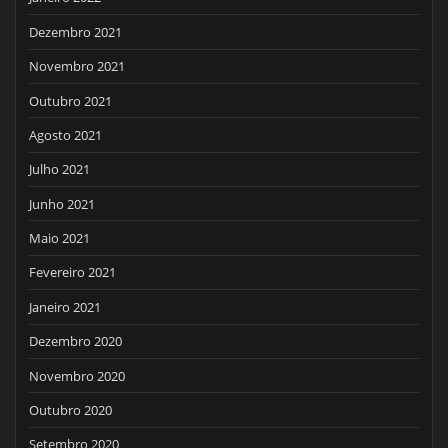
Dezembro 2021
Novembro 2021
Outubro 2021
Agosto 2021
Julho 2021
Junho 2021
Maio 2021
Fevereiro 2021
Janeiro 2021
Dezembro 2020
Novembro 2020
Outubro 2020
Setembro 2020