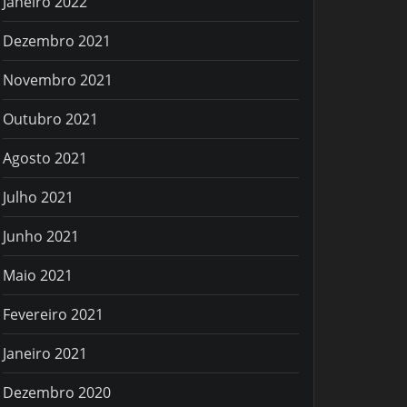
Janeiro 2022
Dezembro 2021
Novembro 2021
Outubro 2021
Agosto 2021
Julho 2021
Junho 2021
Maio 2021
Fevereiro 2021
Janeiro 2021
Dezembro 2020