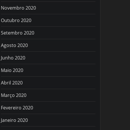
Novembro 2020
Outubro 2020
Setembro 2020
Agosto 2020
Junho 2020
Maio 2020
Abril 2020
Março 2020
Fevereiro 2020
Janeiro 2020