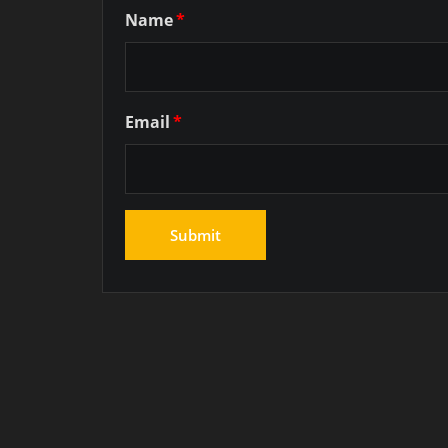
Name
*
Email
*