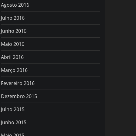
Agosto 2016
Julho 2016
Junho 2016
Maio 2016
Abril 2016
Março 2016
Fevereiro 2016
Dezembro 2015
Julho 2015
Junho 2015
Maio 2015