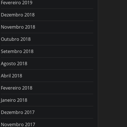
Fevereiro 2019
Dezembro 2018
Novembro 2018
Outubro 2018
Setembro 2018
Agosto 2018
Abril 2018
Fevereiro 2018
Janeiro 2018
Dezembro 2017
Novembro 2017