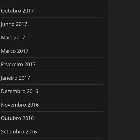
Outubro 2017
Junho 2017
Maio 2017
Março 2017
Fevereiro 2017
Janeiro 2017
Dezembro 2016
Novembro 2016
Outubro 2016
Setembro 2016