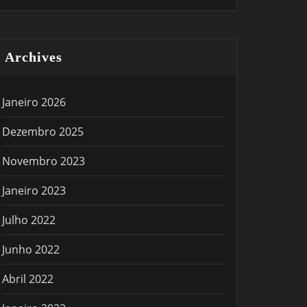
Archives
Janeiro 2026
Dezembro 2025
Novembro 2023
Janeiro 2023
Julho 2022
Junho 2022
Abril 2022