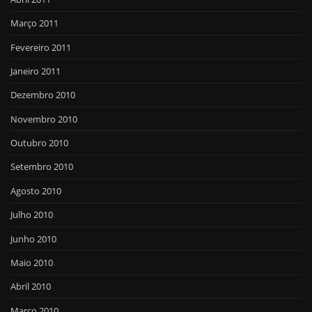
Março 2011
Fevereiro 2011
Janeiro 2011
Dezembro 2010
Novembro 2010
Outubro 2010
Setembro 2010
Agosto 2010
Julho 2010
Junho 2010
Maio 2010
Abril 2010
Março 2010