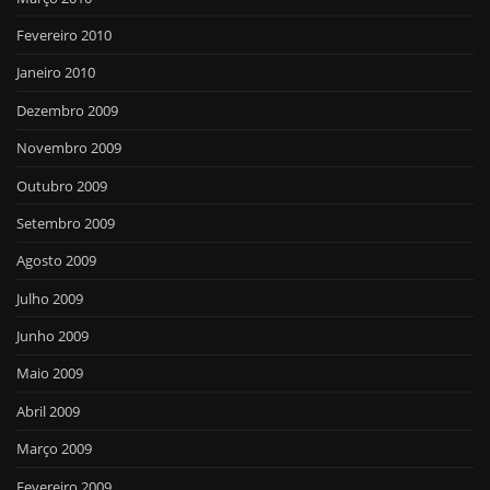
Fevereiro 2010
Janeiro 2010
Dezembro 2009
Novembro 2009
Outubro 2009
Setembro 2009
Agosto 2009
Julho 2009
Junho 2009
Maio 2009
Abril 2009
Março 2009
Fevereiro 2009