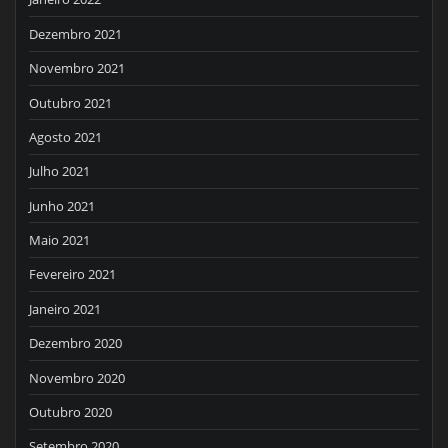
Dezembro 2021
Novembro 2021
Outubro 2021
Agosto 2021
Julho 2021
Junho 2021
Maio 2021
Fevereiro 2021
Janeiro 2021
Dezembro 2020
Novembro 2020
Outubro 2020
Setembro 2020