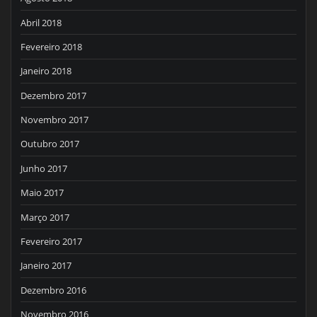
Abril 2018
Fevereiro 2018
Janeiro 2018
Dezembro 2017
Novembro 2017
Outubro 2017
Junho 2017
Maio 2017
Março 2017
Fevereiro 2017
Janeiro 2017
Dezembro 2016
Novembro 2016