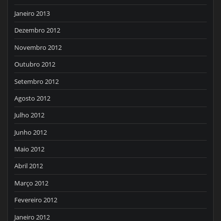
Janeiro 2013
Dezembro 2012
Novembro 2012
Outubro 2012
Setembro 2012
Agosto 2012
Julho 2012
Junho 2012
Maio 2012
Abril 2012
Março 2012
Fevereiro 2012
Janeiro 2012