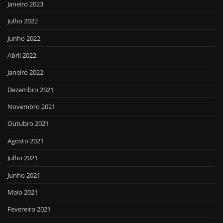
Janeiro 2023
Julho 2022
Junho 2022
Abril 2022
Janeiro 2022
Dezembro 2021
Novembro 2021
Outubro 2021
Agosto 2021
Julho 2021
Junho 2021
Maio 2021
Fevereiro 2021