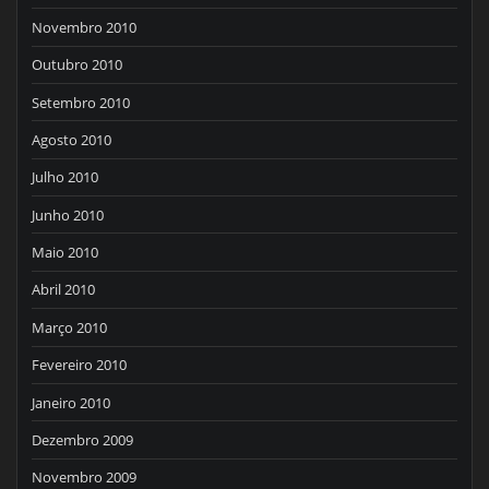
Novembro 2010
Outubro 2010
Setembro 2010
Agosto 2010
Julho 2010
Junho 2010
Maio 2010
Abril 2010
Março 2010
Fevereiro 2010
Janeiro 2010
Dezembro 2009
Novembro 2009