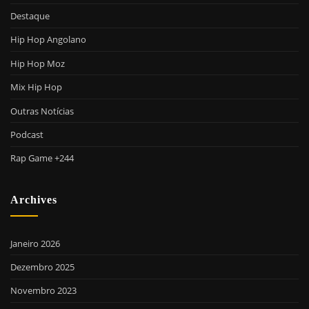
Destaque
Hip Hop Angolano
Hip Hop Moz
Mix Hip Hop
Outras Notícias
Podcast
Rap Game +244
Archives
Janeiro 2026
Dezembro 2025
Novembro 2023