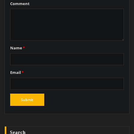
Comment
Name
*
Email
*
Search