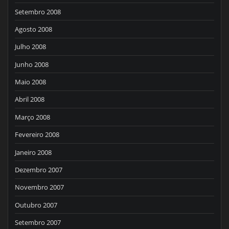
Setembro 2008
Agosto 2008
Julho 2008
Junho 2008
Maio 2008
Abril 2008
Março 2008
Fevereiro 2008
Janeiro 2008
Dezembro 2007
Novembro 2007
Outubro 2007
Setembro 2007