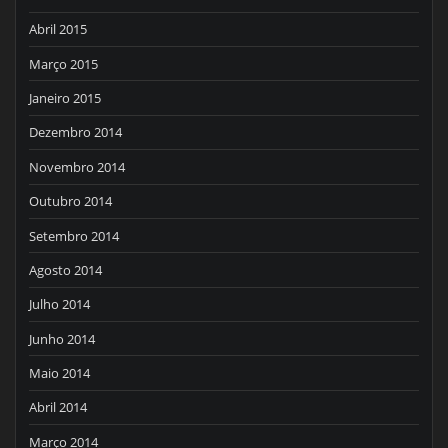
Abril 2015
Março 2015
Janeiro 2015
Dezembro 2014
Novembro 2014
Outubro 2014
Setembro 2014
Agosto 2014
Julho 2014
Junho 2014
Maio 2014
Abril 2014
Março 2014