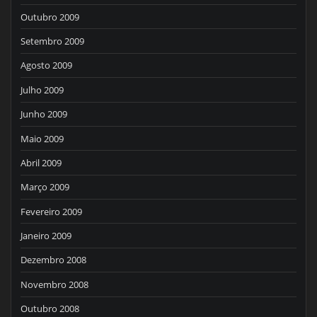
Outubro 2009
Setembro 2009
Agosto 2009
Julho 2009
Junho 2009
Maio 2009
Abril 2009
Março 2009
Fevereiro 2009
Janeiro 2009
Dezembro 2008
Novembro 2008
Outubro 2008