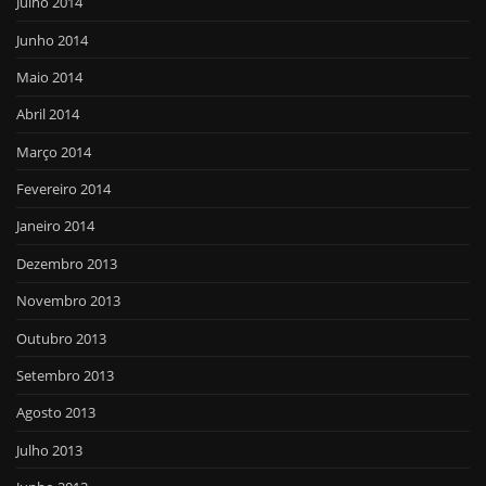
Julho 2014
Junho 2014
Maio 2014
Abril 2014
Março 2014
Fevereiro 2014
Janeiro 2014
Dezembro 2013
Novembro 2013
Outubro 2013
Setembro 2013
Agosto 2013
Julho 2013