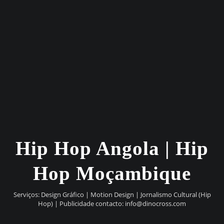
Hip Hop Angola | Hip
Hop Moçambique
Serviços: Design Gráfico | Motion Design | Jornalismo Cultural (Hip
Hop) | Publicidade contacto:
info@dinocross.com