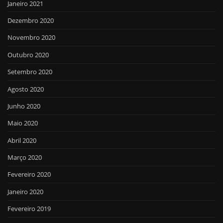
Janeiro 2021
Dezembro 2020
Novembro 2020
Outubro 2020
Setembro 2020
Agosto 2020
Junho 2020
Maio 2020
Abril 2020
Março 2020
Fevereiro 2020
Janeiro 2020
Fevereiro 2019