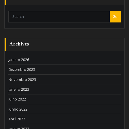
Go
Archives
Janeiro 2026
Dezembro 2025
Novembro 2023
Janeiro 2023
Julho 2022
Junho 2022
Abril 2022
Janeiro 2022