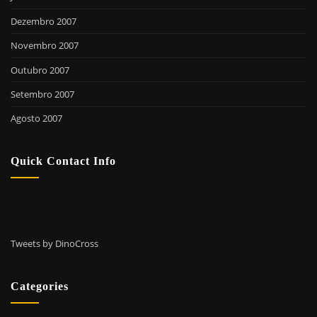
Dezembro 2007
Novembro 2007
Outubro 2007
Setembro 2007
Agosto 2007
Quick Contact Info
Tweets by DinoCross
Categories