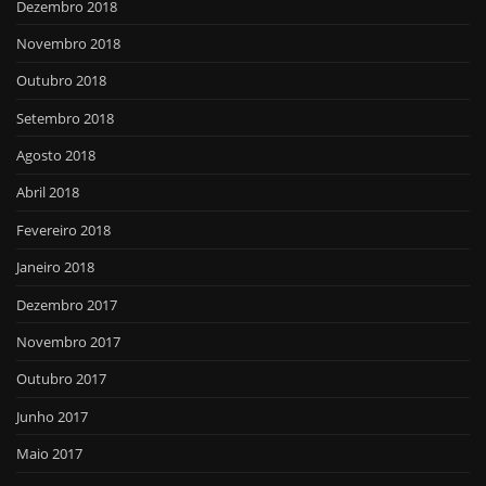
Dezembro 2018
Novembro 2018
Outubro 2018
Setembro 2018
Agosto 2018
Abril 2018
Fevereiro 2018
Janeiro 2018
Dezembro 2017
Novembro 2017
Outubro 2017
Junho 2017
Maio 2017