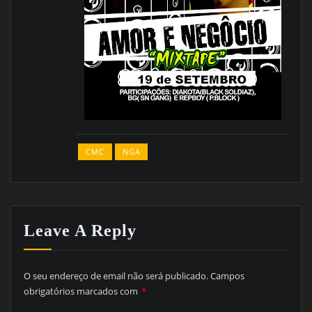
CMC
NGA
Leave A Reply
O seu endereço de email não será publicado.
Campos
obrigatórios marcados com
*