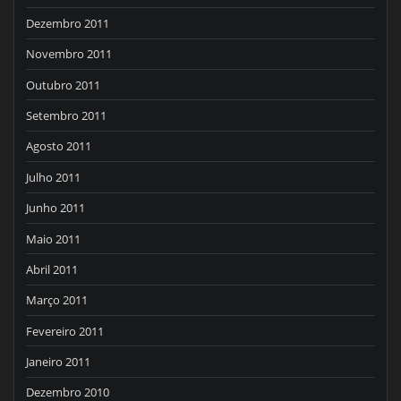
Dezembro 2011
Novembro 2011
Outubro 2011
Setembro 2011
Agosto 2011
Julho 2011
Junho 2011
Maio 2011
Abril 2011
Março 2011
Fevereiro 2011
Janeiro 2011
Dezembro 2010