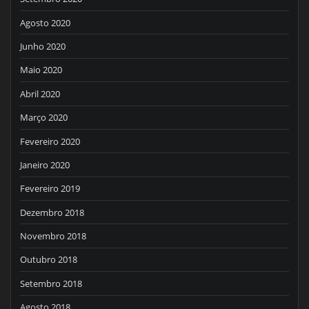
Agosto 2020
Junho 2020
Maio 2020
Abril 2020
Março 2020
Fevereiro 2020
Janeiro 2020
Fevereiro 2019
Dezembro 2018
Novembro 2018
Outubro 2018
Setembro 2018
Agosto 2018