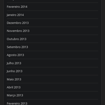
Fevereiro 2014
Janeiro 2014
Dezembro 2013
Novembro 2013
Outubro 2013
Setembro 2013
Agosto 2013
Julho 2013
Junho 2013
Maio 2013
Abril 2013
Março 2013
Fevereiro 2013