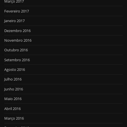
Março 2017
Fevereiro 2017
Janeiro 2017
Dezembro 2016
Novembro 2016
Outubro 2016
Setembro 2016
Agosto 2016
Julho 2016
Junho 2016
Maio 2016
Abril 2016
Março 2016