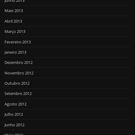
Junho 2013
Maio 2013
Abril 2013
Março 2013
Fevereiro 2013
Janeiro 2013
Dezembro 2012
Novembro 2012
Outubro 2012
Setembro 2012
Agosto 2012
Julho 2012
Junho 2012
Maio 2012