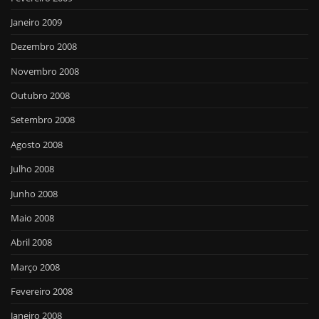
Janeiro 2009
Dezembro 2008
Novembro 2008
Outubro 2008
Setembro 2008
Agosto 2008
Julho 2008
Junho 2008
Maio 2008
Abril 2008
Março 2008
Fevereiro 2008
Janeiro 2008