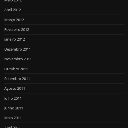
Abril 2012
Março 2012
Fevereiro 2012
Janeiro 2012
Dezembro 2011
Novembro 2011
Outubro 2011
Setembro 2011
Agosto 2011
Julho 2011
Junho 2011
Maio 2011
Abril 2011