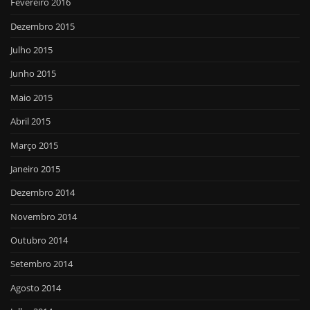
Fevereiro 2016
Dezembro 2015
Julho 2015
Junho 2015
Maio 2015
Abril 2015
Março 2015
Janeiro 2015
Dezembro 2014
Novembro 2014
Outubro 2014
Setembro 2014
Agosto 2014