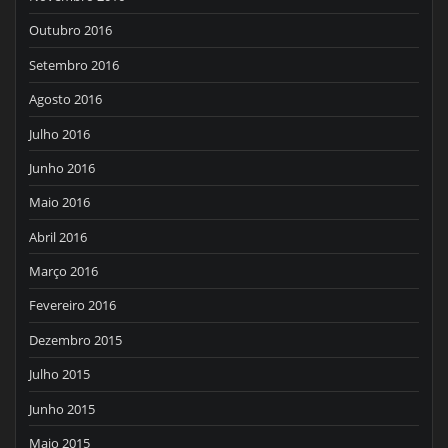
Outubro 2016
Setembro 2016
Agosto 2016
Julho 2016
Junho 2016
Maio 2016
Abril 2016
Março 2016
Fevereiro 2016
Dezembro 2015
Julho 2015
Junho 2015
Maio 2015