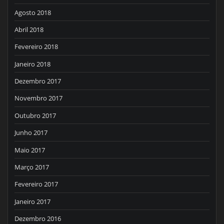
Agosto 2018
Abril 2018
Fevereiro 2018
Janeiro 2018
Dezembro 2017
Novembro 2017
Outubro 2017
Junho 2017
Maio 2017
Março 2017
Fevereiro 2017
Janeiro 2017
Dezembro 2016