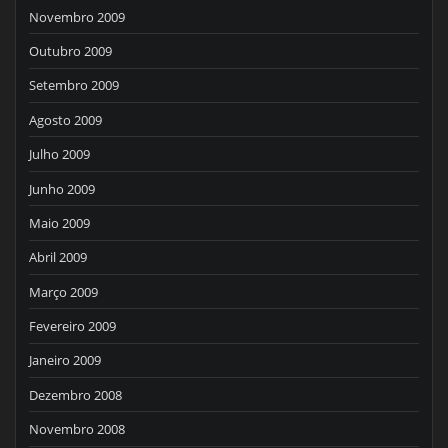
Novembro 2009
Outubro 2009
Setembro 2009
Agosto 2009
Julho 2009
Junho 2009
Maio 2009
Abril 2009
Março 2009
Fevereiro 2009
Janeiro 2009
Dezembro 2008
Novembro 2008