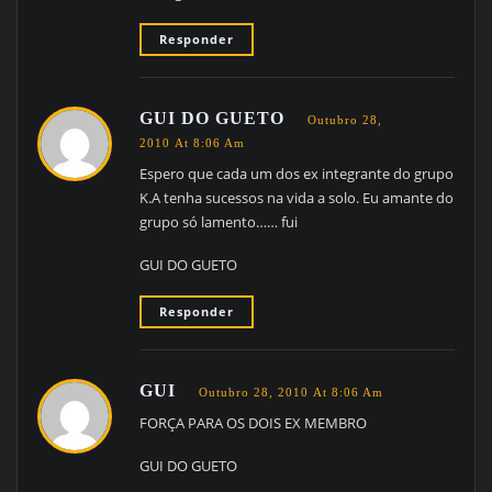
Responder
GUI DO GUETO
Outubro 28,
2010 At 8:06 Am
Espero que cada um dos ex integrante do grupo
K.A tenha sucessos na vida a solo. Eu amante do
grupo só lamento…… fui
GUI DO GUETO
Responder
GUI
Outubro 28, 2010 At 8:06 Am
FORÇA PARA OS DOIS EX MEMBRO
GUI DO GUETO