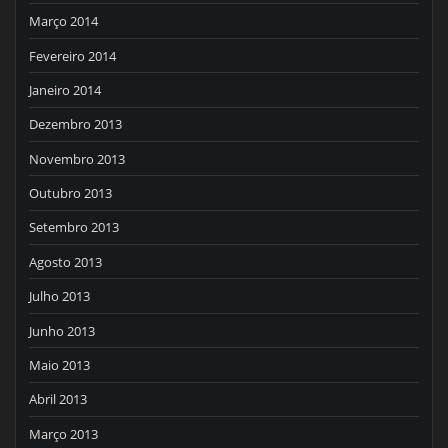
Março 2014
Fevereiro 2014
Janeiro 2014
Dezembro 2013
Novembro 2013
Outubro 2013
Setembro 2013
Agosto 2013
Julho 2013
Junho 2013
Maio 2013
Abril 2013
Março 2013