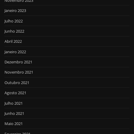
Novembro 2023
Janeiro 2023
Julho 2022
Junho 2022
Abril 2022
Janeiro 2022
Dezembro 2021
Novembro 2021
Outubro 2021
Agosto 2021
Julho 2021
Junho 2021
Maio 2021
Fevereiro 2021