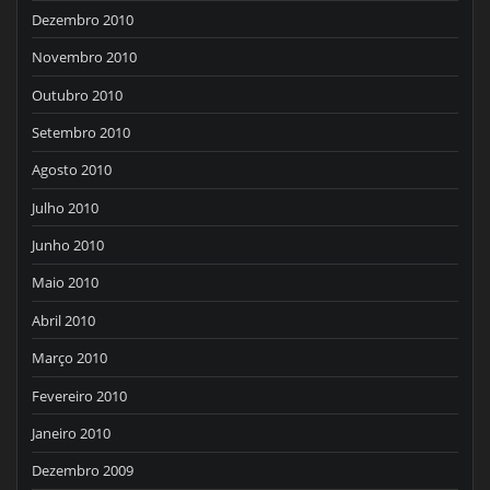
Dezembro 2010
Novembro 2010
Outubro 2010
Setembro 2010
Agosto 2010
Julho 2010
Junho 2010
Maio 2010
Abril 2010
Março 2010
Fevereiro 2010
Janeiro 2010
Dezembro 2009