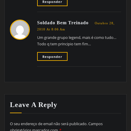
Responder
Soldado Bem Treinado
Outubro 28,
2010 At 8:06 Am
Um grande grupo legend, mais é como tudo…
Todo q tem principio tem fim…
Responder
Leave A Reply
O seu endereço de email não será publicado.
Campos
obrigatórios marcados com
*