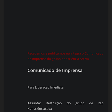
Recebemos e publicamos na integra o Comunicado
de Imprensa do grupo Konsciência Activa
Comunicado de Imprensa
Para Liberação Imediata
Assunto:
Destruição do grupo de Rap
Konsciênciactiva