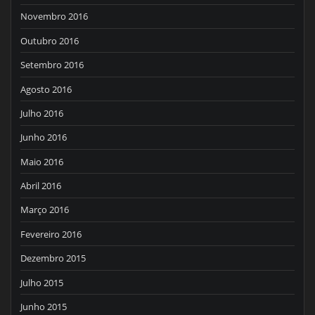
Novembro 2016
Outubro 2016
Setembro 2016
Agosto 2016
Julho 2016
Junho 2016
Maio 2016
Abril 2016
Março 2016
Fevereiro 2016
Dezembro 2015
Julho 2015
Junho 2015