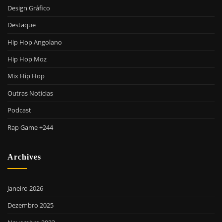
Design Gráfico
Destaque
Hip Hop Angolano
Hip Hop Moz
Mix Hip Hop
Outras Notícias
Podcast
Rap Game +244
Archives
Janeiro 2026
Dezembro 2025