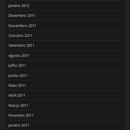
Janeiro 2012
Dezembro 2011
Novembro 2011
Outubro 2011
Setembro 2011
Agosto 2011
Julho 2011
Junho 2011
Maio 2011
Abril 2011
Março 2011
Fevereiro 2011
Janeiro 2011