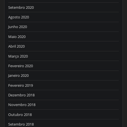
Setembro 2020
Agosto 2020
Junho 2020
Maio 2020
Abril 2020
Março 2020
Fevereiro 2020
Janeiro 2020
Fevereiro 2019
Dezembro 2018
Novembro 2018
Outubro 2018
Setembro 2018