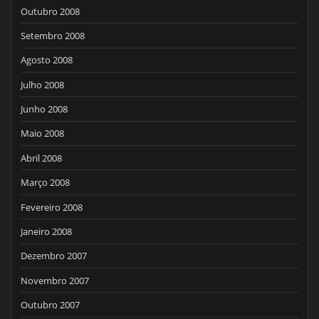
Outubro 2008
Setembro 2008
Agosto 2008
Julho 2008
Junho 2008
Maio 2008
Abril 2008
Março 2008
Fevereiro 2008
Janeiro 2008
Dezembro 2007
Novembro 2007
Outubro 2007