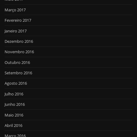
Março 2017
Fevereiro 2017
Janeiro 2017
Dezembro 2016
Novembro 2016
Outubro 2016
Setembro 2016
Agosto 2016
Julho 2016
Junho 2016
Maio 2016
Abril 2016
Março 2016