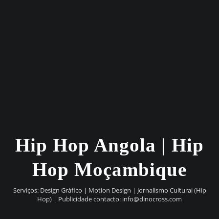
Hip Hop Angola | Hip
Hop Moçambique
Serviços: Design Gráfico | Motion Design | Jornalismo Cultural (Hip
Hop) | Publicidade contacto:
info@dinocross.com