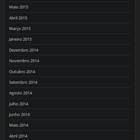
Maio 2015
Abril 2015
Março 2015
Janeiro 2015
Dezembro 2014
Novembro 2014
Outubro 2014
Setembro 2014
Agosto 2014
Julho 2014
Junho 2014
Maio 2014
Abril 2014