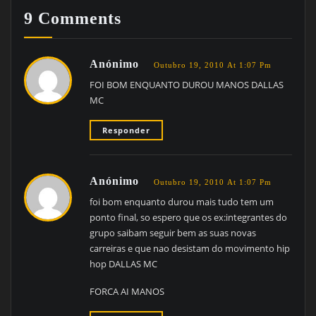
9 Comments
Anónimo
Outubro 19, 2010 At 1:07 Pm
FOI BOM ENQUANTO DUROU MANOS DALLAS
MC
Responder
Anónimo
Outubro 19, 2010 At 1:07 Pm
foi bom enquanto durou mais tudo tem um
ponto final, so espero que os ex:integrantes do
grupo saibam seguir bem as suas novas
carreiras e que nao desistam do movimento hip
hop DALLAS MC
FORCA AI MANOS