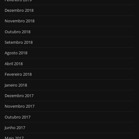
Dezembro 2018
Novembro 2018
Outubro 2018
Setembro 2018
Agosto 2018
Abril 2018
Fevereiro 2018
Janeiro 2018
Dezembro 2017
Novembro 2017
Outubro 2017
Junho 2017
Maio 2017