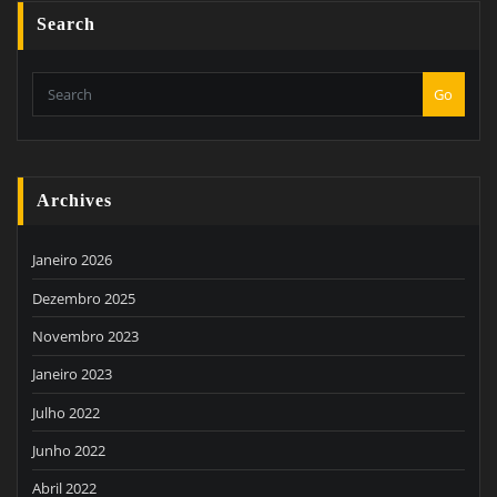
Search
Go
Archives
Janeiro 2026
Dezembro 2025
Novembro 2023
Janeiro 2023
Julho 2022
Junho 2022
Abril 2022