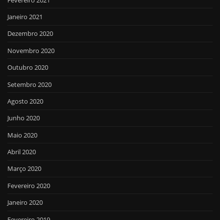
Janeiro 2021
Dezembro 2020
Novembro 2020
Outubro 2020
Setembro 2020
Agosto 2020
Junho 2020
Maio 2020
Abril 2020
Março 2020
Fevereiro 2020
Janeiro 2020
Fevereiro 2019