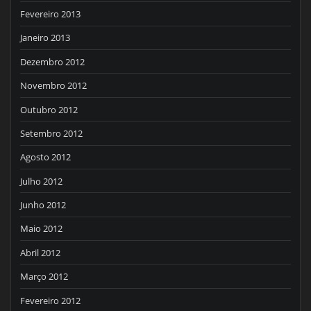
Fevereiro 2013
Janeiro 2013
Dezembro 2012
Novembro 2012
Outubro 2012
Setembro 2012
Agosto 2012
Julho 2012
Junho 2012
Maio 2012
Abril 2012
Março 2012
Fevereiro 2012