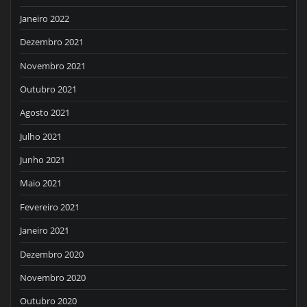
Janeiro 2022
Dezembro 2021
Novembro 2021
Outubro 2021
Agosto 2021
Julho 2021
Junho 2021
Maio 2021
Fevereiro 2021
Janeiro 2021
Dezembro 2020
Novembro 2020
Outubro 2020