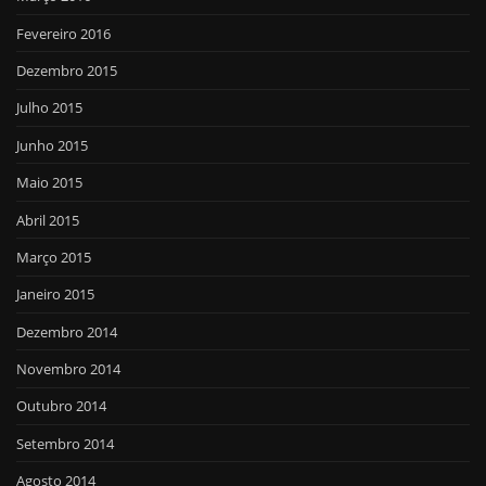
Fevereiro 2016
Dezembro 2015
Julho 2015
Junho 2015
Maio 2015
Abril 2015
Março 2015
Janeiro 2015
Dezembro 2014
Novembro 2014
Outubro 2014
Setembro 2014
Agosto 2014