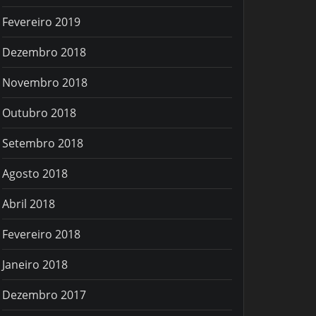
Fevereiro 2019
Dezembro 2018
Novembro 2018
Outubro 2018
Setembro 2018
Agosto 2018
Abril 2018
Fevereiro 2018
Janeiro 2018
Dezembro 2017