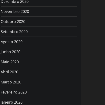
Dezembro 2020
Novembro 2020
Outubro 2020
Setembro 2020
Agosto 2020
Junho 2020
Maio 2020
Abril 2020
Março 2020
Fevereiro 2020
Janeiro 2020