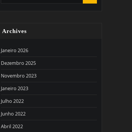
Archives
Janeiro 2026
Dezembro 2025
Novembro 2023
Janeiro 2023
Julho 2022
Junho 2022
Abril 2022