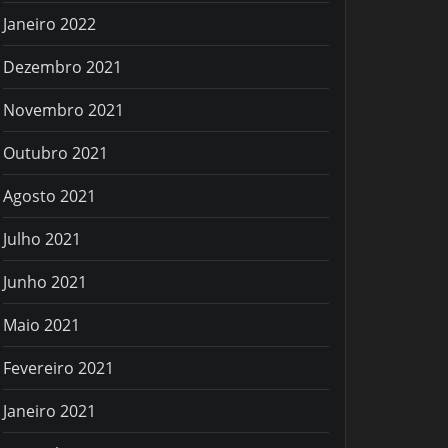
Janeiro 2022
Dezembro 2021
Novembro 2021
Outubro 2021
Agosto 2021
Julho 2021
Junho 2021
Maio 2021
Fevereiro 2021
Janeiro 2021