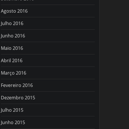
Agosto 2016
Julho 2016
Junho 2016
Maio 2016
Abril 2016
Março 2016
Fevereiro 2016
Dezembro 2015
Julho 2015
Junho 2015