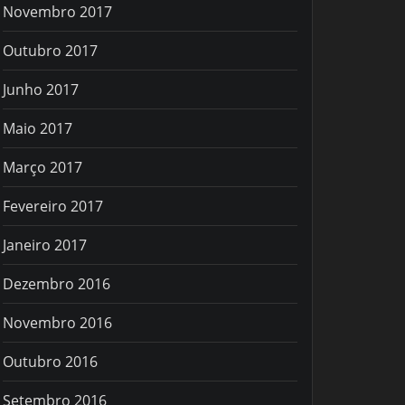
Novembro 2017
Outubro 2017
Junho 2017
Maio 2017
Março 2017
Fevereiro 2017
Janeiro 2017
Dezembro 2016
Novembro 2016
Outubro 2016
Setembro 2016