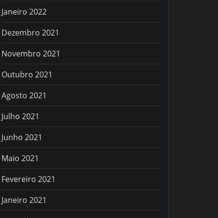
Janeiro 2022
Dezembro 2021
Novembro 2021
Outubro 2021
Agosto 2021
Julho 2021
Junho 2021
Maio 2021
Fevereiro 2021
Janeiro 2021