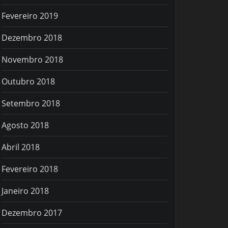
Fevereiro 2019
Dezembro 2018
Novembro 2018
Outubro 2018
Setembro 2018
Agosto 2018
Abril 2018
Fevereiro 2018
Janeiro 2018
Dezembro 2017