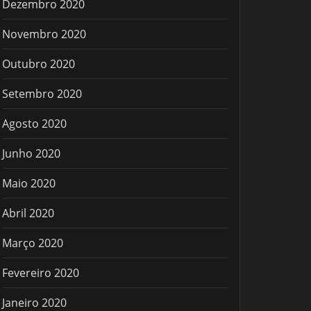
Dezembro 2020
Novembro 2020
Outubro 2020
Setembro 2020
Agosto 2020
Junho 2020
Maio 2020
Abril 2020
Março 2020
Fevereiro 2020
Janeiro 2020