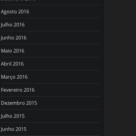
Agosto 2016
Julho 2016
Junho 2016
Maio 2016
Abril 2016
Março 2016
Fevereiro 2016
Dezembro 2015
Julho 2015
Junho 2015