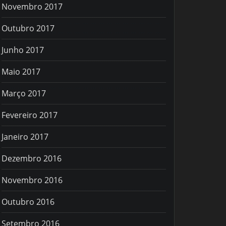
Novembro 2017
Outubro 2017
Junho 2017
Maio 2017
Março 2017
Fevereiro 2017
Janeiro 2017
Dezembro 2016
Novembro 2016
Outubro 2016
Setembro 2016