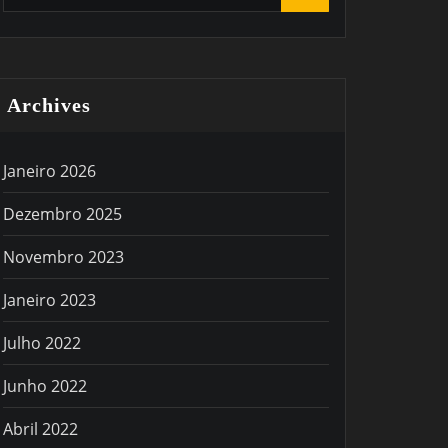
Archives
Janeiro 2026
Dezembro 2025
Novembro 2023
Janeiro 2023
Julho 2022
Junho 2022
Abril 2022