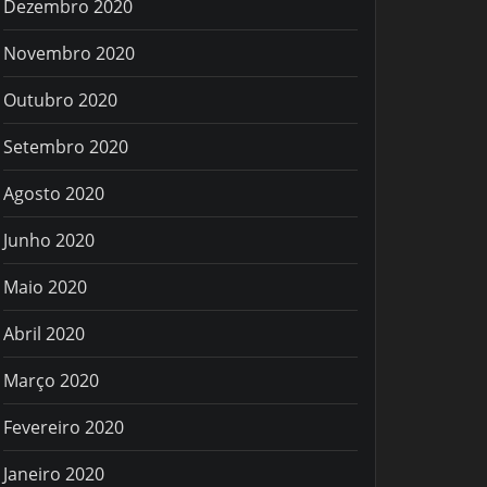
Dezembro 2020
Novembro 2020
Outubro 2020
Setembro 2020
Agosto 2020
Junho 2020
Maio 2020
Abril 2020
Março 2020
Fevereiro 2020
Janeiro 2020