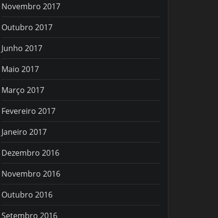
Novembro 2017
Outubro 2017
Junho 2017
Maio 2017
Março 2017
Fevereiro 2017
Janeiro 2017
Dezembro 2016
Novembro 2016
Outubro 2016
Setembro 2016