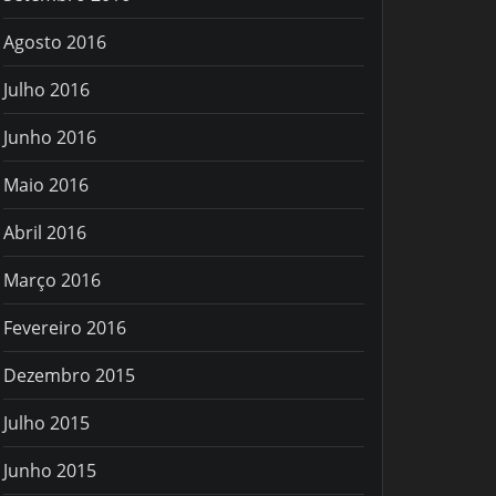
Agosto 2016
Julho 2016
Junho 2016
Maio 2016
Abril 2016
Março 2016
Fevereiro 2016
Dezembro 2015
Julho 2015
Junho 2015