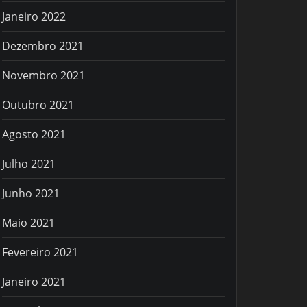
Janeiro 2022
Dezembro 2021
Novembro 2021
Outubro 2021
Agosto 2021
Julho 2021
Junho 2021
Maio 2021
Fevereiro 2021
Janeiro 2021