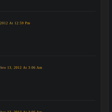
2012 At 12:59 Pm
bro 13, 2012 At 3:06 Am