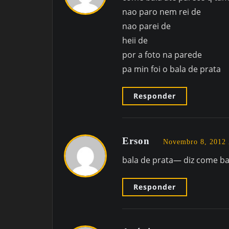
nao paro nem rei de
nao parei de
heii de
por a foto na parede
pa min foi o bala de prata
Responder
Erson
Novembro 8, 2012
bala de prata— diz come ba
Responder