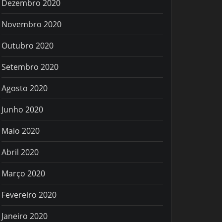
Dezembro 2020
Novembro 2020
Outubro 2020
Setembro 2020
Agosto 2020
Junho 2020
Maio 2020
Abril 2020
Março 2020
Fevereiro 2020
Janeiro 2020