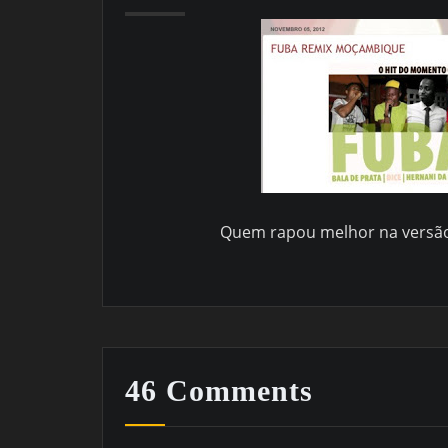
Quem rapou melhor na versão
46 Comments