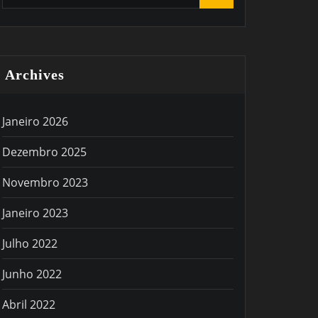
Archives
Janeiro 2026
Dezembro 2025
Novembro 2023
Janeiro 2023
Julho 2022
Junho 2022
Abril 2022