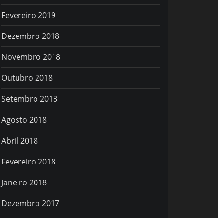
Fevereiro 2019
Dezembro 2018
Novembro 2018
Outubro 2018
Setembro 2018
Agosto 2018
Abril 2018
Fevereiro 2018
Janeiro 2018
Dezembro 2017