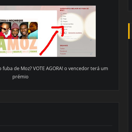
 fuba de Moz? VOTE AGORA! o vencedor terá um
prémio