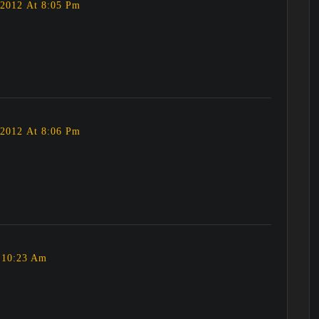
2012 At 8:05 Pm
2012 At 8:06 Pm
 10:23 Am