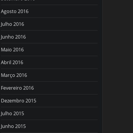
Agosto 2016
Julho 2016
Junho 2016
Maio 2016
Abril 2016
Março 2016
Fevereiro 2016
Dezembro 2015
Julho 2015
Junho 2015