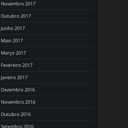
Novembro 2017
Outubro 2017
Junho 2017
Maio 2017
Março 2017
Fevereiro 2017
Janeiro 2017
Dezembro 2016
Novembro 2016
Outubro 2016
Setembro 2016