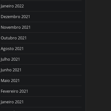
Janeiro 2022
Dezembro 2021
Novembro 2021
Outubro 2021
Agosto 2021
Julho 2021
Junho 2021
Maio 2021
Fevereiro 2021
Janeiro 2021