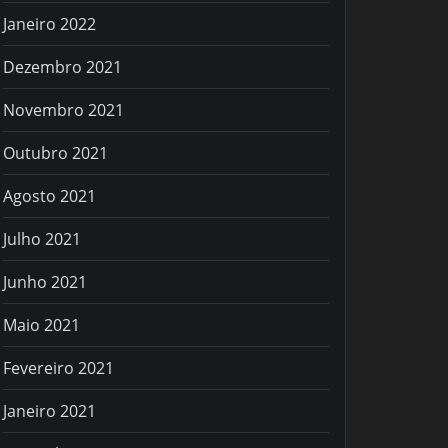
Janeiro 2022
Dezembro 2021
Novembro 2021
Outubro 2021
Agosto 2021
Julho 2021
Junho 2021
Maio 2021
Fevereiro 2021
Janeiro 2021