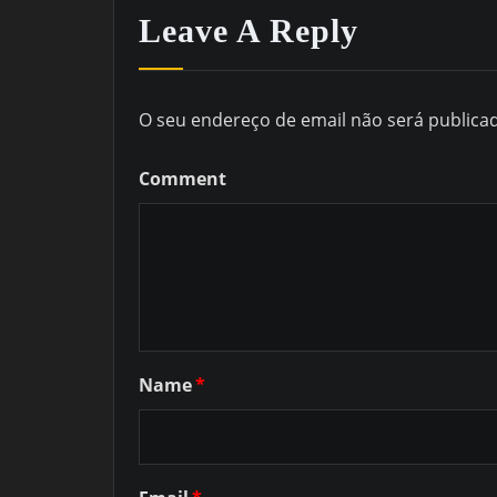
Leave A Reply
O seu endereço de email não será publica
Comment
Name
*