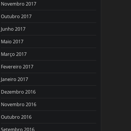
Novembro 2017
Outubro 2017
Junho 2017
Maio 2017
Março 2017
Fevereiro 2017
Janeiro 2017
Dezembro 2016
Novembro 2016
Outubro 2016
Setembro 2016