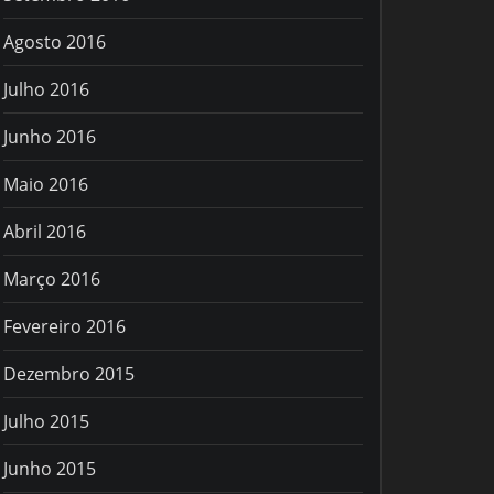
Agosto 2016
Julho 2016
Junho 2016
Maio 2016
Abril 2016
Março 2016
Fevereiro 2016
Dezembro 2015
Julho 2015
Junho 2015