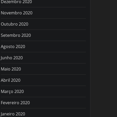
Dezembro 2020
Novembro 2020
Outubro 2020
Setembro 2020
Agosto 2020
Junho 2020
Maio 2020
Abril 2020
Março 2020
Fevereiro 2020
Janeiro 2020