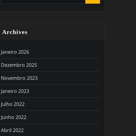
Archives
Janeiro 2026
Dezembro 2025
Novembro 2023
Janeiro 2023
Julho 2022
Junho 2022
Abril 2022