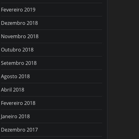
Fevereiro 2019
Dezembro 2018
Novembro 2018
Outubro 2018
Setembro 2018
Agosto 2018
Abril 2018
Fevereiro 2018
Janeiro 2018
Dezembro 2017