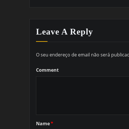
Leave A Reply
O seu endereço de email não será publica
Comment
Name
*