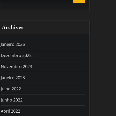
Archives
Janeiro 2026
Dezembro 2025
Novembro 2023
Janeiro 2023
Julho 2022
Junho 2022
Abril 2022