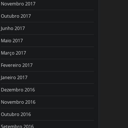
Novembro 2017
Outubro 2017
Junho 2017
Maio 2017
Março 2017
Fevereiro 2017
Janeiro 2017
Dezembro 2016
Novembro 2016
Outubro 2016
Setembro 2016