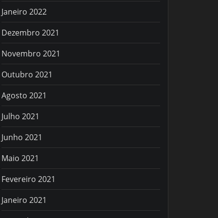
Janeiro 2022
Dezembro 2021
Novembro 2021
Outubro 2021
Agosto 2021
Julho 2021
Junho 2021
Maio 2021
Fevereiro 2021
Janeiro 2021