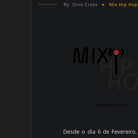
By
Dino Cross
Mix Hip Hop
Desde o dia 6 de Fevereiro