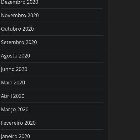
Dezembro 2020
Novembro 2020
Outubro 2020
Setembro 2020
Agosto 2020
Junho 2020
Maio 2020
Abril 2020
Março 2020
Fevereiro 2020
Janeiro 2020