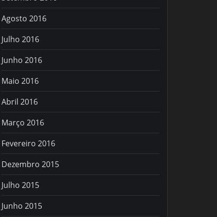
Agosto 2016
Julho 2016
Junho 2016
Maio 2016
Abril 2016
Março 2016
Fevereiro 2016
Dezembro 2015
Julho 2015
Junho 2015