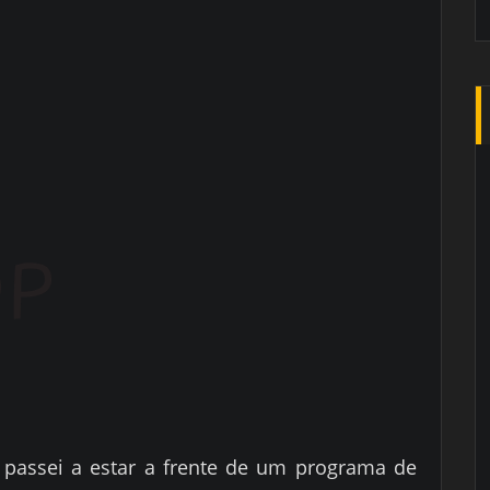
, passei a estar a frente de um programa de