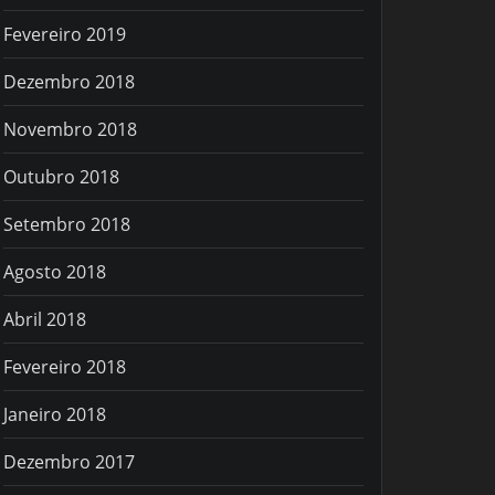
Fevereiro 2019
Dezembro 2018
Novembro 2018
Outubro 2018
Setembro 2018
Agosto 2018
Abril 2018
Fevereiro 2018
Janeiro 2018
Dezembro 2017