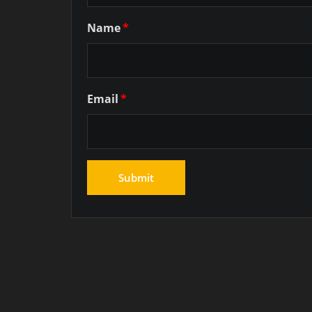
Name
*
Email
*