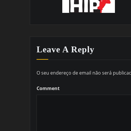
Leave A Reply
O seu endereço de email não será publica
Comment