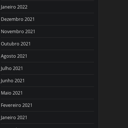
Janeiro 2022
Dezembro 2021
Novembro 2021
Outubro 2021
Agosto 2021
Julho 2021
Junho 2021
Maio 2021
Fevereiro 2021
Janeiro 2021