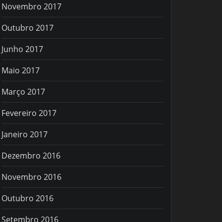
Novembro 2017
Outubro 2017
Junho 2017
Maio 2017
Março 2017
Fevereiro 2017
Janeiro 2017
Dezembro 2016
Novembro 2016
Outubro 2016
Setembro 2016