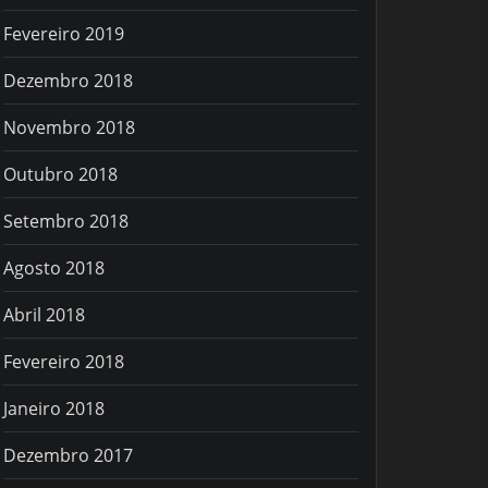
Fevereiro 2019
Dezembro 2018
Novembro 2018
Outubro 2018
Setembro 2018
Agosto 2018
Abril 2018
Fevereiro 2018
Janeiro 2018
Dezembro 2017