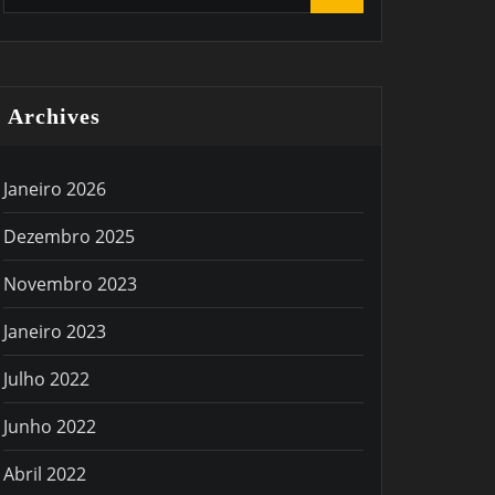
Archives
Janeiro 2026
Dezembro 2025
Novembro 2023
Janeiro 2023
Julho 2022
Junho 2022
Abril 2022