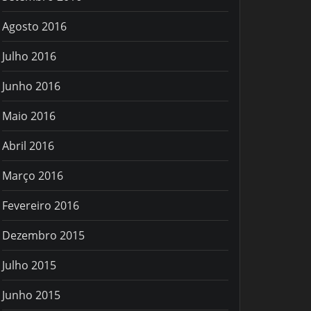
Agosto 2016
Julho 2016
Junho 2016
Maio 2016
Abril 2016
Março 2016
Fevereiro 2016
Dezembro 2015
Julho 2015
Junho 2015