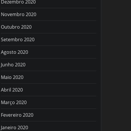
Dezembro 2020
Novembro 2020
Outubro 2020
Setembro 2020
Agosto 2020
Junho 2020
Maio 2020
Abril 2020
Março 2020
Fevereiro 2020
Janeiro 2020