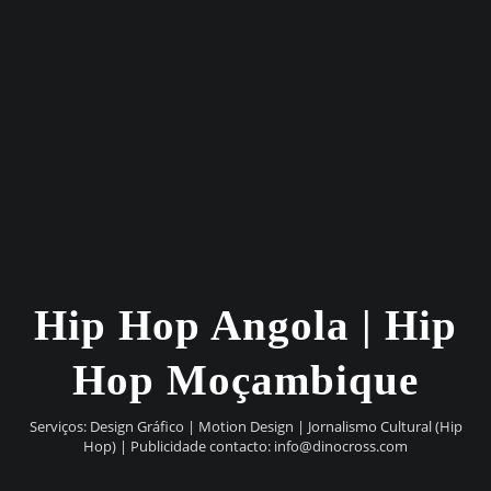
Hip Hop Angola | Hip
Hop Moçambique
Serviços: Design Gráfico | Motion Design | Jornalismo Cultural (Hip
Hop) | Publicidade contacto:
info@dinocross.com