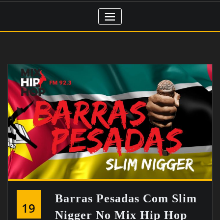
Barras Pesadas Com Slim
19
Nigger No Mix Hip Hop