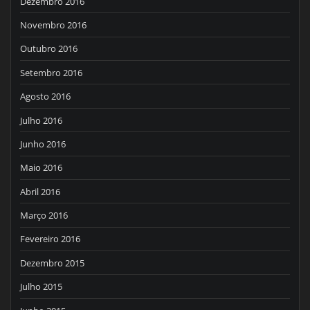
Dezembro 2016
Novembro 2016
Outubro 2016
Setembro 2016
Agosto 2016
Julho 2016
Junho 2016
Maio 2016
Abril 2016
Março 2016
Fevereiro 2016
Dezembro 2015
Julho 2015