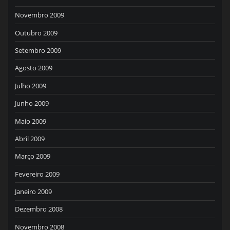
Novembro 2009
Outubro 2009
Setembro 2009
Agosto 2009
Julho 2009
Junho 2009
Maio 2009
Abril 2009
Março 2009
Fevereiro 2009
Janeiro 2009
Dezembro 2008
Novembro 2008