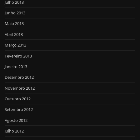
Julho 2013
Junho 2013
Maio 2013
Abril 2013
Março 2013
Fevereiro 2013
Janeiro 2013
Dezembro 2012
Novembro 2012
Outubro 2012
Setembro 2012
Agosto 2012
Julho 2012