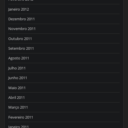
Janeiro 2012
Dezembro 2011
Novembro 2011
Outubro 2011
Setembro 2011
Agosto 2011
Julho 2011
Junho 2011
Maio 2011
Abril 2011
Março 2011
Fevereiro 2011
Janeiro 2011