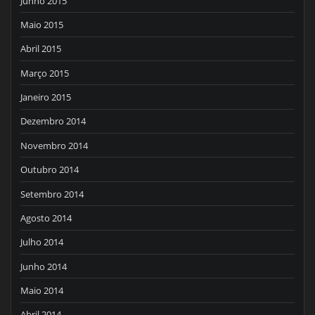
Junho 2015
Maio 2015
Abril 2015
Março 2015
Janeiro 2015
Dezembro 2014
Novembro 2014
Outubro 2014
Setembro 2014
Agosto 2014
Julho 2014
Junho 2014
Maio 2014
Abril 2014