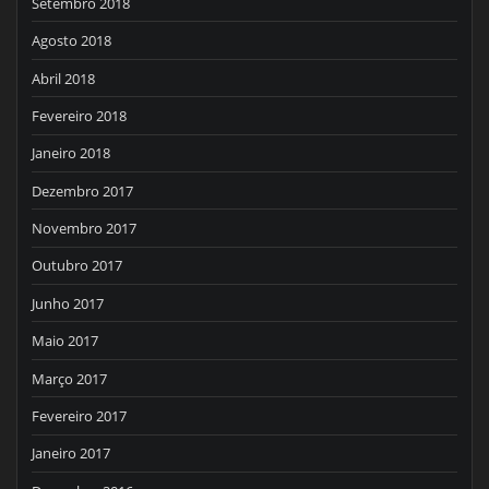
Setembro 2018
Agosto 2018
Abril 2018
Fevereiro 2018
Janeiro 2018
Dezembro 2017
Novembro 2017
Outubro 2017
Junho 2017
Maio 2017
Março 2017
Fevereiro 2017
Janeiro 2017