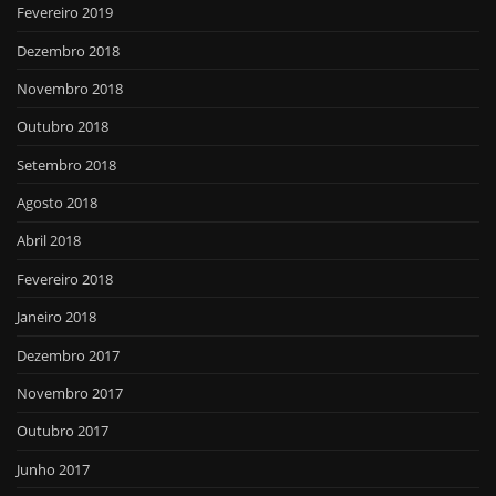
Fevereiro 2019
Dezembro 2018
Novembro 2018
Outubro 2018
Setembro 2018
Agosto 2018
Abril 2018
Fevereiro 2018
Janeiro 2018
Dezembro 2017
Novembro 2017
Outubro 2017
Junho 2017