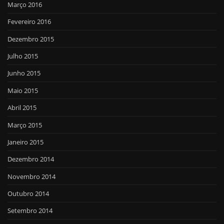
Março 2016
Fevereiro 2016
Dezembro 2015
Julho 2015
Junho 2015
Maio 2015
Abril 2015
Março 2015
Janeiro 2015
Dezembro 2014
Novembro 2014
Outubro 2014
Setembro 2014