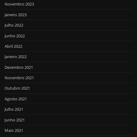
Novembro 2023
Janeiro 2023
Julho 2022
Junho 2022
Abril 2022
Janeiro 2022
Dezembro 2021
Novembro 2021
Outubro 2021
Agosto 2021
Julho 2021
Junho 2021
Maio 2021