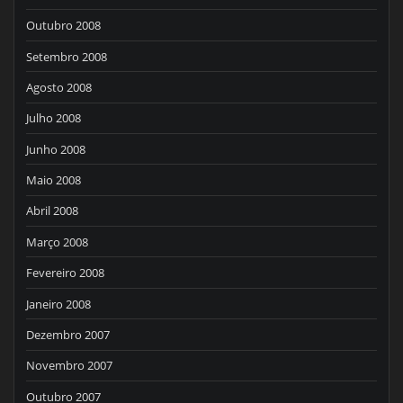
Outubro 2008
Setembro 2008
Agosto 2008
Julho 2008
Junho 2008
Maio 2008
Abril 2008
Março 2008
Fevereiro 2008
Janeiro 2008
Dezembro 2007
Novembro 2007
Outubro 2007