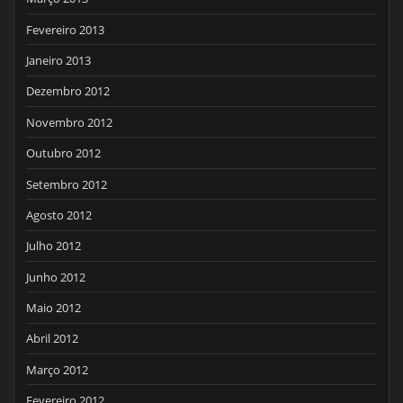
Fevereiro 2013
Janeiro 2013
Dezembro 2012
Novembro 2012
Outubro 2012
Setembro 2012
Agosto 2012
Julho 2012
Junho 2012
Maio 2012
Abril 2012
Março 2012
Fevereiro 2012