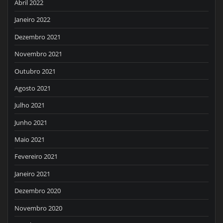
Abril 2022
Janeiro 2022
Dezembro 2021
Novembro 2021
Outubro 2021
Agosto 2021
Julho 2021
Junho 2021
Maio 2021
Fevereiro 2021
Janeiro 2021
Dezembro 2020
Novembro 2020