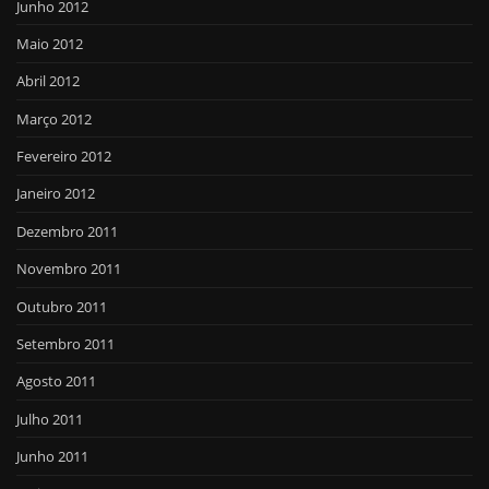
Junho 2012
Maio 2012
Abril 2012
Março 2012
Fevereiro 2012
Janeiro 2012
Dezembro 2011
Novembro 2011
Outubro 2011
Setembro 2011
Agosto 2011
Julho 2011
Junho 2011