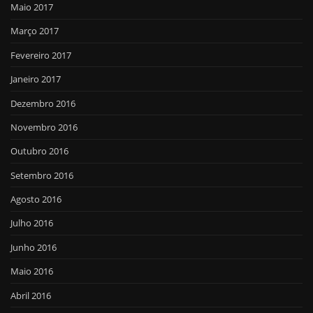
Maio 2017
Março 2017
Fevereiro 2017
Janeiro 2017
Dezembro 2016
Novembro 2016
Outubro 2016
Setembro 2016
Agosto 2016
Julho 2016
Junho 2016
Maio 2016
Abril 2016