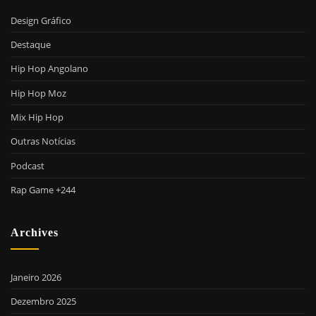
Design Gráfico
Destaque
Hip Hop Angolano
Hip Hop Moz
Mix Hip Hop
Outras Notícias
Podcast
Rap Game +244
Archives
Janeiro 2026
Dezembro 2025