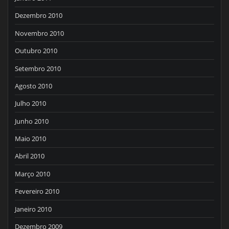
Dezembro 2010
Novembro 2010
Outubro 2010
Setembro 2010
Agosto 2010
Julho 2010
Junho 2010
Maio 2010
Abril 2010
Março 2010
Fevereiro 2010
Janeiro 2010
Dezembro 2009