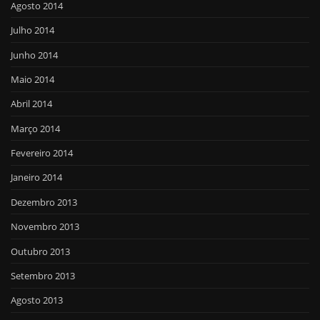
Agosto 2014
Julho 2014
Junho 2014
Maio 2014
Abril 2014
Março 2014
Fevereiro 2014
Janeiro 2014
Dezembro 2013
Novembro 2013
Outubro 2013
Setembro 2013
Agosto 2013