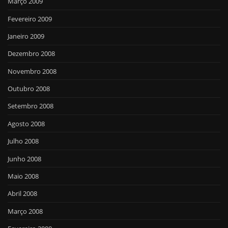
Março 2009
Fevereiro 2009
Janeiro 2009
Dezembro 2008
Novembro 2008
Outubro 2008
Setembro 2008
Agosto 2008
Julho 2008
Junho 2008
Maio 2008
Abril 2008
Março 2008