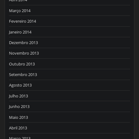
Março 2014
Fevereiro 2014
Janeiro 2014
Dezembro 2013
Novembro 2013
Outubro 2013
Setembro 2013
Agosto 2013
Julho 2013
Junho 2013
Maio 2013
Abril 2013
Março 2013