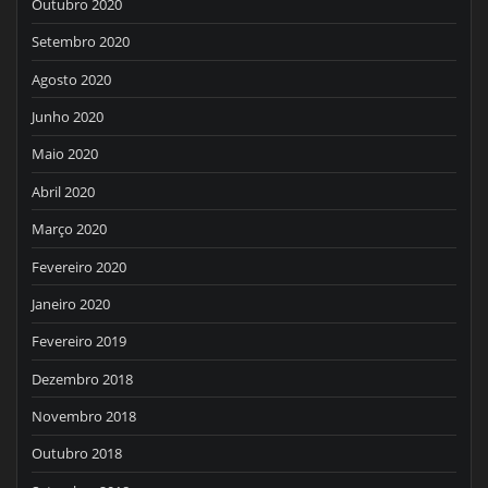
Outubro 2020
Setembro 2020
Agosto 2020
Junho 2020
Maio 2020
Abril 2020
Março 2020
Fevereiro 2020
Janeiro 2020
Fevereiro 2019
Dezembro 2018
Novembro 2018
Outubro 2018