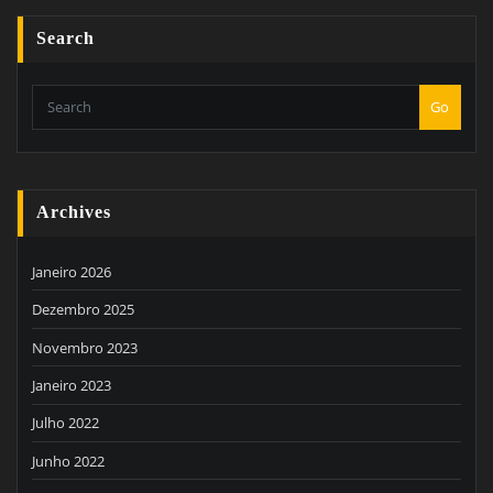
Search
Go
Archives
Janeiro 2026
Dezembro 2025
Novembro 2023
Janeiro 2023
Julho 2022
Junho 2022