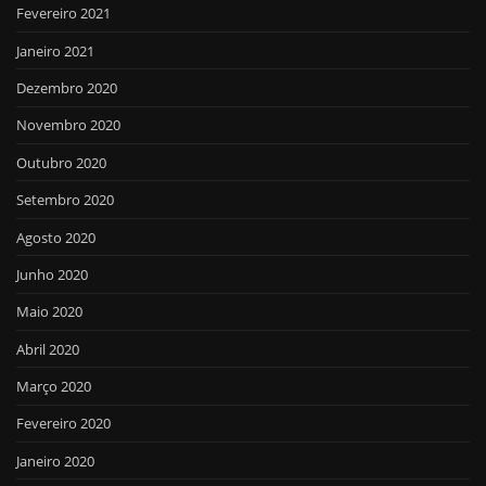
Fevereiro 2021
Janeiro 2021
Dezembro 2020
Novembro 2020
Outubro 2020
Setembro 2020
Agosto 2020
Junho 2020
Maio 2020
Abril 2020
Março 2020
Fevereiro 2020
Janeiro 2020