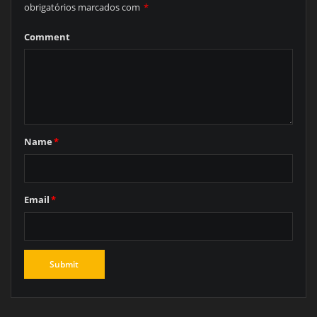
obrigatórios marcados com
*
Comment
Name
*
Email
*