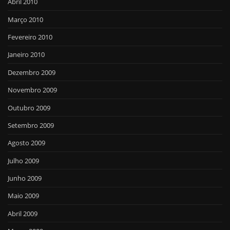
Abril 2010
Março 2010
Fevereiro 2010
Janeiro 2010
Dezembro 2009
Novembro 2009
Outubro 2009
Setembro 2009
Agosto 2009
Julho 2009
Junho 2009
Maio 2009
Abril 2009