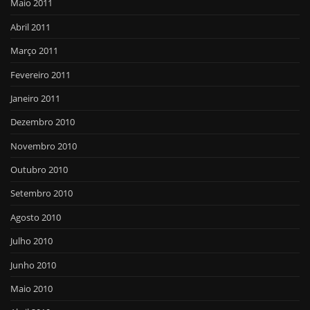
Maio 2011
Abril 2011
Março 2011
Fevereiro 2011
Janeiro 2011
Dezembro 2010
Novembro 2010
Outubro 2010
Setembro 2010
Agosto 2010
Julho 2010
Junho 2010
Maio 2010