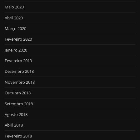
Maio 2020
Abril 2020
Março 2020
Fevereiro 2020
Janeiro 2020
Fevereiro 2019
Dezembro 2018
Novembro 2018
Outubro 2018
Setembro 2018
Agosto 2018
Abril 2018
Fevereiro 2018