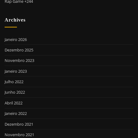
Rap Game +244
Archives
Janeiro 2026
Dezembro 2025
Novembro 2023
Janeiro 2023
Julho 2022
Junho 2022
Abril 2022
Janeiro 2022
Dezembro 2021
Novembro 2021