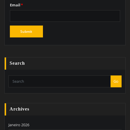
Email
*
Search
Go
Archives
Janeiro 2026