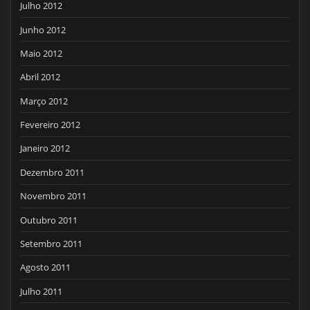
Julho 2012
Junho 2012
Maio 2012
Abril 2012
Março 2012
Fevereiro 2012
Janeiro 2012
Dezembro 2011
Novembro 2011
Outubro 2011
Setembro 2011
Agosto 2011
Julho 2011