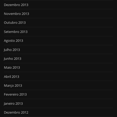
Dezembro 2013
Novembro 2013
Outubro 2013
Setembro 2013
Agosto 2013
Julho 2013
Junho 2013
Maio 2013
Abril 2013
Março 2013
Fevereiro 2013
Janeiro 2013
Dezembro 2012