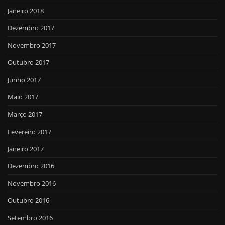
Janeiro 2018
Dezembro 2017
Novembro 2017
Outubro 2017
Junho 2017
Maio 2017
Março 2017
Fevereiro 2017
Janeiro 2017
Dezembro 2016
Novembro 2016
Outubro 2016
Setembro 2016