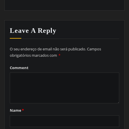
Leave A Reply
O seu endereço de email não será publicado.
Campos
obrigatórios marcados com
*
Comment
Name
*