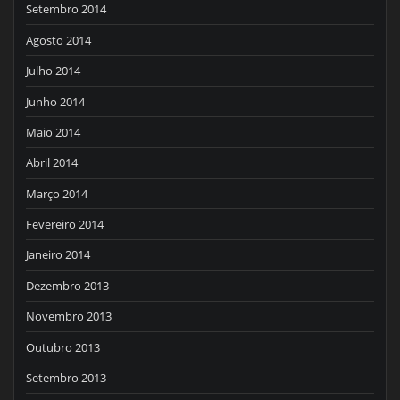
Setembro 2014
Agosto 2014
Julho 2014
Junho 2014
Maio 2014
Abril 2014
Março 2014
Fevereiro 2014
Janeiro 2014
Dezembro 2013
Novembro 2013
Outubro 2013
Setembro 2013