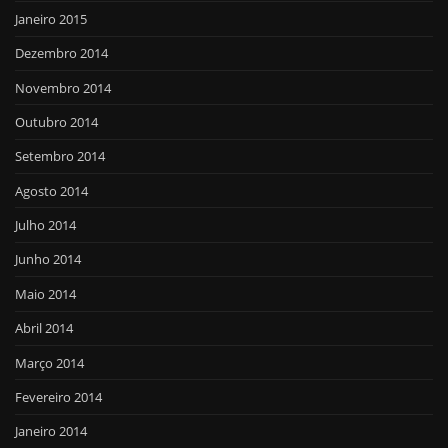
Janeiro 2015
Dezembro 2014
Novembro 2014
Outubro 2014
Setembro 2014
Agosto 2014
Julho 2014
Junho 2014
Maio 2014
Abril 2014
Março 2014
Fevereiro 2014
Janeiro 2014