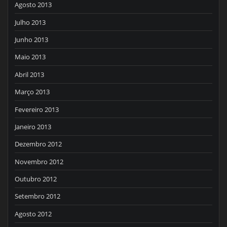
Agosto 2013
Julho 2013
Junho 2013
Maio 2013
Abril 2013
Março 2013
Fevereiro 2013
Janeiro 2013
Dezembro 2012
Novembro 2012
Outubro 2012
Setembro 2012
Agosto 2012