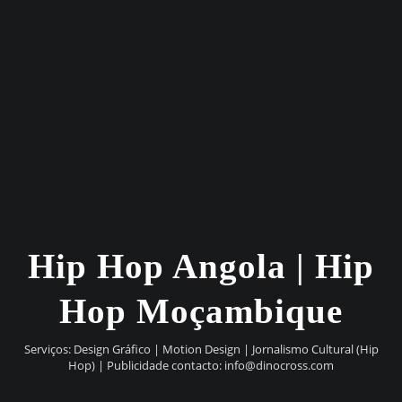
Hip Hop Angola | Hip
Hop Moçambique
Serviços: Design Gráfico | Motion Design | Jornalismo Cultural (Hip
Hop) | Publicidade contacto:
info@dinocross.com