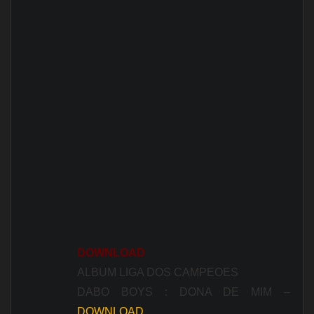
DOWNLOAD
ALBUM LIGA DOS CAMPEOES
DABO BOYS : DONA DE MIM –
DOWNLOAD