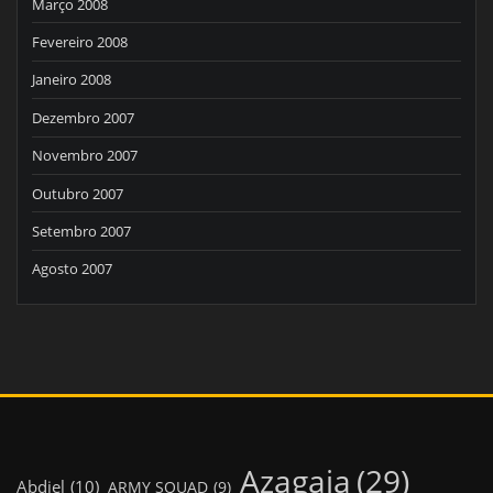
Março 2008
Fevereiro 2008
Janeiro 2008
Dezembro 2007
Novembro 2007
Outubro 2007
Setembro 2007
Agosto 2007
Azagaia
(29)
Abdiel
(10)
ARMY SQUAD
(9)