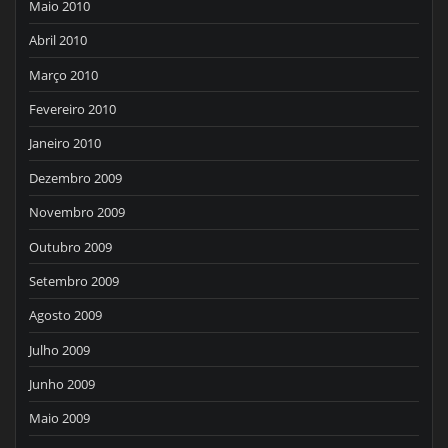
Maio 2010
Abril 2010
Março 2010
Fevereiro 2010
Janeiro 2010
Dezembro 2009
Novembro 2009
Outubro 2009
Setembro 2009
Agosto 2009
Julho 2009
Junho 2009
Maio 2009