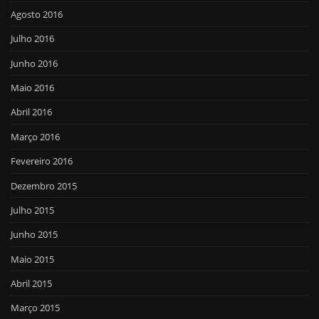
Agosto 2016
Julho 2016
Junho 2016
Maio 2016
Abril 2016
Março 2016
Fevereiro 2016
Dezembro 2015
Julho 2015
Junho 2015
Maio 2015
Abril 2015
Março 2015