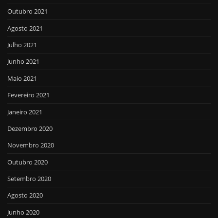
Outubro 2021
Agosto 2021
Julho 2021
Junho 2021
Maio 2021
Fevereiro 2021
Janeiro 2021
Dezembro 2020
Novembro 2020
Outubro 2020
Setembro 2020
Agosto 2020
Junho 2020