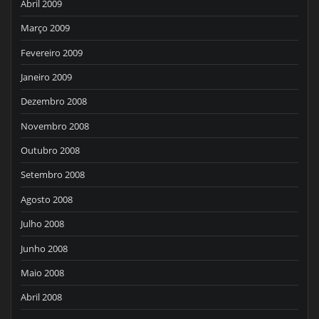
Abril 2009
Março 2009
Fevereiro 2009
Janeiro 2009
Dezembro 2008
Novembro 2008
Outubro 2008
Setembro 2008
Agosto 2008
Julho 2008
Junho 2008
Maio 2008
Abril 2008