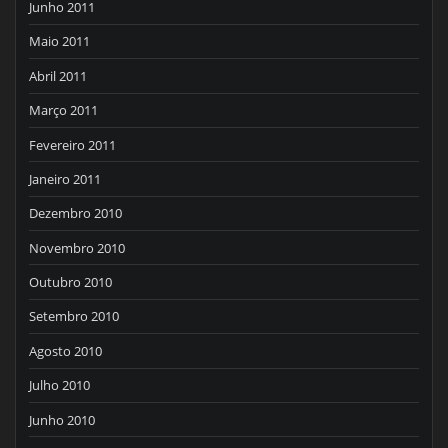
Junho 2011
Maio 2011
Abril 2011
Março 2011
Fevereiro 2011
Janeiro 2011
Dezembro 2010
Novembro 2010
Outubro 2010
Setembro 2010
Agosto 2010
Julho 2010
Junho 2010