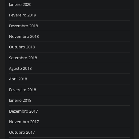
Janeiro 2020
Fevereiro 2019
Dezembro 2018
Novembro 2018
Outubro 2018
Setembro 2018
Agosto 2018
Abril 2018
Fevereiro 2018
Janeiro 2018
Dezembro 2017
Novembro 2017
Outubro 2017