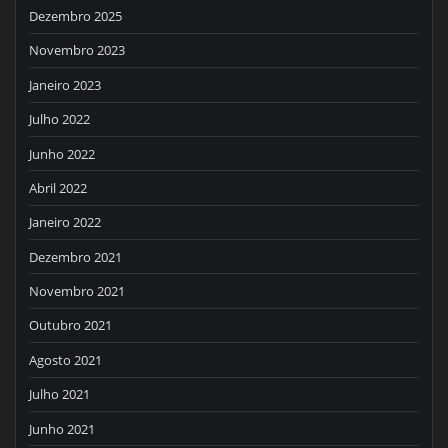
Dezembro 2025
Novembro 2023
Janeiro 2023
Julho 2022
Junho 2022
Abril 2022
Janeiro 2022
Dezembro 2021
Novembro 2021
Outubro 2021
Agosto 2021
Julho 2021
Junho 2021