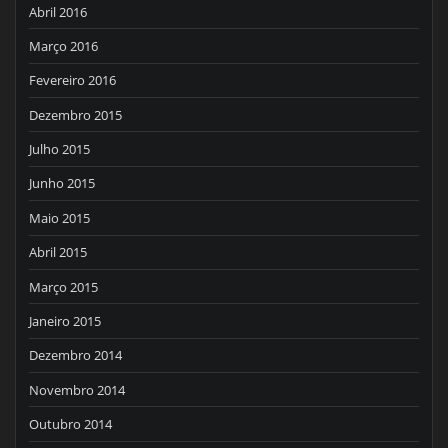
Abril 2016
Março 2016
Fevereiro 2016
Dezembro 2015
Julho 2015
Junho 2015
Maio 2015
Abril 2015
Março 2015
Janeiro 2015
Dezembro 2014
Novembro 2014
Outubro 2014