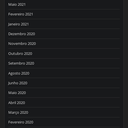
Maio 2021
Fevereiro 2021
Janeiro 2021
Dezembro 2020
Novembro 2020
Outubro 2020
Setembro 2020
Agosto 2020
Junho 2020
Maio 2020
Abril 2020
Março 2020
Fevereiro 2020