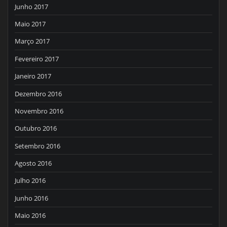
Junho 2017
Maio 2017
Março 2017
Fevereiro 2017
Janeiro 2017
Dezembro 2016
Novembro 2016
Outubro 2016
Setembro 2016
Agosto 2016
Julho 2016
Junho 2016
Maio 2016