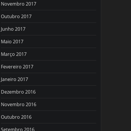
Novembro 2017
Outubro 2017
Junho 2017
Maio 2017
Março 2017
Fevereiro 2017
Janeiro 2017
Dezembro 2016
Novembro 2016
Outubro 2016
Setembro 2016