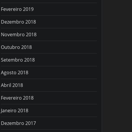
Fevereiro 2019
Dezembro 2018
Novembro 2018
Outubro 2018
Setembro 2018
Agosto 2018
Abril 2018
Fevereiro 2018
Janeiro 2018
Dezembro 2017