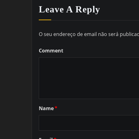
Leave A Reply
O seu endereço de email não será publica
Comment
Name
*