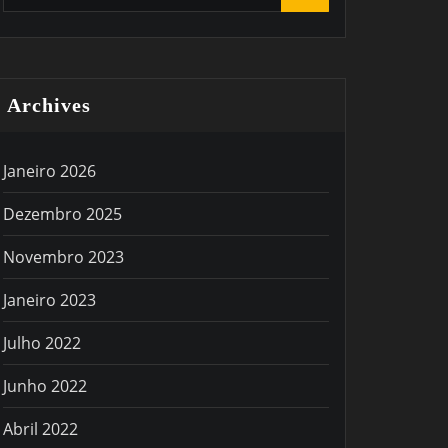
Archives
Janeiro 2026
Dezembro 2025
Novembro 2023
Janeiro 2023
Julho 2022
Junho 2022
Abril 2022