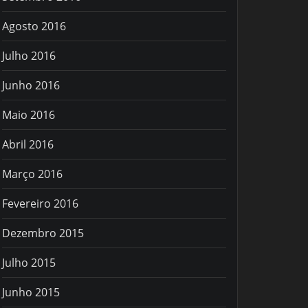
Agosto 2016
Julho 2016
Junho 2016
Maio 2016
Abril 2016
Março 2016
Fevereiro 2016
Dezembro 2015
Julho 2015
Junho 2015