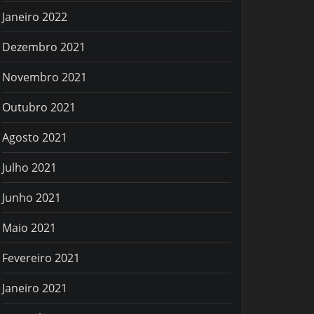
Janeiro 2022
Dezembro 2021
Novembro 2021
Outubro 2021
Agosto 2021
Julho 2021
Junho 2021
Maio 2021
Fevereiro 2021
Janeiro 2021