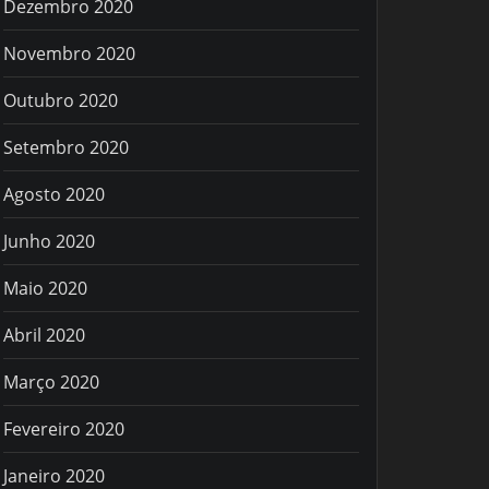
Dezembro 2020
Novembro 2020
Outubro 2020
Setembro 2020
Agosto 2020
Junho 2020
Maio 2020
Abril 2020
Março 2020
Fevereiro 2020
Janeiro 2020