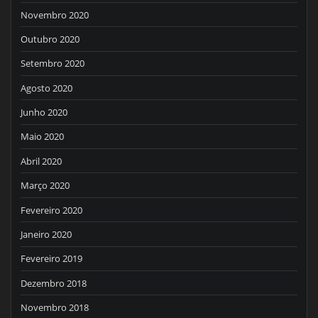
Novembro 2020
Outubro 2020
Setembro 2020
Agosto 2020
Junho 2020
Maio 2020
Abril 2020
Março 2020
Fevereiro 2020
Janeiro 2020
Fevereiro 2019
Dezembro 2018
Novembro 2018