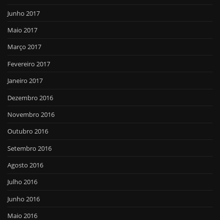
Junho 2017
Maio 2017
Março 2017
Fevereiro 2017
Janeiro 2017
Dezembro 2016
Novembro 2016
Outubro 2016
Setembro 2016
Agosto 2016
Julho 2016
Junho 2016
Maio 2016