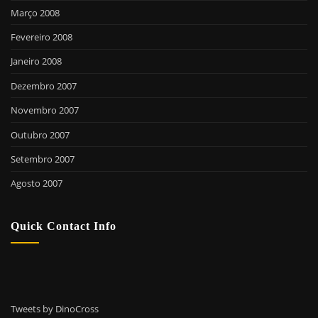
Março 2008
Fevereiro 2008
Janeiro 2008
Dezembro 2007
Novembro 2007
Outubro 2007
Setembro 2007
Agosto 2007
Quick Contact Info
Tweets by DinoCross