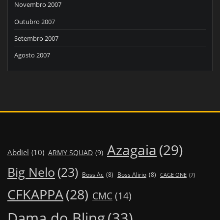
Novembro 2007
Outubro 2007
Setembro 2007
Agosto 2007
Azagaia
(29)
Abdiel
(10)
ARMY SQUAD
(9)
Big Nelo
(23)
Boss Ac
(8)
Boss Alirio
(8)
CAGE ONE
(7)
CFKAPPA
(28)
CMC
(14)
Dama do Bling
(33)