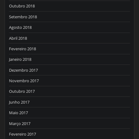
Outubro 2018
Setembro 2018
Agosto 2018
Abril 2018
Fevereiro 2018
Janeiro 2018
Dezembro 2017
Novembro 2017
Outubro 2017
Junho 2017
Maio 2017
Março 2017
Fevereiro 2017