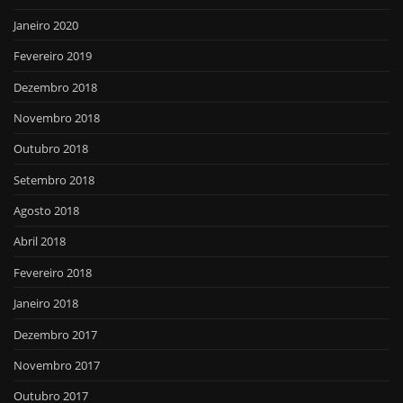
Janeiro 2020
Fevereiro 2019
Dezembro 2018
Novembro 2018
Outubro 2018
Setembro 2018
Agosto 2018
Abril 2018
Fevereiro 2018
Janeiro 2018
Dezembro 2017
Novembro 2017
Outubro 2017