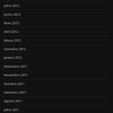
Julho 2012
Junho 2012
Maio 2012
Abril 2012
Março 2012
Fevereiro 2012
Janeiro 2012
Dezembro 2011
Novembro 2011
Outubro 2011
Setembro 2011
Agosto 2011
Julho 2011