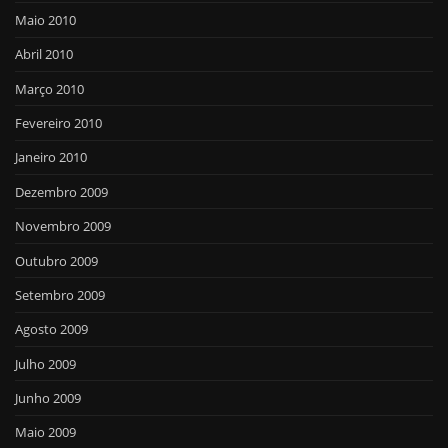
Maio 2010
Abril 2010
Março 2010
Fevereiro 2010
Janeiro 2010
Dezembro 2009
Novembro 2009
Outubro 2009
Setembro 2009
Agosto 2009
Julho 2009
Junho 2009
Maio 2009