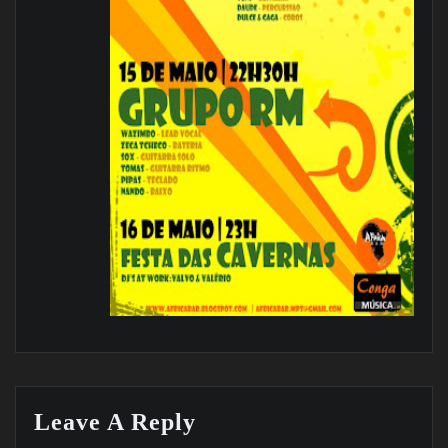
Leave A Reply