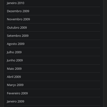
Janeiro 2010
Dezembro 2009
Novembro 2009
Outubro 2009
Setembro 2009
Agosto 2009
Julho 2009
Junho 2009
Maio 2009
Abril 2009
Março 2009
Fevereiro 2009
Janeiro 2009