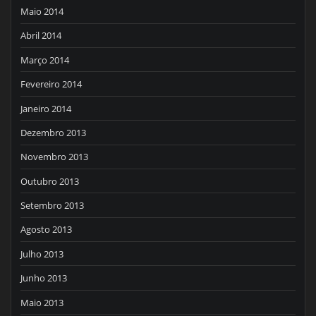
Maio 2014
Abril 2014
Março 2014
Fevereiro 2014
Janeiro 2014
Dezembro 2013
Novembro 2013
Outubro 2013
Setembro 2013
Agosto 2013
Julho 2013
Junho 2013
Maio 2013