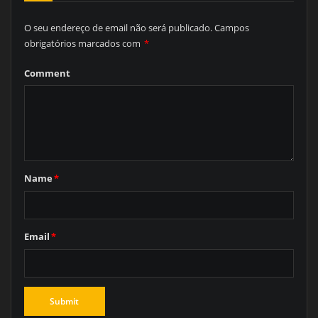
O seu endereço de email não será publicado.
Campos
obrigatórios marcados com
*
Comment
Name
*
Email
*