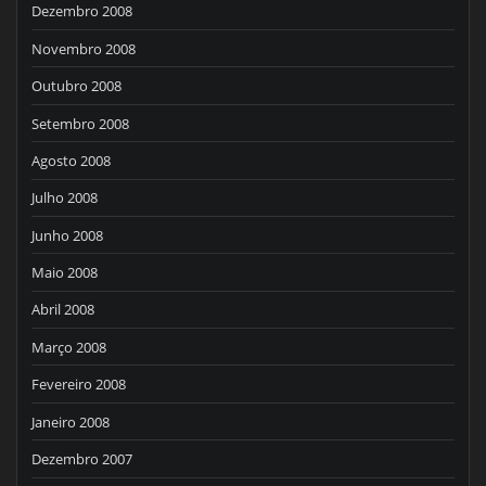
Dezembro 2008
Novembro 2008
Outubro 2008
Setembro 2008
Agosto 2008
Julho 2008
Junho 2008
Maio 2008
Abril 2008
Março 2008
Fevereiro 2008
Janeiro 2008
Dezembro 2007