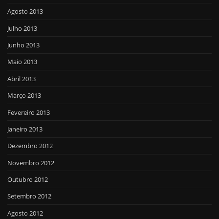
Agosto 2013
Julho 2013
Junho 2013
Maio 2013
Abril 2013
Março 2013
Fevereiro 2013
Janeiro 2013
Dezembro 2012
Novembro 2012
Outubro 2012
Setembro 2012
Agosto 2012