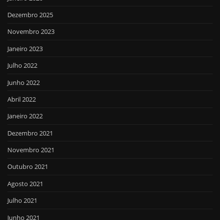
Dezembro 2025
Novembro 2023
Janeiro 2023
Julho 2022
Junho 2022
Abril 2022
Janeiro 2022
Dezembro 2021
Novembro 2021
Outubro 2021
Agosto 2021
Julho 2021
Junho 2021