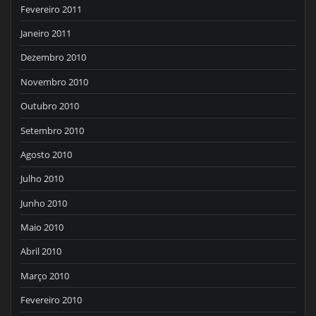
Fevereiro 2011
Janeiro 2011
Dezembro 2010
Novembro 2010
Outubro 2010
Setembro 2010
Agosto 2010
Julho 2010
Junho 2010
Maio 2010
Abril 2010
Março 2010
Fevereiro 2010