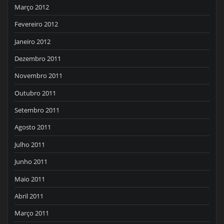
Março 2012
Fevereiro 2012
Janeiro 2012
Dezembro 2011
Novembro 2011
Outubro 2011
Setembro 2011
Agosto 2011
Julho 2011
Junho 2011
Maio 2011
Abril 2011
Março 2011