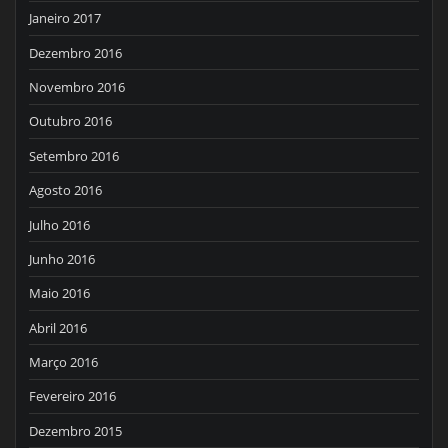
Janeiro 2017
Dezembro 2016
Novembro 2016
Outubro 2016
Setembro 2016
Agosto 2016
Julho 2016
Junho 2016
Maio 2016
Abril 2016
Março 2016
Fevereiro 2016
Dezembro 2015