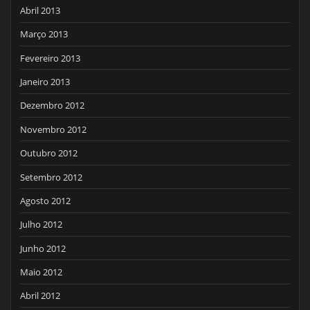
Abril 2013
Março 2013
Fevereiro 2013
Janeiro 2013
Dezembro 2012
Novembro 2012
Outubro 2012
Setembro 2012
Agosto 2012
Julho 2012
Junho 2012
Maio 2012
Abril 2012