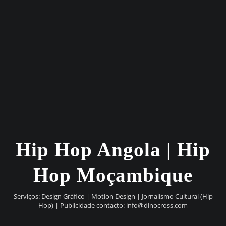
Hip Hop Angola | Hip
Hop Moçambique
Serviços: Design Gráfico | Motion Design | Jornalismo Cultural (Hip
Hop) | Publicidade contacto:
info@dinocross.com