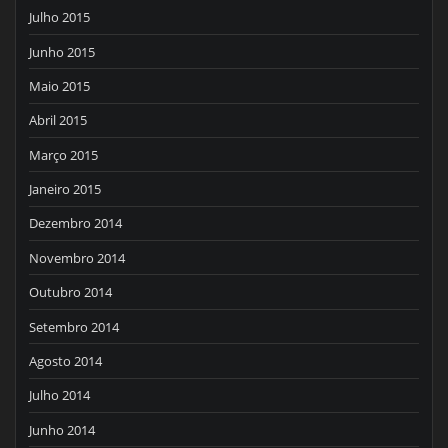
Julho 2015
Junho 2015
Maio 2015
Abril 2015
Março 2015
Janeiro 2015
Dezembro 2014
Novembro 2014
Outubro 2014
Setembro 2014
Agosto 2014
Julho 2014
Junho 2014