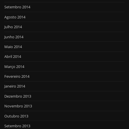
Setembro 2014
Agosto 2014
Julho 2014
Junho 2014
Maio 2014
Abril 2014
Março 2014
Fevereiro 2014
Janeiro 2014
Dezembro 2013
Novembro 2013
Outubro 2013
Setembro 2013