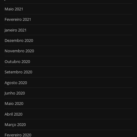
Maio 2021
Fevereiro 2021
Janeiro 2021
Dezembro 2020
Novembro 2020
Outubro 2020
Setembro 2020
Agosto 2020
Junho 2020
Maio 2020
Abril 2020
Março 2020
Fevereiro 2020