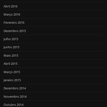
Abril 2016
Março 2016
Fevereiro 2016
Dezembro 2015
Julho 2015
Junho 2015
Maio 2015
Abril 2015
Março 2015
Janeiro 2015
Dezembro 2014
Novembro 2014
Outubro 2014