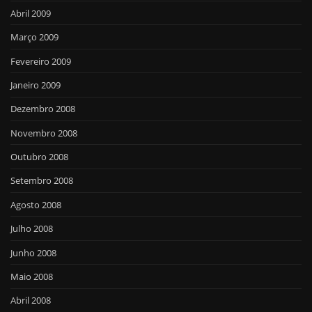
Abril 2009
Março 2009
Fevereiro 2009
Janeiro 2009
Dezembro 2008
Novembro 2008
Outubro 2008
Setembro 2008
Agosto 2008
Julho 2008
Junho 2008
Maio 2008
Abril 2008