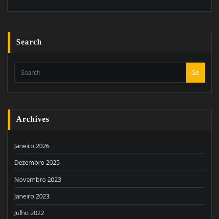
Search
Go
Archives
Janeiro 2026
Dezembro 2025
Novembro 2023
Janeiro 2023
Julho 2022