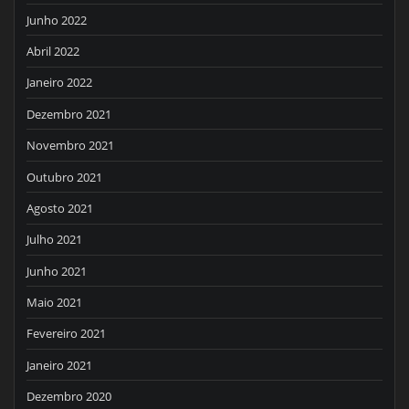
Junho 2022
Abril 2022
Janeiro 2022
Dezembro 2021
Novembro 2021
Outubro 2021
Agosto 2021
Julho 2021
Junho 2021
Maio 2021
Fevereiro 2021
Janeiro 2021
Dezembro 2020