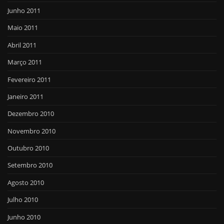
Junho 2011
Maio 2011
Abril 2011
Março 2011
Fevereiro 2011
Janeiro 2011
Dezembro 2010
Novembro 2010
Outubro 2010
Setembro 2010
Agosto 2010
Julho 2010
Junho 2010