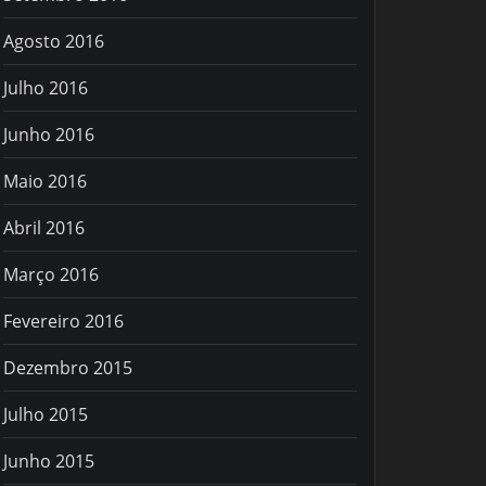
Agosto 2016
Julho 2016
Junho 2016
Maio 2016
Abril 2016
Março 2016
Fevereiro 2016
Dezembro 2015
Julho 2015
Junho 2015