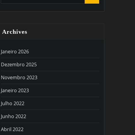
Archives
Janeiro 2026
Dezembro 2025
Novembro 2023
Janeiro 2023
Julho 2022
Junho 2022
Abril 2022