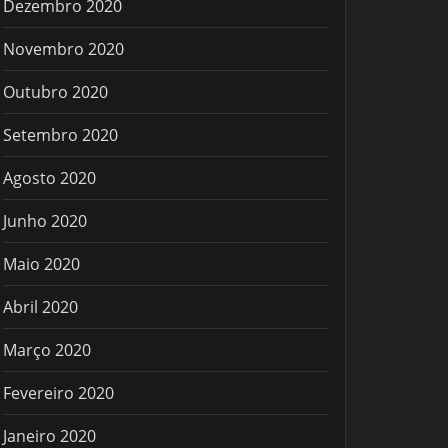
Dezembro 2020
Novembro 2020
Outubro 2020
Setembro 2020
Agosto 2020
Junho 2020
Maio 2020
Abril 2020
Março 2020
Fevereiro 2020
Janeiro 2020