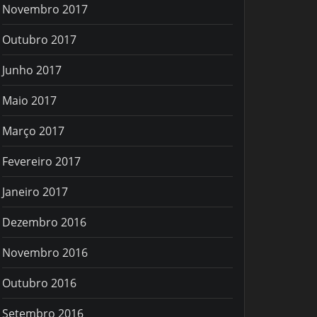
Novembro 2017
Outubro 2017
Junho 2017
Maio 2017
Março 2017
Fevereiro 2017
Janeiro 2017
Dezembro 2016
Novembro 2016
Outubro 2016
Setembro 2016