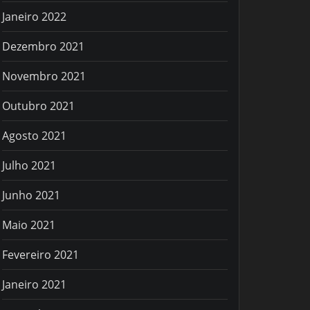
Janeiro 2022
Dezembro 2021
Novembro 2021
Outubro 2021
Agosto 2021
Julho 2021
Junho 2021
Maio 2021
Fevereiro 2021
Janeiro 2021