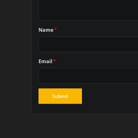
Name
*
Email
*