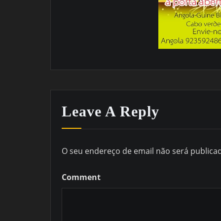
Leave A Reply
O seu endereço de email não será publica
Comment