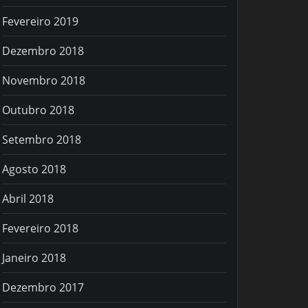
Fevereiro 2019
Dezembro 2018
Novembro 2018
Outubro 2018
Setembro 2018
Agosto 2018
Abril 2018
Fevereiro 2018
Janeiro 2018
Dezembro 2017