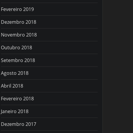
Fevereiro 2019
Dezembro 2018
Novembro 2018
Outubro 2018
Setembro 2018
Agosto 2018
Abril 2018
Fevereiro 2018
Janeiro 2018
Dezembro 2017