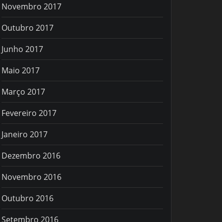
Novembro 2017
Outubro 2017
Junho 2017
Maio 2017
Março 2017
Fevereiro 2017
Janeiro 2017
Dezembro 2016
Novembro 2016
Outubro 2016
Setembro 2016