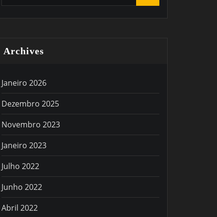
Archives
Janeiro 2026
Dezembro 2025
Novembro 2023
Janeiro 2023
Julho 2022
Junho 2022
Abril 2022