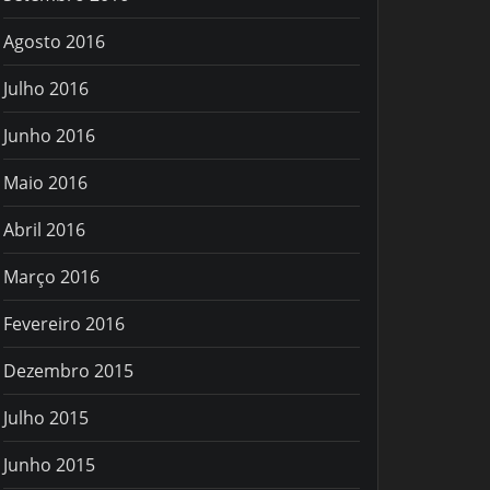
Agosto 2016
Julho 2016
Junho 2016
Maio 2016
Abril 2016
Março 2016
Fevereiro 2016
Dezembro 2015
Julho 2015
Junho 2015