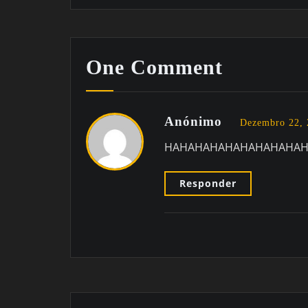
One Comment
Anónimo
Dezembro 22, 
HAHAHAHAHAHAHAHAHA
Responder