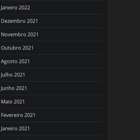
Janeiro 2022
Dezembro 2021
Novembro 2021
Outubro 2021
Agosto 2021
Julho 2021
Junho 2021
Maio 2021
Fevereiro 2021
Janeiro 2021