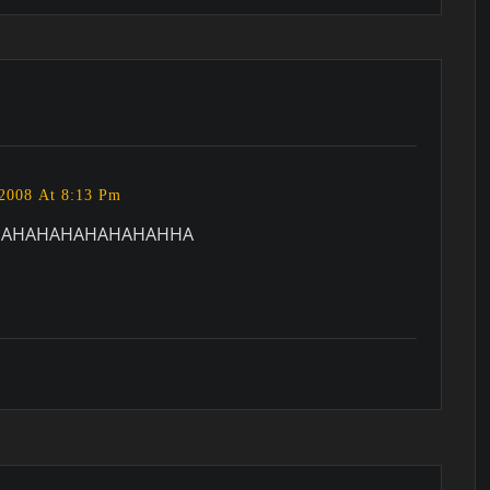
2008 At 8:13 Pm
HAHAHAHAHAHAHAHHA