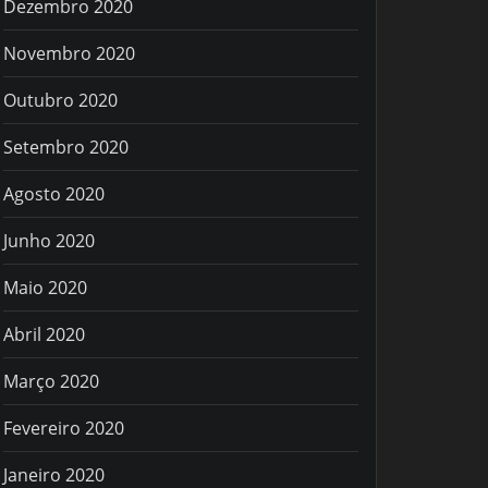
Dezembro 2020
Novembro 2020
Outubro 2020
Setembro 2020
Agosto 2020
Junho 2020
Maio 2020
Abril 2020
Março 2020
Fevereiro 2020
Janeiro 2020