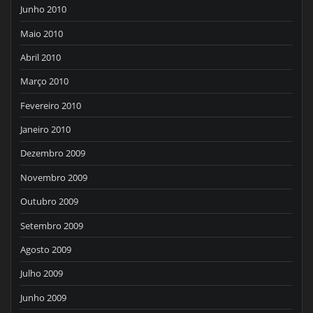
Junho 2010
Maio 2010
Abril 2010
Março 2010
Fevereiro 2010
Janeiro 2010
Dezembro 2009
Novembro 2009
Outubro 2009
Setembro 2009
Agosto 2009
Julho 2009
Junho 2009