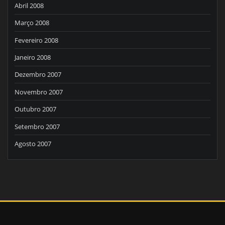
Abril 2008
Março 2008
Fevereiro 2008
Janeiro 2008
Dezembro 2007
Novembro 2007
Outubro 2007
Setembro 2007
Agosto 2007