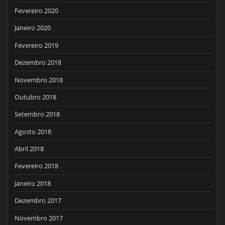
Fevereiro 2020
Janeiro 2020
Fevereiro 2019
Dezembro 2018
Novembro 2018
Outubro 2018
Setembro 2018
Agosto 2018
Abril 2018
Fevereiro 2018
Janeiro 2018
Dezembro 2017
Novembro 2017