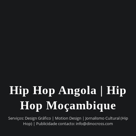
Hip Hop Angola | Hip
Hop Moçambique
Serviços: Design Gráfico | Motion Design | Jornalismo Cultural (Hip
Hop) | Publicidade contacto:
info@dinocross.com