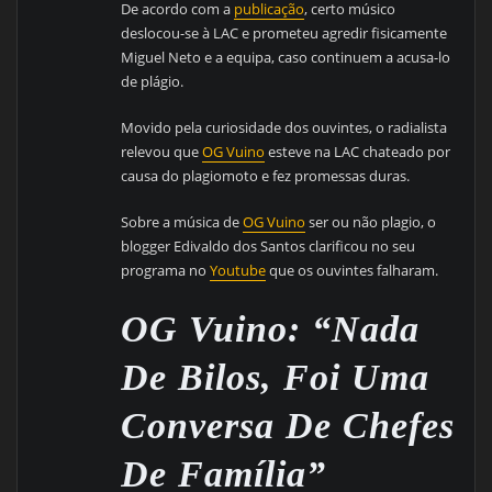
De acordo com a
publicação
, certo músico
deslocou-se à LAC e prometeu agredir fisicamente
Miguel Neto e a equipa, caso continuem a acusa-lo
de plágio.
Movido pela curiosidade dos ouvintes, o radialista
relevou que
OG Vuino
esteve na LAC chateado por
causa do plagiomoto e fez promessas duras.
Sobre a música de
OG Vuino
ser ou não plagio, o
blogger Edivaldo dos Santos clarificou no seu
programa no
Youtube
que os ouvintes falharam.
OG Vuino: “Nada
De Bilos, Foi Uma
Conversa De Chefes
De Família”