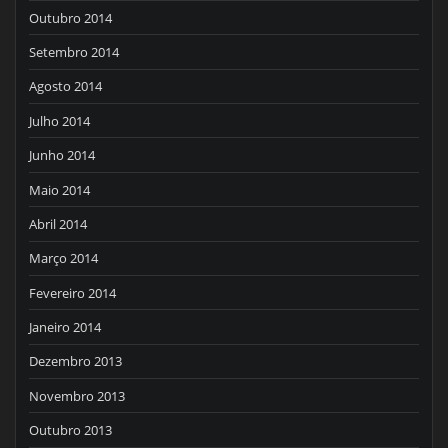
Outubro 2014
Setembro 2014
Agosto 2014
Julho 2014
Junho 2014
Maio 2014
Abril 2014
Março 2014
Fevereiro 2014
Janeiro 2014
Dezembro 2013
Novembro 2013
Outubro 2013