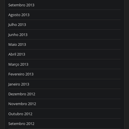
Setembro 2013
Agosto 2013
Julho 2013
Junho 2013
Maio 2013
Abril 2013
Março 2013
Fevereiro 2013
Janeiro 2013
Dezembro 2012
Novembro 2012
Outubro 2012
Setembro 2012