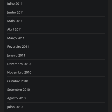
Julho 2011
Junho 2011
Maio 2011
Abril 2011
Março 2011
Fevereiro 2011
Janeiro 2011
Dezembro 2010
Novembro 2010
Outubro 2010
Setembro 2010
Agosto 2010
Julho 2010