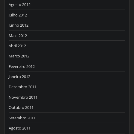
Agosto 2012
Julho 2012
Junho 2012
Maio 2012
Abril 2012
Março 2012
Fevereiro 2012
Janeiro 2012
Dezembro 2011
Novembro 2011
Outubro 2011
Setembro 2011
Agosto 2011