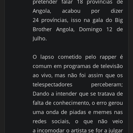
pretender falar 18 províncias de
Angola, acabou por dizer
24 províncias, isso na gala do Big
Brother Angola, Domingo 12 de
Julho.
O lapso cometido pelo rapper é
comum em programas de televisão
ao vivo, mas não foi assim que os
telespectadores perceberam;
Dando a intender que se tratava de
falta de conhecimento, o erro gerou
uma onda de piadas e memes nas
redes sociais, o que não veio
a incomodar o artista se for a julgar