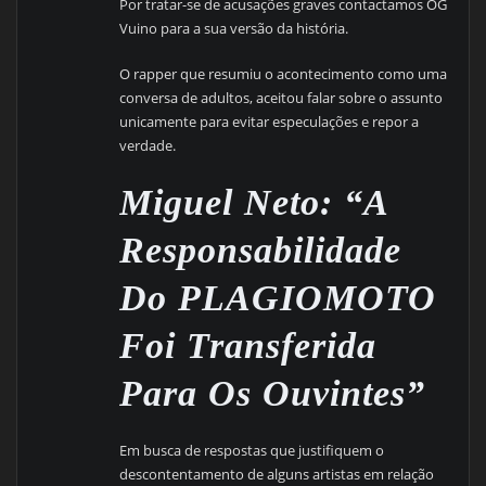
Por tratar-se de acusações graves contactamos OG
Vuino para a sua versão da história.
O rapper que resumiu o acontecimento como uma
conversa de adultos, aceitou falar sobre o assunto
unicamente para evitar especulações e repor a
verdade.
Miguel Neto: “A
Responsabilidade
Do PLAGIOMOTO
Foi Transferida
Para Os Ouvintes”
Em busca de respostas que justifiquem o
descontentamento de alguns artistas em relação