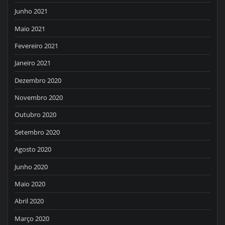
Junho 2021
Maio 2021
Fevereiro 2021
Janeiro 2021
Dezembro 2020
Novembro 2020
Outubro 2020
Setembro 2020
Agosto 2020
Junho 2020
Maio 2020
Abril 2020
Março 2020