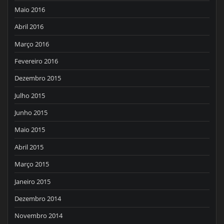
Maio 2016
Abril 2016
Março 2016
Fevereiro 2016
Dezembro 2015
Julho 2015
Junho 2015
Maio 2015
Abril 2015
Março 2015
Janeiro 2015
Dezembro 2014
Novembro 2014