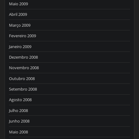
Maio 2009
Abril 2009
Março 2009
Fevereiro 2009
Janeiro 2009
Dezembro 2008
Novembro 2008
Outubro 2008
Setembro 2008
Agosto 2008
Julho 2008
Junho 2008
Maio 2008