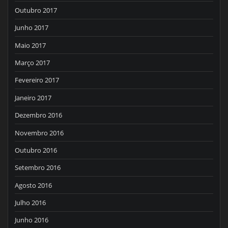
Outubro 2017
Junho 2017
Maio 2017
Março 2017
Fevereiro 2017
Janeiro 2017
Dezembro 2016
Novembro 2016
Outubro 2016
Setembro 2016
Agosto 2016
Julho 2016
Junho 2016