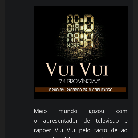
Meio mundo gozou com
o apresentador de televisão e
rapper Vui Vui pelo facto de ao