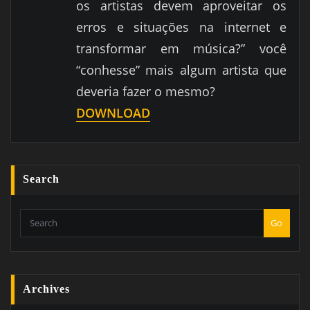
os artistas devem aproveitar os
erros e situações na internet e
transformar em música?” você
“conhesse” mais algum artista que
deveria fazer o mesmo?
DOWNLOAD
Search
Go
Archives