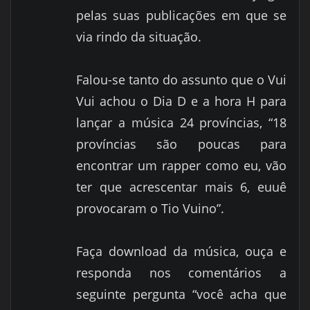
pelas suas publicações em que se
via rindo da situação.
Falou-se tanto do assunto que o Vui
Vui achou o Dia D e a hora H para
lançar a música 24 províncias, “18
províncias são poucas para
encontrar um rapper como eu, vão
ter que acrescentar mais 6, euuê
provocaram o Tio Vuino”.
Faça download da música, ouça e
responda nos comentários a
seguinte pergunta “você acha que