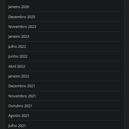
Janeiro 2026
Dezembro 2025
Novembro 2023
Janeiro 2023
Julho 2022
Junho 2022
Abril 2022
Janeiro 2022
Dezembro 2021
Novembro 2021
Outubro 2021
Agosto 2021
Julho 2021