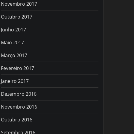
Novembro 2017
Outubro 2017
Junho 2017
Maio 2017
Março 2017
Fevereiro 2017
Janeiro 2017
Dezembro 2016
Novembro 2016
Outubro 2016
Setembro 2016