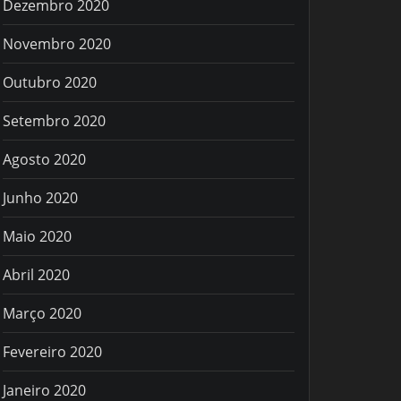
Dezembro 2020
Novembro 2020
Outubro 2020
Setembro 2020
Agosto 2020
Junho 2020
Maio 2020
Abril 2020
Março 2020
Fevereiro 2020
Janeiro 2020