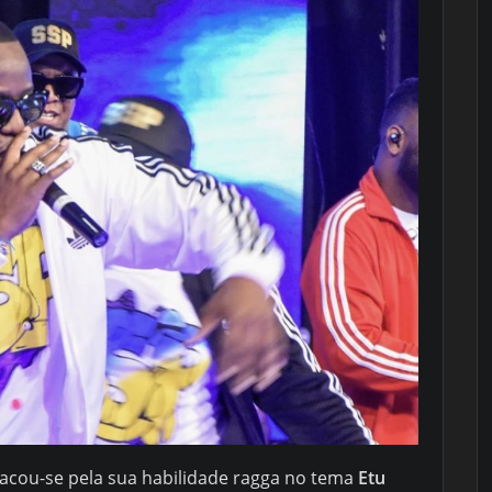
acou-se pela sua habilidade ragga no tema
Etu