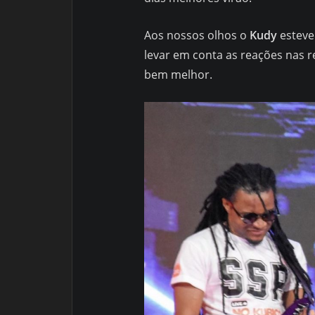
Aos nossos olhos o
Kudy
esteve
levar em conta as reações nas r
bem melhor.