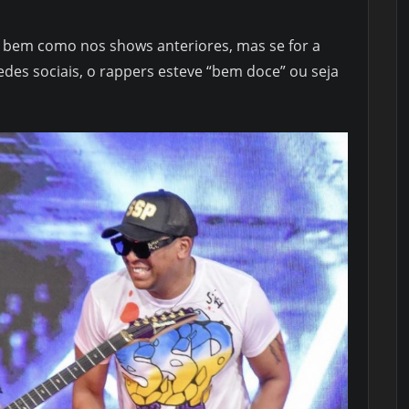
 bem como nos shows anteriores, mas se for a
edes sociais, o rappers esteve “bem doce” ou seja