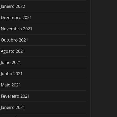
Janeiro 2022
Dezembro 2021
Novembro 2021
Outubro 2021
Agosto 2021
Julho 2021
Junho 2021
Maio 2021
Fevereiro 2021
Janeiro 2021