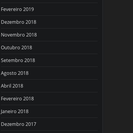
Fevereiro 2019
Dezembro 2018
Novembro 2018
Outubro 2018
Setembro 2018
Agosto 2018
Abril 2018
Fevereiro 2018
Janeiro 2018
Dezembro 2017