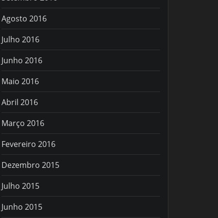
Agosto 2016
Julho 2016
Junho 2016
Maio 2016
Abril 2016
Março 2016
Fevereiro 2016
Dezembro 2015
Julho 2015
Junho 2015