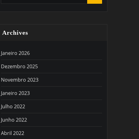
Archives
Janeiro 2026
Dezembro 2025
Novembro 2023
Janeiro 2023
Julho 2022
Junho 2022
Abril 2022