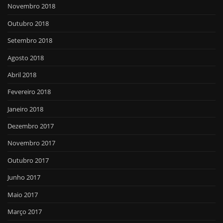
Novembro 2018
Outubro 2018
Setembro 2018
Agosto 2018
Abril 2018
Fevereiro 2018
Janeiro 2018
Dezembro 2017
Novembro 2017
Outubro 2017
Junho 2017
Maio 2017
Março 2017