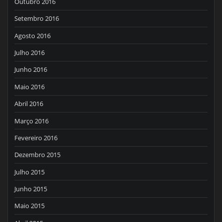
Outubro 2016
Setembro 2016
Agosto 2016
Julho 2016
Junho 2016
Maio 2016
Abril 2016
Março 2016
Fevereiro 2016
Dezembro 2015
Julho 2015
Junho 2015
Maio 2015