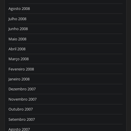
Agosto 2008
Julho 2008
Junho 2008
Maio 2008
Abril 2008
Março 2008
Fevereiro 2008
Janeiro 2008
Dezembro 2007
Novembro 2007
Outubro 2007
Setembro 2007
Agosto 2007