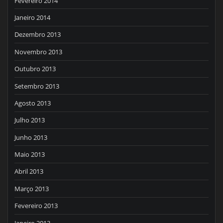
Fevereiro 2014
Janeiro 2014
Dezembro 2013
Novembro 2013
Outubro 2013
Setembro 2013
Agosto 2013
Julho 2013
Junho 2013
Maio 2013
Abril 2013
Março 2013
Fevereiro 2013
Janeiro 2013