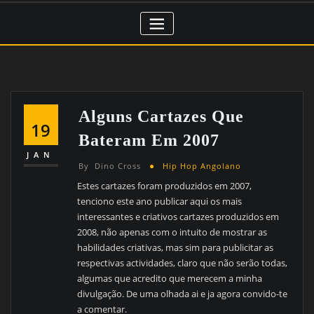
Alguns Cartazes Que
19
Bateram Em 2007
JAN
By
Dino Cross
Hip Hop Angolano
Estes cartazes foram produzidos em 2007,
tenciono este ano publicar aqui os mais
interessantes e criativos cartazes produzidos em
2008, não apenas com o intuito de mostrar as
habilidades criativas, mas sim para publicitar as
respectivas actividades, claro que não serão todas,
algumas que acredito que merecem a minha
divulgação. De uma olhada ai e ja agora convido-te
a comentar.