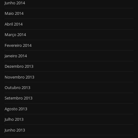
Junho 2014
Maio 2014
Abril 2014
Março 2014
Fevereiro 2014
Janeiro 2014
Dezembro 2013
Novembro 2013
Outubro 2013
Setembro 2013
Agosto 2013
Julho 2013
Junho 2013