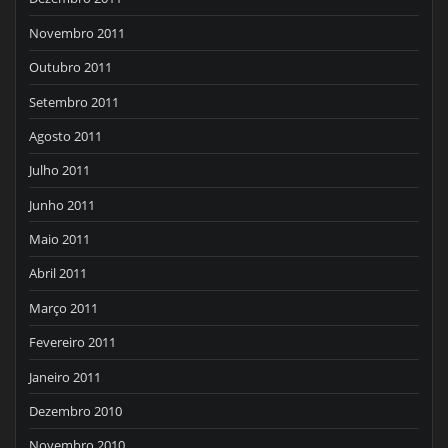
Novembro 2011
Outubro 2011
Setembro 2011
Agosto 2011
Julho 2011
Junho 2011
Maio 2011
Abril 2011
Março 2011
Fevereiro 2011
Janeiro 2011
Dezembro 2010
Novembro 2010