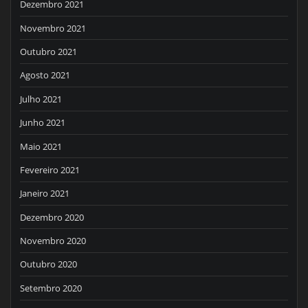
Dezembro 2021
Novembro 2021
Outubro 2021
Agosto 2021
Julho 2021
Junho 2021
Maio 2021
Fevereiro 2021
Janeiro 2021
Dezembro 2020
Novembro 2020
Outubro 2020
Setembro 2020