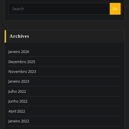
Go
Archives
Janeiro 2026
Dezembro 2025
Novembro 2023
Janeiro 2023
Julho 2022
Junho 2022
Abril 2022
Janeiro 2022