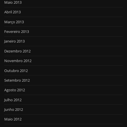
Maio 2013
Abril 2013
Março 2013
Fevereiro 2013
Janeiro 2013
Dezembro 2012
Novembro 2012
Outubro 2012
Setembro 2012
Agosto 2012
Julho 2012
Junho 2012
Maio 2012