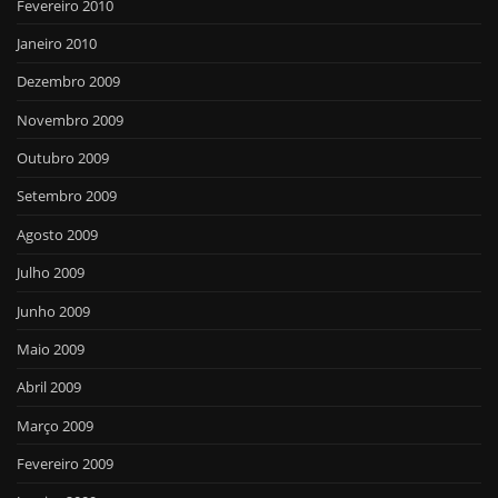
Fevereiro 2010
Janeiro 2010
Dezembro 2009
Novembro 2009
Outubro 2009
Setembro 2009
Agosto 2009
Julho 2009
Junho 2009
Maio 2009
Abril 2009
Março 2009
Fevereiro 2009