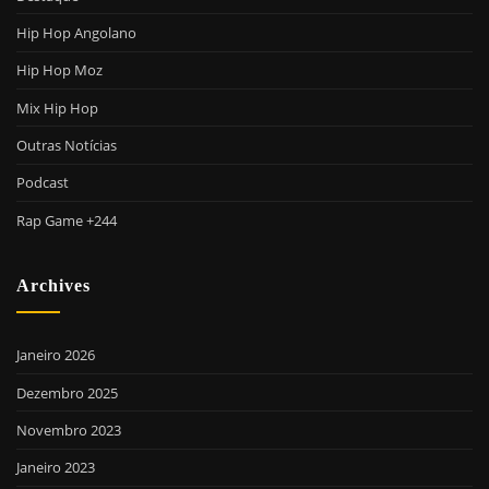
Hip Hop Angolano
Hip Hop Moz
Mix Hip Hop
Outras Notícias
Podcast
Rap Game +244
Archives
Janeiro 2026
Dezembro 2025
Novembro 2023
Janeiro 2023