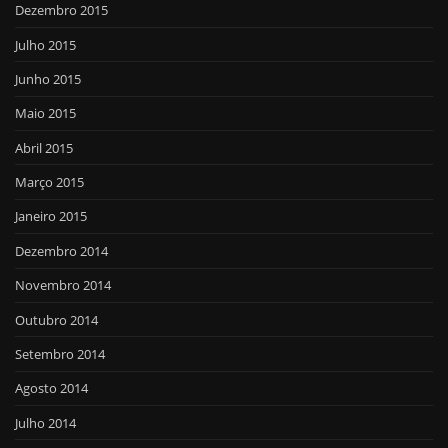
Dezembro 2015
Julho 2015
Junho 2015
Maio 2015
Abril 2015
Março 2015
Janeiro 2015
Dezembro 2014
Novembro 2014
Outubro 2014
Setembro 2014
Agosto 2014
Julho 2014