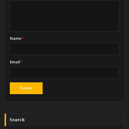
Name
*
Email
*
Search