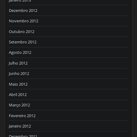
Dezembro 2012
Novembro 2012
Outubro 2012
Setembro 2012
Agosto 2012
Julho 2012
Junho 2012
Maio 2012
Abril 2012
Março 2012
Fevereiro 2012
Janeiro 2012
Dezembro 2011