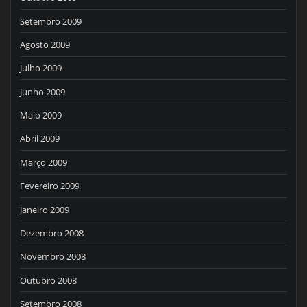
Setembro 2009
Agosto 2009
Julho 2009
Junho 2009
Maio 2009
Abril 2009
Março 2009
Fevereiro 2009
Janeiro 2009
Dezembro 2008
Novembro 2008
Outubro 2008
Setembro 2008