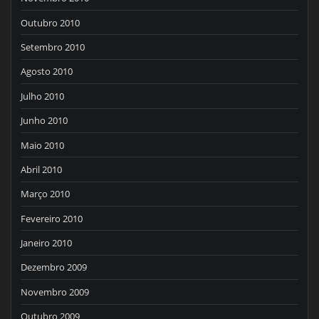
Outubro 2010
Setembro 2010
Agosto 2010
Julho 2010
Junho 2010
Maio 2010
Abril 2010
Março 2010
Fevereiro 2010
Janeiro 2010
Dezembro 2009
Novembro 2009
Outubro 2009