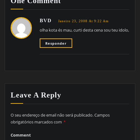
One Comment
BVD
Janeiro 23, 2008 At 9:22 Am
olha kota és mau, curti desta cena sou teu idolo,
Responder
Leave A Reply
O seu endereço de email não será publicado.
Campos
obrigatórios marcados com
*
Comment