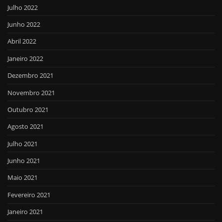
Julho 2022
Junho 2022
Abril 2022
Janeiro 2022
Dezembro 2021
Novembro 2021
Outubro 2021
Agosto 2021
Julho 2021
Junho 2021
Maio 2021
Fevereiro 2021
Janeiro 2021