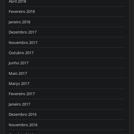
Abril 2018
Fevereiro 2018
Janeiro 2018
Dezembro 2017
Novembro 2017
Outubro 2017
Junho 2017
Maio 2017
Março 2017
Fevereiro 2017
Janeiro 2017
Dezembro 2016
Novembro 2016