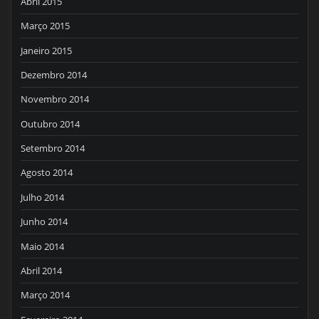
Abril 2015
Março 2015
Janeiro 2015
Dezembro 2014
Novembro 2014
Outubro 2014
Setembro 2014
Agosto 2014
Julho 2014
Junho 2014
Maio 2014
Abril 2014
Março 2014