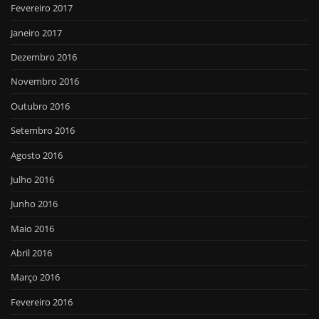
Fevereiro 2017
Janeiro 2017
Dezembro 2016
Novembro 2016
Outubro 2016
Setembro 2016
Agosto 2016
Julho 2016
Junho 2016
Maio 2016
Abril 2016
Março 2016
Fevereiro 2016