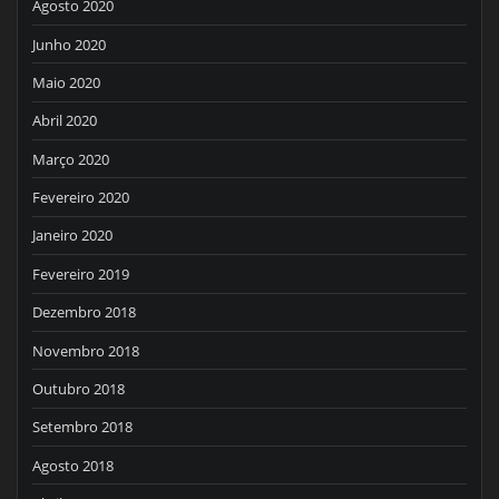
Agosto 2020
Junho 2020
Maio 2020
Abril 2020
Março 2020
Fevereiro 2020
Janeiro 2020
Fevereiro 2019
Dezembro 2018
Novembro 2018
Outubro 2018
Setembro 2018
Agosto 2018