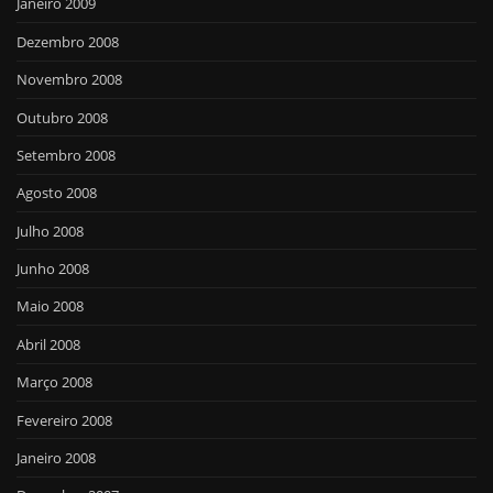
Janeiro 2009
Dezembro 2008
Novembro 2008
Outubro 2008
Setembro 2008
Agosto 2008
Julho 2008
Junho 2008
Maio 2008
Abril 2008
Março 2008
Fevereiro 2008
Janeiro 2008