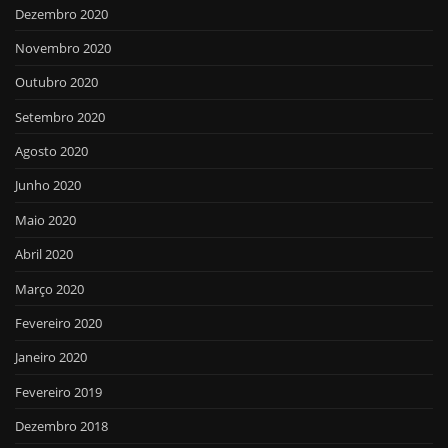
Dezembro 2020
Novembro 2020
Outubro 2020
Setembro 2020
Agosto 2020
Junho 2020
Maio 2020
Abril 2020
Março 2020
Fevereiro 2020
Janeiro 2020
Fevereiro 2019
Dezembro 2018