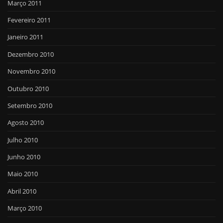
Março 2011
Fevereiro 2011
Janeiro 2011
Dezembro 2010
Novembro 2010
Outubro 2010
Setembro 2010
Agosto 2010
Julho 2010
Junho 2010
Maio 2010
Abril 2010
Março 2010