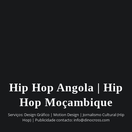
Hip Hop Angola | Hip
Hop Moçambique
Serviços: Design Gráfico | Motion Design | Jornalismo Cultural (Hip
Hop) | Publicidade contacto:
info@dinocross.com