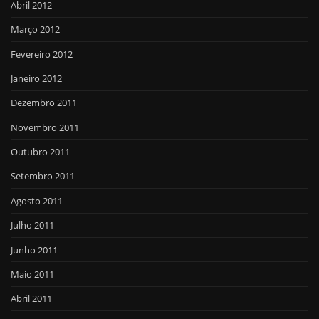
Abril 2012
Março 2012
Fevereiro 2012
Janeiro 2012
Dezembro 2011
Novembro 2011
Outubro 2011
Setembro 2011
Agosto 2011
Julho 2011
Junho 2011
Maio 2011
Abril 2011