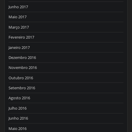
Junho 2017
Maio 2017
Março 2017
Fevereiro 2017
Janeiro 2017
Dezembro 2016
Novembro 2016
Outubro 2016
Setembro 2016
Agosto 2016
Julho 2016
Junho 2016
Maio 2016