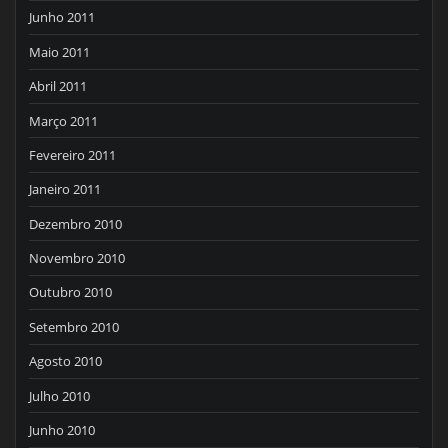
Junho 2011
Maio 2011
Abril 2011
Março 2011
Fevereiro 2011
Janeiro 2011
Dezembro 2010
Novembro 2010
Outubro 2010
Setembro 2010
Agosto 2010
Julho 2010
Junho 2010