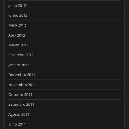
Julho 2012
Junho 2012
Maio 2012
Abril 2012
Março 2012
Fevereiro 2012
Janeiro 2012
Dezembro 2011
Novembro 2011
Outubro 2011
Setembro 2011
Agosto 2011
Julho 2011