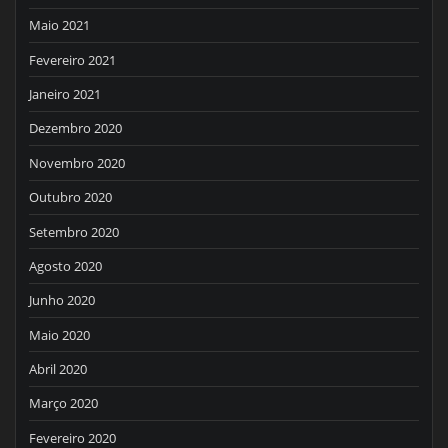
Maio 2021
Fevereiro 2021
Janeiro 2021
Dezembro 2020
Novembro 2020
Outubro 2020
Setembro 2020
Agosto 2020
Junho 2020
Maio 2020
Abril 2020
Março 2020
Fevereiro 2020