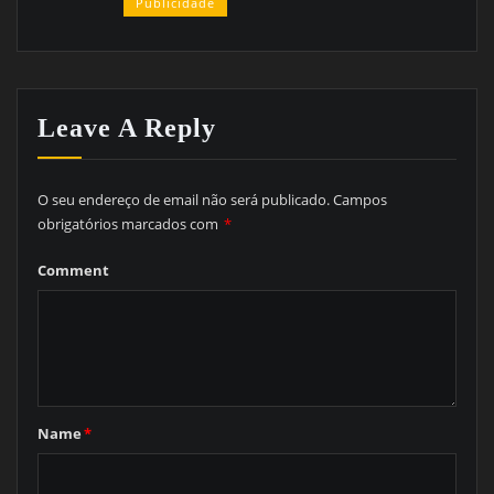
Publicidade
Leave A Reply
O seu endereço de email não será publicado.
Campos
obrigatórios marcados com
*
Comment
Name
*