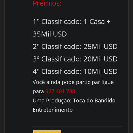
Prémios:
1º Classificado: 1 Casa +
35Mil USD
2º Classificado: 25Mil USD
3º Classificado: 20Mil USD
4º Classificado: 10Mil USD
Você ainda pode participar ligue
para
927 401 738
Uma Produção:
Toca do Bandido
Entretenimento