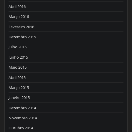
Abril 2016
Março 2016
Fevereiro 2016
Dezembro 2015
Julho 2015
Junho 2015
Maio 2015
Abril 2015
Março 2015
Janeiro 2015
Dezembro 2014
Novembro 2014
Outubro 2014