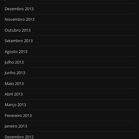
Dezembro 2013
Novembro 2013
Outubro 2013
Setembro 2013
Agosto 2013
Julho 2013
Junho 2013
Maio 2013
Abril 2013
Março 2013
Fevereiro 2013
Janeiro 2013
Dezembro 2012