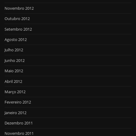
Novembro 2012
Outubro 2012
Setembro 2012
Agosto 2012
Julho 2012
Junho 2012
Maio 2012
Abril 2012
Março 2012
Fevereiro 2012
Janeiro 2012
Dezembro 2011
Novembro 2011