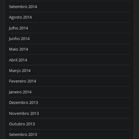
Setembro 2014
Agosto 2014
Julho 2014
Junho 2014
Maio 2014
Abril 2014
Março 2014
Fevereiro 2014
Janeiro 2014
Dezembro 2013
Novembro 2013
Outubro 2013
Setembro 2013