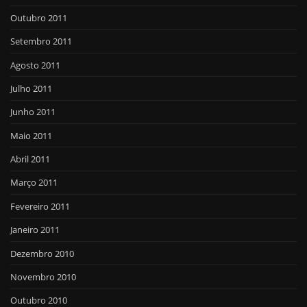
Outubro 2011
Setembro 2011
Agosto 2011
Julho 2011
Junho 2011
Maio 2011
Abril 2011
Março 2011
Fevereiro 2011
Janeiro 2011
Dezembro 2010
Novembro 2010
Outubro 2010