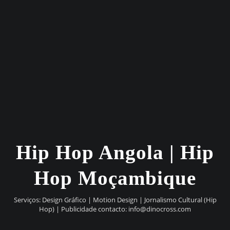
Hip Hop Angola | Hip
Hop Moçambique
Serviços: Design Gráfico | Motion Design | Jornalismo Cultural (Hip
Hop) | Publicidade contacto:
info@dinocross.com