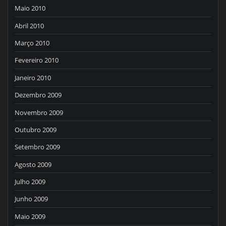
Maio 2010
Abril 2010
Março 2010
Fevereiro 2010
Janeiro 2010
Dezembro 2009
Novembro 2009
Outubro 2009
Setembro 2009
Agosto 2009
Julho 2009
Junho 2009
Maio 2009