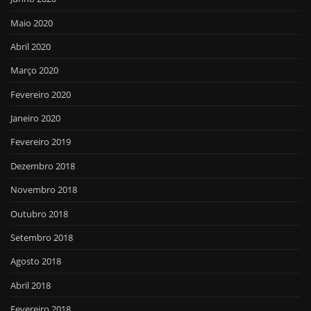
Maio 2020
Abril 2020
Março 2020
Fevereiro 2020
Janeiro 2020
Fevereiro 2019
Dezembro 2018
Novembro 2018
Outubro 2018
Setembro 2018
Agosto 2018
Abril 2018
Fevereiro 2018