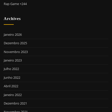
Rap Game +244
Archives
Janeiro 2026
Dezembro 2025
Novembro 2023
Janeiro 2023
Julho 2022
Junho 2022
Abril 2022
Janeiro 2022
Dezembro 2021
Novembro 2021