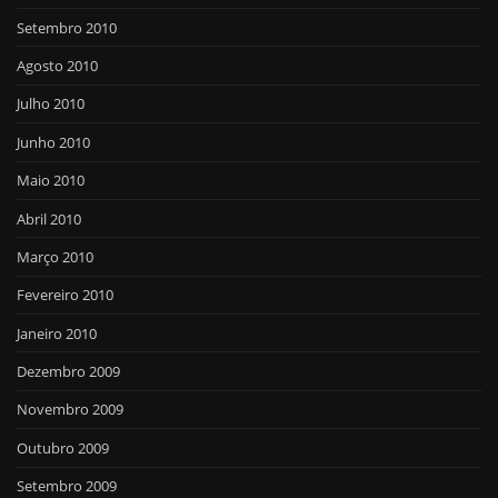
Setembro 2010
Agosto 2010
Julho 2010
Junho 2010
Maio 2010
Abril 2010
Março 2010
Fevereiro 2010
Janeiro 2010
Dezembro 2009
Novembro 2009
Outubro 2009
Setembro 2009