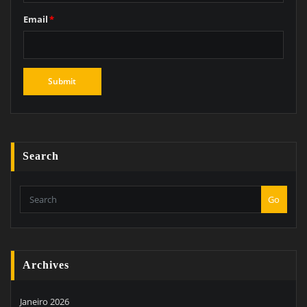
Email
*
Search
Go
Archives
Janeiro 2026