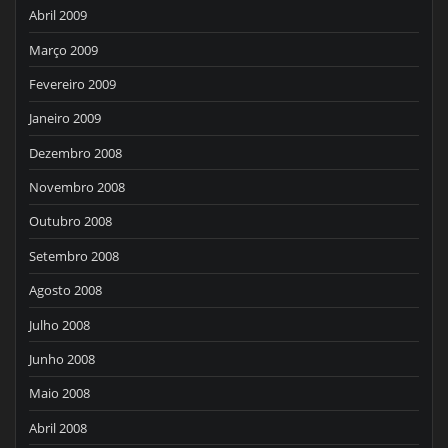
Abril 2009
Março 2009
Fevereiro 2009
Janeiro 2009
Dezembro 2008
Novembro 2008
Outubro 2008
Setembro 2008
Agosto 2008
Julho 2008
Junho 2008
Maio 2008
Abril 2008