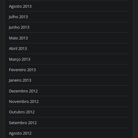
Agosto 2013
Julho 2013
Junho 2013
Maio 2013
Abril 2013
Março 2013
Fevereiro 2013
Janeiro 2013
Dezembro 2012
Novembro 2012
Outubro 2012
Setembro 2012
Agosto 2012