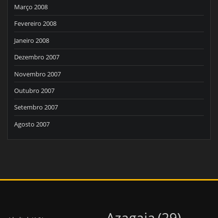
Março 2008
Fevereiro 2008
Janeiro 2008
Dezembro 2007
Novembro 2007
Outubro 2007
Setembro 2007
Agosto 2007
Azagaia
(29)