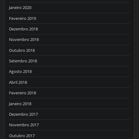
Janeiro 2020
Fevereiro 2019
Dezembro 2018
Novembro 2018
Outubro 2018
Setembro 2018
Agosto 2018
Abril 2018
Fevereiro 2018
Janeiro 2018
Dezembro 2017
Novembro 2017
Outubro 2017