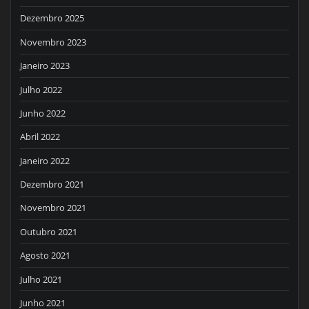
Dezembro 2025
Novembro 2023
Janeiro 2023
Julho 2022
Junho 2022
Abril 2022
Janeiro 2022
Dezembro 2021
Novembro 2021
Outubro 2021
Agosto 2021
Julho 2021
Junho 2021