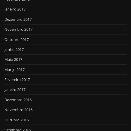
Janeiro 2018
Dezembro 2017
Novembro 2017
Outubro 2017
Junho 2017
Maio 2017
Março 2017
Fevereiro 2017
Janeiro 2017
Dezembro 2016
Novembro 2016
Outubro 2016
Setembro 2016