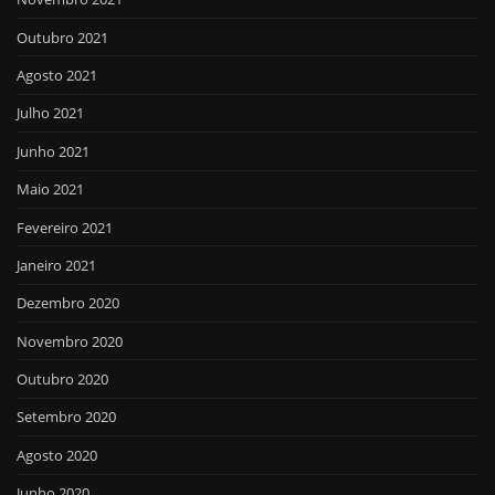
Outubro 2021
Agosto 2021
Julho 2021
Junho 2021
Maio 2021
Fevereiro 2021
Janeiro 2021
Dezembro 2020
Novembro 2020
Outubro 2020
Setembro 2020
Agosto 2020
Junho 2020