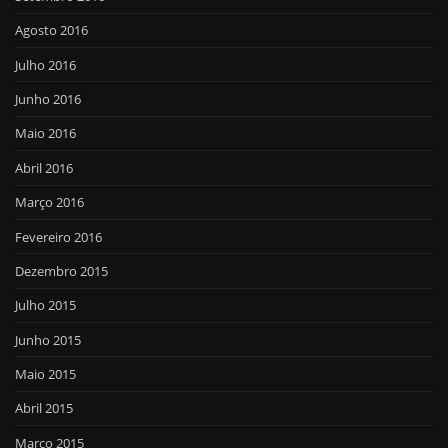
Agosto 2016
Julho 2016
Junho 2016
Maio 2016
Abril 2016
Março 2016
Fevereiro 2016
Dezembro 2015
Julho 2015
Junho 2015
Maio 2015
Abril 2015
Março 2015