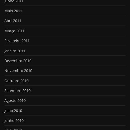
Junho 2011
Maio 2011
Abril 2011
Março 2011
Fevereiro 2011
Janeiro 2011
Dezembro 2010
Novembro 2010
Outubro 2010
Setembro 2010
Agosto 2010
Julho 2010
Junho 2010