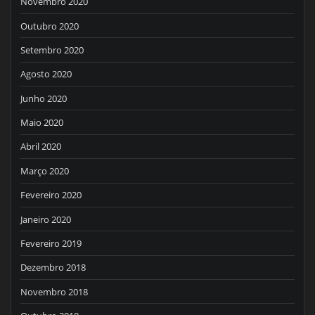
Novembro 2020
Outubro 2020
Setembro 2020
Agosto 2020
Junho 2020
Maio 2020
Abril 2020
Março 2020
Fevereiro 2020
Janeiro 2020
Fevereiro 2019
Dezembro 2018
Novembro 2018