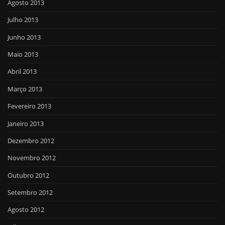
Agosto 2013
Julho 2013
Junho 2013
Maio 2013
Abril 2013
Março 2013
Fevereiro 2013
Janeiro 2013
Dezembro 2012
Novembro 2012
Outubro 2012
Setembro 2012
Agosto 2012