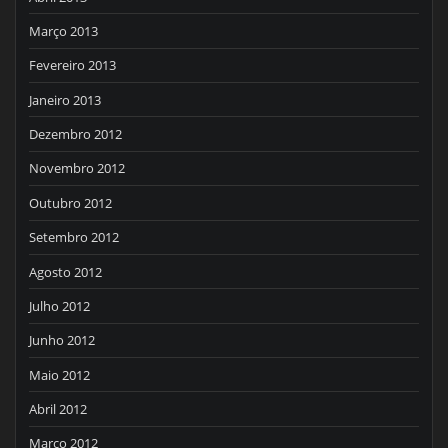
Março 2013
Fevereiro 2013
Janeiro 2013
Dezembro 2012
Novembro 2012
Outubro 2012
Setembro 2012
Agosto 2012
Julho 2012
Junho 2012
Maio 2012
Abril 2012
Março 2012