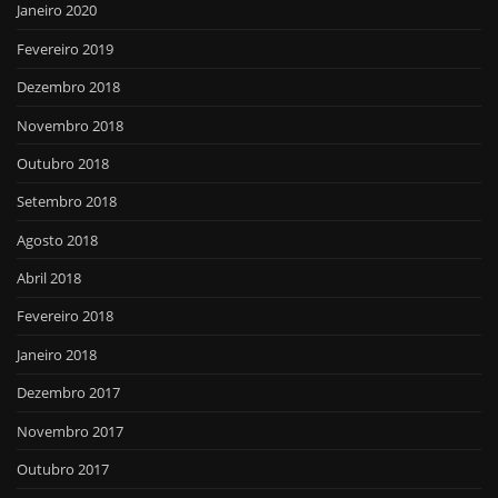
Janeiro 2020
Fevereiro 2019
Dezembro 2018
Novembro 2018
Outubro 2018
Setembro 2018
Agosto 2018
Abril 2018
Fevereiro 2018
Janeiro 2018
Dezembro 2017
Novembro 2017
Outubro 2017