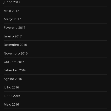
Junho 2017
Maio 2017
Março 2017
Fevereiro 2017
Janeiro 2017
Dezembro 2016
Novembro 2016
Outubro 2016
Setembro 2016
Agosto 2016
Julho 2016
Junho 2016
Maio 2016