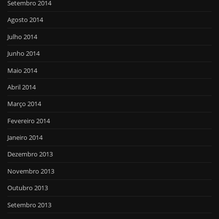
Setembro 2014
Agosto 2014
Julho 2014
Junho 2014
Maio 2014
Abril 2014
Março 2014
Fevereiro 2014
Janeiro 2014
Dezembro 2013
Novembro 2013
Outubro 2013
Setembro 2013