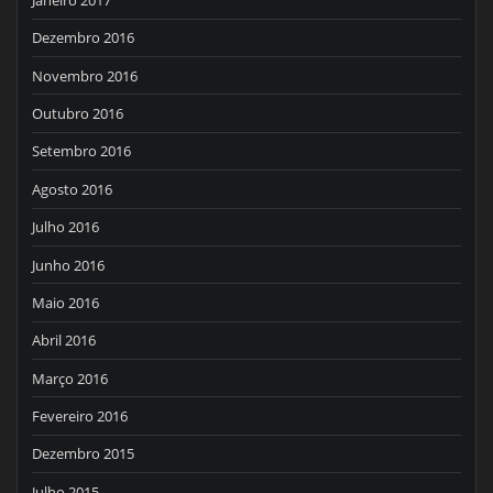
Dezembro 2016
Novembro 2016
Outubro 2016
Setembro 2016
Agosto 2016
Julho 2016
Junho 2016
Maio 2016
Abril 2016
Março 2016
Fevereiro 2016
Dezembro 2015
Julho 2015