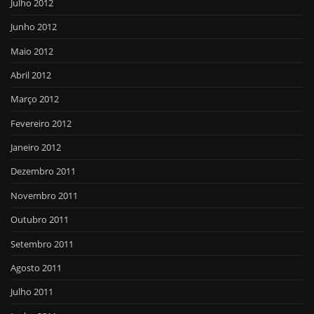
Julho 2012
Junho 2012
Maio 2012
Abril 2012
Março 2012
Fevereiro 2012
Janeiro 2012
Dezembro 2011
Novembro 2011
Outubro 2011
Setembro 2011
Agosto 2011
Julho 2011