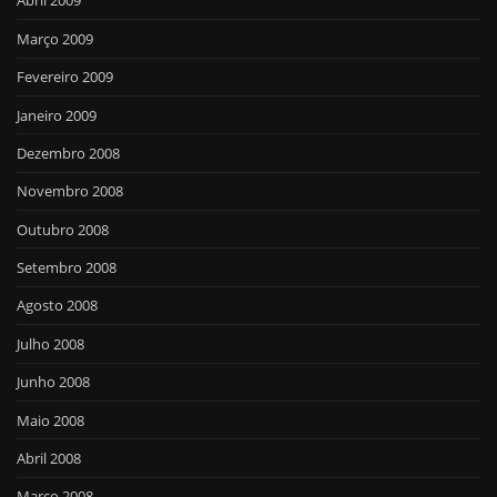
Abril 2009
Março 2009
Fevereiro 2009
Janeiro 2009
Dezembro 2008
Novembro 2008
Outubro 2008
Setembro 2008
Agosto 2008
Julho 2008
Junho 2008
Maio 2008
Abril 2008
Março 2008