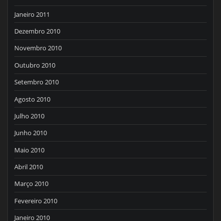
Janeiro 2011
Dezembro 2010
Novembro 2010
Outubro 2010
Setembro 2010
Agosto 2010
Julho 2010
Junho 2010
Maio 2010
Abril 2010
Março 2010
Fevereiro 2010
Janeiro 2010