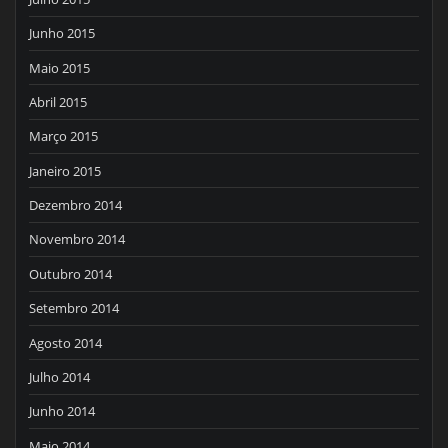
Junho 2015
Maio 2015
Abril 2015
Março 2015
Janeiro 2015
Dezembro 2014
Novembro 2014
Outubro 2014
Setembro 2014
Agosto 2014
Julho 2014
Junho 2014
Maio 2014