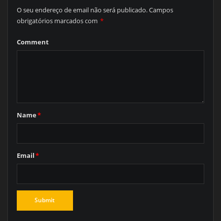
O seu endereço de email não será publicado.
Campos
obrigatórios marcados com
*
Comment
Name
*
Email
*