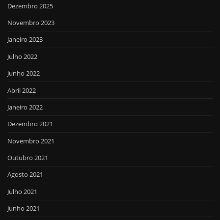
Dezembro 2025
Novembro 2023
Janeiro 2023
Julho 2022
Junho 2022
Abril 2022
Janeiro 2022
Dezembro 2021
Novembro 2021
Outubro 2021
Agosto 2021
Julho 2021
Junho 2021