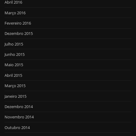
Abril 2016
Março 2016
Fevereiro 2016
Dezembro 2015
Julho 2015
Junho 2015
Maio 2015
Abril 2015
Março 2015
Janeiro 2015
Dezembro 2014
Novembro 2014
Outubro 2014