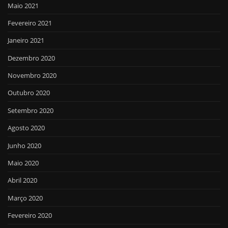
Maio 2021
Fevereiro 2021
Janeiro 2021
Dezembro 2020
Novembro 2020
Outubro 2020
Setembro 2020
Agosto 2020
Junho 2020
Maio 2020
Abril 2020
Março 2020
Fevereiro 2020