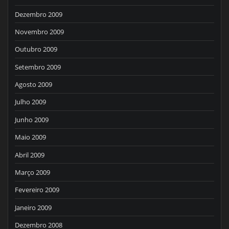
Dezembro 2009
Novembro 2009
Outubro 2009
Setembro 2009
Agosto 2009
Julho 2009
Junho 2009
Maio 2009
Abril 2009
Março 2009
Fevereiro 2009
Janeiro 2009
Dezembro 2008