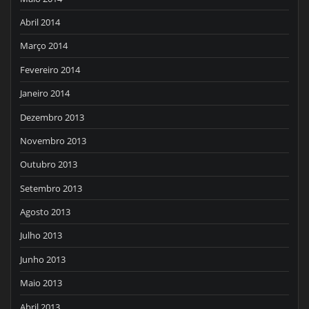
Abril 2014
Março 2014
Fevereiro 2014
Janeiro 2014
Dezembro 2013
Novembro 2013
Outubro 2013
Setembro 2013
Agosto 2013
Julho 2013
Junho 2013
Maio 2013
Abril 2013