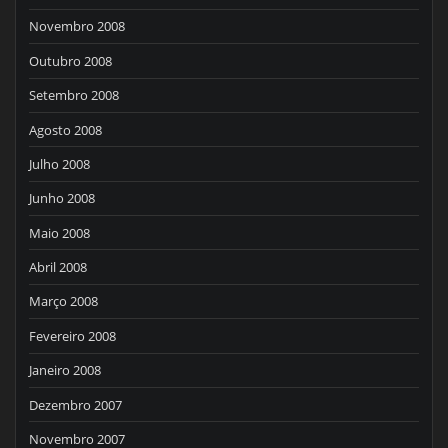
Novembro 2008
Outubro 2008
Setembro 2008
Agosto 2008
Julho 2008
Junho 2008
Maio 2008
Abril 2008
Março 2008
Fevereiro 2008
Janeiro 2008
Dezembro 2007
Novembro 2007