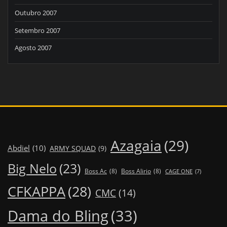
Outubro 2007
Setembro 2007
Agosto 2007
Azagaia
(29)
Abdiel
(10)
ARMY SQUAD
(9)
Big Nelo
(23)
Boss Ac
(8)
Boss Alirio
(8)
CAGE ONE
(7)
CFKAPPA
(28)
CMC
(14)
Dama do Bling
(33)