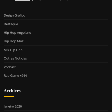
Design Gráfico
Destaque
Hip Hop Angolano
Hip Hop Moz
Mix Hip Hop
Outras Notícias
Podcast
Rap Game +244
Archives
Janeiro 2026