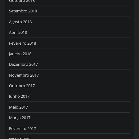
Outubro 2018
Setembro 2018
Agosto 2018
Abril 2018
Fevereiro 2018
Janeiro 2018
Dezembro 2017
Novembro 2017
Outubro 2017
Junho 2017
Maio 2017
Março 2017
Fevereiro 2017
Janeiro 2017