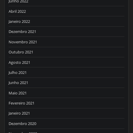
Junho 2022
Abril 2022
Janeiro 2022
Dezembro 2021
Novembro 2021
Outubro 2021
Agosto 2021
Julho 2021
Junho 2021
Maio 2021
Fevereiro 2021
Janeiro 2021
Dezembro 2020