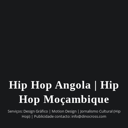
Hip Hop Angola | Hip
Hop Moçambique
Serviços: Design Gráfico | Motion Design | Jornalismo Cultural (Hip
Hop) | Publicidade contacto:
info@dinocross.com