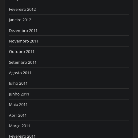
Fevereiro 2012
Janeiro 2012
Dezembro 2011
Novembro 2011
Outubro 2011
Setembro 2011
Agosto 2011
Julho 2011
Junho 2011
Maio 2011
Abril 2011
Março 2011
Fevereiro 2011