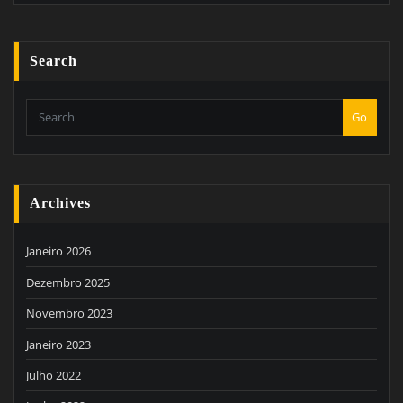
Search
Go
Archives
Janeiro 2026
Dezembro 2025
Novembro 2023
Janeiro 2023
Julho 2022