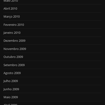
Maio 2010
Abril 2010
Março 2010
Fevereiro 2010
Janeiro 2010
Dezembro 2009
Novembro 2009
Outubro 2009
Setembro 2009
Agosto 2009
Julho 2009
Junho 2009
Maio 2009