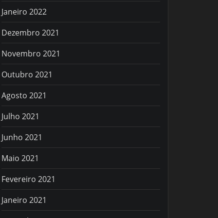
Janeiro 2022
Dezembro 2021
Novembro 2021
Outubro 2021
Agosto 2021
Julho 2021
Junho 2021
Maio 2021
Fevereiro 2021
Janeiro 2021