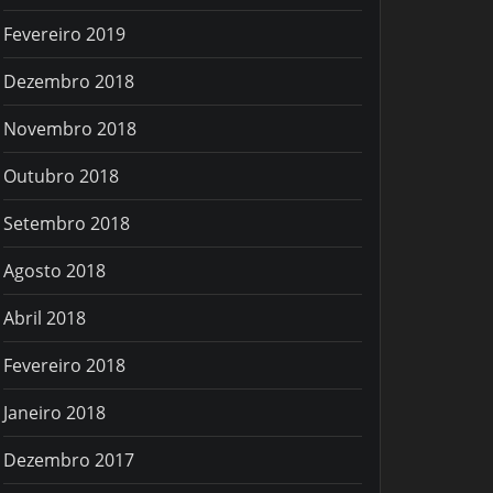
Fevereiro 2019
Dezembro 2018
Novembro 2018
Outubro 2018
Setembro 2018
Agosto 2018
Abril 2018
Fevereiro 2018
Janeiro 2018
Dezembro 2017