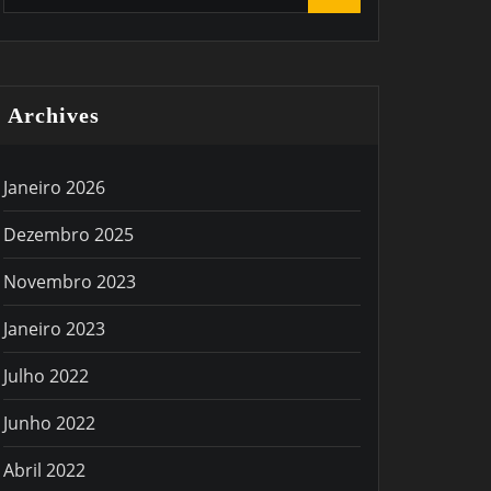
Archives
Janeiro 2026
Dezembro 2025
Novembro 2023
Janeiro 2023
Julho 2022
Junho 2022
Abril 2022