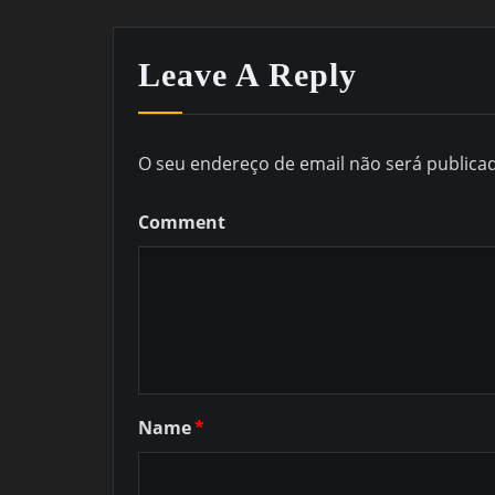
Leave A Reply
O seu endereço de email não será publica
Comment
Name
*