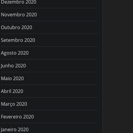
Dezembro 2020
Novembro 2020
Outubro 2020
Setembro 2020
Agosto 2020
Junho 2020
Maio 2020
Abril 2020
Março 2020
Fevereiro 2020
Janeiro 2020