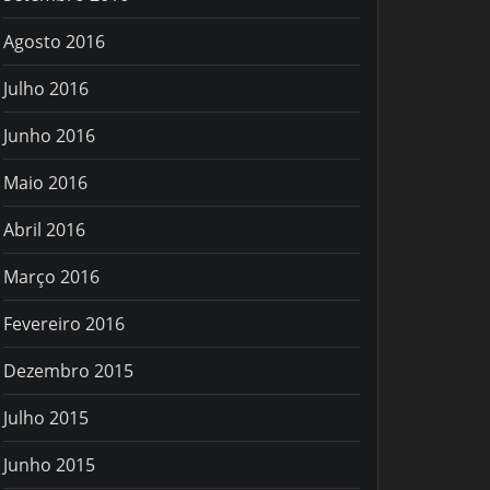
Agosto 2016
Julho 2016
Junho 2016
Maio 2016
Abril 2016
Março 2016
Fevereiro 2016
Dezembro 2015
Julho 2015
Junho 2015