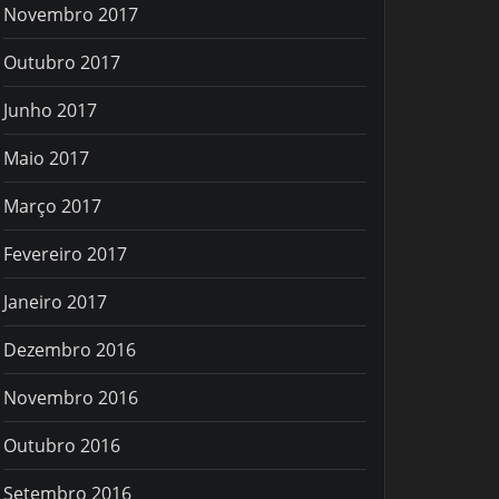
Novembro 2017
Outubro 2017
Junho 2017
Maio 2017
Março 2017
Fevereiro 2017
Janeiro 2017
Dezembro 2016
Novembro 2016
Outubro 2016
Setembro 2016