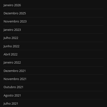
Janeiro 2026
Dezembro 2025
Novembro 2023
Janeiro 2023
Julho 2022
Junho 2022
Abril 2022
Janeiro 2022
Dezembro 2021
Novembro 2021
Outubro 2021
Agosto 2021
Julho 2021