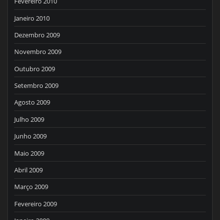
Fevereiro 2010
Janeiro 2010
Dezembro 2009
Novembro 2009
Outubro 2009
Setembro 2009
Agosto 2009
Julho 2009
Junho 2009
Maio 2009
Abril 2009
Março 2009
Fevereiro 2009