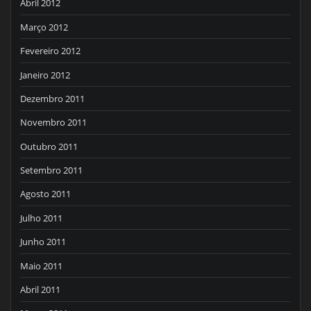
Abril 2012
Março 2012
Fevereiro 2012
Janeiro 2012
Dezembro 2011
Novembro 2011
Outubro 2011
Setembro 2011
Agosto 2011
Julho 2011
Junho 2011
Maio 2011
Abril 2011