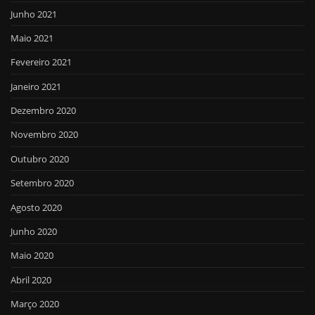
Junho 2021
Maio 2021
Fevereiro 2021
Janeiro 2021
Dezembro 2020
Novembro 2020
Outubro 2020
Setembro 2020
Agosto 2020
Junho 2020
Maio 2020
Abril 2020
Março 2020