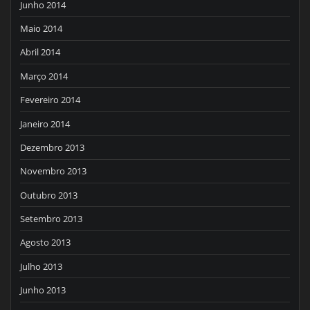
Junho 2014
Maio 2014
Abril 2014
Março 2014
Fevereiro 2014
Janeiro 2014
Dezembro 2013
Novembro 2013
Outubro 2013
Setembro 2013
Agosto 2013
Julho 2013
Junho 2013