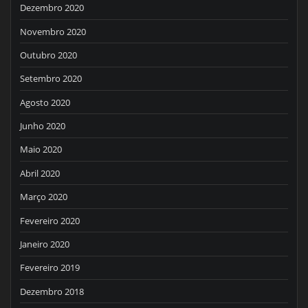
Dezembro 2020
Novembro 2020
Outubro 2020
Setembro 2020
Agosto 2020
Junho 2020
Maio 2020
Abril 2020
Março 2020
Fevereiro 2020
Janeiro 2020
Fevereiro 2019
Dezembro 2018