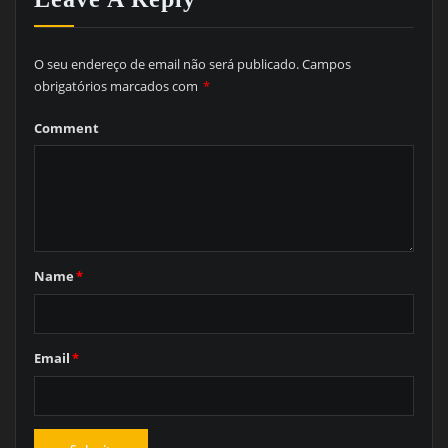
O seu endereço de email não será publicado.
Campos
obrigatórios marcados com
*
Comment
Name
*
Email
*