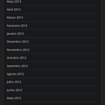
Maio 2013
Abril 2013
Março 2013
Fevereiro 2013
Janeiro 2013
Dezembro 2012
Novembro 2012
Outubro 2012
Setembro 2012
Agosto 2012
Julho 2012
Junho 2012
Maio 2012