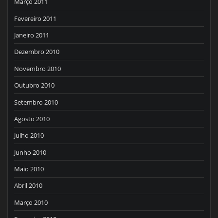
Março 2011
Fevereiro 2011
Janeiro 2011
Dezembro 2010
Novembro 2010
Outubro 2010
Setembro 2010
Agosto 2010
Julho 2010
Junho 2010
Maio 2010
Abril 2010
Março 2010