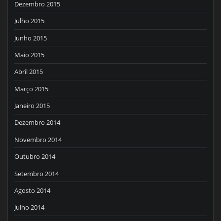
Dezembro 2015
Julho 2015
Junho 2015
Maio 2015
Abril 2015
Março 2015
Janeiro 2015
Dezembro 2014
Novembro 2014
Outubro 2014
Setembro 2014
Agosto 2014
Julho 2014