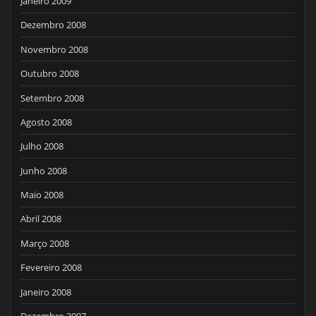
Janeiro 2009
Dezembro 2008
Novembro 2008
Outubro 2008
Setembro 2008
Agosto 2008
Julho 2008
Junho 2008
Maio 2008
Abril 2008
Março 2008
Fevereiro 2008
Janeiro 2008
Dezembro 2007