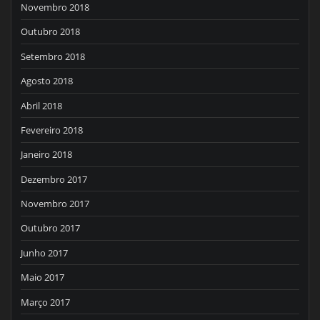
Novembro 2018
Outubro 2018
Setembro 2018
Agosto 2018
Abril 2018
Fevereiro 2018
Janeiro 2018
Dezembro 2017
Novembro 2017
Outubro 2017
Junho 2017
Maio 2017
Março 2017