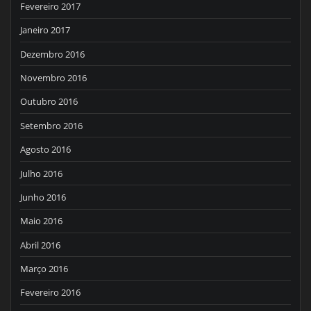
Fevereiro 2017
Janeiro 2017
Dezembro 2016
Novembro 2016
Outubro 2016
Setembro 2016
Agosto 2016
Julho 2016
Junho 2016
Maio 2016
Abril 2016
Março 2016
Fevereiro 2016