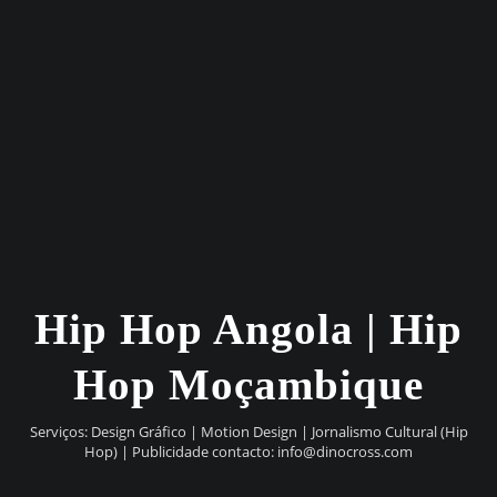
Hip Hop Angola | Hip
Hop Moçambique
Serviços: Design Gráfico | Motion Design | Jornalismo Cultural (Hip
Hop) | Publicidade contacto:
info@dinocross.com