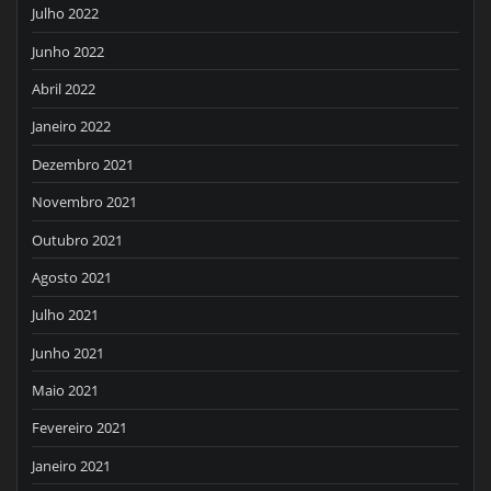
Julho 2022
Junho 2022
Abril 2022
Janeiro 2022
Dezembro 2021
Novembro 2021
Outubro 2021
Agosto 2021
Julho 2021
Junho 2021
Maio 2021
Fevereiro 2021
Janeiro 2021