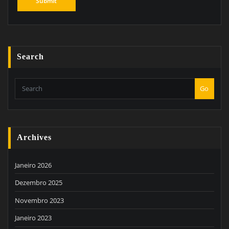
Search
Go
Archives
Janeiro 2026
Dezembro 2025
Novembro 2023
Janeiro 2023