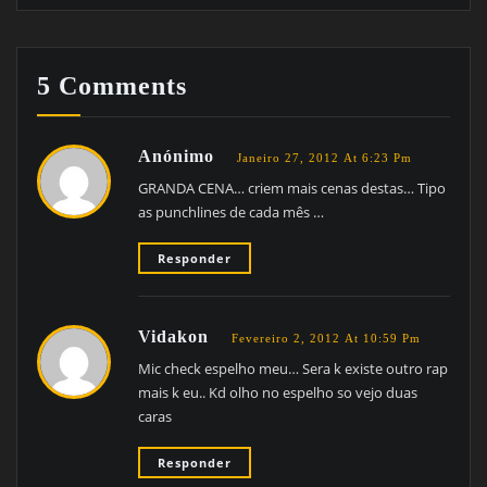
5 Comments
Anónimo
Janeiro 27, 2012 At 6:23 Pm
GRANDA CENA… criem mais cenas destas… Tipo
as punchlines de cada mês …
Responder
Vidakon
Fevereiro 2, 2012 At 10:59 Pm
Mic check espelho meu… Sera k existe outro rap
mais k eu.. Kd olho no espelho so vejo duas
caras
Responder