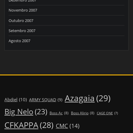
Novembro 2007
Outubro 2007
Setembro 2007
Agosto 2007
Azagaia
(29)
Abdiel
(10)
ARMY SQUAD
(9)
Big Nelo
(23)
Boss Ac
(8)
Boss Alirio
(8)
CAGE ONE
(7)
CFKAPPA
(28)
CMC
(14)