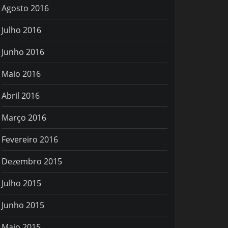
Agosto 2016
Julho 2016
Junho 2016
Maio 2016
Abril 2016
Março 2016
Fevereiro 2016
Dezembro 2015
Julho 2015
Junho 2015
Maio 2015