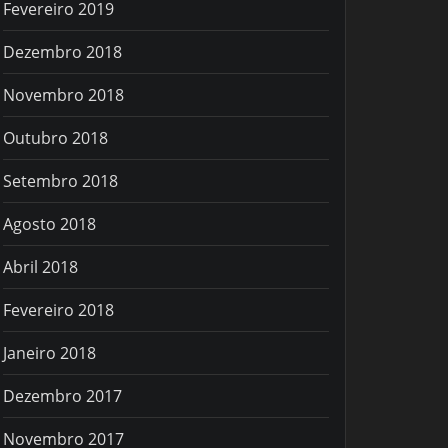
Fevereiro 2019
Dezembro 2018
Novembro 2018
Outubro 2018
Setembro 2018
Agosto 2018
Abril 2018
Fevereiro 2018
Janeiro 2018
Dezembro 2017
Novembro 2017