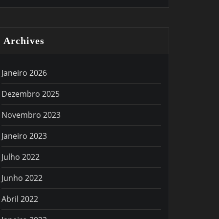
Archives
Janeiro 2026
Dezembro 2025
Novembro 2023
Janeiro 2023
Julho 2022
Junho 2022
Abril 2022