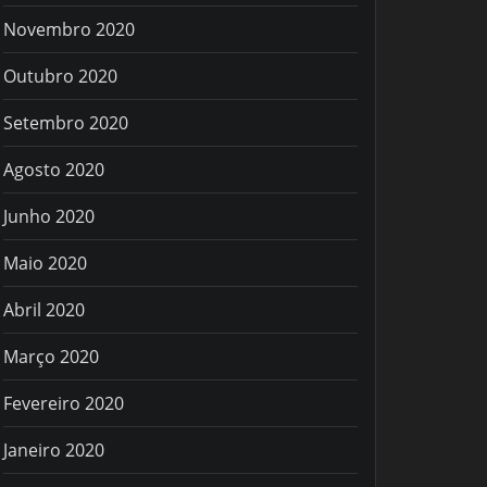
Novembro 2020
Outubro 2020
Setembro 2020
Agosto 2020
Junho 2020
Maio 2020
Abril 2020
Março 2020
Fevereiro 2020
Janeiro 2020