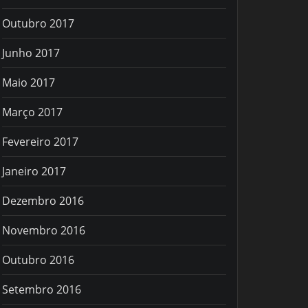
Outubro 2017
Junho 2017
Maio 2017
Março 2017
Fevereiro 2017
Janeiro 2017
Dezembro 2016
Novembro 2016
Outubro 2016
Setembro 2016