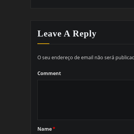
Leave A Reply
O seu endereço de email não será publica
Comment
Name
*