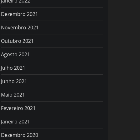
Janeiro 2022
Dezembro 2021
Novembro 2021
Outubro 2021
Agosto 2021
Julho 2021
Junho 2021
Maio 2021
Fevereiro 2021
Janeiro 2021
Dezembro 2020