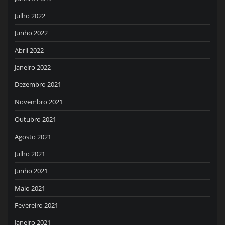
Julho 2022
Junho 2022
Abril 2022
Janeiro 2022
Dezembro 2021
Novembro 2021
Outubro 2021
Agosto 2021
Julho 2021
Junho 2021
Maio 2021
Fevereiro 2021
Janeiro 2021