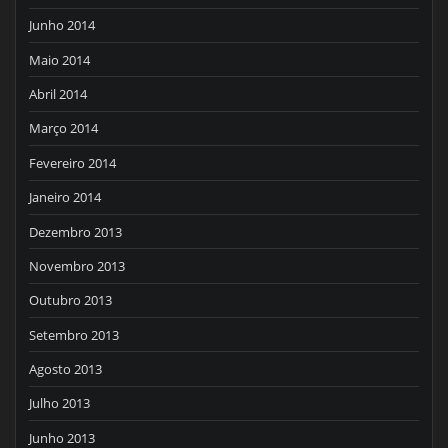
Junho 2014
Maio 2014
Abril 2014
Março 2014
Fevereiro 2014
Janeiro 2014
Dezembro 2013
Novembro 2013
Outubro 2013
Setembro 2013
Agosto 2013
Julho 2013
Junho 2013