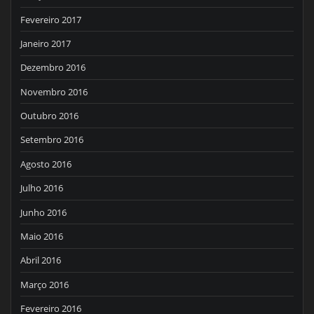
Fevereiro 2017
Janeiro 2017
Dezembro 2016
Novembro 2016
Outubro 2016
Setembro 2016
Agosto 2016
Julho 2016
Junho 2016
Maio 2016
Abril 2016
Março 2016
Fevereiro 2016