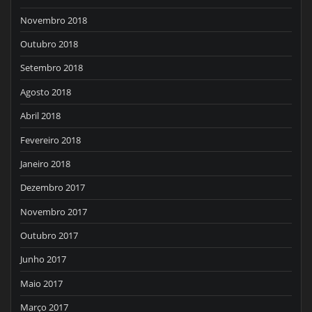
Novembro 2018
Outubro 2018
Setembro 2018
Agosto 2018
Abril 2018
Fevereiro 2018
Janeiro 2018
Dezembro 2017
Novembro 2017
Outubro 2017
Junho 2017
Maio 2017
Março 2017