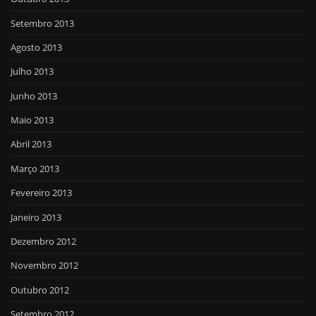
Setembro 2013
Agosto 2013
Julho 2013
Junho 2013
Maio 2013
Abril 2013
Março 2013
Fevereiro 2013
Janeiro 2013
Dezembro 2012
Novembro 2012
Outubro 2012
Setembro 2012