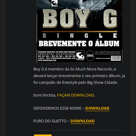
Boy G é membro da So Much More Records, e
deverá lançar brevemente o seu primeiro álbum, ja
foi campeão de freestyle pelo Big Show Cidade.
bom liricista,
FAÇAM DOWNLOAD.
DEFENDEMOS ESSE NOME –
DOWNLOAD
PURO DO GUETTO –
DOWNLOAD