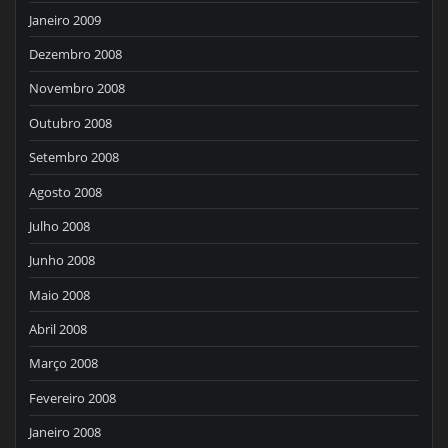
Janeiro 2009
Dezembro 2008
Novembro 2008
Outubro 2008
Setembro 2008
Agosto 2008
Julho 2008
Junho 2008
Maio 2008
Abril 2008
Março 2008
Fevereiro 2008
Janeiro 2008