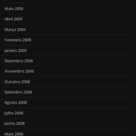
Maio 2009
Abril 2009
Março 2009
Fevereiro 2009
Janeiro 2009
Dezembro 2008
Novembro 2008
Outubro 2008
Setembro 2008
Agosto 2008
Julho 2008
Junho 2008
Maio 2008