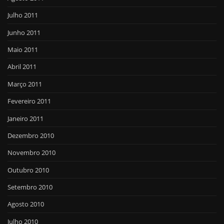
Julho 2011
Junho 2011
Maio 2011
Abril 2011
Março 2011
Fevereiro 2011
Janeiro 2011
Dezembro 2010
Novembro 2010
Outubro 2010
Setembro 2010
Agosto 2010
Julho 2010