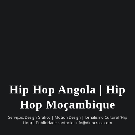
Hip Hop Angola | Hip
Hop Moçambique
Serviços: Design Gráfico | Motion Design | Jornalismo Cultural (Hip
Hop) | Publicidade contacto:
info@dinocross.com