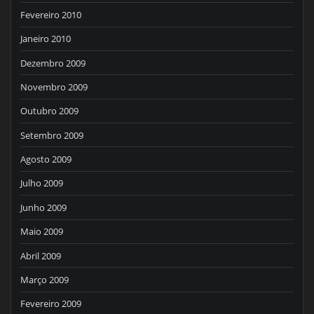
Fevereiro 2010
Janeiro 2010
Dezembro 2009
Novembro 2009
Outubro 2009
Setembro 2009
Agosto 2009
Julho 2009
Junho 2009
Maio 2009
Abril 2009
Março 2009
Fevereiro 2009