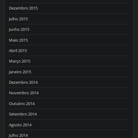
Dezembro 2015
Julho 2015
Junho 2015
Maio 2015
Abril 2015
Março 2015
Janeiro 2015
Dezembro 2014
Novembro 2014
Outubro 2014
Setembro 2014
Agosto 2014
Julho 2014