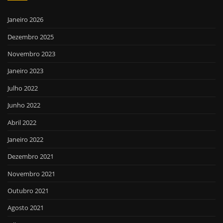
Janeiro 2026
Dezembro 2025
Novembro 2023
Janeiro 2023
Julho 2022
Junho 2022
Abril 2022
Janeiro 2022
Dezembro 2021
Novembro 2021
Outubro 2021
Agosto 2021