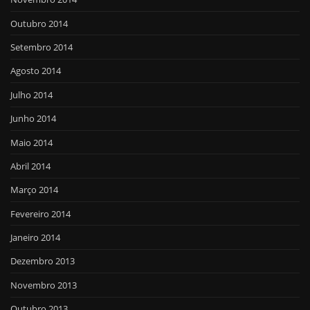
Outubro 2014
Setembro 2014
Agosto 2014
Julho 2014
Junho 2014
Maio 2014
Abril 2014
Março 2014
Fevereiro 2014
Janeiro 2014
Dezembro 2013
Novembro 2013
Outubro 2013