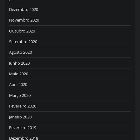
Dezembro 2020
Novembro 2020
Outubro 2020
Setembro 2020
Agosto 2020
Junho 2020
Maio 2020
Abril 2020
Março 2020
Fevereiro 2020
Janeiro 2020
Fevereiro 2019
Dezembro 2018