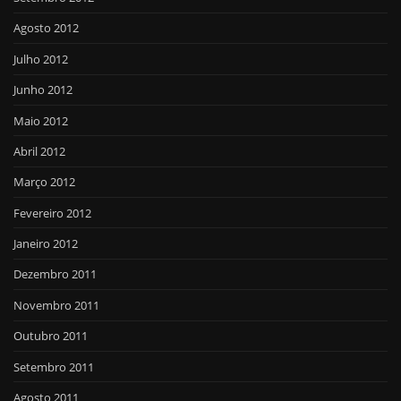
Agosto 2012
Julho 2012
Junho 2012
Maio 2012
Abril 2012
Março 2012
Fevereiro 2012
Janeiro 2012
Dezembro 2011
Novembro 2011
Outubro 2011
Setembro 2011
Agosto 2011