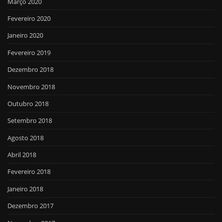
Março 2020
Fevereiro 2020
Janeiro 2020
Fevereiro 2019
Dezembro 2018
Novembro 2018
Outubro 2018
Setembro 2018
Agosto 2018
Abril 2018
Fevereiro 2018
Janeiro 2018
Dezembro 2017