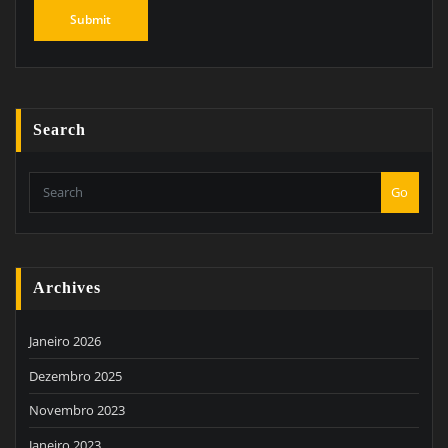
Search
Go
Archives
Janeiro 2026
Dezembro 2025
Novembro 2023
Janeiro 2023