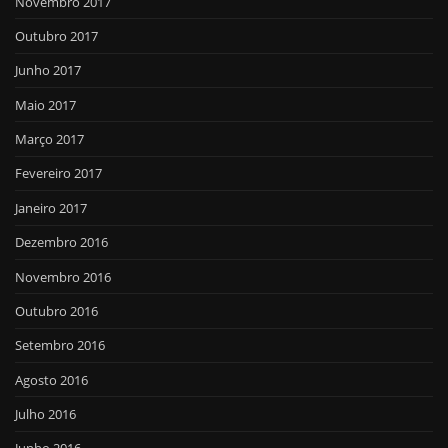
Novembro 2017
Outubro 2017
Junho 2017
Maio 2017
Março 2017
Fevereiro 2017
Janeiro 2017
Dezembro 2016
Novembro 2016
Outubro 2016
Setembro 2016
Agosto 2016
Julho 2016