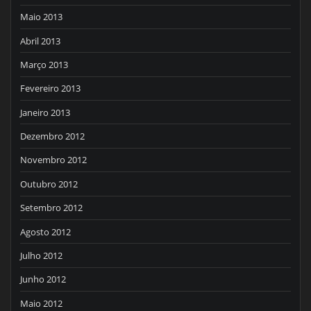
Maio 2013
Abril 2013
Março 2013
Fevereiro 2013
Janeiro 2013
Dezembro 2012
Novembro 2012
Outubro 2012
Setembro 2012
Agosto 2012
Julho 2012
Junho 2012
Maio 2012