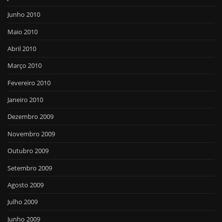
Junho 2010
Maio 2010
Abril 2010
Março 2010
Fevereiro 2010
Janeiro 2010
Dezembro 2009
Novembro 2009
Outubro 2009
Setembro 2009
Agosto 2009
Julho 2009
Junho 2009