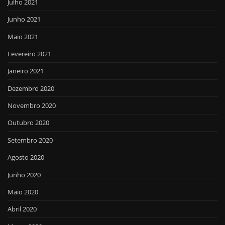
Julho 2021
Junho 2021
Maio 2021
Fevereiro 2021
Janeiro 2021
Dezembro 2020
Novembro 2020
Outubro 2020
Setembro 2020
Agosto 2020
Junho 2020
Maio 2020
Abril 2020