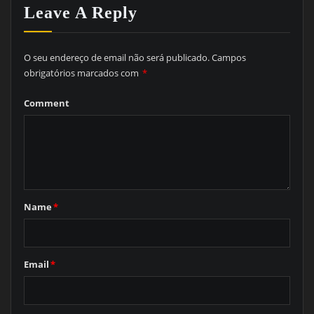
Leave A Reply
O seu endereço de email não será publicado.
Campos
obrigatórios marcados com
*
Comment
Name
*
Email
*