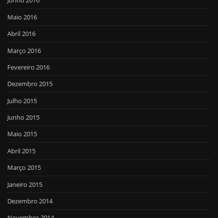
Junho 2016
Maio 2016
Abril 2016
Março 2016
Fevereiro 2016
Dezembro 2015
Julho 2015
Junho 2015
Maio 2015
Abril 2015
Março 2015
Janeiro 2015
Dezembro 2014
Novembro 2014