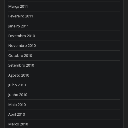
Março 2011
Fevereiro 2011
Janeiro 2011
Dezembro 2010
Novembro 2010
Outubro 2010
Setembro 2010
Agosto 2010
Julho 2010
Junho 2010
Maio 2010
Abril 2010
Março 2010