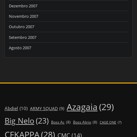
Dezembro 2007
Novembro 2007
Outubro 2007
Setembro 2007
Agosto 2007
Azagaia
(29)
Abdiel
(10)
ARMY SQUAD
(9)
Big Nelo
(23)
Boss Ac
(8)
Boss Alirio
(8)
CAGE ONE
(7)
CFKAPPA
(28)
CMC
(14)