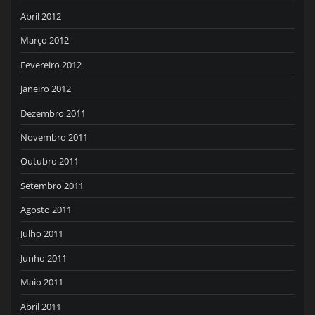
Abril 2012
Março 2012
Fevereiro 2012
Janeiro 2012
Dezembro 2011
Novembro 2011
Outubro 2011
Setembro 2011
Agosto 2011
Julho 2011
Junho 2011
Maio 2011
Abril 2011