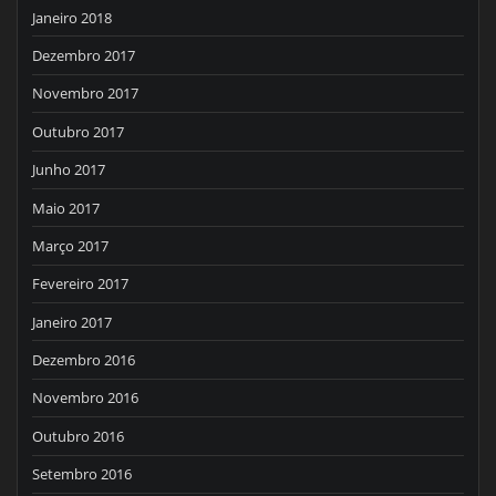
Janeiro 2018
Dezembro 2017
Novembro 2017
Outubro 2017
Junho 2017
Maio 2017
Março 2017
Fevereiro 2017
Janeiro 2017
Dezembro 2016
Novembro 2016
Outubro 2016
Setembro 2016