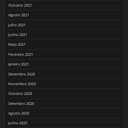
Outubro 2021
Agosto 2021
Julho 2021
Junho 2021
Maio 2021
Fevereiro 2021
Janeiro 2021
Dezembro 2020
Novembro 2020
Outubro 2020
Setembro 2020
Agosto 2020
Junho 2020