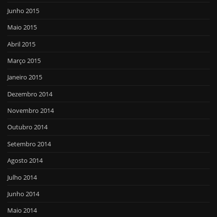
Junho 2015
Maio 2015
Abril 2015
Março 2015
Janeiro 2015
Dezembro 2014
Novembro 2014
Outubro 2014
Setembro 2014
Agosto 2014
Julho 2014
Junho 2014
Maio 2014