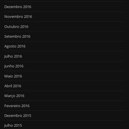
Dezembro 2016
Novembro 2016
Outubro 2016
Setembro 2016
Agosto 2016
Julho 2016
Junho 2016
Maio 2016
Abril 2016
Março 2016
Fevereiro 2016
Dezembro 2015
Julho 2015