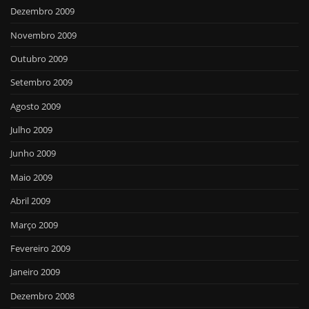
Dezembro 2009
Novembro 2009
Outubro 2009
Setembro 2009
Agosto 2009
Julho 2009
Junho 2009
Maio 2009
Abril 2009
Março 2009
Fevereiro 2009
Janeiro 2009
Dezembro 2008