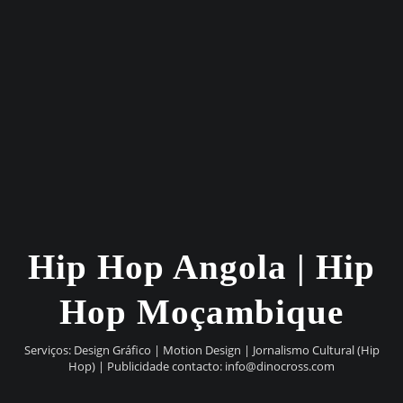
Hip Hop Angola | Hip
Hop Moçambique
Serviços: Design Gráfico | Motion Design | Jornalismo Cultural (Hip
Hop) | Publicidade contacto:
info@dinocross.com