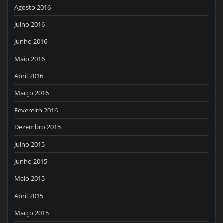
Agosto 2016
Julho 2016
Junho 2016
Maio 2016
Abril 2016
Março 2016
Fevereiro 2016
Dezembro 2015
Julho 2015
Junho 2015
Maio 2015
Abril 2015
Março 2015