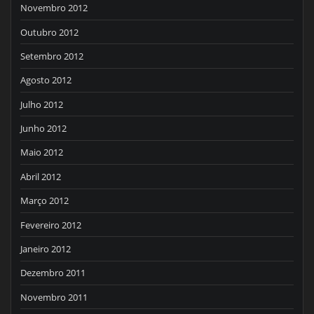
Novembro 2012
Outubro 2012
Setembro 2012
Agosto 2012
Julho 2012
Junho 2012
Maio 2012
Abril 2012
Março 2012
Fevereiro 2012
Janeiro 2012
Dezembro 2011
Novembro 2011