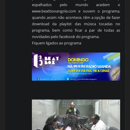
espalhados pelo mundo acedem o
www.beatboxangola.com e ouvem o programa,
quando assim não acontece, têm a opção de fazer
download da playlist das música tocadas no
programa, bem como ficar a par de todas as
novidades pelo facebook do programa.
Fiquem ligados ao programa