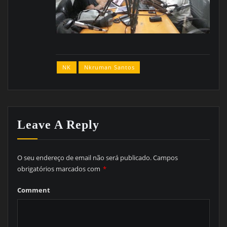
NK
Nkruman Santos
Leave A Reply
O seu endereço de email não será publicado.
Campos
obrigatórios marcados com
*
Comment