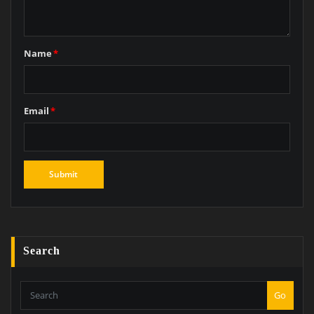
Name
*
Email
*
Search
Go