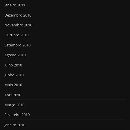
Janeiro 2011
Dezembro 2010
Novembro 2010
Outubro 2010
Setembro 2010
Agosto 2010
Julho 2010
Junho 2010
Maio 2010
Abril 2010
Março 2010
Fevereiro 2010
Janeiro 2010