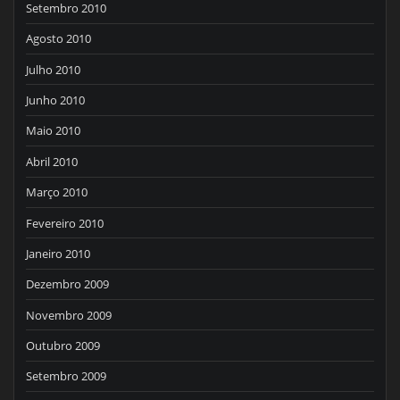
Setembro 2010
Agosto 2010
Julho 2010
Junho 2010
Maio 2010
Abril 2010
Março 2010
Fevereiro 2010
Janeiro 2010
Dezembro 2009
Novembro 2009
Outubro 2009
Setembro 2009