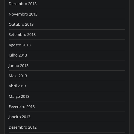
Dezembro 2013
Novembro 2013
Outubro 2013
Setembro 2013
Agosto 2013
Julho 2013
Junho 2013
Maio 2013
Abril 2013
Março 2013
Fevereiro 2013
Janeiro 2013
Dezembro 2012