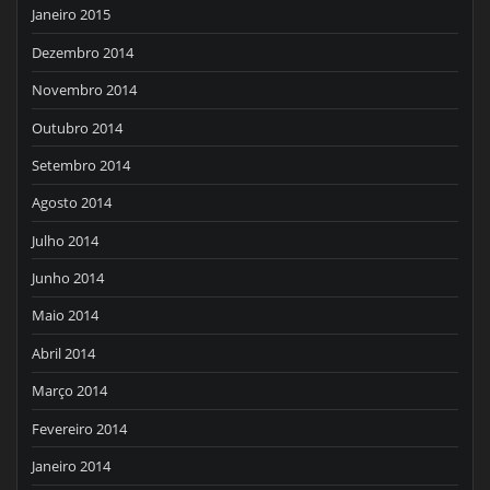
Janeiro 2015
Dezembro 2014
Novembro 2014
Outubro 2014
Setembro 2014
Agosto 2014
Julho 2014
Junho 2014
Maio 2014
Abril 2014
Março 2014
Fevereiro 2014
Janeiro 2014