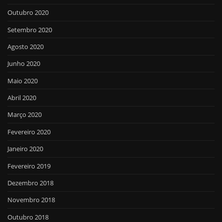
Outubro 2020
Setembro 2020
Agosto 2020
Junho 2020
Maio 2020
Abril 2020
Março 2020
Fevereiro 2020
Janeiro 2020
Fevereiro 2019
Dezembro 2018
Novembro 2018
Outubro 2018