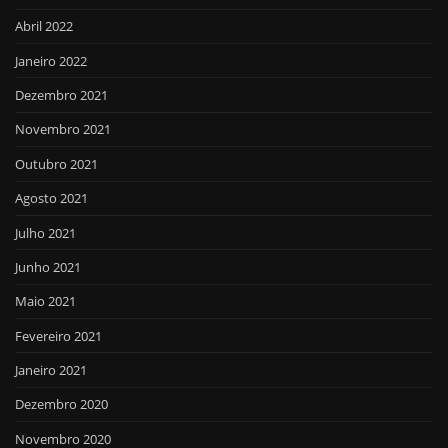
Abril 2022
Janeiro 2022
Dezembro 2021
Novembro 2021
Outubro 2021
Agosto 2021
Julho 2021
Junho 2021
Maio 2021
Fevereiro 2021
Janeiro 2021
Dezembro 2020
Novembro 2020