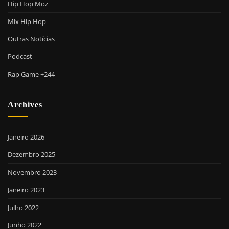
Hip Hop Moz
Mix Hip Hop
Outras Notícias
Podcast
Rap Game +244
Archives
Janeiro 2026
Dezembro 2025
Novembro 2023
Janeiro 2023
Julho 2022
Junho 2022