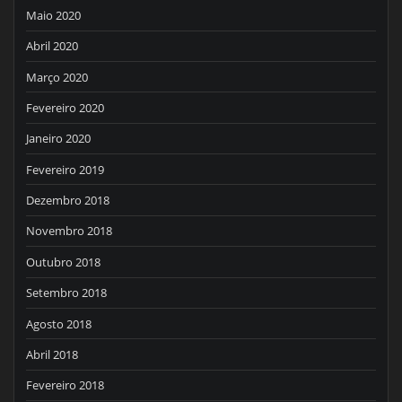
Maio 2020
Abril 2020
Março 2020
Fevereiro 2020
Janeiro 2020
Fevereiro 2019
Dezembro 2018
Novembro 2018
Outubro 2018
Setembro 2018
Agosto 2018
Abril 2018
Fevereiro 2018