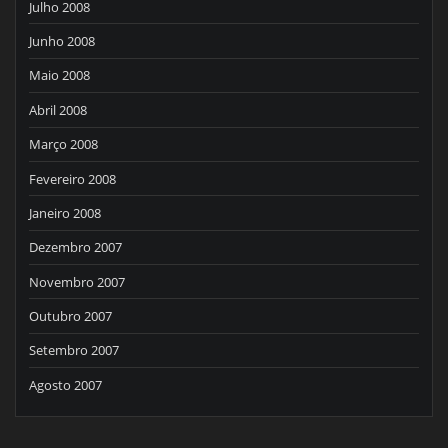
Julho 2008
Junho 2008
Maio 2008
Abril 2008
Março 2008
Fevereiro 2008
Janeiro 2008
Dezembro 2007
Novembro 2007
Outubro 2007
Setembro 2007
Agosto 2007