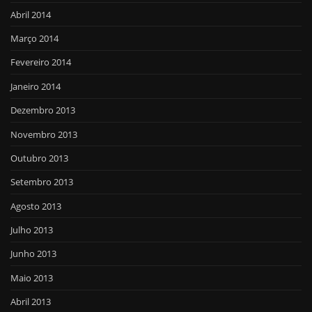
Abril 2014
Março 2014
Fevereiro 2014
Janeiro 2014
Dezembro 2013
Novembro 2013
Outubro 2013
Setembro 2013
Agosto 2013
Julho 2013
Junho 2013
Maio 2013
Abril 2013