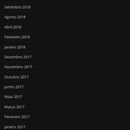
Setembro 2018
Agosto 2018
Abril 2018
Fevereiro 2018
Janeiro 2018
Dezembro 2017
Novembro 2017
Outubro 2017
Junho 2017
Maio 2017
Março 2017
Fevereiro 2017
Janeiro 2017