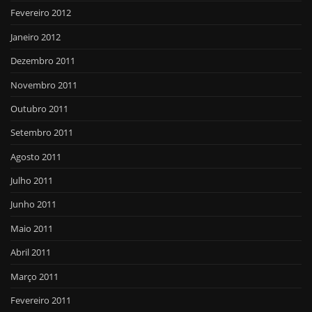
Fevereiro 2012
Janeiro 2012
Dezembro 2011
Novembro 2011
Outubro 2011
Setembro 2011
Agosto 2011
Julho 2011
Junho 2011
Maio 2011
Abril 2011
Março 2011
Fevereiro 2011