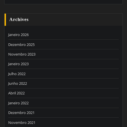
Archives
Janeiro 2026
Dezembro 2025
Novembro 2023
Janeiro 2023
Julho 2022
Junho 2022
Abril 2022
Janeiro 2022
Dezembro 2021
Novembro 2021