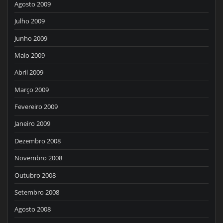
Agosto 2009
Julho 2009
Junho 2009
Maio 2009
Abril 2009
Março 2009
Fevereiro 2009
Janeiro 2009
Dezembro 2008
Novembro 2008
Outubro 2008
Setembro 2008
Agosto 2008