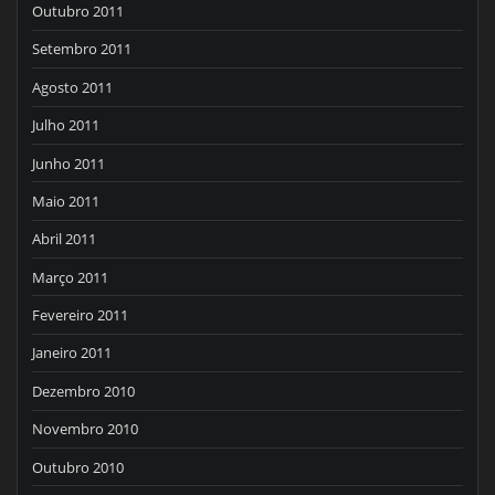
Outubro 2011
Setembro 2011
Agosto 2011
Julho 2011
Junho 2011
Maio 2011
Abril 2011
Março 2011
Fevereiro 2011
Janeiro 2011
Dezembro 2010
Novembro 2010
Outubro 2010