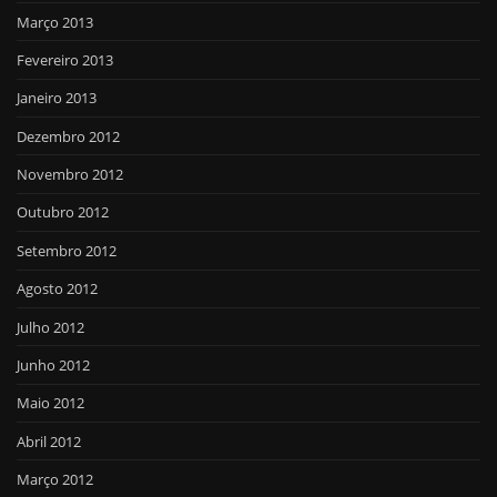
Março 2013
Fevereiro 2013
Janeiro 2013
Dezembro 2012
Novembro 2012
Outubro 2012
Setembro 2012
Agosto 2012
Julho 2012
Junho 2012
Maio 2012
Abril 2012
Março 2012