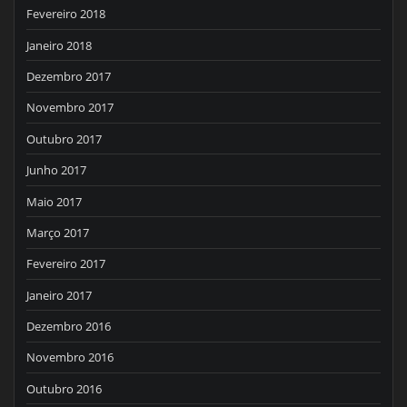
Fevereiro 2018
Janeiro 2018
Dezembro 2017
Novembro 2017
Outubro 2017
Junho 2017
Maio 2017
Março 2017
Fevereiro 2017
Janeiro 2017
Dezembro 2016
Novembro 2016
Outubro 2016