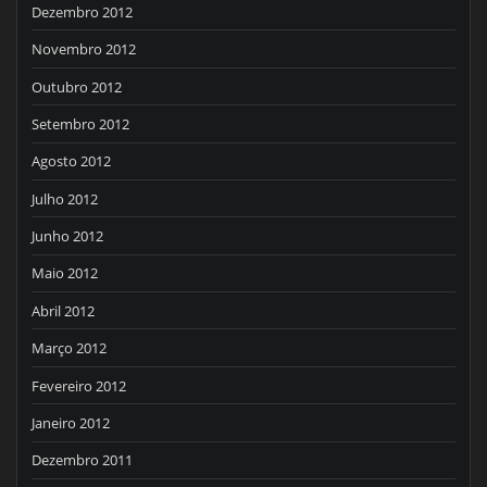
Dezembro 2012
Novembro 2012
Outubro 2012
Setembro 2012
Agosto 2012
Julho 2012
Junho 2012
Maio 2012
Abril 2012
Março 2012
Fevereiro 2012
Janeiro 2012
Dezembro 2011