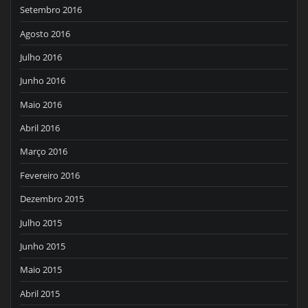
Setembro 2016
Agosto 2016
Julho 2016
Junho 2016
Maio 2016
Abril 2016
Março 2016
Fevereiro 2016
Dezembro 2015
Julho 2015
Junho 2015
Maio 2015
Abril 2015