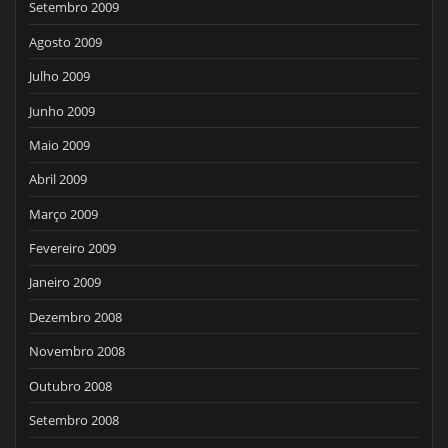
Setembro 2009
Agosto 2009
Julho 2009
Junho 2009
Maio 2009
Abril 2009
Março 2009
Fevereiro 2009
Janeiro 2009
Dezembro 2008
Novembro 2008
Outubro 2008
Setembro 2008