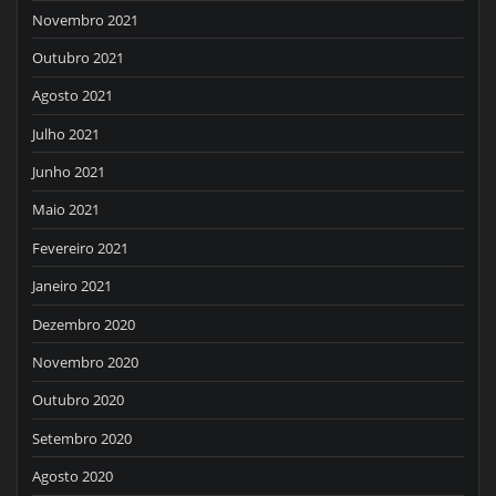
Novembro 2021
Outubro 2021
Agosto 2021
Julho 2021
Junho 2021
Maio 2021
Fevereiro 2021
Janeiro 2021
Dezembro 2020
Novembro 2020
Outubro 2020
Setembro 2020
Agosto 2020