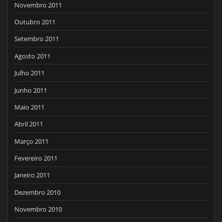
Novembro 2011
Outubro 2011
Setembro 2011
Agosto 2011
Julho 2011
Junho 2011
Maio 2011
Abril 2011
Março 2011
Fevereiro 2011
Janeiro 2011
Dezembro 2010
Novembro 2010