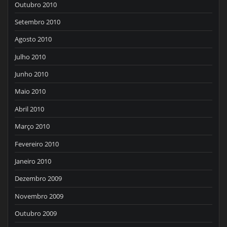
Outubro 2010
Setembro 2010
Agosto 2010
Julho 2010
Junho 2010
Maio 2010
Abril 2010
Março 2010
Fevereiro 2010
Janeiro 2010
Dezembro 2009
Novembro 2009
Outubro 2009