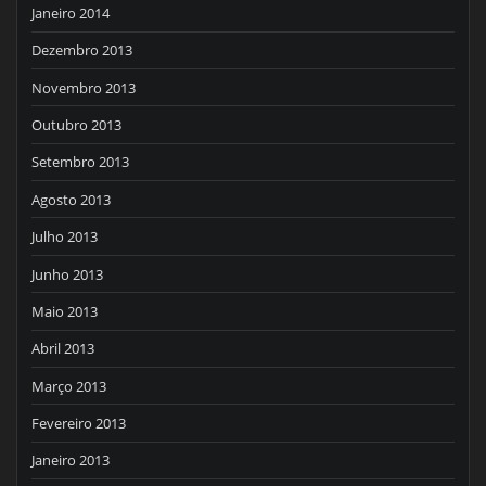
Janeiro 2014
Dezembro 2013
Novembro 2013
Outubro 2013
Setembro 2013
Agosto 2013
Julho 2013
Junho 2013
Maio 2013
Abril 2013
Março 2013
Fevereiro 2013
Janeiro 2013