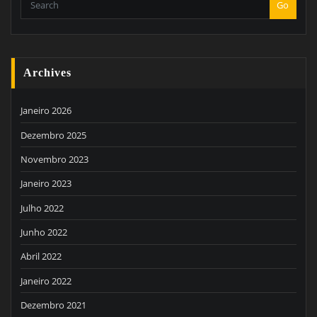
Go
Archives
Janeiro 2026
Dezembro 2025
Novembro 2023
Janeiro 2023
Julho 2022
Junho 2022
Abril 2022
Janeiro 2022
Dezembro 2021