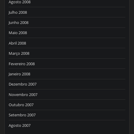
Agosto 2008
Julho 2008
Junho 2008
Maio 2008
Abril 2008
Março 2008
Fevereiro 2008
Janeiro 2008
Dezembro 2007
Novembro 2007
Outubro 2007
Setembro 2007
Agosto 2007