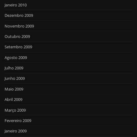
Janeiro 2010
Dezembro 2009
Novembro 2009
Outubro 2009
Setembro 2009
Agosto 2009
Julho 2009
Junho 2009
Maio 2009
Abril 2009
Março 2009
Fevereiro 2009
Janeiro 2009