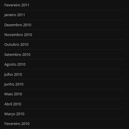
Fevereiro 2011
Janeiro 2011
Dezembro 2010
Novembro 2010
Outubro 2010
Setembro 2010
Agosto 2010
Julho 2010
Junho 2010
Maio 2010
Abril 2010
Março 2010
Fevereiro 2010