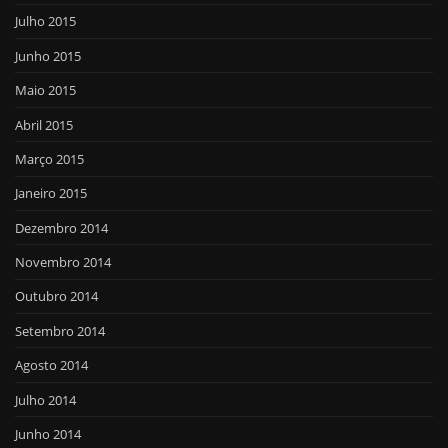
Julho 2015
Junho 2015
Maio 2015
Abril 2015
Março 2015
Janeiro 2015
Dezembro 2014
Novembro 2014
Outubro 2014
Setembro 2014
Agosto 2014
Julho 2014
Junho 2014