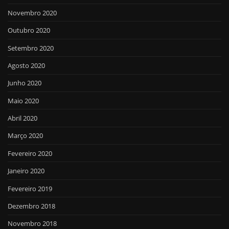
Novembro 2020
Outubro 2020
Setembro 2020
Agosto 2020
Junho 2020
Maio 2020
Abril 2020
Março 2020
Fevereiro 2020
Janeiro 2020
Fevereiro 2019
Dezembro 2018
Novembro 2018