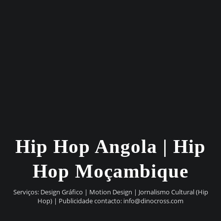
Hip Hop Angola | Hip
Hop Moçambique
Serviços: Design Gráfico | Motion Design | Jornalismo Cultural (Hip
Hop) | Publicidade contacto:
info@dinocross.com