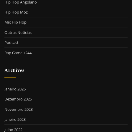
Hip Hop Angolano
Hip Hop Moz
Mix Hip Hop
Outras Notícias
Podcast
Rap Game +244
Archives
Janeiro 2026
Dezembro 2025
Novembro 2023
Janeiro 2023
Julho 2022