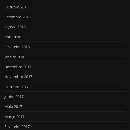
Outubro 2018
Setembro 2018
Agosto 2018
Abril 2018
Fevereiro 2018
Janeiro 2018
Dezembro 2017
Novembro 2017
Outubro 2017
Junho 2017
Maio 2017
Março 2017
Fevereiro 2017