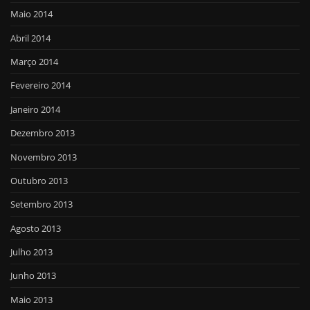
Maio 2014
Abril 2014
Março 2014
Fevereiro 2014
Janeiro 2014
Dezembro 2013
Novembro 2013
Outubro 2013
Setembro 2013
Agosto 2013
Julho 2013
Junho 2013
Maio 2013