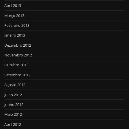
Abril 2013
Março 2013
Fevereiro 2013
Janeiro 2013
Dezembro 2012
Novembro 2012
Outubro 2012
Setembro 2012
Agosto 2012
Julho 2012
Junho 2012
Maio 2012
Abril 2012