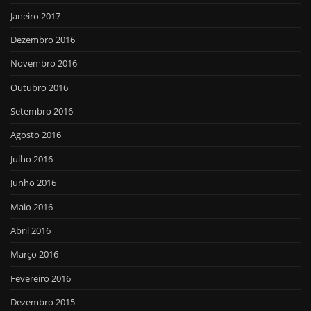
Janeiro 2017
Dezembro 2016
Novembro 2016
Outubro 2016
Setembro 2016
Agosto 2016
Julho 2016
Junho 2016
Maio 2016
Abril 2016
Março 2016
Fevereiro 2016
Dezembro 2015