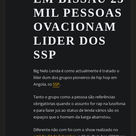
MIL PESSOAS
OVACIONAM
LIDER DOS
SSP
Big Nelo Lenda é como actualmente é tratado o
líder dum dos grupos pioneiros de hip hop em
Angola, os
SSP
.
Tanto o grupo como a pessoa são referências
obrigatórias quando o assunto for rap na lusofonia
e para fazer jus ao status de lenda vários são os
espaços que o homem da karga abarrotou.
Diferente não com foi com o show realizado no