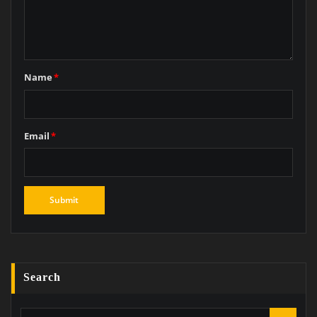
Name
*
Email
*
Search