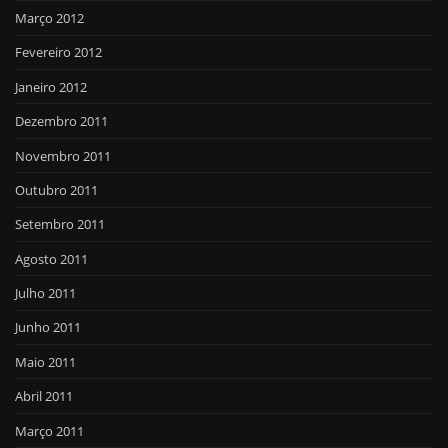
Março 2012
Fevereiro 2012
Janeiro 2012
Dezembro 2011
Novembro 2011
Outubro 2011
Setembro 2011
Agosto 2011
Julho 2011
Junho 2011
Maio 2011
Abril 2011
Março 2011