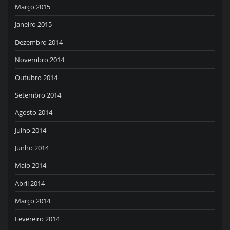
Março 2015
Janeiro 2015
Dezembro 2014
Novembro 2014
Outubro 2014
Setembro 2014
Agosto 2014
Julho 2014
Junho 2014
Maio 2014
Abril 2014
Março 2014
Fevereiro 2014