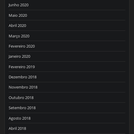
Junho 2020
Maio 2020
Abril 2020
Março 2020
Fevereiro 2020
Janeiro 2020
Fevereiro 2019
Dezembro 2018
Novembro 2018
Outubro 2018
Setembro 2018
Agosto 2018
Abril 2018