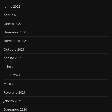
Junho 2022
Abril 2022
Janeiro 2022
Dezembro 2021
Novembro 2021
Outubro 2021
Agosto 2021
Julho 2021
Junho 2021
Maio 2021
Fevereiro 2021
Janeiro 2021
Dezembro 2020