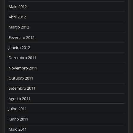
Maio 2012
Abril 2012
Março 2012
Fevereiro 2012
Janeiro 2012
Dezembro 2011
Novembro 2011
Outubro 2011
Setembro 2011
Agosto 2011
Julho 2011
Junho 2011
Maio 2011