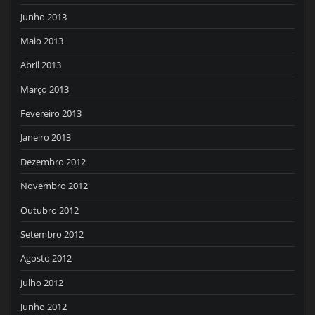
Junho 2013
Maio 2013
Abril 2013
Março 2013
Fevereiro 2013
Janeiro 2013
Dezembro 2012
Novembro 2012
Outubro 2012
Setembro 2012
Agosto 2012
Julho 2012
Junho 2012