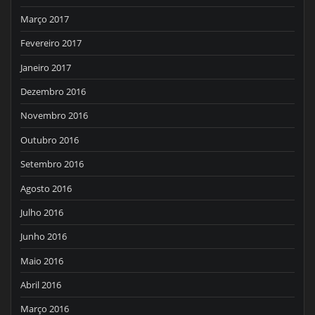
Março 2017
Fevereiro 2017
Janeiro 2017
Dezembro 2016
Novembro 2016
Outubro 2016
Setembro 2016
Agosto 2016
Julho 2016
Junho 2016
Maio 2016
Abril 2016
Março 2016