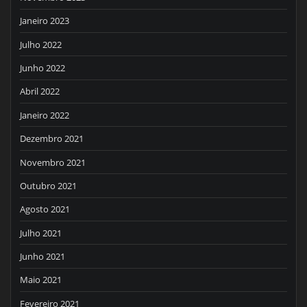
Janeiro 2023
Julho 2022
Junho 2022
Abril 2022
Janeiro 2022
Dezembro 2021
Novembro 2021
Outubro 2021
Agosto 2021
Julho 2021
Junho 2021
Maio 2021
Fevereiro 2021