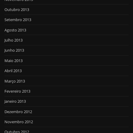
Outubro 2013
Setembro 2013
Agosto 2013
Julho 2013
Junho 2013
Maio 2013
Abril 2013
Março 2013
Fevereiro 2013
Janeiro 2013
Dezembro 2012
Novembro 2012
Outubro 2012