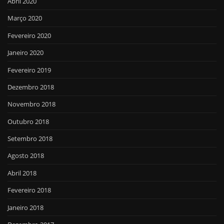
Abril 2020
Março 2020
Fevereiro 2020
Janeiro 2020
Fevereiro 2019
Dezembro 2018
Novembro 2018
Outubro 2018
Setembro 2018
Agosto 2018
Abril 2018
Fevereiro 2018
Janeiro 2018