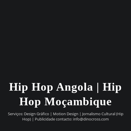
Hip Hop Angola | Hip
Hop Moçambique
Serviços: Design Gráfico | Motion Design | Jornalismo Cultural (Hip
Hop) | Publicidade contacto:
info@dinocross.com