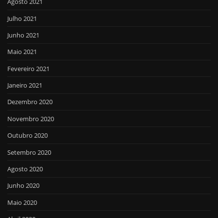
Agosto 2021
Julho 2021
Junho 2021
Maio 2021
Fevereiro 2021
Janeiro 2021
Dezembro 2020
Novembro 2020
Outubro 2020
Setembro 2020
Agosto 2020
Junho 2020
Maio 2020