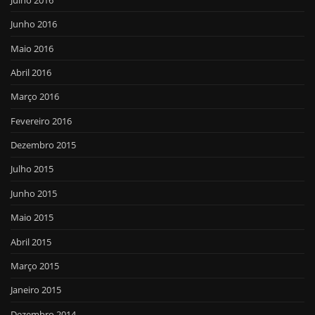
Junho 2016
Maio 2016
Abril 2016
Março 2016
Fevereiro 2016
Dezembro 2015
Julho 2015
Junho 2015
Maio 2015
Abril 2015
Março 2015
Janeiro 2015
Dezembro 2014