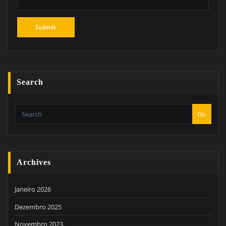
Search
Go
Archives
Janeiro 2026
Dezembro 2025
Novembro 2023