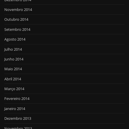
Novembro 2014
Outubro 2014
Setembro 2014
Agosto 2014
Julho 2014
Junho 2014
Maio 2014
Abril 2014
Março 2014
Fevereiro 2014
Janeiro 2014
Dezembro 2013
Novembro 2013