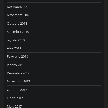
Dezembro 2018
Novembro 2018
Outubro 2018
Setembro 2018
Agosto 2018
Abril 2018
Fevereiro 2018
Janeiro 2018
Dezembro 2017
Novembro 2017
Outubro 2017
Junho 2017
Maio 2017