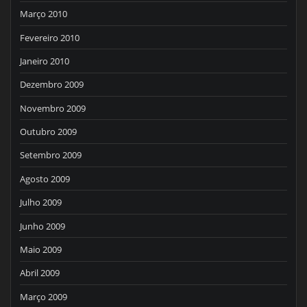
Março 2010
Fevereiro 2010
Janeiro 2010
Dezembro 2009
Novembro 2009
Outubro 2009
Setembro 2009
Agosto 2009
Julho 2009
Junho 2009
Maio 2009
Abril 2009
Março 2009