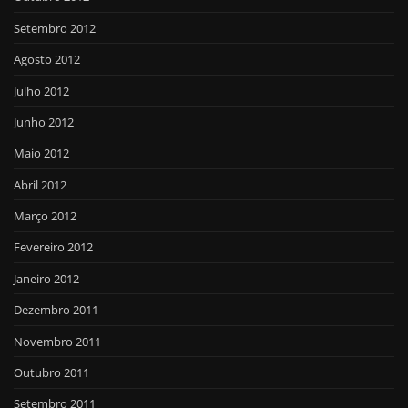
Setembro 2012
Agosto 2012
Julho 2012
Junho 2012
Maio 2012
Abril 2012
Março 2012
Fevereiro 2012
Janeiro 2012
Dezembro 2011
Novembro 2011
Outubro 2011
Setembro 2011