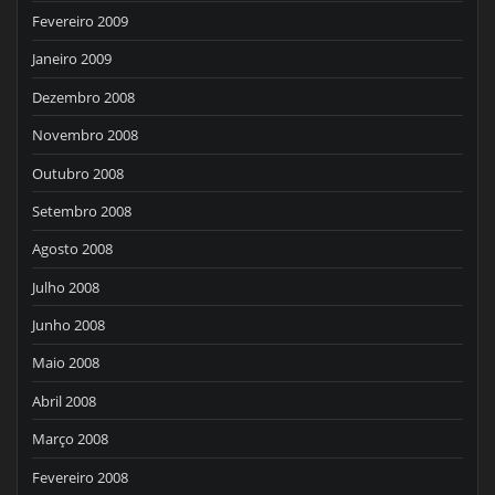
Fevereiro 2009
Janeiro 2009
Dezembro 2008
Novembro 2008
Outubro 2008
Setembro 2008
Agosto 2008
Julho 2008
Junho 2008
Maio 2008
Abril 2008
Março 2008
Fevereiro 2008