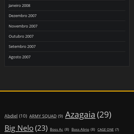
Janeiro 2008
Dezembro 2007
Novembro 2007
Outubro 2007
Setembro 2007
Agosto 2007
Azagaia
(29)
Abdiel
(10)
ARMY SQUAD
(9)
Big Nelo
(23)
Boss Ac
(8)
Boss Alirio
(8)
CAGE ONE
(7)