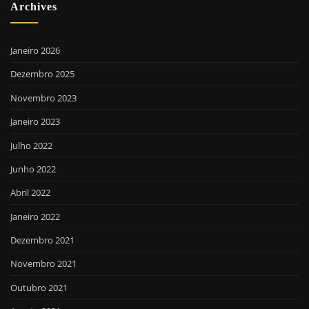
Archives
Janeiro 2026
Dezembro 2025
Novembro 2023
Janeiro 2023
Julho 2022
Junho 2022
Abril 2022
Janeiro 2022
Dezembro 2021
Novembro 2021
Outubro 2021