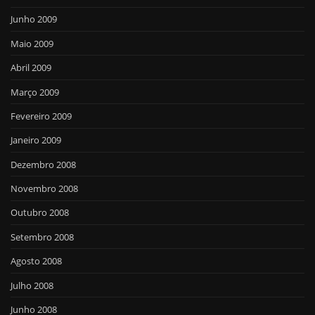
Junho 2009
Maio 2009
Abril 2009
Março 2009
Fevereiro 2009
Janeiro 2009
Dezembro 2008
Novembro 2008
Outubro 2008
Setembro 2008
Agosto 2008
Julho 2008
Junho 2008