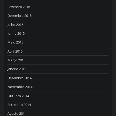
Fevereiro 2016
Dezembro 2015
Julho 2015
Junho 2015
Maio 2015
Abril 2015
Março 2015
Janeiro 2015
Dezembro 2014
Novembro 2014
Outubro 2014
Setembro 2014
Agosto 2014