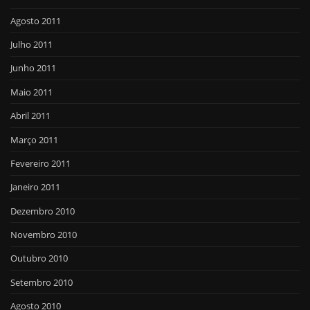
Agosto 2011
Julho 2011
Junho 2011
Maio 2011
Abril 2011
Março 2011
Fevereiro 2011
Janeiro 2011
Dezembro 2010
Novembro 2010
Outubro 2010
Setembro 2010
Agosto 2010