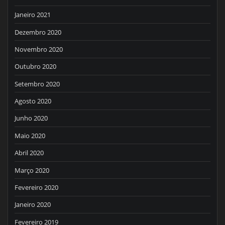
Janeiro 2021
Dezembro 2020
Novembro 2020
Outubro 2020
Setembro 2020
Agosto 2020
Junho 2020
Maio 2020
Abril 2020
Março 2020
Fevereiro 2020
Janeiro 2020
Fevereiro 2019