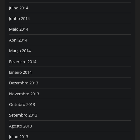
Julho 2014
Junho 2014
Maio 2014
Abril 2014
Março 2014
Fevereiro 2014
Janeiro 2014
Dezembro 2013
Novembro 2013
Outubro 2013
Setembro 2013
Agosto 2013
Julho 2013