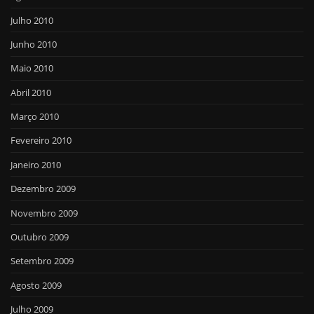
Julho 2010
Junho 2010
Maio 2010
Abril 2010
Março 2010
Fevereiro 2010
Janeiro 2010
Dezembro 2009
Novembro 2009
Outubro 2009
Setembro 2009
Agosto 2009
Julho 2009