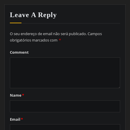
Leave A Reply
O seu endereço de email não será publicado.
Campos
obrigatórios marcados com
*
Comment
Name
*
Email
*