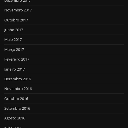
Dezembro 2017
Novembro 2017
Outubro 2017
Junho 2017
Maio 2017
Março 2017
Fevereiro 2017
Janeiro 2017
Dezembro 2016
Novembro 2016
Outubro 2016
Setembro 2016
Agosto 2016
Julho 2016