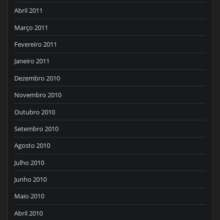
Abril 2011
Março 2011
Fevereiro 2011
Janeiro 2011
Dezembro 2010
Novembro 2010
Outubro 2010
Setembro 2010
Agosto 2010
Julho 2010
Junho 2010
Maio 2010
Abril 2010