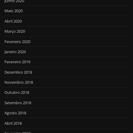
Junho 2020
Maio 2020
Abril 2020
Março 2020
Fevereiro 2020
Janeiro 2020
Fevereiro 2019
Dezembro 2018
Novembro 2018
Outubro 2018
Setembro 2018
Agosto 2018
Abril 2018