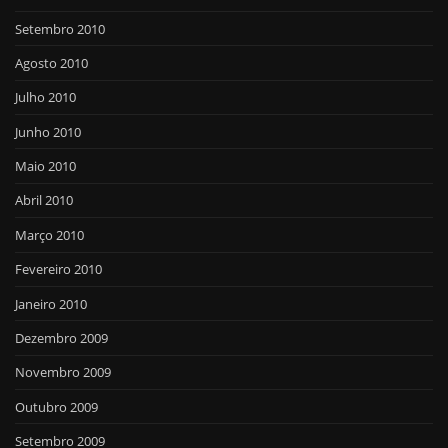
Setembro 2010
Agosto 2010
Julho 2010
Junho 2010
Maio 2010
Abril 2010
Março 2010
Fevereiro 2010
Janeiro 2010
Dezembro 2009
Novembro 2009
Outubro 2009
Setembro 2009