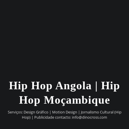
Hip Hop Angola | Hip
Hop Moçambique
Serviços: Design Gráfico | Motion Design | Jornalismo Cultural (Hip
Hop) | Publicidade contacto:
info@dinocross.com