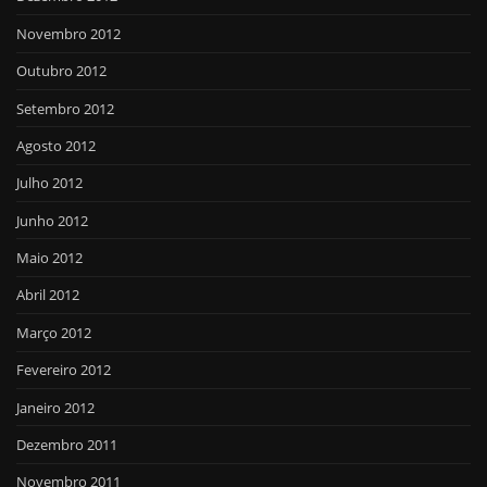
Novembro 2012
Outubro 2012
Setembro 2012
Agosto 2012
Julho 2012
Junho 2012
Maio 2012
Abril 2012
Março 2012
Fevereiro 2012
Janeiro 2012
Dezembro 2011
Novembro 2011