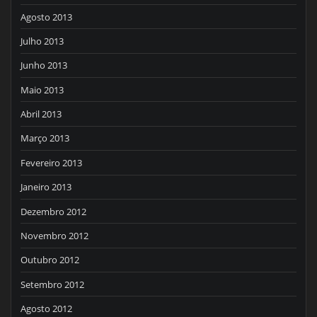
Agosto 2013
Julho 2013
Junho 2013
Maio 2013
Abril 2013
Março 2013
Fevereiro 2013
Janeiro 2013
Dezembro 2012
Novembro 2012
Outubro 2012
Setembro 2012
Agosto 2012