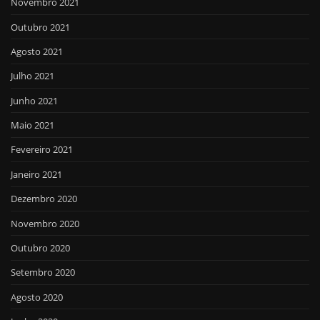
Novembro 2021
Outubro 2021
Agosto 2021
Julho 2021
Junho 2021
Maio 2021
Fevereiro 2021
Janeiro 2021
Dezembro 2020
Novembro 2020
Outubro 2020
Setembro 2020
Agosto 2020