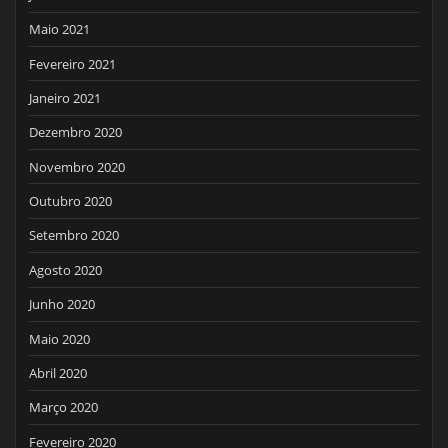
Maio 2021
Fevereiro 2021
Janeiro 2021
Dezembro 2020
Novembro 2020
Outubro 2020
Setembro 2020
Agosto 2020
Junho 2020
Maio 2020
Abril 2020
Março 2020
Fevereiro 2020