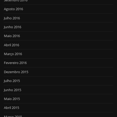
Agosto 2016
Julho 2016
Junho 2016
Maio 2016
Abril 2016
Março 2016
Fevereiro 2016
Dezembro 2015
Julho 2015
Junho 2015
Maio 2015
Abril 2015
Março 2015