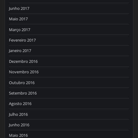
Junho 2017
Maio 2017
Março 2017
Fevereiro 2017
Janeiro 2017
Dezembro 2016
Novembro 2016
Outubro 2016
Setembro 2016
Agosto 2016
Julho 2016
Junho 2016
Maio 2016