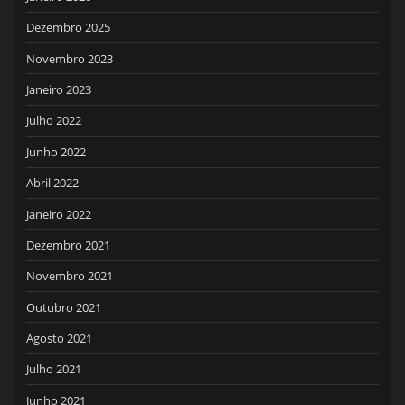
Dezembro 2025
Novembro 2023
Janeiro 2023
Julho 2022
Junho 2022
Abril 2022
Janeiro 2022
Dezembro 2021
Novembro 2021
Outubro 2021
Agosto 2021
Julho 2021
Junho 2021