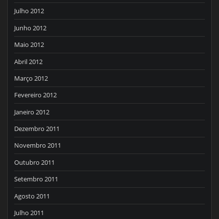
Julho 2012
Junho 2012
Maio 2012
Abril 2012
Março 2012
Fevereiro 2012
Janeiro 2012
Dezembro 2011
Novembro 2011
Outubro 2011
Setembro 2011
Agosto 2011
Julho 2011