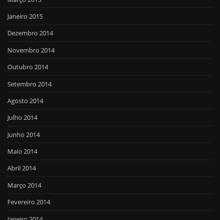
Janeiro 2015
Dezembro 2014
Novembro 2014
Outubro 2014
Setembro 2014
Agosto 2014
Julho 2014
Junho 2014
Maio 2014
Abril 2014
Março 2014
Fevereiro 2014
Janeiro 2014