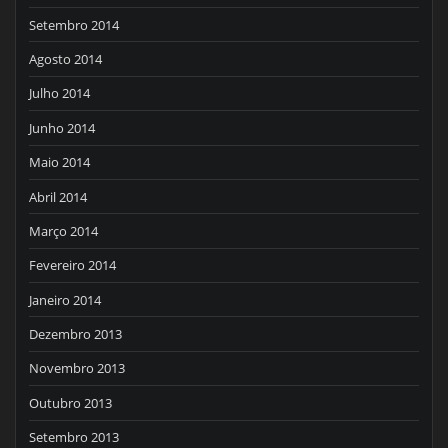
Setembro 2014
Agosto 2014
Julho 2014
Junho 2014
Maio 2014
Abril 2014
Março 2014
Fevereiro 2014
Janeiro 2014
Dezembro 2013
Novembro 2013
Outubro 2013
Setembro 2013