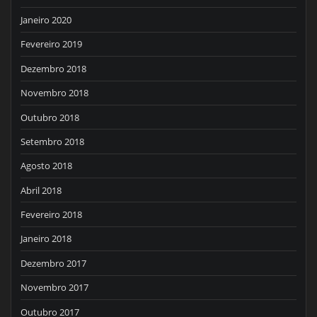
Janeiro 2020
Fevereiro 2019
Dezembro 2018
Novembro 2018
Outubro 2018
Setembro 2018
Agosto 2018
Abril 2018
Fevereiro 2018
Janeiro 2018
Dezembro 2017
Novembro 2017
Outubro 2017