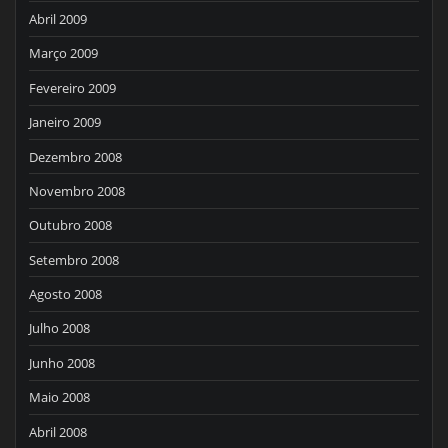
Abril 2009
Março 2009
Fevereiro 2009
Janeiro 2009
Dezembro 2008
Novembro 2008
Outubro 2008
Setembro 2008
Agosto 2008
Julho 2008
Junho 2008
Maio 2008
Abril 2008