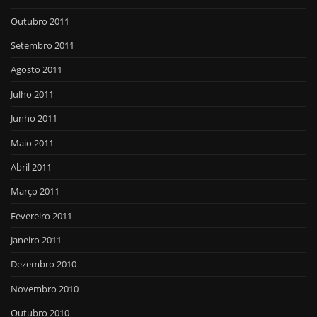
Outubro 2011
Setembro 2011
Agosto 2011
Julho 2011
Junho 2011
Maio 2011
Abril 2011
Março 2011
Fevereiro 2011
Janeiro 2011
Dezembro 2010
Novembro 2010
Outubro 2010