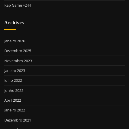
Rap Game +244
Archives
Janeiro 2026
Dezembro 2025
Novembro 2023
Janeiro 2023
Julho 2022
Junho 2022
Abril 2022
Janeiro 2022
Dezembro 2021