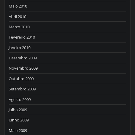
Maio 2010
Abril 2010
Março 2010
Fevereiro 2010
Janeiro 2010
Dezembro 2009
Novembro 2009
Outubro 2009
Setembro 2009
Agosto 2009
Julho 2009
Junho 2009
Maio 2009