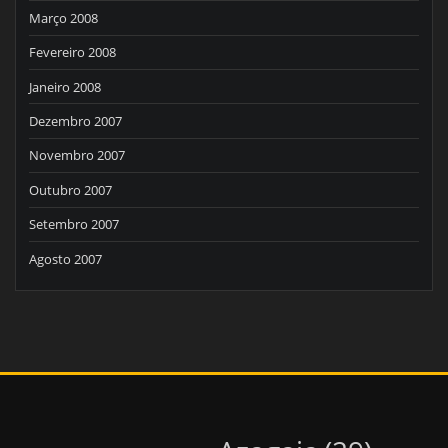
Março 2008
Fevereiro 2008
Janeiro 2008
Dezembro 2007
Novembro 2007
Outubro 2007
Setembro 2007
Agosto 2007