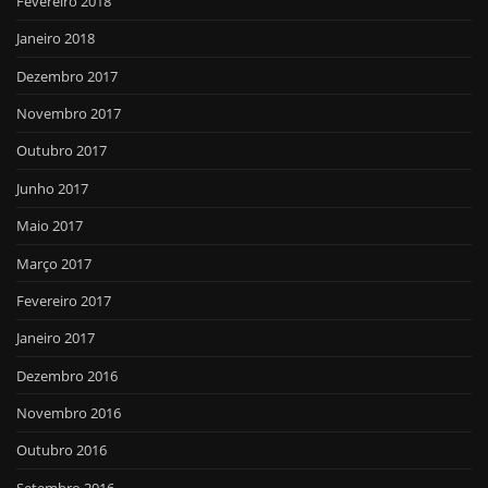
Fevereiro 2018
Janeiro 2018
Dezembro 2017
Novembro 2017
Outubro 2017
Junho 2017
Maio 2017
Março 2017
Fevereiro 2017
Janeiro 2017
Dezembro 2016
Novembro 2016
Outubro 2016
Setembro 2016