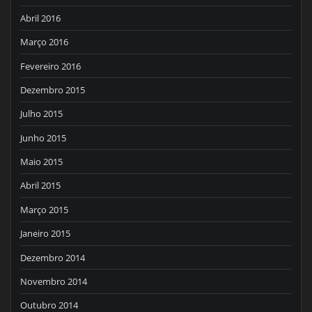
Abril 2016
Março 2016
Fevereiro 2016
Dezembro 2015
Julho 2015
Junho 2015
Maio 2015
Abril 2015
Março 2015
Janeiro 2015
Dezembro 2014
Novembro 2014
Outubro 2014