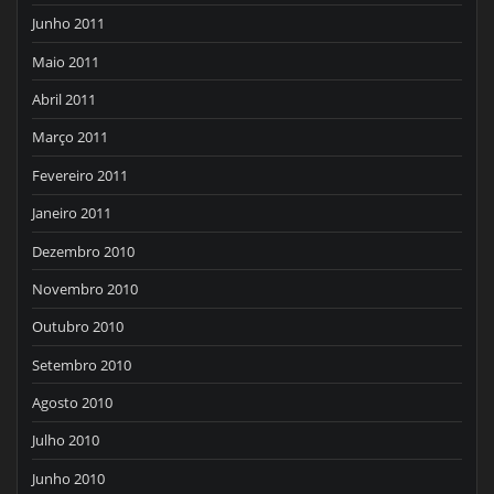
Junho 2011
Maio 2011
Abril 2011
Março 2011
Fevereiro 2011
Janeiro 2011
Dezembro 2010
Novembro 2010
Outubro 2010
Setembro 2010
Agosto 2010
Julho 2010
Junho 2010