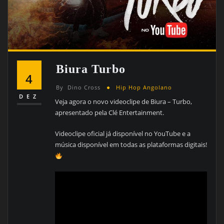
Biura Turbo
4
By
Dino Cross
Hip Hop Angolano
DEZ
Veja agora o novo videoclipe de Biura – Turbo,
apresentado pela Clé Entertainment.
Videoclipe oficial já disponível no YouTube e a
música disponível em todas as plataformas digitais!