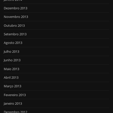
Dezembro 2013
Novembro 2013
Outubro 2013
Setembro 2013
Agosto 2013
Julho 2013
Junho 2013
Maio 2013
Abril 2013
Março 2013
Fevereiro 2013
Janeiro 2013
Dezembro 2012