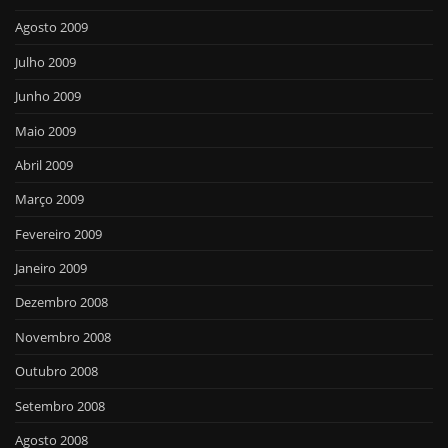
Agosto 2009
Julho 2009
Junho 2009
Maio 2009
Abril 2009
Março 2009
Fevereiro 2009
Janeiro 2009
Dezembro 2008
Novembro 2008
Outubro 2008
Setembro 2008
Agosto 2008