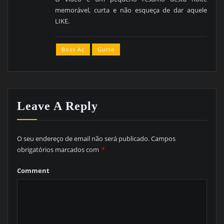
memorável, curta e não esqueça de dar aquele
LIKE.
Boss Ac
Gutto
Leave A Reply
O seu endereço de email não será publicado.
Campos
obrigatórios marcados com
*
Comment