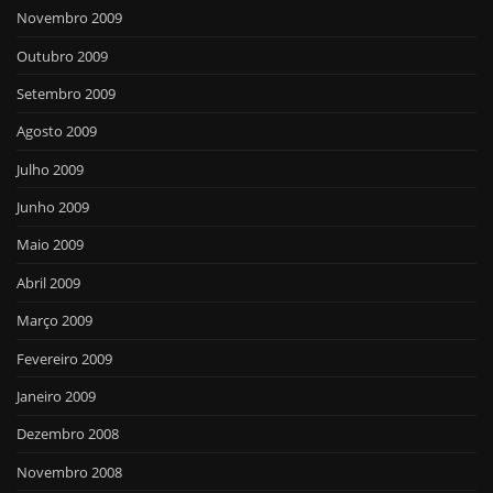
Novembro 2009
Outubro 2009
Setembro 2009
Agosto 2009
Julho 2009
Junho 2009
Maio 2009
Abril 2009
Março 2009
Fevereiro 2009
Janeiro 2009
Dezembro 2008
Novembro 2008