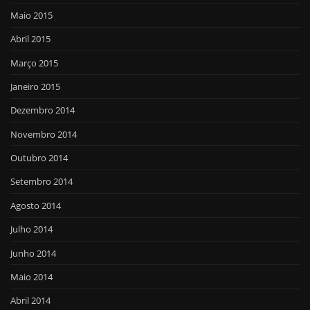
Maio 2015
Abril 2015
Março 2015
Janeiro 2015
Dezembro 2014
Novembro 2014
Outubro 2014
Setembro 2014
Agosto 2014
Julho 2014
Junho 2014
Maio 2014
Abril 2014