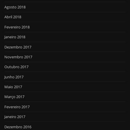
Agosto 2018
Abril 2018
Fevereiro 2018
Janeiro 2018
Dezembro 2017
Novembro 2017
Outubro 2017
Junho 2017
Maio 2017
Março 2017
Fevereiro 2017
Janeiro 2017
Dezembro 2016