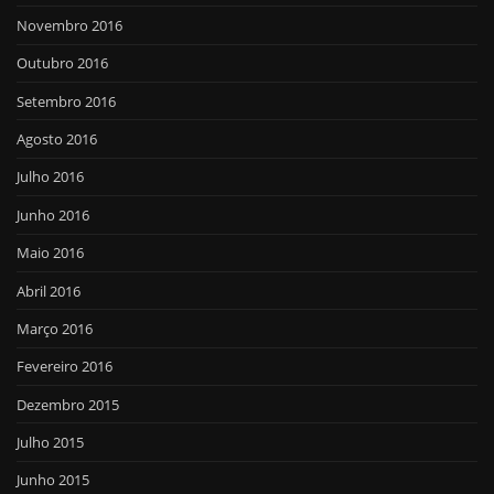
Novembro 2016
Outubro 2016
Setembro 2016
Agosto 2016
Julho 2016
Junho 2016
Maio 2016
Abril 2016
Março 2016
Fevereiro 2016
Dezembro 2015
Julho 2015
Junho 2015