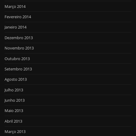
Março 2014
Fevereiro 2014
Janeiro 2014
Dezembro 2013
Novembro 2013
Outubro 2013
Setembro 2013
Agosto 2013
Julho 2013
Junho 2013
Maio 2013
Abril 2013
Março 2013