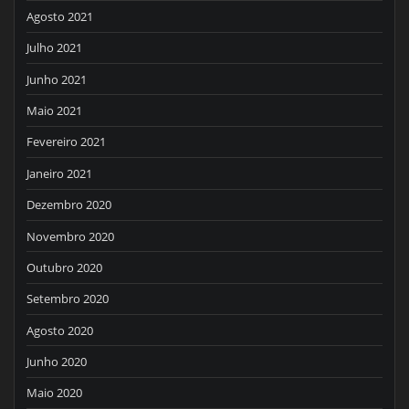
Agosto 2021
Julho 2021
Junho 2021
Maio 2021
Fevereiro 2021
Janeiro 2021
Dezembro 2020
Novembro 2020
Outubro 2020
Setembro 2020
Agosto 2020
Junho 2020
Maio 2020