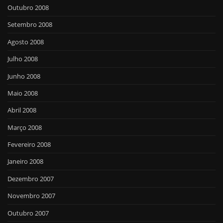
Outubro 2008
Setembro 2008
Agosto 2008
Julho 2008
Junho 2008
Maio 2008
Abril 2008
Março 2008
Fevereiro 2008
Janeiro 2008
Dezembro 2007
Novembro 2007
Outubro 2007