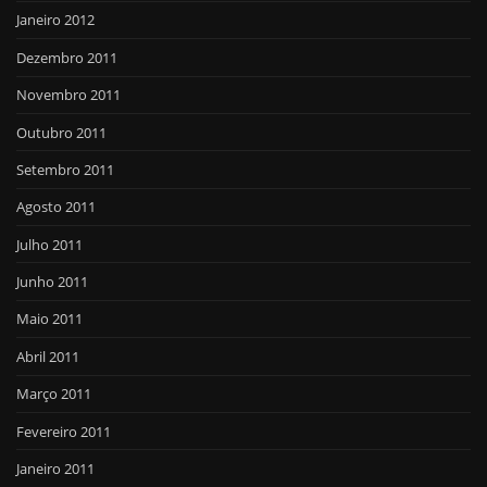
Janeiro 2012
Dezembro 2011
Novembro 2011
Outubro 2011
Setembro 2011
Agosto 2011
Julho 2011
Junho 2011
Maio 2011
Abril 2011
Março 2011
Fevereiro 2011
Janeiro 2011