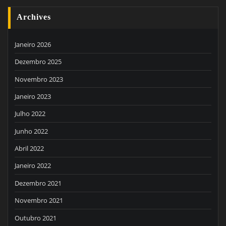
Archives
Janeiro 2026
Dezembro 2025
Novembro 2023
Janeiro 2023
Julho 2022
Junho 2022
Abril 2022
Janeiro 2022
Dezembro 2021
Novembro 2021
Outubro 2021