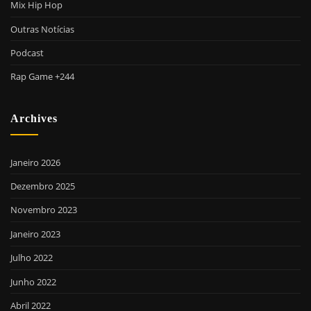
Mix Hip Hop
Outras Notícias
Podcast
Rap Game +244
Archives
Janeiro 2026
Dezembro 2025
Novembro 2023
Janeiro 2023
Julho 2022
Junho 2022
Abril 2022