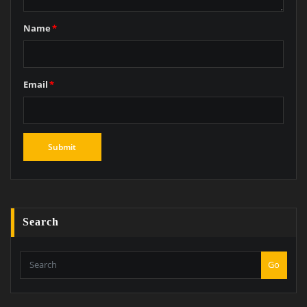
Name
*
Email
*
Search
Go