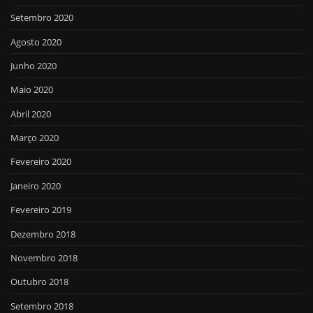
Setembro 2020
Agosto 2020
Junho 2020
Maio 2020
Abril 2020
Março 2020
Fevereiro 2020
Janeiro 2020
Fevereiro 2019
Dezembro 2018
Novembro 2018
Outubro 2018
Setembro 2018