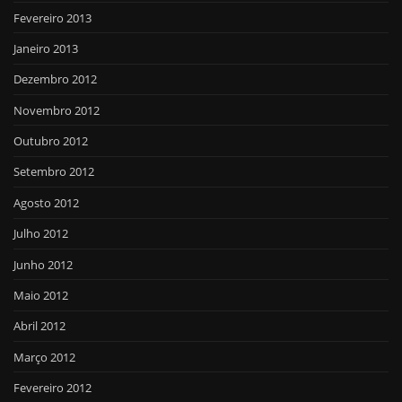
Fevereiro 2013
Janeiro 2013
Dezembro 2012
Novembro 2012
Outubro 2012
Setembro 2012
Agosto 2012
Julho 2012
Junho 2012
Maio 2012
Abril 2012
Março 2012
Fevereiro 2012