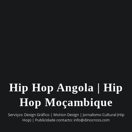
Hip Hop Angola | Hip
Hop Moçambique
Serviços: Design Gráfico | Motion Design | Jornalismo Cultural (Hip
Hop) | Publicidade contacto:
info@dinocross.com