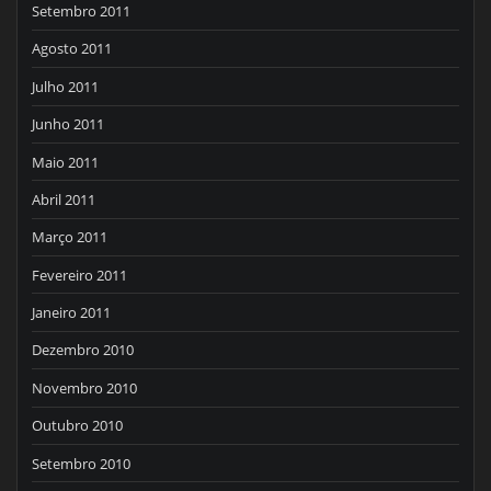
Setembro 2011
Agosto 2011
Julho 2011
Junho 2011
Maio 2011
Abril 2011
Março 2011
Fevereiro 2011
Janeiro 2011
Dezembro 2010
Novembro 2010
Outubro 2010
Setembro 2010