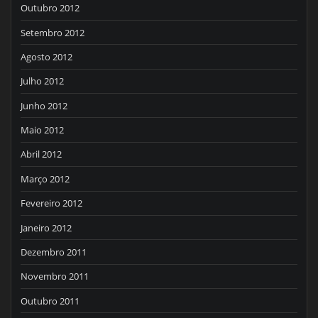
Outubro 2012
Setembro 2012
Agosto 2012
Julho 2012
Junho 2012
Maio 2012
Abril 2012
Março 2012
Fevereiro 2012
Janeiro 2012
Dezembro 2011
Novembro 2011
Outubro 2011