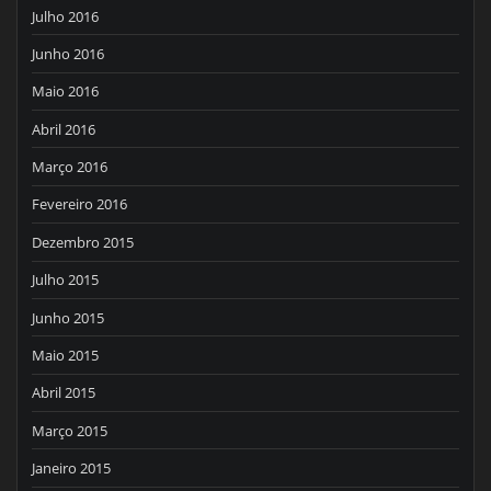
Julho 2016
Junho 2016
Maio 2016
Abril 2016
Março 2016
Fevereiro 2016
Dezembro 2015
Julho 2015
Junho 2015
Maio 2015
Abril 2015
Março 2015
Janeiro 2015