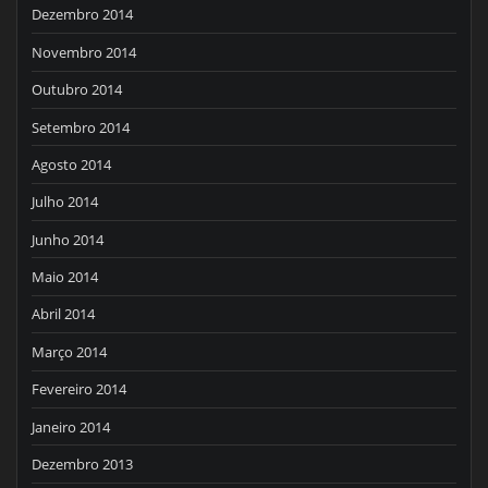
Dezembro 2014
Novembro 2014
Outubro 2014
Setembro 2014
Agosto 2014
Julho 2014
Junho 2014
Maio 2014
Abril 2014
Março 2014
Fevereiro 2014
Janeiro 2014
Dezembro 2013