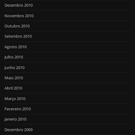
Dezembro 2010
Novembro 2010
Outubro 2010
Setembro 2010
Agosto 2010
Julho 2010
Junho 2010
Maio 2010
Abril 2010
Março 2010
Fevereiro 2010
Janeiro 2010
Dezembro 2009