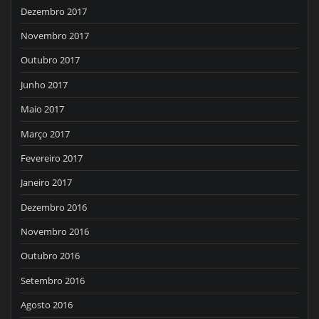
Dezembro 2017
Novembro 2017
Outubro 2017
Junho 2017
Maio 2017
Março 2017
Fevereiro 2017
Janeiro 2017
Dezembro 2016
Novembro 2016
Outubro 2016
Setembro 2016
Agosto 2016