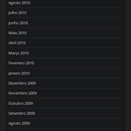
Agosto 2010
Julho 2010
Junho 2010
Maio 2010
Abril 2010
Março 2010
Fevereiro 2010
Janeiro 2010
Dezembro 2009
Novembro 2009
Outubro 2009
Setembro 2009
Agosto 2009