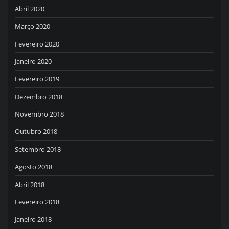
Abril 2020
Março 2020
Fevereiro 2020
Janeiro 2020
Fevereiro 2019
Dezembro 2018
Novembro 2018
Outubro 2018
Setembro 2018
Agosto 2018
Abril 2018
Fevereiro 2018
Janeiro 2018