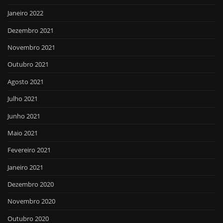
Janeiro 2022
Dezembro 2021
Novembro 2021
Outubro 2021
Agosto 2021
Julho 2021
Junho 2021
Maio 2021
Fevereiro 2021
Janeiro 2021
Dezembro 2020
Novembro 2020
Outubro 2020