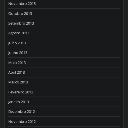
Novembro 2013
Outubro 2013
Setembro 2013
Agosto 2013
Julho 2013
Junho 2013
Maio 2013
Abril 2013
Março 2013
Fevereiro 2013
Janeiro 2013
Dezembro 2012
Novembro 2012