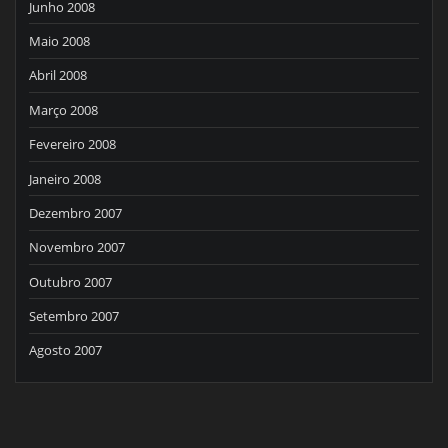
Junho 2008
Maio 2008
Abril 2008
Março 2008
Fevereiro 2008
Janeiro 2008
Dezembro 2007
Novembro 2007
Outubro 2007
Setembro 2007
Agosto 2007