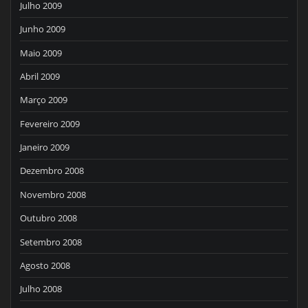
Julho 2009
Junho 2009
Maio 2009
Abril 2009
Março 2009
Fevereiro 2009
Janeiro 2009
Dezembro 2008
Novembro 2008
Outubro 2008
Setembro 2008
Agosto 2008
Julho 2008