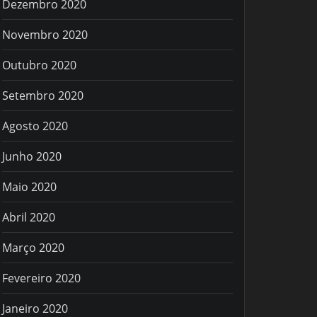
Dezembro 2020
Novembro 2020
Outubro 2020
Setembro 2020
Agosto 2020
Junho 2020
Maio 2020
Abril 2020
Março 2020
Fevereiro 2020
Janeiro 2020