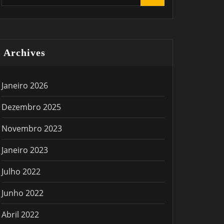
Archives
Janeiro 2026
Dezembro 2025
Novembro 2023
Janeiro 2023
Julho 2022
Junho 2022
Abril 2022