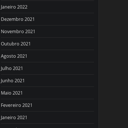
Janeiro 2022
Dezembro 2021
Novembro 2021
Outubro 2021
Agosto 2021
Julho 2021
Junho 2021
Maio 2021
Fevereiro 2021
Janeiro 2021