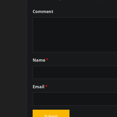
Comment
Name
*
Email
*