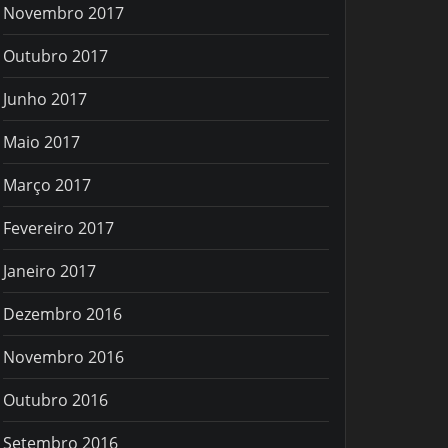
Novembro 2017
Outubro 2017
Junho 2017
Maio 2017
Março 2017
Fevereiro 2017
Janeiro 2017
Dezembro 2016
Novembro 2016
Outubro 2016
Setembro 2016