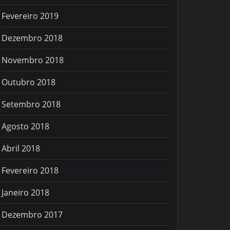
Fevereiro 2019
Dezembro 2018
Novembro 2018
Outubro 2018
Setembro 2018
Agosto 2018
Abril 2018
Fevereiro 2018
Janeiro 2018
Dezembro 2017