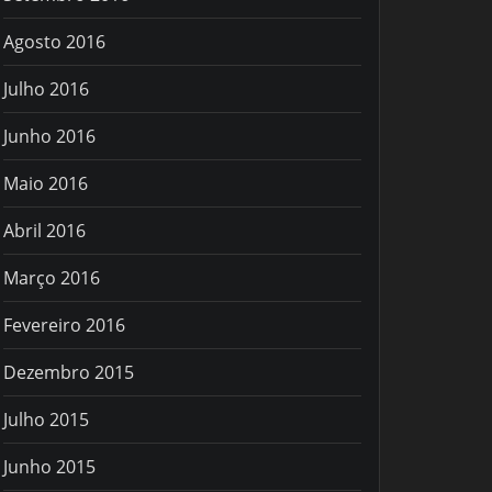
Agosto 2016
Julho 2016
Junho 2016
Maio 2016
Abril 2016
Março 2016
Fevereiro 2016
Dezembro 2015
Julho 2015
Junho 2015