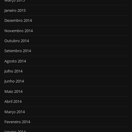
Março 2015
Janeiro 2015
Dezembro 2014
Novembro 2014
Outubro 2014
Setembro 2014
Agosto 2014
Julho 2014
Junho 2014
Maio 2014
Abril 2014
Março 2014
Fevereiro 2014
Janeiro 2014