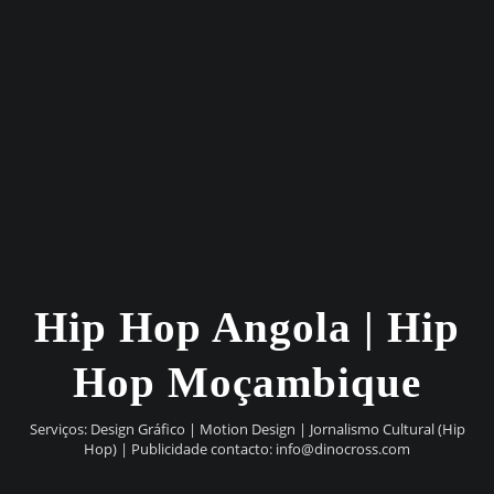
Hip Hop Angola | Hip
Hop Moçambique
Serviços: Design Gráfico | Motion Design | Jornalismo Cultural (Hip
Hop) | Publicidade contacto:
info@dinocross.com