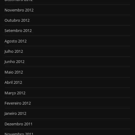
Novembro 2012
Outubro 2012
Setembro 2012
Agosto 2012
Julho 2012
Junho 2012
Maio 2012
Abril 2012
Março 2012
Fevereiro 2012
Janeiro 2012
Dezembro 2011
Novembro 2011