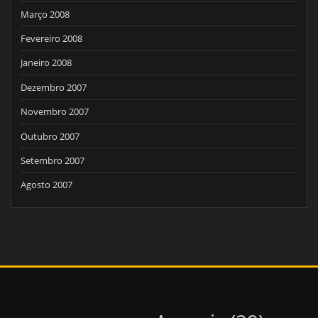
Março 2008
Fevereiro 2008
Janeiro 2008
Dezembro 2007
Novembro 2007
Outubro 2007
Setembro 2007
Agosto 2007