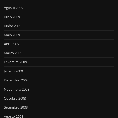
Agosto 2009
Julho 2009
Junho 2009
Maio 2009
Abril 2009
Março 2009
Fevereiro 2009
Janeiro 2009
Dezembro 2008
Novembro 2008
Outubro 2008
Setembro 2008
Agosto 2008