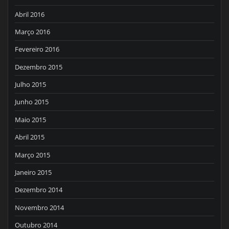
Abril 2016
Março 2016
Fevereiro 2016
Dezembro 2015
Julho 2015
Junho 2015
Maio 2015
Abril 2015
Março 2015
Janeiro 2015
Dezembro 2014
Novembro 2014
Outubro 2014