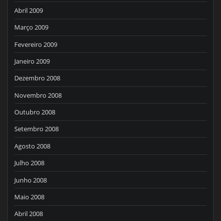
Abril 2009
Março 2009
Fevereiro 2009
Janeiro 2009
Dezembro 2008
Novembro 2008
Outubro 2008
Setembro 2008
Agosto 2008
Julho 2008
Junho 2008
Maio 2008
Abril 2008