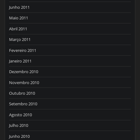
Junho 2011
Maio 2011
Abril 2011
Março 2011
Fevereiro 2011
Janeiro 2011
Dezembro 2010
Novembro 2010
Outubro 2010
Setembro 2010
Agosto 2010
Julho 2010
Junho 2010