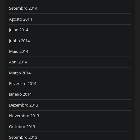
Setembro 2014
Agosto 2014
Julho 2014
Junho 2014
Maio 2014
Abril 2014
Março 2014
Fevereiro 2014
Janeiro 2014
Dezembro 2013
Novembro 2013
Outubro 2013
Setembro 2013