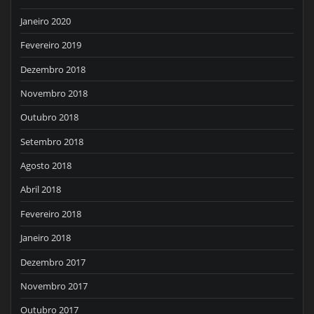
Janeiro 2020
Fevereiro 2019
Dezembro 2018
Novembro 2018
Outubro 2018
Setembro 2018
Agosto 2018
Abril 2018
Fevereiro 2018
Janeiro 2018
Dezembro 2017
Novembro 2017
Outubro 2017