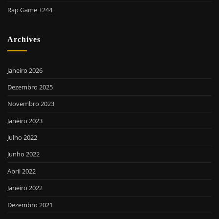
Rap Game +244
Archives
Janeiro 2026
Dezembro 2025
Novembro 2023
Janeiro 2023
Julho 2022
Junho 2022
Abril 2022
Janeiro 2022
Dezembro 2021