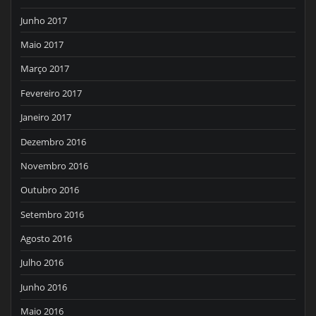
Junho 2017
Maio 2017
Março 2017
Fevereiro 2017
Janeiro 2017
Dezembro 2016
Novembro 2016
Outubro 2016
Setembro 2016
Agosto 2016
Julho 2016
Junho 2016
Maio 2016