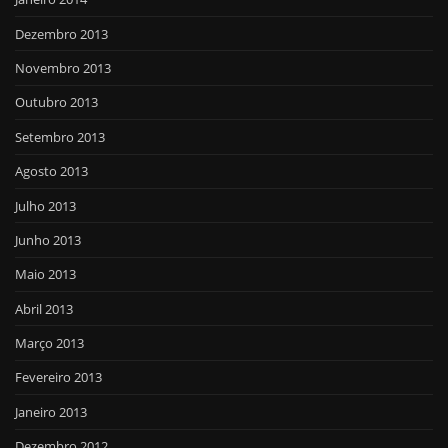
Dezembro 2013
Novembro 2013
Outubro 2013
Setembro 2013
Agosto 2013
Julho 2013
Junho 2013
Maio 2013
Abril 2013
Março 2013
Fevereiro 2013
Janeiro 2013
Dezembro 2012