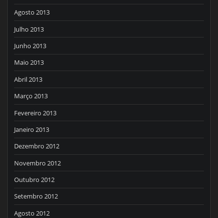
Agosto 2013
Julho 2013
Junho 2013
Maio 2013
Abril 2013
Março 2013
Fevereiro 2013
Janeiro 2013
Dezembro 2012
Novembro 2012
Outubro 2012
Setembro 2012
Agosto 2012