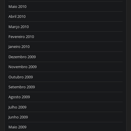
Maio 2010
Abril 2010
Março 2010
Fevereiro 2010
Janeiro 2010
Dezembro 2009
Novembro 2009
Outubro 2009
Setembro 2009
Agosto 2009
Julho 2009
Junho 2009
Maio 2009