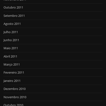
Outubro 2011
Setembro 2011
Agosto 2011
Julho 2011
Junho 2011
Maio 2011
Abril 2011
Março 2011
Fevereiro 2011
Janeiro 2011
Dezembro 2010
Novembro 2010
Outubro 2010