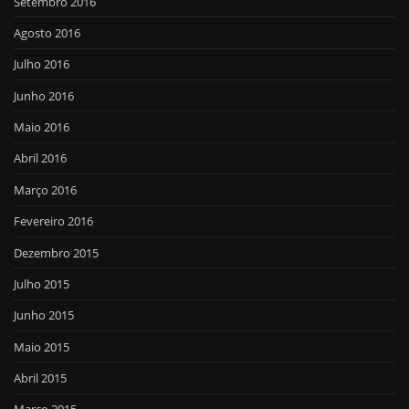
Setembro 2016
Agosto 2016
Julho 2016
Junho 2016
Maio 2016
Abril 2016
Março 2016
Fevereiro 2016
Dezembro 2015
Julho 2015
Junho 2015
Maio 2015
Abril 2015