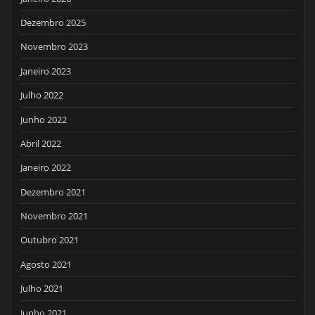
Dezembro 2025
Novembro 2023
Janeiro 2023
Julho 2022
Junho 2022
Abril 2022
Janeiro 2022
Dezembro 2021
Novembro 2021
Outubro 2021
Agosto 2021
Julho 2021
Junho 2021