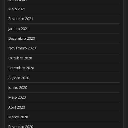
Maio 2021
Fevereiro 2021
Janeiro 2021
Dezembro 2020
Novembro 2020
Outubro 2020
Setembro 2020
Agosto 2020
Junho 2020
Maio 2020
Abril 2020
Março 2020
Fevereiro 2020