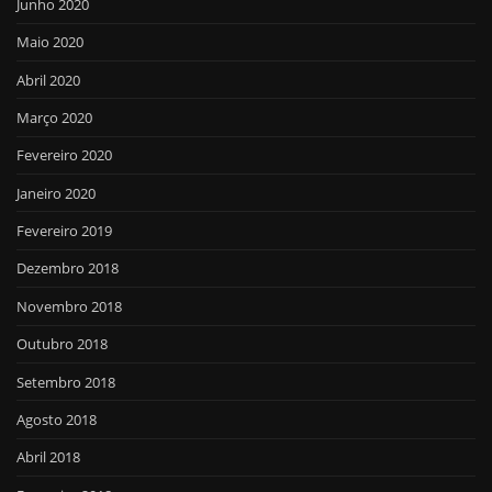
Junho 2020
Maio 2020
Abril 2020
Março 2020
Fevereiro 2020
Janeiro 2020
Fevereiro 2019
Dezembro 2018
Novembro 2018
Outubro 2018
Setembro 2018
Agosto 2018
Abril 2018