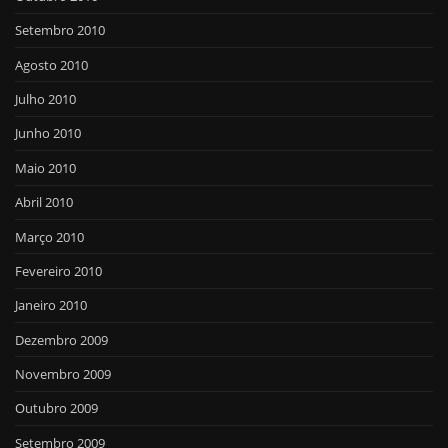
Setembro 2010
Agosto 2010
Julho 2010
Junho 2010
Maio 2010
Abril 2010
Março 2010
Fevereiro 2010
Janeiro 2010
Dezembro 2009
Novembro 2009
Outubro 2009
Setembro 2009