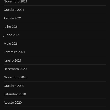
Novembro 2021
Outubro 2021
Agosto 2021
Julho 2021
Junho 2021
Maio 2021
Fevereiro 2021
Janeiro 2021
Dezembro 2020
Novembro 2020
Outubro 2020
Setembro 2020
Agosto 2020