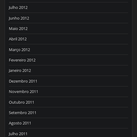
Julho 2012
Junho 2012
Maio 2012
Abril 2012
Março 2012
Fevereiro 2012
Janeiro 2012
Dezembro 2011
Novembro 2011
Outubro 2011
Setembro 2011
Agosto 2011
Julho 2011