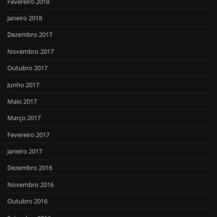
Fevereiro 2018
Janeiro 2018
Dezembro 2017
Novembro 2017
Outubro 2017
Junho 2017
Maio 2017
Março 2017
Fevereiro 2017
Janeiro 2017
Dezembro 2016
Novembro 2016
Outubro 2016