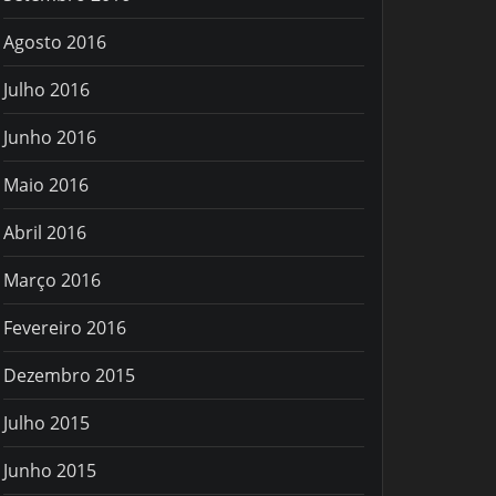
Agosto 2016
Julho 2016
Junho 2016
Maio 2016
Abril 2016
Março 2016
Fevereiro 2016
Dezembro 2015
Julho 2015
Junho 2015