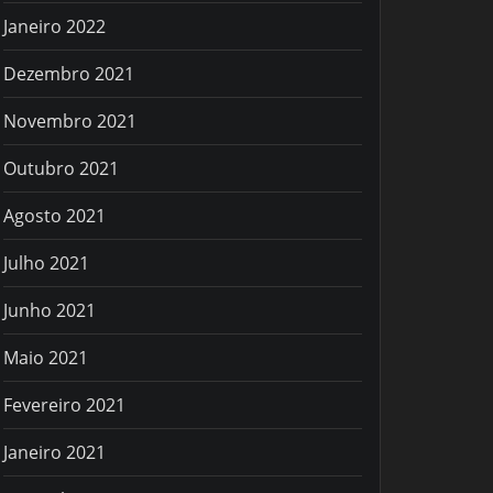
Janeiro 2022
Dezembro 2021
Novembro 2021
Outubro 2021
Agosto 2021
Julho 2021
Junho 2021
Maio 2021
Fevereiro 2021
Janeiro 2021