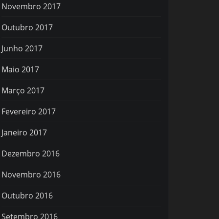
Novembro 2017
Outubro 2017
Junho 2017
Maio 2017
Março 2017
Fevereiro 2017
Janeiro 2017
Dezembro 2016
Novembro 2016
Outubro 2016
Setembro 2016