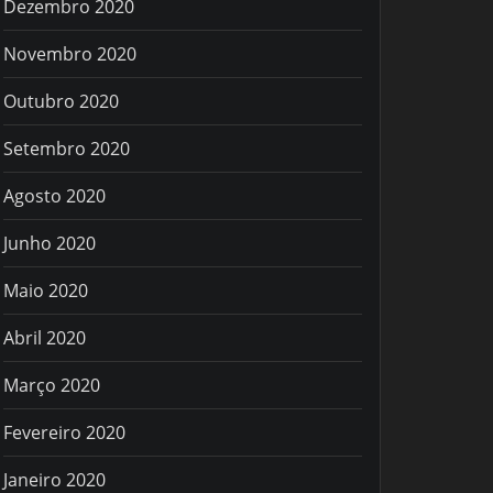
Dezembro 2020
Novembro 2020
Outubro 2020
Setembro 2020
Agosto 2020
Junho 2020
Maio 2020
Abril 2020
Março 2020
Fevereiro 2020
Janeiro 2020