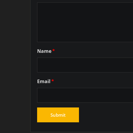
Name
*
Email
*