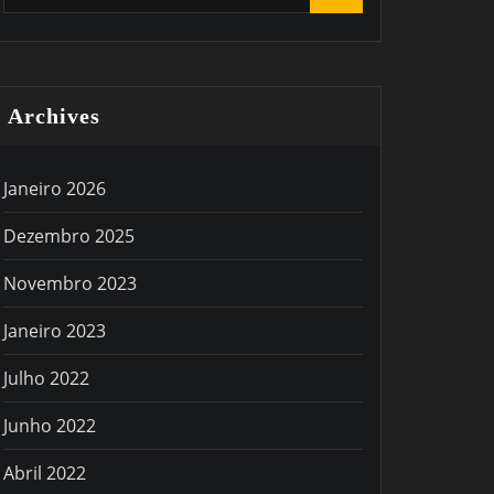
Archives
Janeiro 2026
Dezembro 2025
Novembro 2023
Janeiro 2023
Julho 2022
Junho 2022
Abril 2022