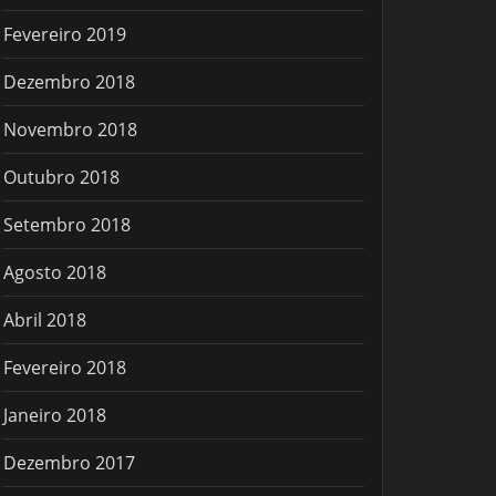
Fevereiro 2019
Dezembro 2018
Novembro 2018
Outubro 2018
Setembro 2018
Agosto 2018
Abril 2018
Fevereiro 2018
Janeiro 2018
Dezembro 2017