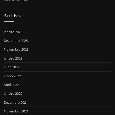
Rap Game +244
Archives
Janeiro 2026
Dezembro 2025
Novembro 2023
Janeiro 2023
Julho 2022
Junho 2022
Abril 2022
Janeiro 2022
Dezembro 2021
Novembro 2021