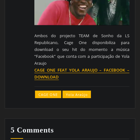
Ambos do projecto TEAM de Sonho da LS
Republicano, Cage One disponibiliza para
download o seu hit do momento a música
“Facebook” que conta com a participação de Yola
Araujo
CAGE ONE FEAT YOLA ARAUJO – FACEBOOK –
DOWNLOAD
CAGE ONE
Yola Araújo
5 Comments