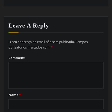
Leave A Reply
O seu endereço de email não será publicado.
Campos
obrigatórios marcados com
*
Comment
Name
*