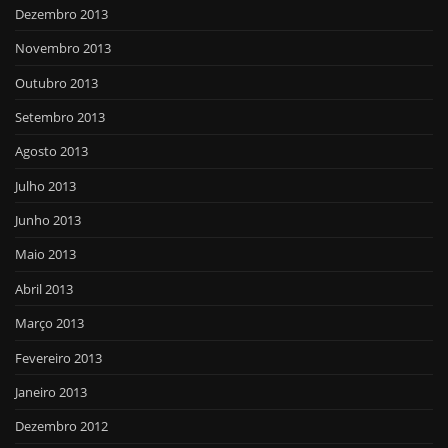
Dezembro 2013
Novembro 2013
Outubro 2013
Setembro 2013
Agosto 2013
Julho 2013
Junho 2013
Maio 2013
Abril 2013
Março 2013
Fevereiro 2013
Janeiro 2013
Dezembro 2012