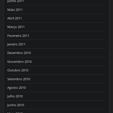
Junho 2011
Maio 2011
Abril 2011
Março 2011
Fevereiro 2011
Janeiro 2011
Dezembro 2010
Novembro 2010
Outubro 2010
Setembro 2010
Agosto 2010
Julho 2010
Junho 2010