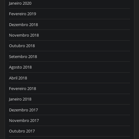
Janeiro 2020
Fevereiro 2019
Dezembro 2018
Novembro 2018
Outubro 2018
Setembro 2018
Agosto 2018
Abril 2018
Fevereiro 2018
Janeiro 2018
Dezembro 2017
Novembro 2017
Outubro 2017