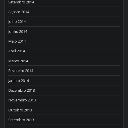
Setembro 2014
Agosto 2014
Julho 2014
Junho 2014
Maio 2014
Abril 2014
Março 2014
Fevereiro 2014
Janeiro 2014
Dezembro 2013
Novembro 2013
Outubro 2013
Setembro 2013