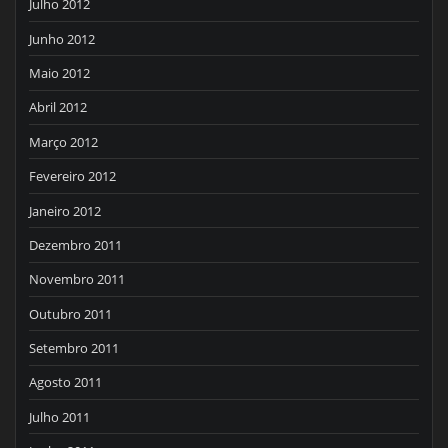
Julho 2012
Junho 2012
Maio 2012
Abril 2012
Março 2012
Fevereiro 2012
Janeiro 2012
Dezembro 2011
Novembro 2011
Outubro 2011
Setembro 2011
Agosto 2011
Julho 2011