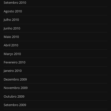
Setembro 2010
Agosto 2010
Julho 2010
Junho 2010
Maio 2010
Abril 2010
Março 2010
Fevereiro 2010
Janeiro 2010
Dezembro 2009
Novembro 2009
Outubro 2009
Setembro 2009