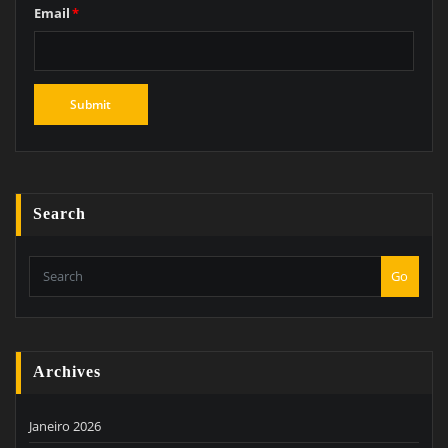
Email
*
Search
Go
Archives
Janeiro 2026