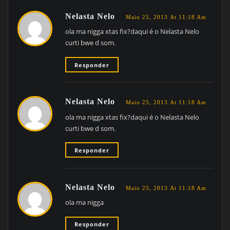
Nelasta Nelo
Maio 25, 2013 At 11:18 Am
ola ma nigga xtas fix?daqui é o Nelasta Nelo
curti bwe d som.
Responder
Nelasta Nelo
Maio 25, 2013 At 11:18 Am
ola ma nigga xtas fix?daqui é o Nelasta Nelo
curti bwe d som.
Responder
Nelasta Nelo
Maio 25, 2013 At 11:18 Am
ola ma nigga
Responder