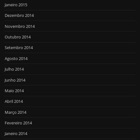
Janeiro 2015
Dezembro 2014
Novembro 2014
Outubro 2014
Setembro 2014
Agosto 2014
Julho 2014
Junho 2014
Maio 2014
Abril 2014
Março 2014
Fevereiro 2014
Janeiro 2014