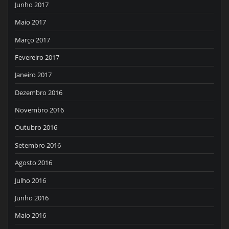
Junho 2017
Maio 2017
Março 2017
Fevereiro 2017
Janeiro 2017
Dezembro 2016
Novembro 2016
Outubro 2016
Setembro 2016
Agosto 2016
Julho 2016
Junho 2016
Maio 2016