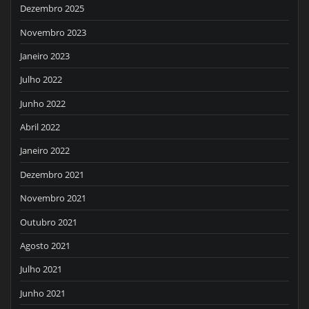
Dezembro 2025
Novembro 2023
Janeiro 2023
Julho 2022
Junho 2022
Abril 2022
Janeiro 2022
Dezembro 2021
Novembro 2021
Outubro 2021
Agosto 2021
Julho 2021
Junho 2021