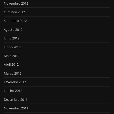
Novembro 2012
Outubro 2012
Setembro 2012
Agosto 2012
Julho 2012
Junho 2012
Maio 2012
Abril 2012
Março 2012
Fevereiro 2012
Janeiro 2012
Dezembro 2011
Novembro 2011