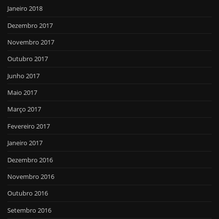
Janeiro 2018
Dezembro 2017
Novembro 2017
Outubro 2017
Junho 2017
Maio 2017
Março 2017
Fevereiro 2017
Janeiro 2017
Dezembro 2016
Novembro 2016
Outubro 2016
Setembro 2016