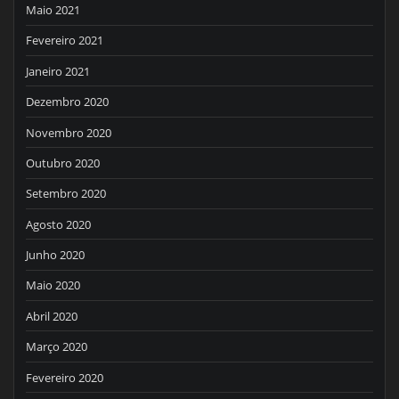
Maio 2021
Fevereiro 2021
Janeiro 2021
Dezembro 2020
Novembro 2020
Outubro 2020
Setembro 2020
Agosto 2020
Junho 2020
Maio 2020
Abril 2020
Março 2020
Fevereiro 2020