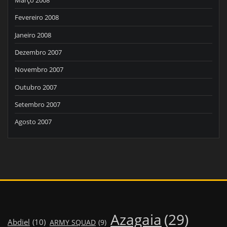
Fevereiro 2008
Janeiro 2008
Dezembro 2007
Novembro 2007
Outubro 2007
Setembro 2007
Agosto 2007
Azagaia
(29)
Abdiel
(10)
ARMY SQUAD
(9)