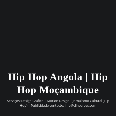
Hip Hop Angola | Hip
Hop Moçambique
Serviços: Design Gráfico | Motion Design | Jornalismo Cultural (Hip
Hop) | Publicidade contacto:
info@dinocross.com