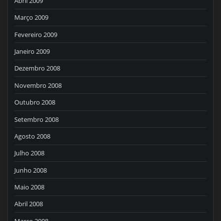
Abril 2009
Março 2009
Fevereiro 2009
Janeiro 2009
Dezembro 2008
Novembro 2008
Outubro 2008
Setembro 2008
Agosto 2008
Julho 2008
Junho 2008
Maio 2008
Abril 2008
Março 2008