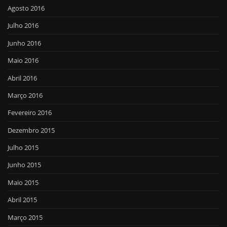
Agosto 2016
Julho 2016
Junho 2016
Maio 2016
Abril 2016
Março 2016
Fevereiro 2016
Dezembro 2015
Julho 2015
Junho 2015
Maio 2015
Abril 2015
Março 2015