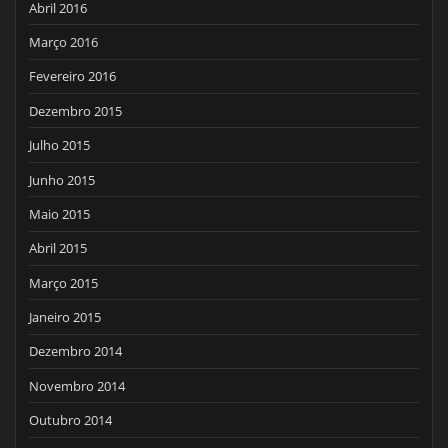
Abril 2016
Março 2016
Fevereiro 2016
Dezembro 2015
Julho 2015
Junho 2015
Maio 2015
Abril 2015
Março 2015
Janeiro 2015
Dezembro 2014
Novembro 2014
Outubro 2014