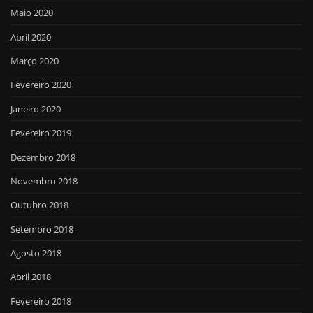
Maio 2020
Abril 2020
Março 2020
Fevereiro 2020
Janeiro 2020
Fevereiro 2019
Dezembro 2018
Novembro 2018
Outubro 2018
Setembro 2018
Agosto 2018
Abril 2018
Fevereiro 2018