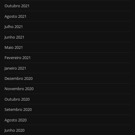
Outubro 2021
Agosto 2021
Julho 2021
Junho 2021
Maio 2021
Fevereiro 2021
Janeiro 2021
Dezembro 2020
Novembro 2020
Outubro 2020
Setembro 2020
Agosto 2020
Junho 2020