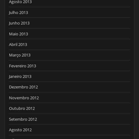
Agosto 2013
Julho 2013
Junho 2013
Maio 2013
Abril 2013
Março 2013
Fevereiro 2013
Janeiro 2013
Dezembro 2012
Novembro 2012
Outubro 2012
Setembro 2012
Agosto 2012