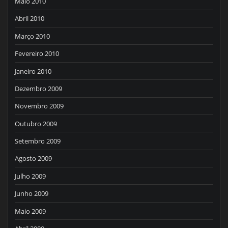
Maio 2010
Abril 2010
Março 2010
Fevereiro 2010
Janeiro 2010
Dezembro 2009
Novembro 2009
Outubro 2009
Setembro 2009
Agosto 2009
Julho 2009
Junho 2009
Maio 2009