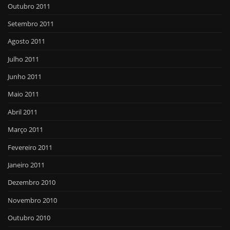
Outubro 2011
Setembro 2011
Agosto 2011
Julho 2011
Junho 2011
Maio 2011
Abril 2011
Março 2011
Fevereiro 2011
Janeiro 2011
Dezembro 2010
Novembro 2010
Outubro 2010