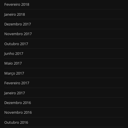
Fevereiro 2018
Janeiro 2018
Dezembro 2017
Novembro 2017
Outubro 2017
Junho 2017
Maio 2017
Março 2017
Fevereiro 2017
Janeiro 2017
Dezembro 2016
Novembro 2016
Outubro 2016