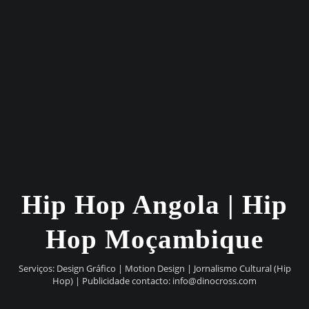
Hip Hop Angola | Hip
Hop Moçambique
Serviços: Design Gráfico | Motion Design | Jornalismo Cultural (Hip
Hop) | Publicidade contacto:
info@dinocross.com