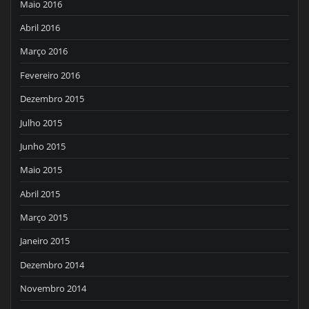
Maio 2016
Abril 2016
Março 2016
Fevereiro 2016
Dezembro 2015
Julho 2015
Junho 2015
Maio 2015
Abril 2015
Março 2015
Janeiro 2015
Dezembro 2014
Novembro 2014