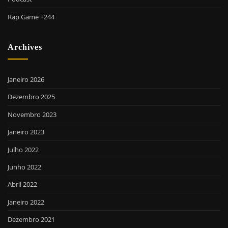
Rap Game +244
Archives
Janeiro 2026
Dezembro 2025
Novembro 2023
Janeiro 2023
Julho 2022
Junho 2022
Abril 2022
Janeiro 2022
Dezembro 2021