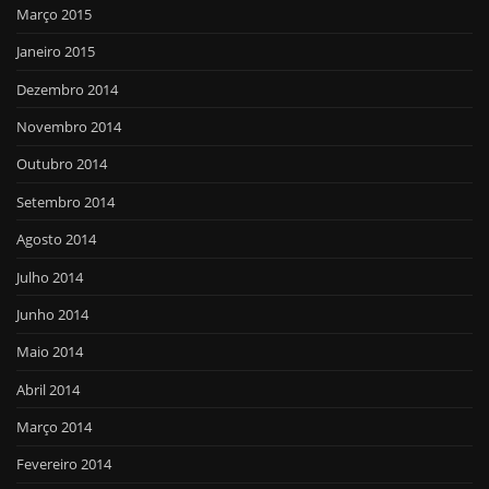
Março 2015
Janeiro 2015
Dezembro 2014
Novembro 2014
Outubro 2014
Setembro 2014
Agosto 2014
Julho 2014
Junho 2014
Maio 2014
Abril 2014
Março 2014
Fevereiro 2014