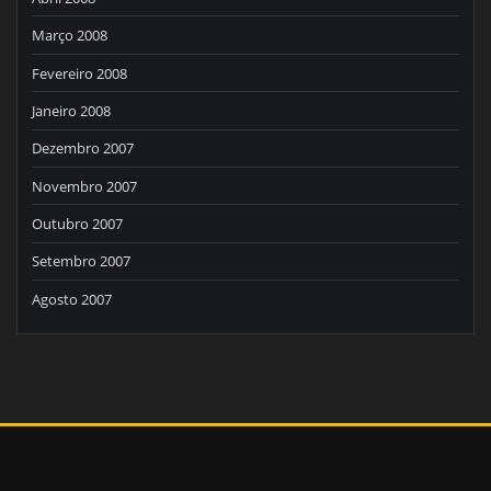
Março 2008
Fevereiro 2008
Janeiro 2008
Dezembro 2007
Novembro 2007
Outubro 2007
Setembro 2007
Agosto 2007