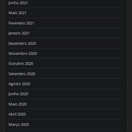
Junho 2021
Maio 2021
Fevereiro 2021
Janeiro 2021
Dezembro 2020
Novembro 2020
Outubro 2020
Setembro 2020
Agosto 2020
Junho 2020
Maio 2020
Abril 2020
Março 2020