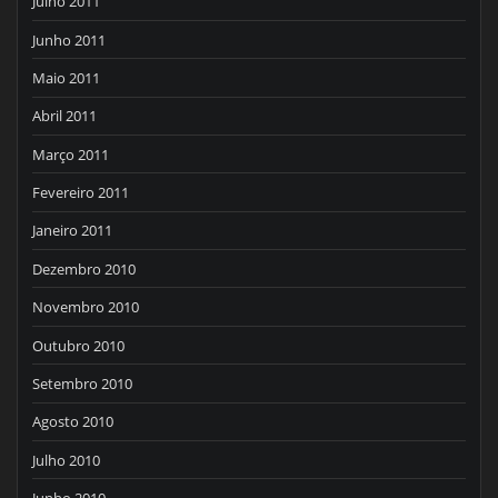
Julho 2011
Junho 2011
Maio 2011
Abril 2011
Março 2011
Fevereiro 2011
Janeiro 2011
Dezembro 2010
Novembro 2010
Outubro 2010
Setembro 2010
Agosto 2010
Julho 2010