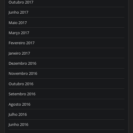
Outubro 2017
Junho 2017
Maio 2017
Março 2017
Fevereiro 2017
Janeiro 2017
Dezembro 2016
Novembro 2016
Outubro 2016
Setembro 2016
Agosto 2016
Julho 2016
Junho 2016