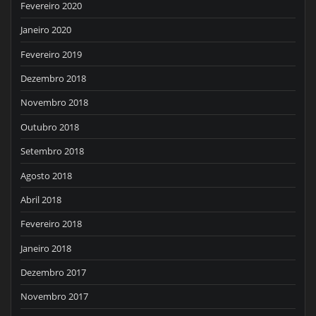
Fevereiro 2020
Janeiro 2020
Fevereiro 2019
Dezembro 2018
Novembro 2018
Outubro 2018
Setembro 2018
Agosto 2018
Abril 2018
Fevereiro 2018
Janeiro 2018
Dezembro 2017
Novembro 2017