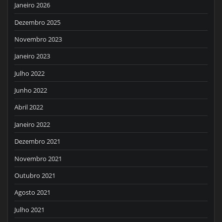
Janeiro 2026
Dezembro 2025
Novembro 2023
Janeiro 2023
Julho 2022
Junho 2022
Abril 2022
Janeiro 2022
Dezembro 2021
Novembro 2021
Outubro 2021
Agosto 2021
Julho 2021