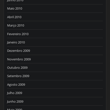
Junho 2010
Maio 2010
Abril 2010
Março 2010
Fevereiro 2010
Janeiro 2010
Dezembro 2009
Novembro 2009
Outubro 2009
Setembro 2009
Agosto 2009
Julho 2009
Junho 2009
Maio 2009