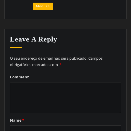
Meduza
Leave A Reply
O seu endereço de email não será publicado.
Campos
obrigatórios marcados com
*
Comment
Name
*