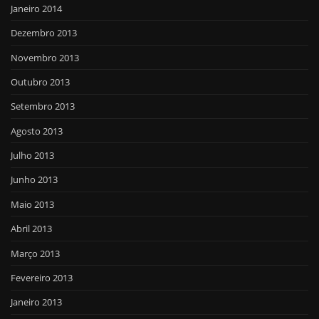
Janeiro 2014
Dezembro 2013
Novembro 2013
Outubro 2013
Setembro 2013
Agosto 2013
Julho 2013
Junho 2013
Maio 2013
Abril 2013
Março 2013
Fevereiro 2013
Janeiro 2013