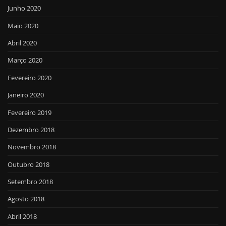
Junho 2020
Maio 2020
Abril 2020
Março 2020
Fevereiro 2020
Janeiro 2020
Fevereiro 2019
Dezembro 2018
Novembro 2018
Outubro 2018
Setembro 2018
Agosto 2018
Abril 2018