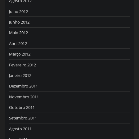
Agosto 2012
Julho 2012
Junho 2012
Maio 2012
Abril 2012
Março 2012
Fevereiro 2012
Janeiro 2012
Dezembro 2011
Novembro 2011
Outubro 2011
Setembro 2011
Agosto 2011