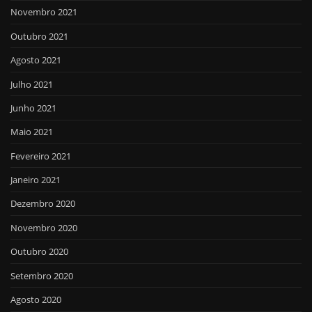
Novembro 2021
Outubro 2021
Agosto 2021
Julho 2021
Junho 2021
Maio 2021
Fevereiro 2021
Janeiro 2021
Dezembro 2020
Novembro 2020
Outubro 2020
Setembro 2020
Agosto 2020