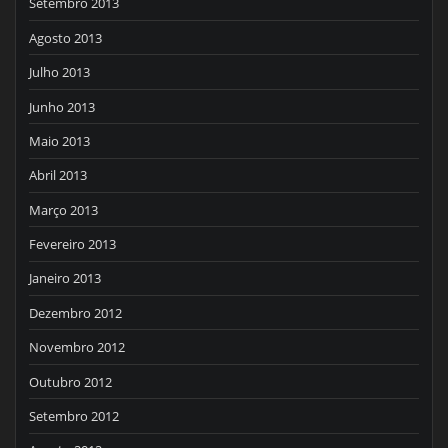
Setembro 2013
Agosto 2013
Julho 2013
Junho 2013
Maio 2013
Abril 2013
Março 2013
Fevereiro 2013
Janeiro 2013
Dezembro 2012
Novembro 2012
Outubro 2012
Setembro 2012