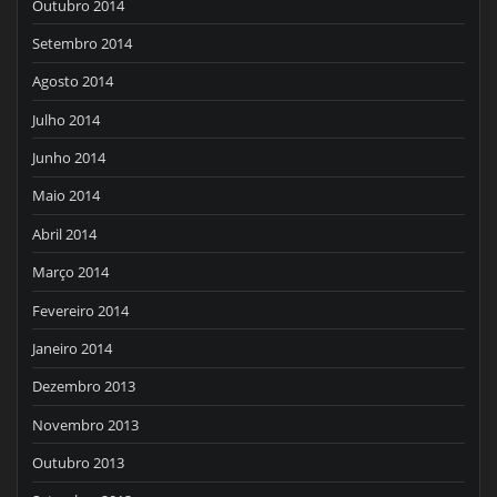
Outubro 2014
Setembro 2014
Agosto 2014
Julho 2014
Junho 2014
Maio 2014
Abril 2014
Março 2014
Fevereiro 2014
Janeiro 2014
Dezembro 2013
Novembro 2013
Outubro 2013