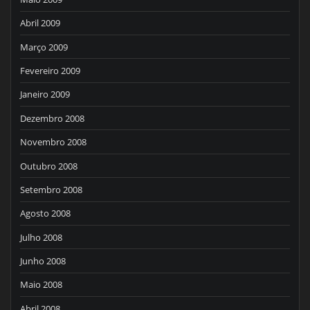
Abril 2009
Março 2009
Fevereiro 2009
Janeiro 2009
Dezembro 2008
Novembro 2008
Outubro 2008
Setembro 2008
Agosto 2008
Julho 2008
Junho 2008
Maio 2008
Abril 2008