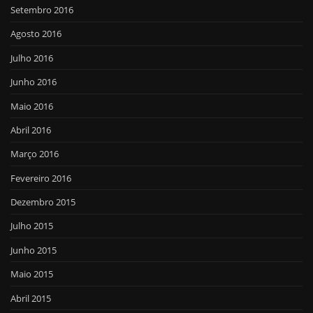
Setembro 2016
Agosto 2016
Julho 2016
Junho 2016
Maio 2016
Abril 2016
Março 2016
Fevereiro 2016
Dezembro 2015
Julho 2015
Junho 2015
Maio 2015
Abril 2015