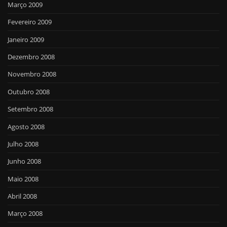
Março 2009
Fevereiro 2009
Janeiro 2009
Dezembro 2008
Novembro 2008
Outubro 2008
Setembro 2008
Agosto 2008
Julho 2008
Junho 2008
Maio 2008
Abril 2008
Março 2008