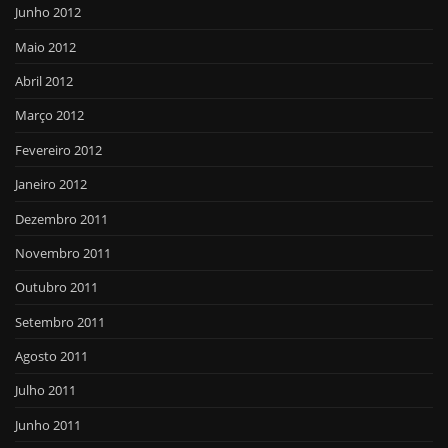
Junho 2012
Maio 2012
Abril 2012
Março 2012
Fevereiro 2012
Janeiro 2012
Dezembro 2011
Novembro 2011
Outubro 2011
Setembro 2011
Agosto 2011
Julho 2011
Junho 2011