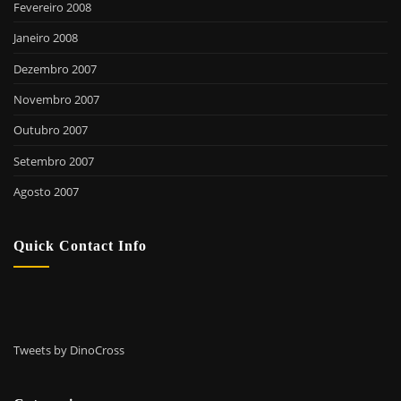
Fevereiro 2008
Janeiro 2008
Dezembro 2007
Novembro 2007
Outubro 2007
Setembro 2007
Agosto 2007
Quick Contact Info
Tweets by DinoCross