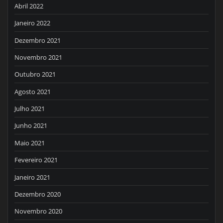
Abril 2022
Janeiro 2022
Dezembro 2021
Novembro 2021
Outubro 2021
Agosto 2021
Julho 2021
Junho 2021
Maio 2021
Fevereiro 2021
Janeiro 2021
Dezembro 2020
Novembro 2020