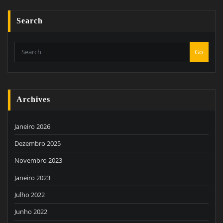
Search
Go
Archives
Janeiro 2026
Dezembro 2025
Novembro 2023
Janeiro 2023
Julho 2022
Junho 2022