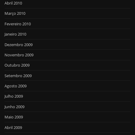
Abril 2010
Março 2010
Fevereiro 2010
Janeiro 2010
Dezembro 2009
Novembro 2009
Outubro 2009
Setembro 2009
Agosto 2009
Julho 2009
Junho 2009
Maio 2009
Abril 2009