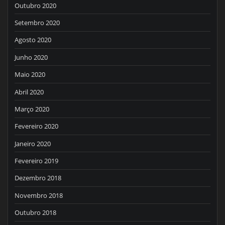
Outubro 2020
Setembro 2020
Agosto 2020
Junho 2020
Maio 2020
Abril 2020
Março 2020
Fevereiro 2020
Janeiro 2020
Fevereiro 2019
Dezembro 2018
Novembro 2018
Outubro 2018