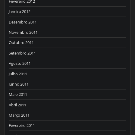
Fevereiro 2012
Janeiro 2012
Dezembro 2011
Novembro 2011
Outubro 2011
Setembro 2011
Agosto 2011
Julho 2011
Junho 2011
Maio 2011
Abril 2011
Março 2011
Fevereiro 2011