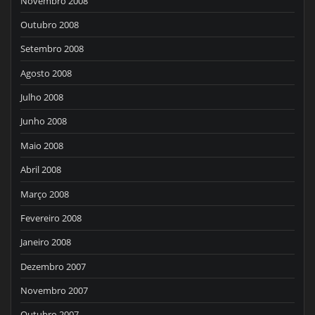
Novembro 2008
Outubro 2008
Setembro 2008
Agosto 2008
Julho 2008
Junho 2008
Maio 2008
Abril 2008
Março 2008
Fevereiro 2008
Janeiro 2008
Dezembro 2007
Novembro 2007
Outubro 2007