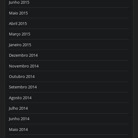
Junho 2015
Maio 2015
Abril 2015
Março 2015
Janeiro 2015
Dezembro 2014
Novembro 2014
Outubro 2014
Setembro 2014
Agosto 2014
Julho 2014
Junho 2014
Maio 2014