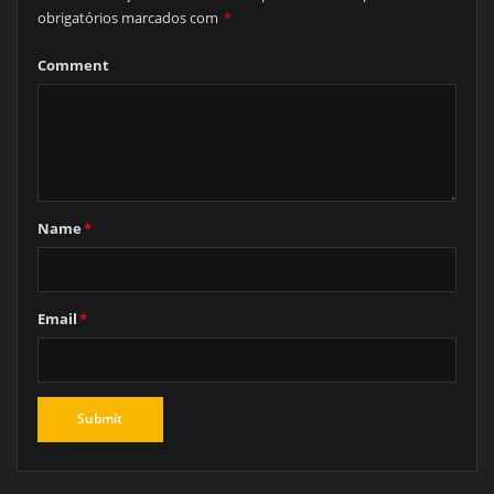
obrigatórios marcados com
*
Comment
Name
*
Email
*