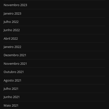
Novembro 2023
Janeiro 2023
Julho 2022
Junho 2022
Abril 2022
Janeiro 2022
Dezembro 2021
Novembro 2021
Outubro 2021
Agosto 2021
Julho 2021
Junho 2021
Maio 2021