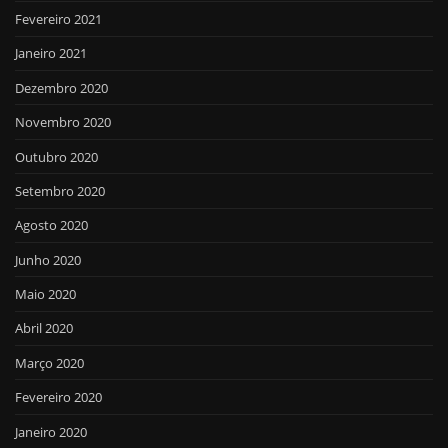
Fevereiro 2021
Janeiro 2021
Dezembro 2020
Novembro 2020
Outubro 2020
Setembro 2020
Agosto 2020
Junho 2020
Maio 2020
Abril 2020
Março 2020
Fevereiro 2020
Janeiro 2020