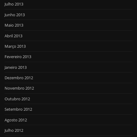
Julho 2013
Junho 2013
Maio 2013
Abril 2013
Março 2013
Fevereiro 2013
Janeiro 2013
Dezembro 2012
Novembro 2012
Outubro 2012
Setembro 2012
Agosto 2012
Julho 2012