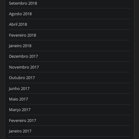
Setembro 2018
Agosto 2018
Abril 2018
Fevereiro 2018
Janeiro 2018
Dezembro 2017
Novembro 2017
Outubro 2017
Junho 2017
Maio 2017
Março 2017
Fevereiro 2017
Janeiro 2017