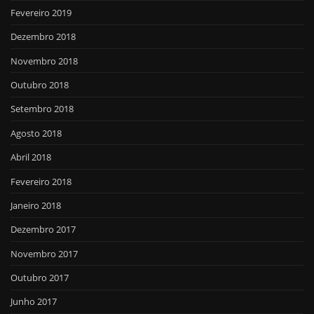
Fevereiro 2019
Dezembro 2018
Novembro 2018
Outubro 2018
Setembro 2018
Agosto 2018
Abril 2018
Fevereiro 2018
Janeiro 2018
Dezembro 2017
Novembro 2017
Outubro 2017
Junho 2017