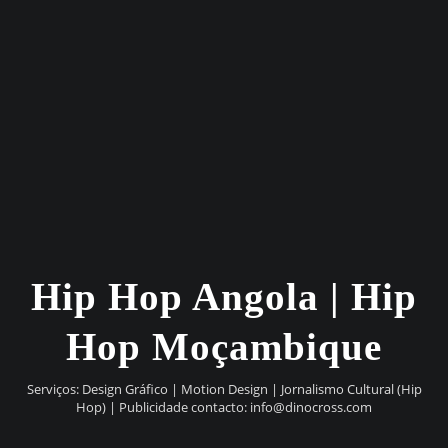
Hip Hop Angola | Hip
Hop Moçambique
Serviços: Design Gráfico | Motion Design | Jornalismo Cultural (Hip
Hop) | Publicidade contacto:
info@dinocross.com