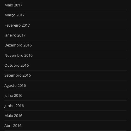
Maio 2017
Março 2017
Fevereiro 2017
Janeiro 2017
Dezembro 2016
Novembro 2016
Outubro 2016
Setembro 2016
Agosto 2016
Julho 2016
Junho 2016
Maio 2016
Abril 2016