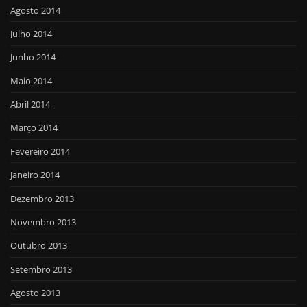
Agosto 2014
Julho 2014
Junho 2014
Maio 2014
Abril 2014
Março 2014
Fevereiro 2014
Janeiro 2014
Dezembro 2013
Novembro 2013
Outubro 2013
Setembro 2013
Agosto 2013