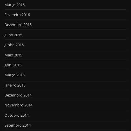
Março 2016
Fevereiro 2016
Dezembro 2015
Julho 2015
Junho 2015
Maio 2015
Abril 2015
Março 2015
Janeiro 2015
Dezembro 2014
Novembro 2014
Outubro 2014
Setembro 2014