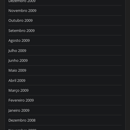
Dezembro 2009
Novembro 2009
Outubro 2009
Setembro 2009
Agosto 2009
Julho 2009
Junho 2009
Maio 2009
Abril 2009
Março 2009
Fevereiro 2009
Janeiro 2009
Dezembro 2008