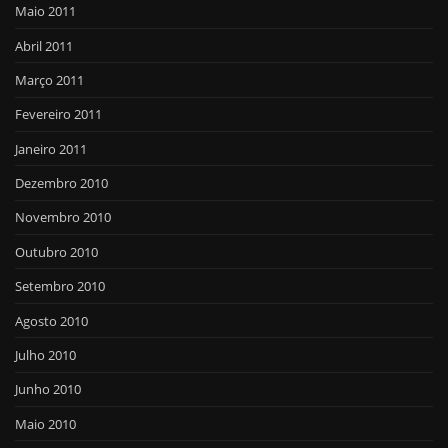
Maio 2011
Abril 2011
Março 2011
Fevereiro 2011
Janeiro 2011
Dezembro 2010
Novembro 2010
Outubro 2010
Setembro 2010
Agosto 2010
Julho 2010
Junho 2010
Maio 2010