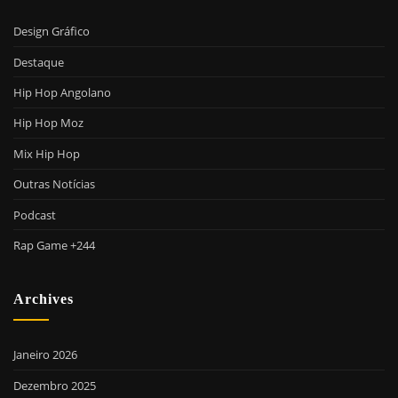
Design Gráfico
Destaque
Hip Hop Angolano
Hip Hop Moz
Mix Hip Hop
Outras Notícias
Podcast
Rap Game +244
Archives
Janeiro 2026
Dezembro 2025