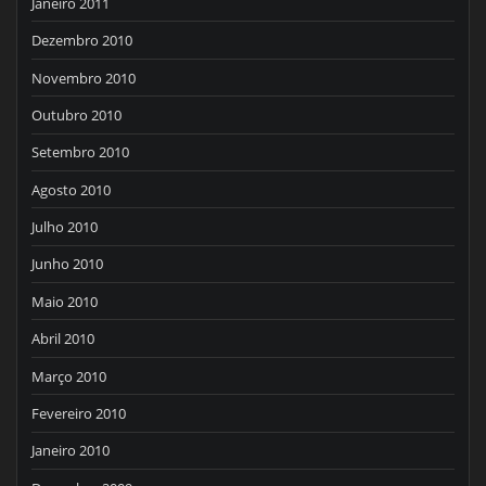
Janeiro 2011
Dezembro 2010
Novembro 2010
Outubro 2010
Setembro 2010
Agosto 2010
Julho 2010
Junho 2010
Maio 2010
Abril 2010
Março 2010
Fevereiro 2010
Janeiro 2010