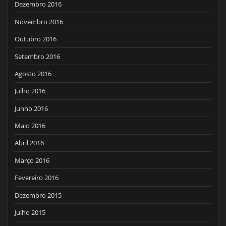
Dezembro 2016
Novembro 2016
Outubro 2016
Setembro 2016
Agosto 2016
Julho 2016
Junho 2016
Maio 2016
Abril 2016
Março 2016
Fevereiro 2016
Dezembro 2015
Julho 2015