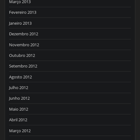
Março 2013
Fevereiro 2013
Janeiro 2013
Dezembro 2012
Novembro 2012
Outubro 2012
Setembro 2012
Agosto 2012
Julho 2012
Junho 2012
Maio 2012
Abril 2012
Março 2012