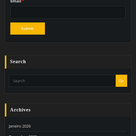
Email
*
Search
Go
Archives
Janeiro 2026