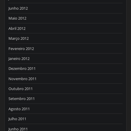
Junho 2012
Maio 2012
Abril 2012
Março 2012
Fevereiro 2012
Janeiro 2012
Dezembro 2011
Novembro 2011
Outubro 2011
Setembro 2011
Agosto 2011
Julho 2011
Junho 2011