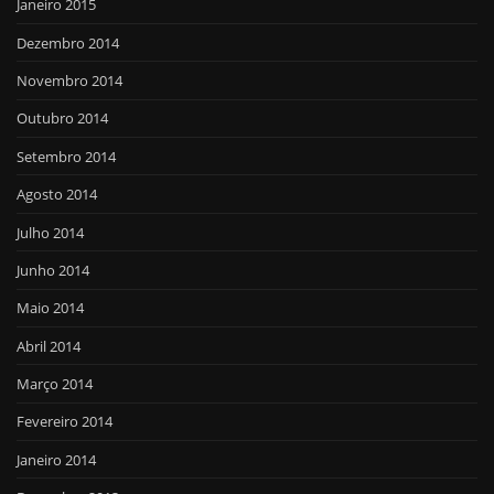
Janeiro 2015
Dezembro 2014
Novembro 2014
Outubro 2014
Setembro 2014
Agosto 2014
Julho 2014
Junho 2014
Maio 2014
Abril 2014
Março 2014
Fevereiro 2014
Janeiro 2014