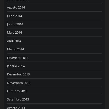
Agosto 2014
Julho 2014
Junho 2014
Maio 2014
Abril 2014
Março 2014
Fevereiro 2014
Janeiro 2014
Dezembro 2013
Novembro 2013
Outubro 2013
Setembro 2013
Agosto 2013