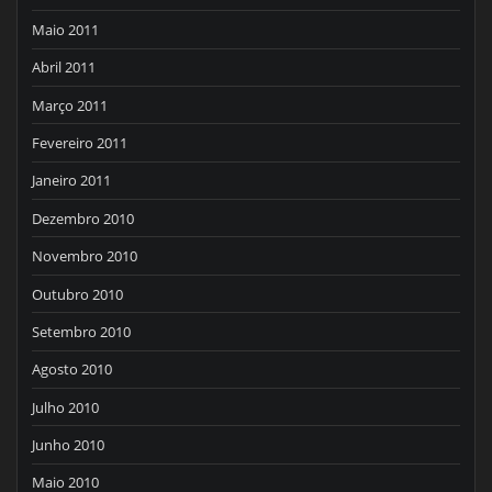
Maio 2011
Abril 2011
Março 2011
Fevereiro 2011
Janeiro 2011
Dezembro 2010
Novembro 2010
Outubro 2010
Setembro 2010
Agosto 2010
Julho 2010
Junho 2010
Maio 2010