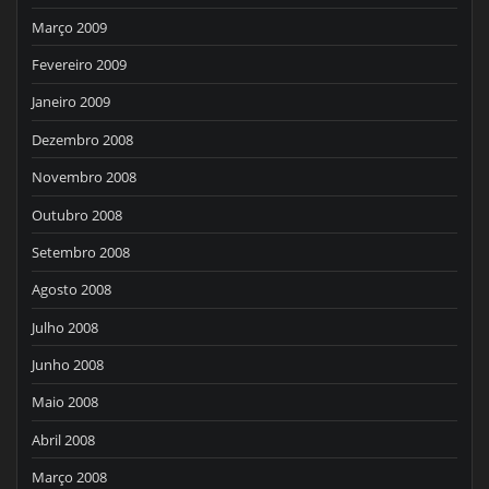
Março 2009
Fevereiro 2009
Janeiro 2009
Dezembro 2008
Novembro 2008
Outubro 2008
Setembro 2008
Agosto 2008
Julho 2008
Junho 2008
Maio 2008
Abril 2008
Março 2008