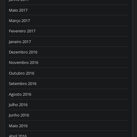
Maio 2017
Março 2017
Fevereiro 2017
Janeiro 2017
Dezembro 2016
Novembro 2016
Outubro 2016
Setembro 2016
Agosto 2016
Julho 2016
Junho 2016
Maio 2016
Abril 2016