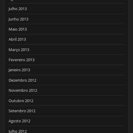
Julho 2013
Junho 2013
Maio 2013
Abril 2013
Março 2013
Fevereiro 2013
Janeiro 2013
Dezembro 2012
Novembro 2012
Outubro 2012
Setembro 2012
Agosto 2012
Julho 2012