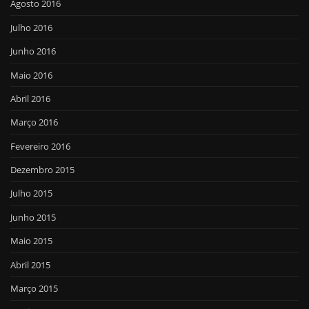
Agosto 2016
Julho 2016
Junho 2016
Maio 2016
Abril 2016
Março 2016
Fevereiro 2016
Dezembro 2015
Julho 2015
Junho 2015
Maio 2015
Abril 2015
Março 2015