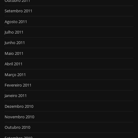
Outubro 2011
Setembro 2011
Agosto 2011
Julho 2011
Junho 2011
Maio 2011
Abril 2011
Março 2011
Fevereiro 2011
Janeiro 2011
Dezembro 2010
Novembro 2010
Outubro 2010
Setembro 2010