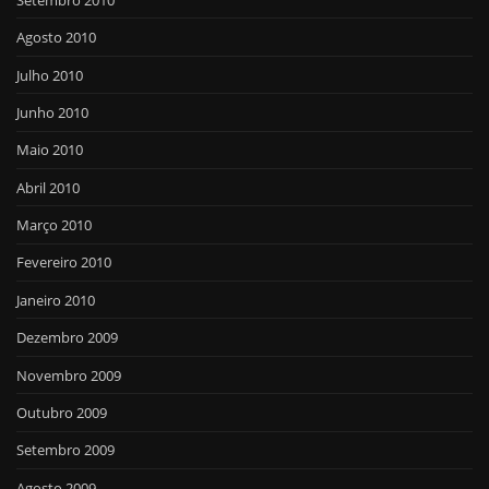
Agosto 2010
Julho 2010
Junho 2010
Maio 2010
Abril 2010
Março 2010
Fevereiro 2010
Janeiro 2010
Dezembro 2009
Novembro 2009
Outubro 2009
Setembro 2009
Agosto 2009