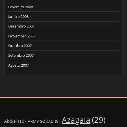
Fevereiro 2008
Janeiro 2008
Dezembro 2007
Novembro 2007
Outubro 2007
Setembro 2007
Agosto 2007
Azagaia
(29)
Abdiel
(10)
ARMY SQUAD
(9)