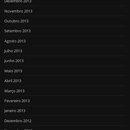
Dezembro 2013
Novembro 2013
Outubro 2013
Setembro 2013
Agosto 2013
Julho 2013
Junho 2013
Maio 2013
Abril 2013
Março 2013
Fevereiro 2013
Janeiro 2013
Dezembro 2012