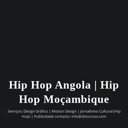
Hip Hop Angola | Hip
Hop Moçambique
Serviços: Design Gráfico | Motion Design | Jornalismo Cultural (Hip
Hop) | Publicidade contacto:
info@dinocross.com