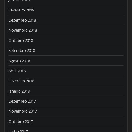
Fevereiro 2019
Dezembro 2018
Novembro 2018
Outubro 2018
Setembro 2018
Agosto 2018
Abril 2018
Fevereiro 2018
Janeiro 2018
Dezembro 2017
Novembro 2017
Outubro 2017
Junho 2017