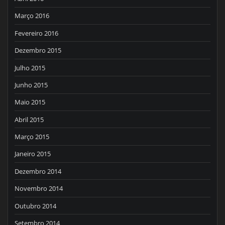
Março 2016
Fevereiro 2016
Dezembro 2015
Julho 2015
Junho 2015
Maio 2015
Abril 2015
Março 2015
Janeiro 2015
Dezembro 2014
Novembro 2014
Outubro 2014
Setembro 2014