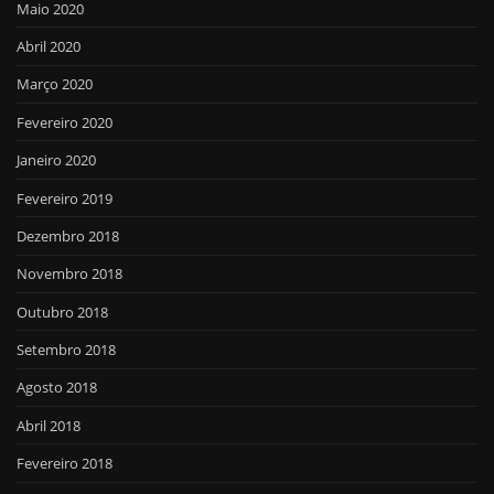
Maio 2020
Abril 2020
Março 2020
Fevereiro 2020
Janeiro 2020
Fevereiro 2019
Dezembro 2018
Novembro 2018
Outubro 2018
Setembro 2018
Agosto 2018
Abril 2018
Fevereiro 2018