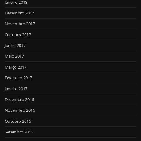
Janeiro 2018
Dezembro 2017
Novembro 2017
Outubro 2017
Junho 2017
Maio 2017
Março 2017
Fevereiro 2017
Janeiro 2017
Dezembro 2016
Novembro 2016
Outubro 2016
Setembro 2016