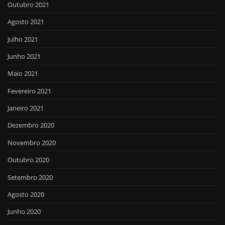
Outubro 2021
Agosto 2021
Julho 2021
Junho 2021
Maio 2021
Fevereiro 2021
Janeiro 2021
Dezembro 2020
Novembro 2020
Outubro 2020
Setembro 2020
Agosto 2020
Junho 2020