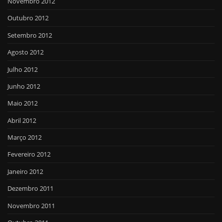
Novembro 2012
Outubro 2012
Setembro 2012
Agosto 2012
Julho 2012
Junho 2012
Maio 2012
Abril 2012
Março 2012
Fevereiro 2012
Janeiro 2012
Dezembro 2011
Novembro 2011