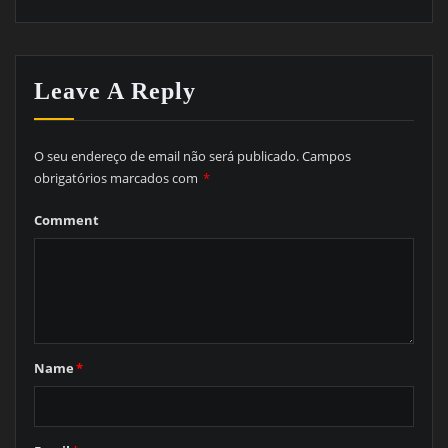
Leave A Reply
O seu endereço de email não será publicado.
Campos
obrigatórios marcados com
*
Comment
Name
*