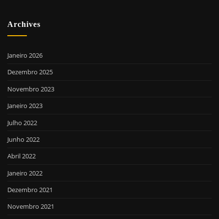
Archives
Janeiro 2026
Dezembro 2025
Novembro 2023
Janeiro 2023
Julho 2022
Junho 2022
Abril 2022
Janeiro 2022
Dezembro 2021
Novembro 2021