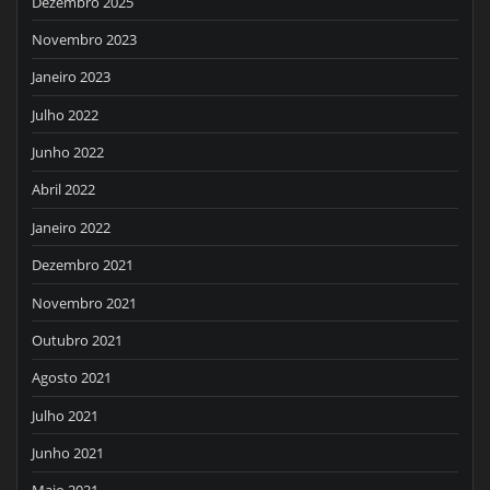
Dezembro 2025
Novembro 2023
Janeiro 2023
Julho 2022
Junho 2022
Abril 2022
Janeiro 2022
Dezembro 2021
Novembro 2021
Outubro 2021
Agosto 2021
Julho 2021
Junho 2021