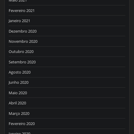
Maio 2021
Fevereiro 2021
Janeiro 2021
Dezembro 2020
Novembro 2020
Outubro 2020
Setembro 2020
Agosto 2020
Junho 2020
Maio 2020
Abril 2020
Março 2020
Fevereiro 2020
Janeiro 2020