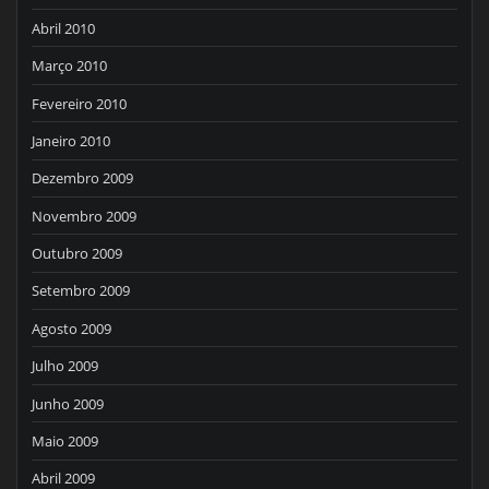
Abril 2010
Março 2010
Fevereiro 2010
Janeiro 2010
Dezembro 2009
Novembro 2009
Outubro 2009
Setembro 2009
Agosto 2009
Julho 2009
Junho 2009
Maio 2009
Abril 2009