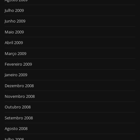
Julho 2009
Junho 2009
Maio 2009
Abril 2009
Março 2009
Fevereiro 2009
Janeiro 2009
Dezembro 2008
Novembro 2008
Outubro 2008
Setembro 2008
Agosto 2008
Julho 2008