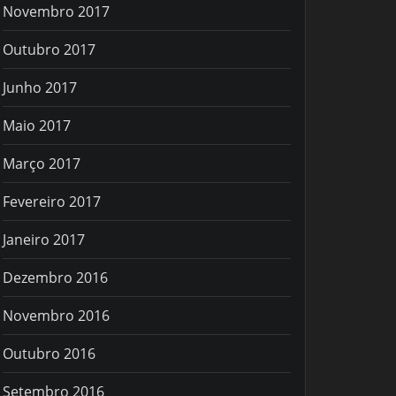
Novembro 2017
Outubro 2017
Junho 2017
Maio 2017
Março 2017
Fevereiro 2017
Janeiro 2017
Dezembro 2016
Novembro 2016
Outubro 2016
Setembro 2016