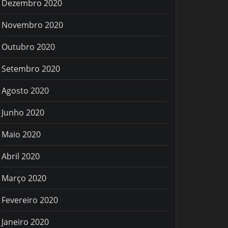
Dezembro 2020
Novembro 2020
Outubro 2020
Setembro 2020
Agosto 2020
Junho 2020
Maio 2020
Abril 2020
Março 2020
Fevereiro 2020
Janeiro 2020