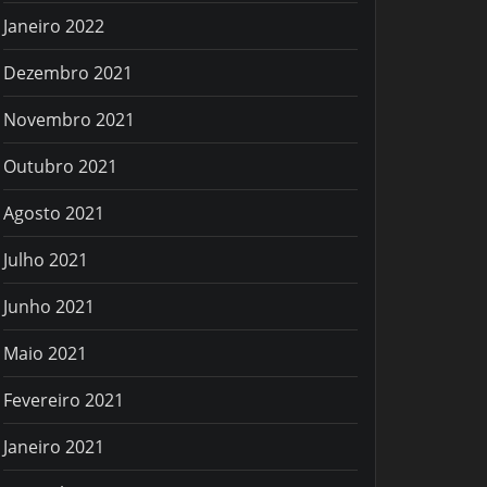
Janeiro 2022
Dezembro 2021
Novembro 2021
Outubro 2021
Agosto 2021
Julho 2021
Junho 2021
Maio 2021
Fevereiro 2021
Janeiro 2021