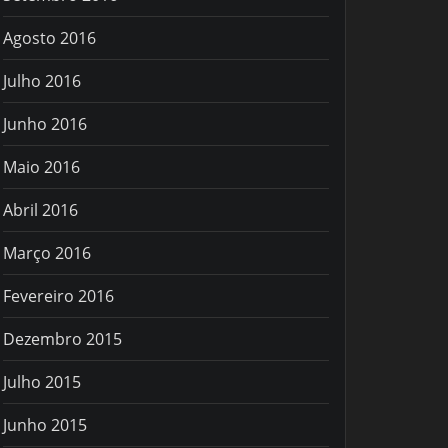
Agosto 2016
Julho 2016
Junho 2016
Maio 2016
Abril 2016
Março 2016
Fevereiro 2016
Dezembro 2015
Julho 2015
Junho 2015