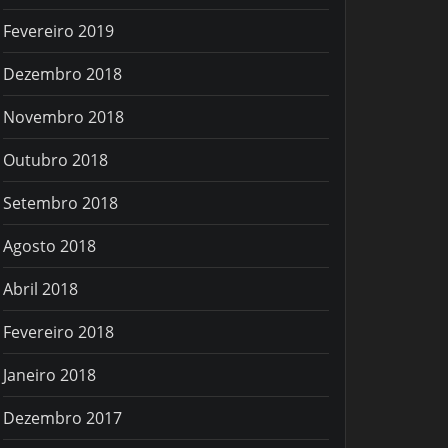
Fevereiro 2019
Dezembro 2018
Novembro 2018
Outubro 2018
Setembro 2018
Agosto 2018
Abril 2018
Fevereiro 2018
Janeiro 2018
Dezembro 2017