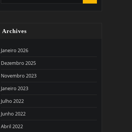
Archives
Janeiro 2026
Dezembro 2025
Novembro 2023
Janeiro 2023
Julho 2022
Junho 2022
Abril 2022