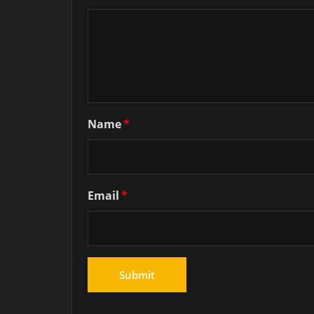
Name
*
Email
*