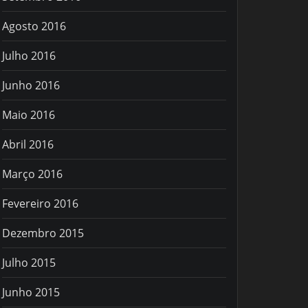
Agosto 2016
Julho 2016
Junho 2016
Maio 2016
Abril 2016
Março 2016
Fevereiro 2016
Dezembro 2015
Julho 2015
Junho 2015