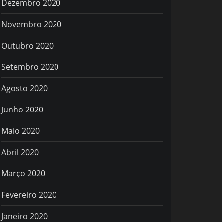
Dezembro 2020
Novembro 2020
Outubro 2020
Setembro 2020
Agosto 2020
Junho 2020
Maio 2020
Abril 2020
Março 2020
Fevereiro 2020
Janeiro 2020