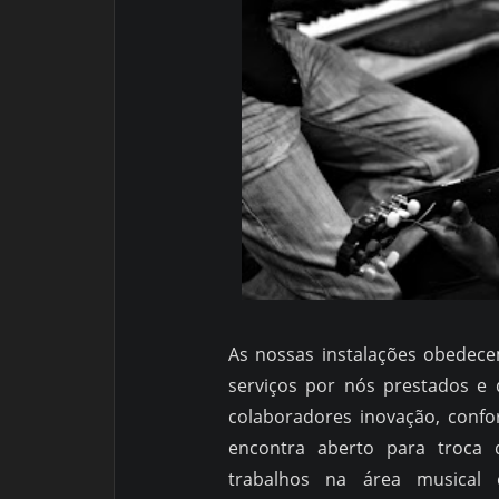
As nossas instalações obedec
serviços por nós prestados e 
colaboradores inovação, confo
encontra aberto para troca 
trabalhos na área musical