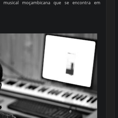
ia musical moçambicana que se encontra em