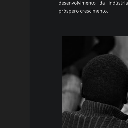
desenvolvimento da indústr
próspero crescimento.