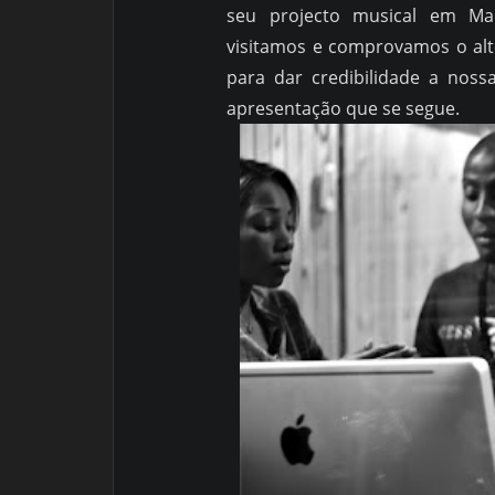
seu projecto musical em Ma
visitamos e comprovamos o alt
para dar credibilidade a noss
apresentação que se segue.