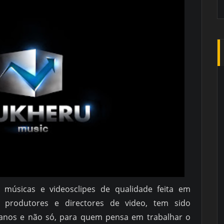
 músicas e videosclipes de qualidade feita em
 produtores e directores de video, tem sido
olanos e não só, para quem pensa em trabalhar o