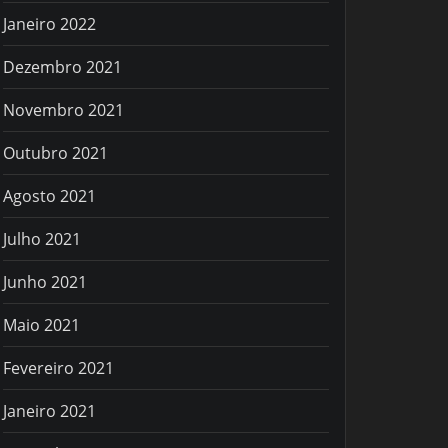
Janeiro 2022
Dezembro 2021
Novembro 2021
Outubro 2021
Agosto 2021
Julho 2021
Junho 2021
Maio 2021
Fevereiro 2021
Janeiro 2021