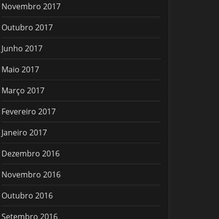
Novembro 2017
Outubro 2017
Junho 2017
Maio 2017
Março 2017
Fevereiro 2017
Janeiro 2017
Dezembro 2016
Novembro 2016
Outubro 2016
Setembro 2016