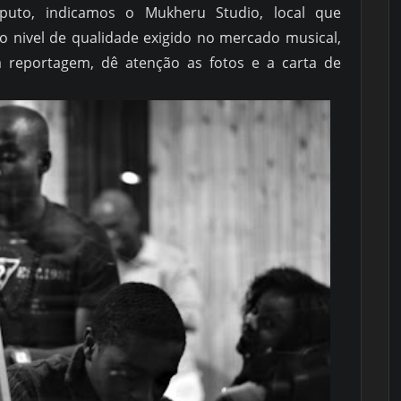
puto, indicamos o Mukheru Studio, local que
o nivel de qualidade exigido no mercado musical,
a reportagem, dê atenção as fotos e a carta de