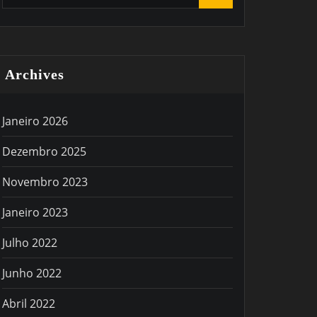
Archives
Janeiro 2026
Dezembro 2025
Novembro 2023
Janeiro 2023
Julho 2022
Junho 2022
Abril 2022