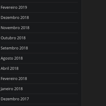
Fevereiro 2019
Dezembro 2018
Novembro 2018
Outubro 2018
Setembro 2018
Agosto 2018
Abril 2018
Fevereiro 2018
Janeiro 2018
Dezembro 2017