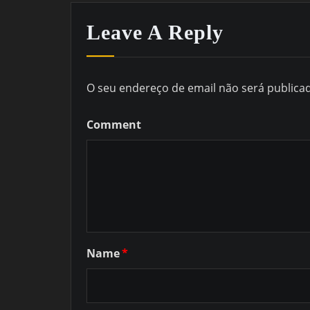
Leave A Reply
O seu endereço de email não será publica
Comment
Name
*