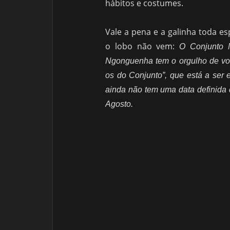
hábitos e costumes.
Vale a pena e a galinha toda e
o lobo não vem:
O Conjunto 
Ngonguenha tem o orgulho de vos
os do Conjunto”, que está a ser 
ainda não tem uma data definida
Agosto.