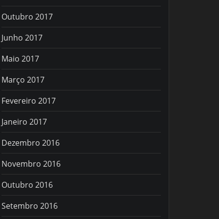
Outubro 2017
Junho 2017
Maio 2017
Março 2017
Fevereiro 2017
Janeiro 2017
Dezembro 2016
Novembro 2016
Outubro 2016
Setembro 2016