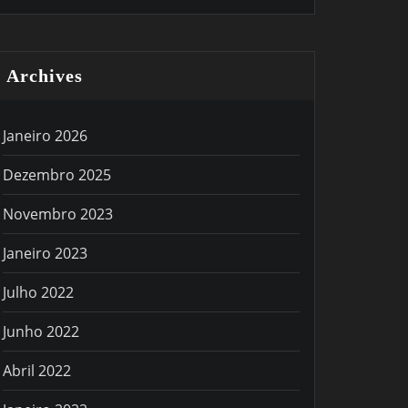
Archives
Janeiro 2026
Dezembro 2025
Novembro 2023
Janeiro 2023
Julho 2022
Junho 2022
Abril 2022