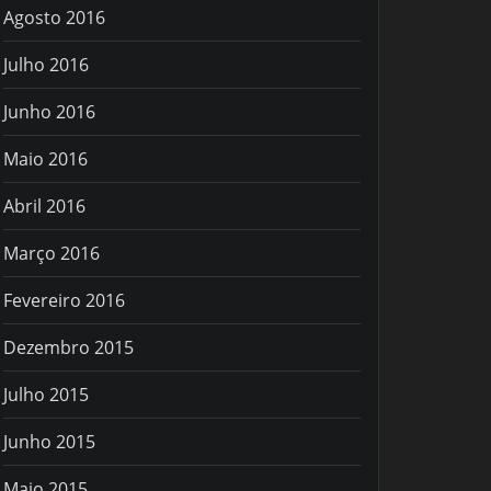
Agosto 2016
Julho 2016
Junho 2016
Maio 2016
Abril 2016
Março 2016
Fevereiro 2016
Dezembro 2015
Julho 2015
Junho 2015
Maio 2015