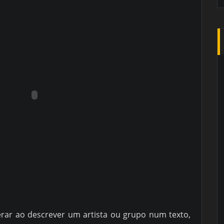
erar ao descrever um artista ou grupo num texto,