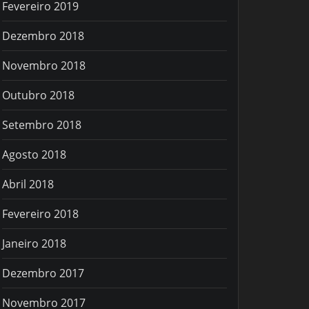
Fevereiro 2019
Dezembro 2018
Novembro 2018
Outubro 2018
Setembro 2018
Agosto 2018
Abril 2018
Fevereiro 2018
Janeiro 2018
Dezembro 2017
Novembro 2017