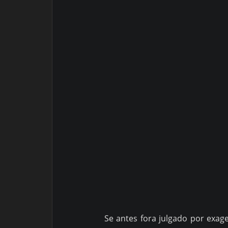
Se antes fora julgado por exag