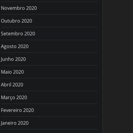
Novembro 2020
Outubro 2020
Setembro 2020
Agosto 2020
Junho 2020
Maio 2020
Abril 2020
Março 2020
Fevereiro 2020
Janeiro 2020