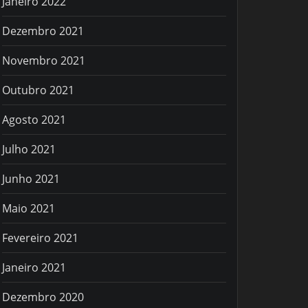
Janeiro 2022
Dezembro 2021
Novembro 2021
Outubro 2021
Agosto 2021
Julho 2021
Junho 2021
Maio 2021
Fevereiro 2021
Janeiro 2021
Dezembro 2020