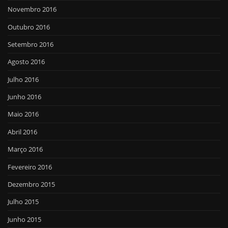
Novembro 2016
Outubro 2016
Setembro 2016
Agosto 2016
Julho 2016
Junho 2016
Maio 2016
Abril 2016
Março 2016
Fevereiro 2016
Dezembro 2015
Julho 2015
Junho 2015