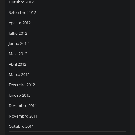
Outubro 2012
Setembro 2012
Agosto 2012
Julho 2012
Junho 2012
Maio 2012
Abril 2012
Março 2012
Fevereiro 2012
Janeiro 2012
Dezembro 2011
Novembro 2011
Outubro 2011