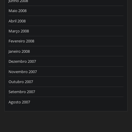
Junho 2008
Maio 2008
Abril 2008
Março 2008
Fevereiro 2008
Janeiro 2008
Dezembro 2007
Novembro 2007
Outubro 2007
Setembro 2007
Agosto 2007