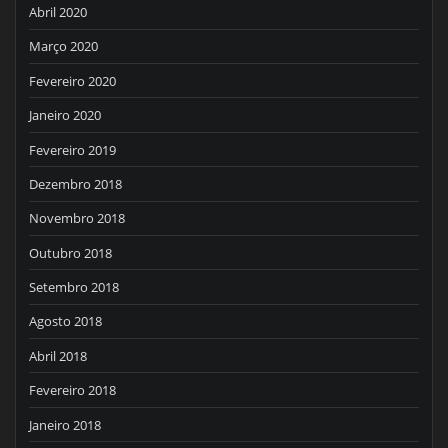
Abril 2020
Março 2020
Fevereiro 2020
Janeiro 2020
Fevereiro 2019
Dezembro 2018
Novembro 2018
Outubro 2018
Setembro 2018
Agosto 2018
Abril 2018
Fevereiro 2018
Janeiro 2018