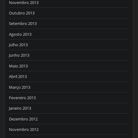
Novembro 2013
Outubro 2013
Setembro 2013
Agosto 2013
Julho 2013
Junho 2013
Maio 2013
Abril 2013
Março 2013
Fevereiro 2013
Janeiro 2013
Dezembro 2012
Novembro 2012