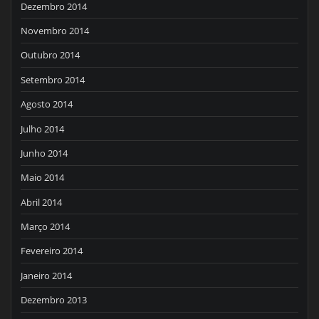
Dezembro 2014
Novembro 2014
Outubro 2014
Setembro 2014
Agosto 2014
Julho 2014
Junho 2014
Maio 2014
Abril 2014
Março 2014
Fevereiro 2014
Janeiro 2014
Dezembro 2013