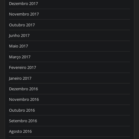
Dezembro 2017
Novembro 2017
Outubro 2017
Junho 2017
Maio 2017
Março 2017
Fevereiro 2017
Janeiro 2017
Dezembro 2016
Novembro 2016
Outubro 2016
Setembro 2016
Agosto 2016