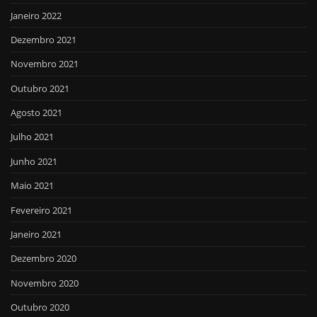
Janeiro 2022
Dezembro 2021
Novembro 2021
Outubro 2021
Agosto 2021
Julho 2021
Junho 2021
Maio 2021
Fevereiro 2021
Janeiro 2021
Dezembro 2020
Novembro 2020
Outubro 2020