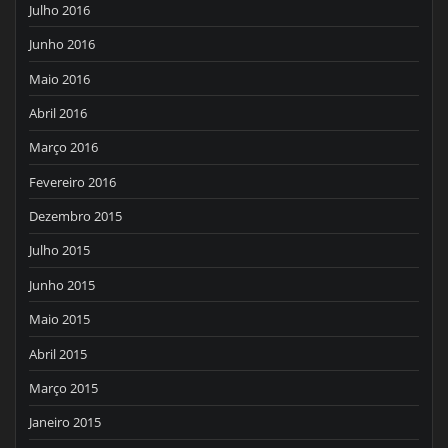
Julho 2016
Junho 2016
Maio 2016
Abril 2016
Março 2016
Fevereiro 2016
Dezembro 2015
Julho 2015
Junho 2015
Maio 2015
Abril 2015
Março 2015
Janeiro 2015