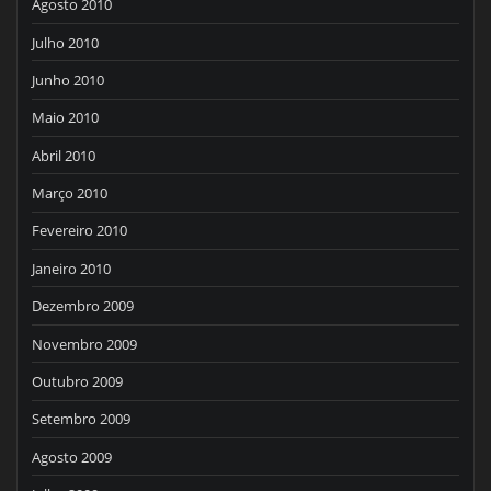
Agosto 2010
Julho 2010
Junho 2010
Maio 2010
Abril 2010
Março 2010
Fevereiro 2010
Janeiro 2010
Dezembro 2009
Novembro 2009
Outubro 2009
Setembro 2009
Agosto 2009