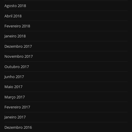
Agosto 2018
Abril 2018
Fevereiro 2018
Janeiro 2018
Dezembro 2017
Novembro 2017
Outubro 2017
Junho 2017
Maio 2017
Março 2017
Fevereiro 2017
Janeiro 2017
Dezembro 2016