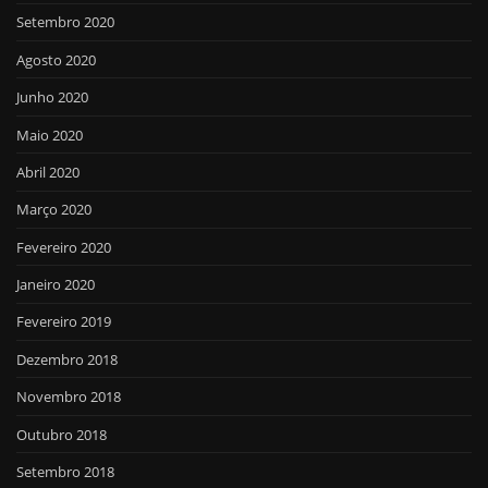
Setembro 2020
Agosto 2020
Junho 2020
Maio 2020
Abril 2020
Março 2020
Fevereiro 2020
Janeiro 2020
Fevereiro 2019
Dezembro 2018
Novembro 2018
Outubro 2018
Setembro 2018