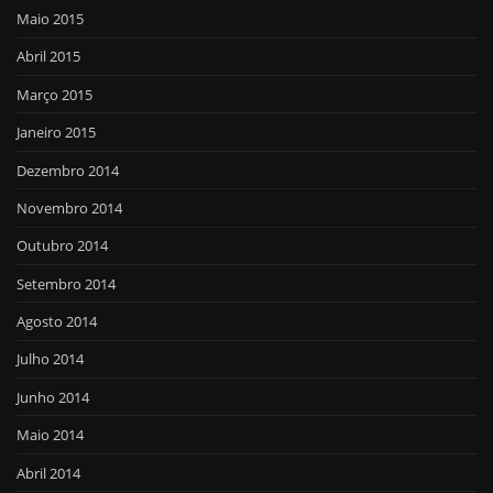
Maio 2015
Abril 2015
Março 2015
Janeiro 2015
Dezembro 2014
Novembro 2014
Outubro 2014
Setembro 2014
Agosto 2014
Julho 2014
Junho 2014
Maio 2014
Abril 2014