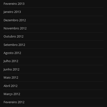
Fevereiro 2013
Janeiro 2013
Dezembro 2012
Novembro 2012
Outubro 2012
Setembro 2012
Agosto 2012
Julho 2012
Junho 2012
Maio 2012
Abril 2012
Março 2012
Fevereiro 2012