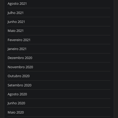
Agosto 2021
Julho 2021
Junho 2021
Maio 2021
Fevereiro 2021
Janeiro 2021
Dezembro 2020
Novembro 2020
Outubro 2020
Setembro 2020
Agosto 2020
Junho 2020
Maio 2020