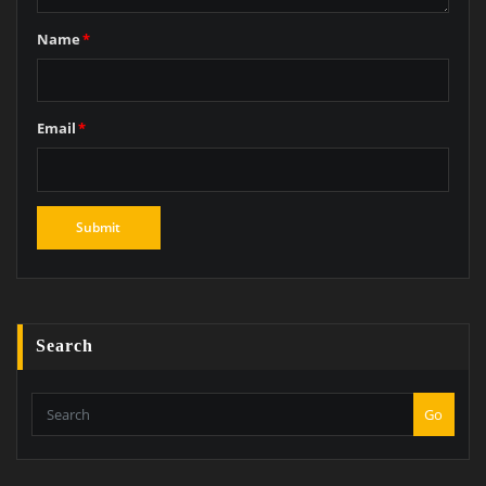
Name
*
Email
*
Search
Go