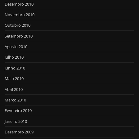
Dezembro 2010
Novembro 2010
Outubro 2010
Setembro 2010
Agosto 2010
Julho 2010
Junho 2010
Maio 2010
Abril 2010
Março 2010
Fevereiro 2010
Janeiro 2010
Dezembro 2009