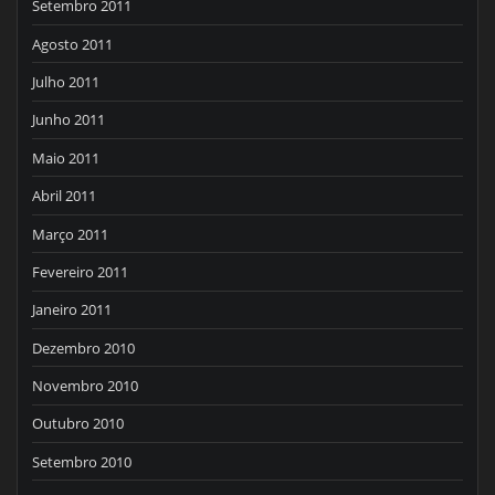
Setembro 2011
Agosto 2011
Julho 2011
Junho 2011
Maio 2011
Abril 2011
Março 2011
Fevereiro 2011
Janeiro 2011
Dezembro 2010
Novembro 2010
Outubro 2010
Setembro 2010