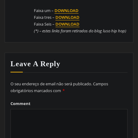
Faixa um –
DOWNLOAD
Faixa tres –
DOWNLOAD
Faixa Seis –
DOWNLOAD
(*) – estes links foram retirados do blog luso hip hop)
Leave A Reply
O seu endereço de email não será publicado.
Campos
obrigatórios marcados com
*
Comment