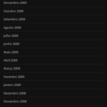
Novembro 2009
Outubro 2009
Setembro 2009
Agosto 2009
Julho 2009
Junho 2009
Maio 2009
Abril 2009
Março 2009
Fevereiro 2009
Janeiro 2009
Dezembro 2008
Novembro 2008