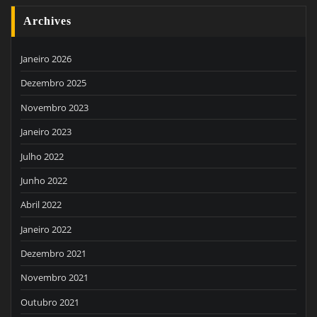
Archives
Janeiro 2026
Dezembro 2025
Novembro 2023
Janeiro 2023
Julho 2022
Junho 2022
Abril 2022
Janeiro 2022
Dezembro 2021
Novembro 2021
Outubro 2021