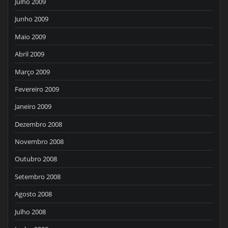
Julho 2009
Junho 2009
Maio 2009
Abril 2009
Março 2009
Fevereiro 2009
Janeiro 2009
Dezembro 2008
Novembro 2008
Outubro 2008
Setembro 2008
Agosto 2008
Julho 2008