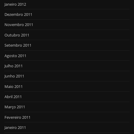
Janeiro 2012
Dezembro 2011
Novembro 2011
Outubro 2011
Setembro 2011
Agosto 2011
Julho 2011
Junho 2011
Maio 2011
Abril 2011
Março 2011
Fevereiro 2011
Janeiro 2011