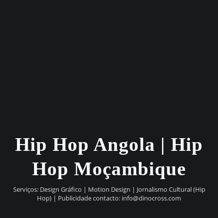
Hip Hop Angola | Hip
Hop Moçambique
Serviços: Design Gráfico | Motion Design | Jornalismo Cultural (Hip
Hop) | Publicidade contacto:
info@dinocross.com