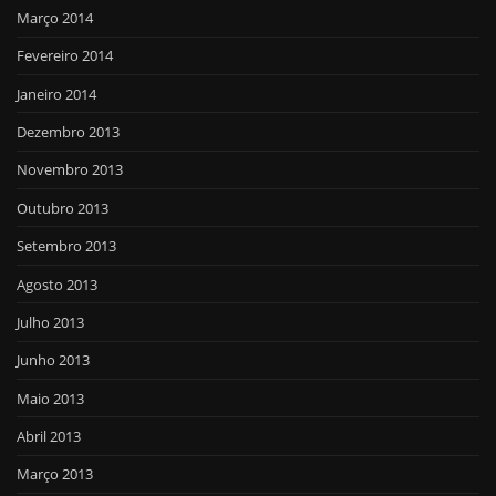
Março 2014
Fevereiro 2014
Janeiro 2014
Dezembro 2013
Novembro 2013
Outubro 2013
Setembro 2013
Agosto 2013
Julho 2013
Junho 2013
Maio 2013
Abril 2013
Março 2013