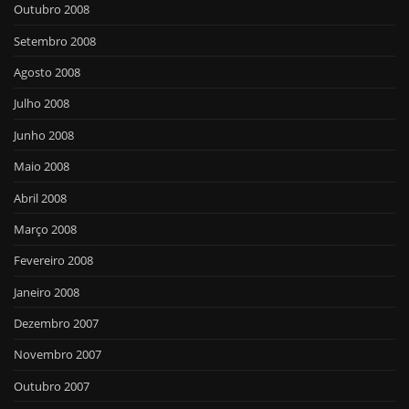
Outubro 2008
Setembro 2008
Agosto 2008
Julho 2008
Junho 2008
Maio 2008
Abril 2008
Março 2008
Fevereiro 2008
Janeiro 2008
Dezembro 2007
Novembro 2007
Outubro 2007