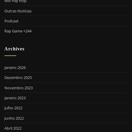
Mix Hip Hop
Outras Notícias
Podcast
Rap Game +244
Archives
Janeiro 2026
Dezembro 2025
Novembro 2023
Janeiro 2023
Julho 2022
Junho 2022
Abril 2022