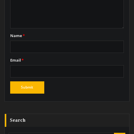
Name
*
Email
*
Search