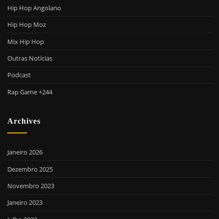
Hip Hop Angolano
Hip Hop Moz
Mix Hip Hop
Outras Notícias
Podcast
Rap Game +244
Archives
Janeiro 2026
Dezembro 2025
Novembro 2023
Janeiro 2023