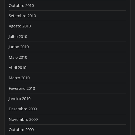
Outubro 2010
Setembro 2010
Agosto 2010
Julho 2010
Junho 2010
Maio 2010
Abril 2010
Março 2010
Fevereiro 2010
Janeiro 2010
Dezembro 2009
Novembro 2009
Outubro 2009