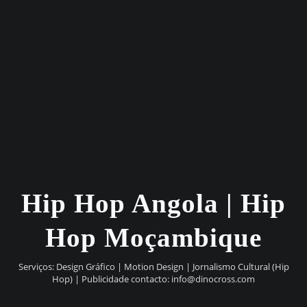
Hip Hop Angola | Hip
Hop Moçambique
Serviços: Design Gráfico | Motion Design | Jornalismo Cultural (Hip
Hop) | Publicidade contacto:
info@dinocross.com