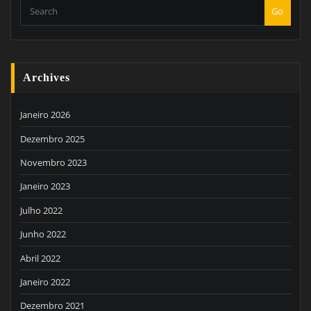
Go
Archives
Janeiro 2026
Dezembro 2025
Novembro 2023
Janeiro 2023
Julho 2022
Junho 2022
Abril 2022
Janeiro 2022
Dezembro 2021