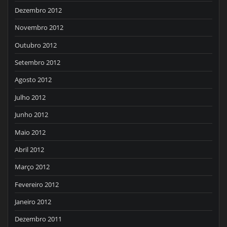
Dezembro 2012
Novembro 2012
Outubro 2012
Setembro 2012
Agosto 2012
Julho 2012
Junho 2012
Maio 2012
Abril 2012
Março 2012
Fevereiro 2012
Janeiro 2012
Dezembro 2011