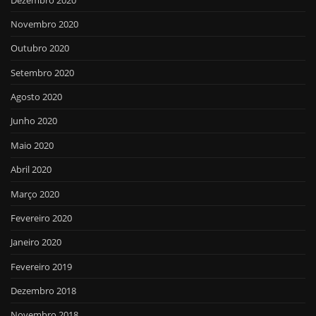
Novembro 2020
Outubro 2020
Setembro 2020
Agosto 2020
Junho 2020
Maio 2020
Abril 2020
Março 2020
Fevereiro 2020
Janeiro 2020
Fevereiro 2019
Dezembro 2018
Novembro 2018