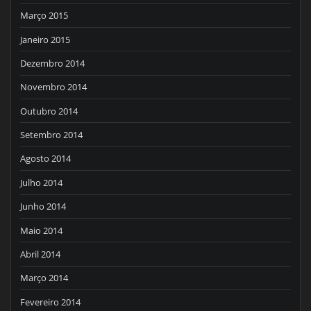
Março 2015
Janeiro 2015
Dezembro 2014
Novembro 2014
Outubro 2014
Setembro 2014
Agosto 2014
Julho 2014
Junho 2014
Maio 2014
Abril 2014
Março 2014
Fevereiro 2014