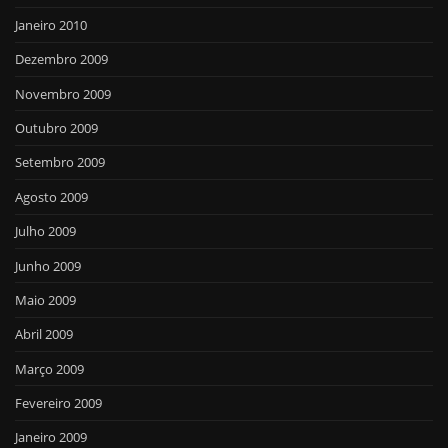
Janeiro 2010
Dezembro 2009
Novembro 2009
Outubro 2009
Setembro 2009
Agosto 2009
Julho 2009
Junho 2009
Maio 2009
Abril 2009
Março 2009
Fevereiro 2009
Janeiro 2009