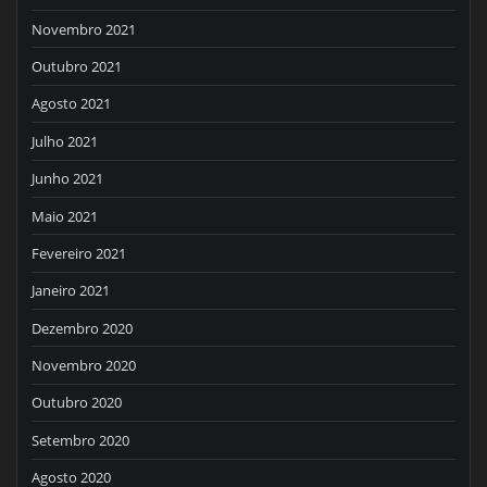
Novembro 2021
Outubro 2021
Agosto 2021
Julho 2021
Junho 2021
Maio 2021
Fevereiro 2021
Janeiro 2021
Dezembro 2020
Novembro 2020
Outubro 2020
Setembro 2020
Agosto 2020