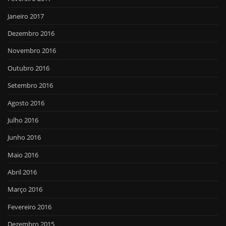
Janeiro 2017
Dezembro 2016
Novembro 2016
Outubro 2016
Setembro 2016
Agosto 2016
Julho 2016
Junho 2016
Maio 2016
Abril 2016
Março 2016
Fevereiro 2016
Dezembro 2015