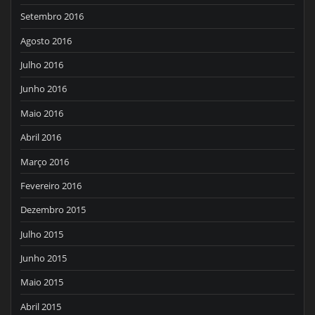
Setembro 2016
Agosto 2016
Julho 2016
Junho 2016
Maio 2016
Abril 2016
Março 2016
Fevereiro 2016
Dezembro 2015
Julho 2015
Junho 2015
Maio 2015
Abril 2015