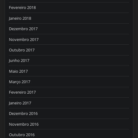
Fevereiro 2018
Janeiro 2018
Dezembro 2017
Novembro 2017
Outubro 2017
Junho 2017
Maio 2017
Março 2017
Fevereiro 2017
Janeiro 2017
Dezembro 2016
Novembro 2016
Outubro 2016