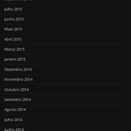
Julho 2015
Junho 2015
Maio 2015
Abril 2015
Março 2015
Janeiro 2015
Dezembro 2014
Novembro 2014
Outubro 2014
Setembro 2014
Agosto 2014
Julho 2014
Junho 2014