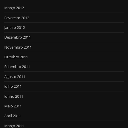
Março 2012
Fevereiro 2012
Janeiro 2012
Dezembro 2011
Novembro 2011
Outubro 2011
Setembro 2011
Agosto 2011
Julho 2011
Junho 2011
Maio 2011
Abril 2011
Março 2011