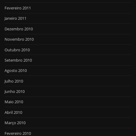
Fevereiro 2011
Janeiro 2011
Dezembro 2010
Novembro 2010
Outubro 2010
Setembro 2010
Agosto 2010
Julho 2010
Junho 2010
Maio 2010
Abril 2010
Março 2010
Fevereiro 2010