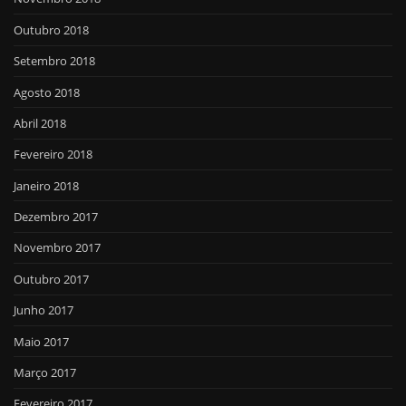
Outubro 2018
Setembro 2018
Agosto 2018
Abril 2018
Fevereiro 2018
Janeiro 2018
Dezembro 2017
Novembro 2017
Outubro 2017
Junho 2017
Maio 2017
Março 2017
Fevereiro 2017