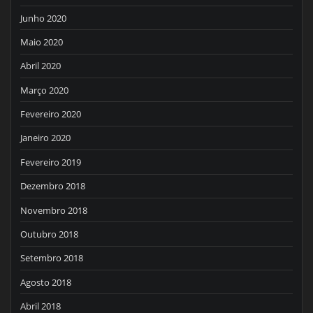
Junho 2020
Maio 2020
Abril 2020
Março 2020
Fevereiro 2020
Janeiro 2020
Fevereiro 2019
Dezembro 2018
Novembro 2018
Outubro 2018
Setembro 2018
Agosto 2018
Abril 2018