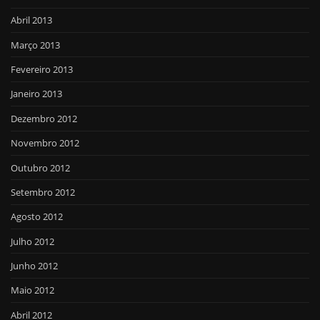
Abril 2013
Março 2013
Fevereiro 2013
Janeiro 2013
Dezembro 2012
Novembro 2012
Outubro 2012
Setembro 2012
Agosto 2012
Julho 2012
Junho 2012
Maio 2012
Abril 2012