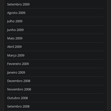
Setembro 2009
Agosto 2009
Julho 2009
Junho 2009
Maio 2009
Abril 2009
Março 2009
Fevereiro 2009
Janeiro 2009
Dezembro 2008
Novembro 2008
Outubro 2008
Setembro 2008