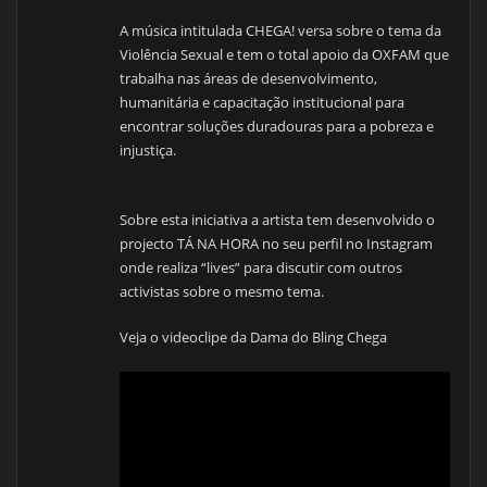
A música intitulada CHEGA! versa sobre o tema da
Violência Sexual e tem o total apoio da OXFAM que
trabalha nas áreas de desenvolvimento,
humanitária e capacitação institucional para
encontrar soluções duradouras para a pobreza e
injustiça.
Sobre esta iniciativa a artista tem desenvolvido o
projecto TÁ NA HORA no seu perfil no Instagram
onde realiza “lives” para discutir com outros
activistas sobre o mesmo tema.
Veja o videoclipe da Dama do Bling Chega