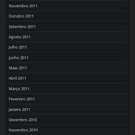
Novembro 2011
Outubro 2011
Setembro 2011
Agosto 2011
Julho 2011
Junho 2011
Maio 2011
Abril 2011
Março 2011
Fevereiro 2011
Janeiro 2011
Dezembro 2010
Novembro 2010