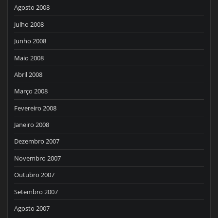
Agosto 2008
Julho 2008
Junho 2008
Maio 2008
Abril 2008
Março 2008
Fevereiro 2008
Janeiro 2008
Dezembro 2007
Novembro 2007
Outubro 2007
Setembro 2007
Agosto 2007