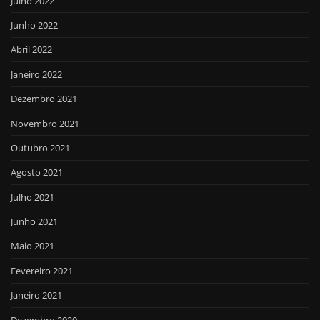
Julho 2022
Junho 2022
Abril 2022
Janeiro 2022
Dezembro 2021
Novembro 2021
Outubro 2021
Agosto 2021
Julho 2021
Junho 2021
Maio 2021
Fevereiro 2021
Janeiro 2021
Dezembro 2020