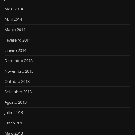
Maio 2014
Abril 2014
Março 2014
Fevereiro 2014
Janeiro 2014
Dezembro 2013
Novembro 2013
Outubro 2013
Setembro 2013
Agosto 2013
Julho 2013
Junho 2013
Maio 2013