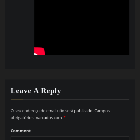
Leave A Reply
O seu endereço de email não será publicado.
Campos
obrigatórios marcados com
*
Comment