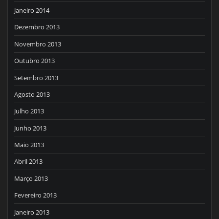
Janeiro 2014
Dezembro 2013
Novembro 2013
Outubro 2013
Setembro 2013
Agosto 2013
Julho 2013
Junho 2013
Maio 2013
Abril 2013
Março 2013
Fevereiro 2013
Janeiro 2013