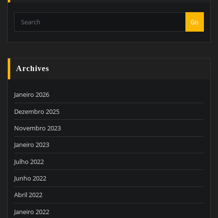
Go
Archives
Janeiro 2026
Dezembro 2025
Novembro 2023
Janeiro 2023
Julho 2022
Junho 2022
Abril 2022
Janeiro 2022