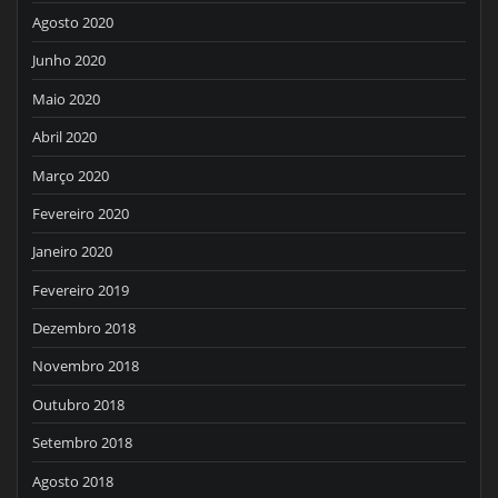
Agosto 2020
Junho 2020
Maio 2020
Abril 2020
Março 2020
Fevereiro 2020
Janeiro 2020
Fevereiro 2019
Dezembro 2018
Novembro 2018
Outubro 2018
Setembro 2018
Agosto 2018