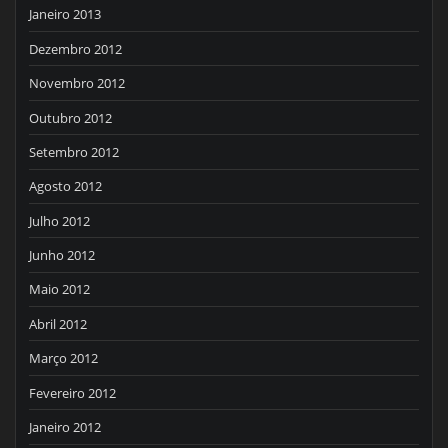
Janeiro 2013
Dezembro 2012
Novembro 2012
Outubro 2012
Setembro 2012
Agosto 2012
Julho 2012
Junho 2012
Maio 2012
Abril 2012
Março 2012
Fevereiro 2012
Janeiro 2012