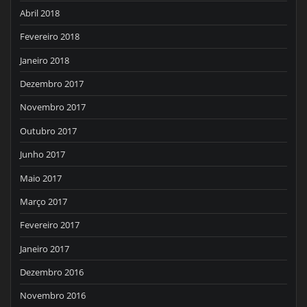
Abril 2018
Fevereiro 2018
Janeiro 2018
Dezembro 2017
Novembro 2017
Outubro 2017
Junho 2017
Maio 2017
Março 2017
Fevereiro 2017
Janeiro 2017
Dezembro 2016
Novembro 2016