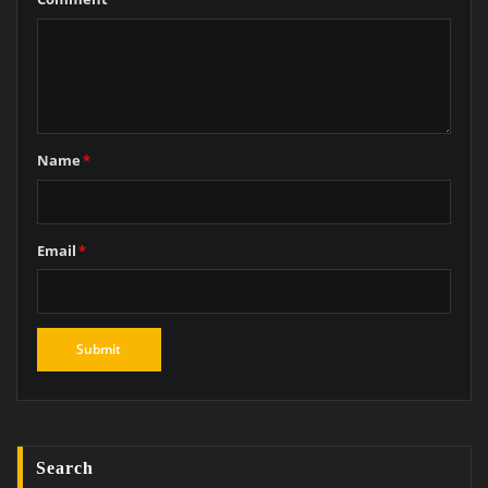
Name
*
Email
*
Search