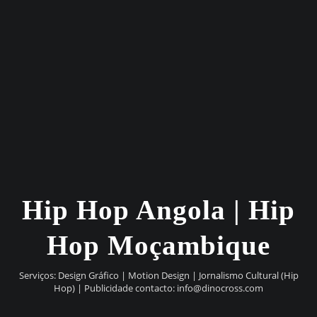
Hip Hop Angola | Hip
Hop Moçambique
Serviços: Design Gráfico | Motion Design | Jornalismo Cultural (Hip
Hop) | Publicidade contacto:
info@dinocross.com