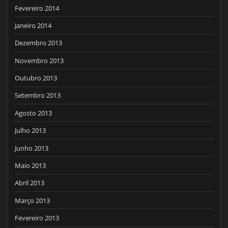
Fevereiro 2014
Janeiro 2014
Dezembro 2013
Novembro 2013
Outubro 2013
Setembro 2013
Agosto 2013
Julho 2013
Junho 2013
Maio 2013
Abril 2013
Março 2013
Fevereiro 2013