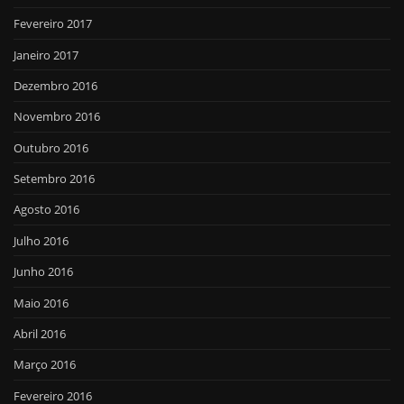
Fevereiro 2017
Janeiro 2017
Dezembro 2016
Novembro 2016
Outubro 2016
Setembro 2016
Agosto 2016
Julho 2016
Junho 2016
Maio 2016
Abril 2016
Março 2016
Fevereiro 2016