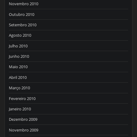
Novembro 2010
Outubro 2010
Setembro 2010
Agosto 2010
Julho 2010
Junho 2010
Maio 2010
Abril 2010
Março 2010
Fevereiro 2010
Janeiro 2010
Dezembro 2009
Novembro 2009