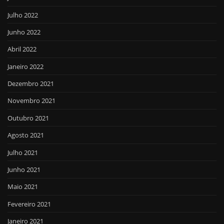
Julho 2022
Junho 2022
Abril 2022
Janeiro 2022
Dezembro 2021
Novembro 2021
Outubro 2021
Agosto 2021
Julho 2021
Junho 2021
Maio 2021
Fevereiro 2021
Janeiro 2021