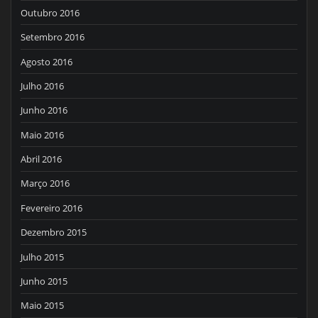
Outubro 2016
Setembro 2016
Agosto 2016
Julho 2016
Junho 2016
Maio 2016
Abril 2016
Março 2016
Fevereiro 2016
Dezembro 2015
Julho 2015
Junho 2015
Maio 2015