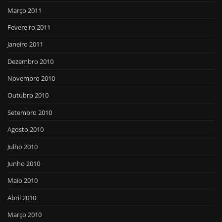
Março 2011
Fevereiro 2011
Janeiro 2011
Dezembro 2010
Novembro 2010
Outubro 2010
Setembro 2010
Agosto 2010
Julho 2010
Junho 2010
Maio 2010
Abril 2010
Março 2010