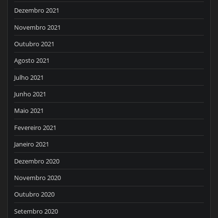
Dezembro 2021
Novembro 2021
Outubro 2021
Agosto 2021
Julho 2021
Junho 2021
Maio 2021
Fevereiro 2021
Janeiro 2021
Dezembro 2020
Novembro 2020
Outubro 2020
Setembro 2020