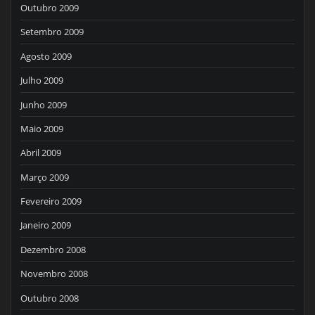
Outubro 2009
Setembro 2009
Agosto 2009
Julho 2009
Junho 2009
Maio 2009
Abril 2009
Março 2009
Fevereiro 2009
Janeiro 2009
Dezembro 2008
Novembro 2008
Outubro 2008