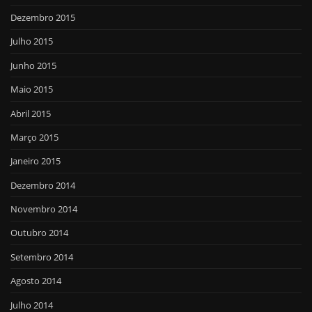
Dezembro 2015
Julho 2015
Junho 2015
Maio 2015
Abril 2015
Março 2015
Janeiro 2015
Dezembro 2014
Novembro 2014
Outubro 2014
Setembro 2014
Agosto 2014
Julho 2014