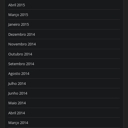
Abril 2015
Março 2015
Janeiro 2015
Dezembro 2014
Novembro 2014
Outubro 2014
Setembro 2014
Agosto 2014
Julho 2014
Junho 2014
Maio 2014
Abril 2014
Março 2014