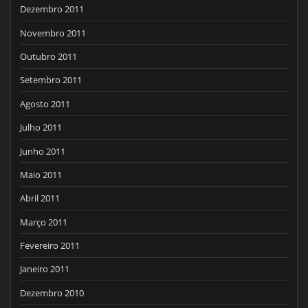
Dezembro 2011
Novembro 2011
Outubro 2011
Setembro 2011
Agosto 2011
Julho 2011
Junho 2011
Maio 2011
Abril 2011
Março 2011
Fevereiro 2011
Janeiro 2011
Dezembro 2010