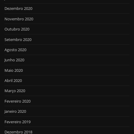
Dezembro 2020
Novembro 2020
Outubro 2020
Setembro 2020
Agosto 2020
Junho 2020
Maio 2020
Abril 2020
Março 2020
Fevereiro 2020
Janeiro 2020
Fevereiro 2019
Dezembro 2018