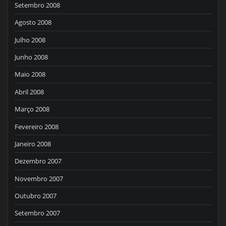
Setembro 2008
Agosto 2008
Julho 2008
Junho 2008
Maio 2008
Abril 2008
Março 2008
Fevereiro 2008
Janeiro 2008
Dezembro 2007
Novembro 2007
Outubro 2007
Setembro 2007