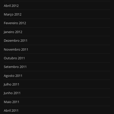
Abril 2012
Março 2012
Fevereiro 2012
Janeiro 2012
Dezembro 2011
Novembro 2011
Outubro 2011
Setembro 2011
Agosto 2011
Julho 2011
Junho 2011
Maio 2011
Abril 2011