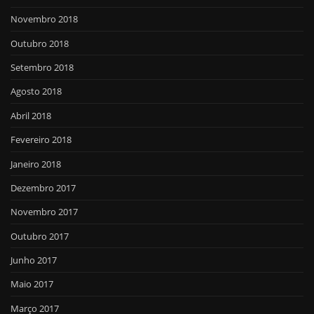
Novembro 2018
Outubro 2018
Setembro 2018
Agosto 2018
Abril 2018
Fevereiro 2018
Janeiro 2018
Dezembro 2017
Novembro 2017
Outubro 2017
Junho 2017
Maio 2017
Março 2017