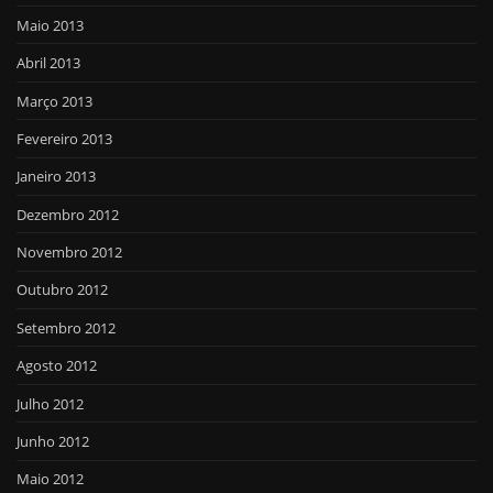
Maio 2013
Abril 2013
Março 2013
Fevereiro 2013
Janeiro 2013
Dezembro 2012
Novembro 2012
Outubro 2012
Setembro 2012
Agosto 2012
Julho 2012
Junho 2012
Maio 2012