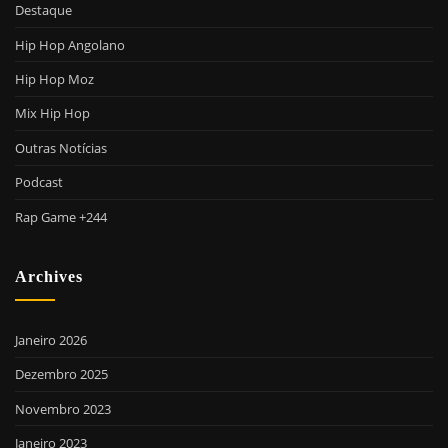
Destaque
Hip Hop Angolano
Hip Hop Moz
Mix Hip Hop
Outras Notícias
Podcast
Rap Game +244
Archives
Janeiro 2026
Dezembro 2025
Novembro 2023
Janeiro 2023