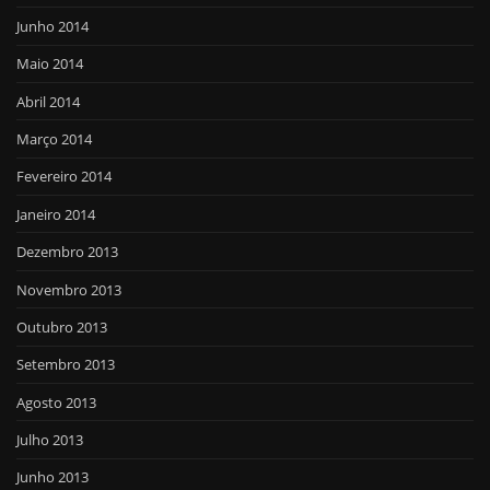
Junho 2014
Maio 2014
Abril 2014
Março 2014
Fevereiro 2014
Janeiro 2014
Dezembro 2013
Novembro 2013
Outubro 2013
Setembro 2013
Agosto 2013
Julho 2013
Junho 2013