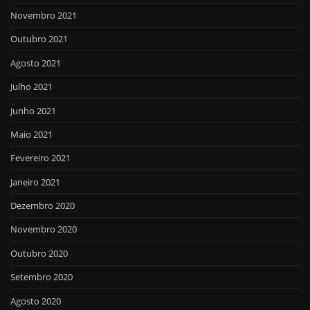
Novembro 2021
Outubro 2021
Agosto 2021
Julho 2021
Junho 2021
Maio 2021
Fevereiro 2021
Janeiro 2021
Dezembro 2020
Novembro 2020
Outubro 2020
Setembro 2020
Agosto 2020