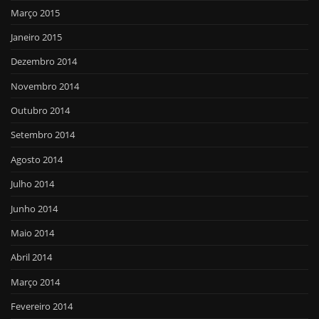
Março 2015
Janeiro 2015
Dezembro 2014
Novembro 2014
Outubro 2014
Setembro 2014
Agosto 2014
Julho 2014
Junho 2014
Maio 2014
Abril 2014
Março 2014
Fevereiro 2014