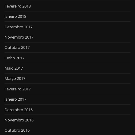
Fevereiro 2018
Janeiro 2018
Dezembro 2017
Novembro 2017
Outubro 2017
Junho 2017
Maio 2017
Março 2017
Fevereiro 2017
Janeiro 2017
Dezembro 2016
Novembro 2016
Outubro 2016