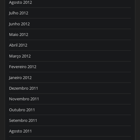
Agosto 2012
Julho 2012
Junho 2012
Maio 2012
Abril 2012
Março 2012
Fevereiro 2012
Janeiro 2012
Dezembro 2011
Novembro 2011
Outubro 2011
Setembro 2011
Agosto 2011