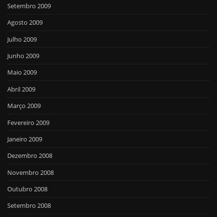
Setembro 2009
Agosto 2009
Julho 2009
Junho 2009
Maio 2009
Abril 2009
Março 2009
Fevereiro 2009
Janeiro 2009
Dezembro 2008
Novembro 2008
Outubro 2008
Setembro 2008