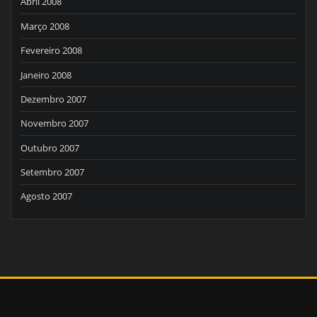
Abril 2008
Março 2008
Fevereiro 2008
Janeiro 2008
Dezembro 2007
Novembro 2007
Outubro 2007
Setembro 2007
Agosto 2007