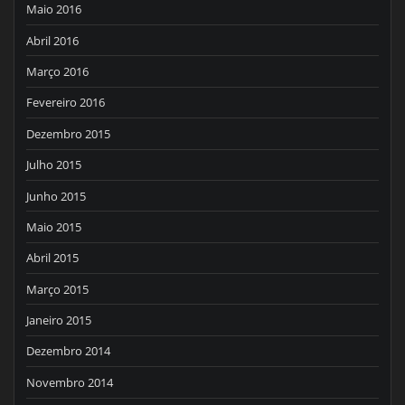
Maio 2016
Abril 2016
Março 2016
Fevereiro 2016
Dezembro 2015
Julho 2015
Junho 2015
Maio 2015
Abril 2015
Março 2015
Janeiro 2015
Dezembro 2014
Novembro 2014