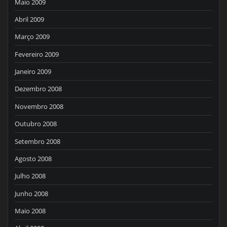
Maio 2009
Abril 2009
Março 2009
Fevereiro 2009
Janeiro 2009
Dezembro 2008
Novembro 2008
Outubro 2008
Setembro 2008
Agosto 2008
Julho 2008
Junho 2008
Maio 2008