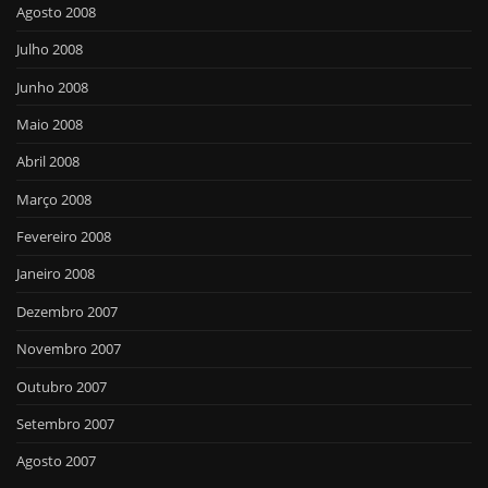
Agosto 2008
Julho 2008
Junho 2008
Maio 2008
Abril 2008
Março 2008
Fevereiro 2008
Janeiro 2008
Dezembro 2007
Novembro 2007
Outubro 2007
Setembro 2007
Agosto 2007