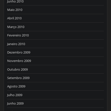
Junho 2010
Maio 2010
Abril 2010
Março 2010
Fevereiro 2010
Janeiro 2010
Dezembro 2009
Novembro 2009
Outubro 2009
Setembro 2009
Agosto 2009
Julho 2009
Junho 2009