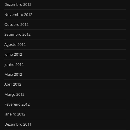
Dezembro 2012
Novembro 2012
Outubro 2012
Setembro 2012
Agosto 2012
Julho 2012
Junho 2012
Maio 2012
Abril 2012
Março 2012
Fevereiro 2012
Janeiro 2012
Dezembro 2011