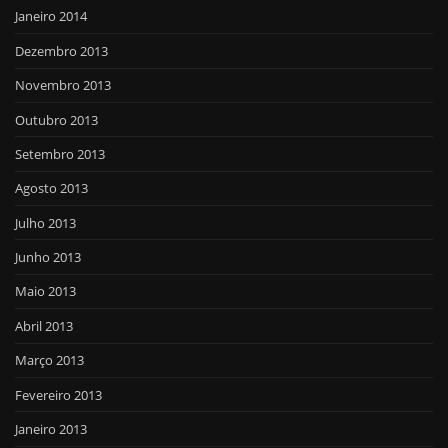
Janeiro 2014
Dezembro 2013
Novembro 2013
Outubro 2013
Setembro 2013
Agosto 2013
Julho 2013
Junho 2013
Maio 2013
Abril 2013
Março 2013
Fevereiro 2013
Janeiro 2013