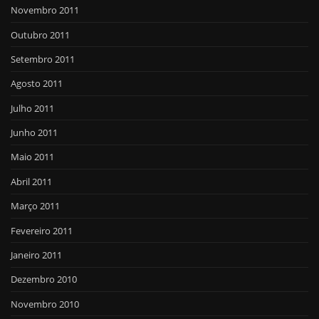
Novembro 2011
Outubro 2011
Setembro 2011
Agosto 2011
Julho 2011
Junho 2011
Maio 2011
Abril 2011
Março 2011
Fevereiro 2011
Janeiro 2011
Dezembro 2010
Novembro 2010