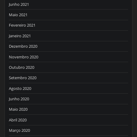
Junho 2021
Maio 2021
Fevereiro 2021
Janeiro 2021
Dezembro 2020
Novembro 2020
Outubro 2020
Setembro 2020
Agosto 2020
Junho 2020
Maio 2020
Abril 2020
Março 2020