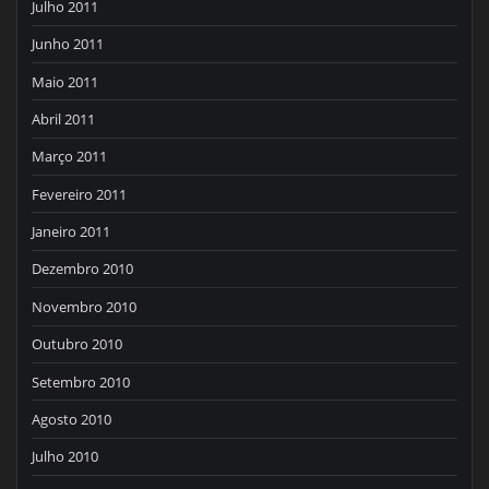
Julho 2011
Junho 2011
Maio 2011
Abril 2011
Março 2011
Fevereiro 2011
Janeiro 2011
Dezembro 2010
Novembro 2010
Outubro 2010
Setembro 2010
Agosto 2010
Julho 2010