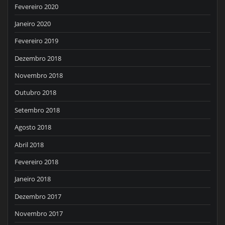
Fevereiro 2020
Janeiro 2020
Fevereiro 2019
Dezembro 2018
Novembro 2018
Outubro 2018
Setembro 2018
Agosto 2018
Abril 2018
Fevereiro 2018
Janeiro 2018
Dezembro 2017
Novembro 2017