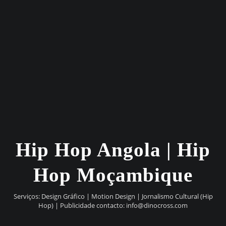
Hip Hop Angola | Hip
Hop Moçambique
Serviços: Design Gráfico | Motion Design | Jornalismo Cultural (Hip
Hop) | Publicidade contacto:
info@dinocross.com