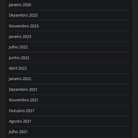
Janeiro 2026
Dezembro 2025
Novembro 2023
Janeiro 2023
Julho 2022
Junho 2022
Abril 2022
Janeiro 2022
Dezembro 2021
Novembro 2021
Outubro 2021
Agosto 2021
Julho 2021