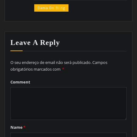
Dama Do Bling
Leave A Reply
O seu endereço de email não será publicado.
Campos
obrigatórios marcados com
*
Comment
Name
*