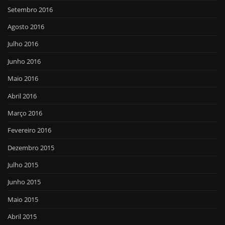
Setembro 2016
Agosto 2016
Julho 2016
Junho 2016
Maio 2016
Abril 2016
Março 2016
Fevereiro 2016
Dezembro 2015
Julho 2015
Junho 2015
Maio 2015
Abril 2015