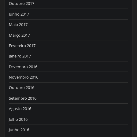
Outubro 2017
Junho 2017
Maio 2017
Março 2017
Fevereiro 2017
Janeiro 2017
Dezembro 2016
Novembro 2016
Outubro 2016
Setembro 2016
Agosto 2016
Julho 2016
Junho 2016