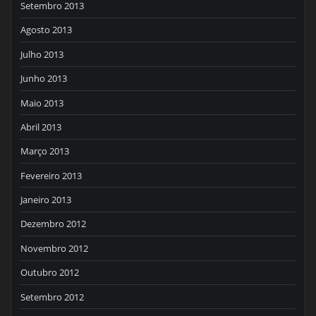
Setembro 2013
Agosto 2013
Julho 2013
Junho 2013
Maio 2013
Abril 2013
Março 2013
Fevereiro 2013
Janeiro 2013
Dezembro 2012
Novembro 2012
Outubro 2012
Setembro 2012