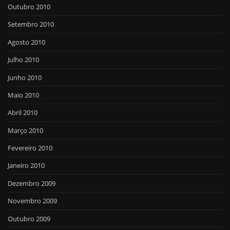
Outubro 2010
Setembro 2010
Agosto 2010
Julho 2010
Junho 2010
Maio 2010
Abril 2010
Março 2010
Fevereiro 2010
Janeiro 2010
Dezembro 2009
Novembro 2009
Outubro 2009