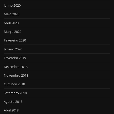
Junho 2020
Maio 2020
Abril 2020
Março 2020
Fevereiro 2020
Janeiro 2020
Fevereiro 2019
Dezembro 2018
Novembro 2018
Outubro 2018
Setembro 2018
Agosto 2018
Abril 2018