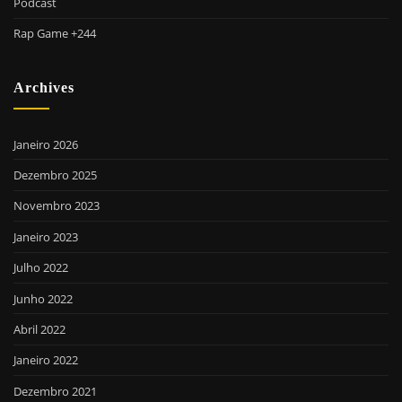
Podcast
Rap Game +244
Archives
Janeiro 2026
Dezembro 2025
Novembro 2023
Janeiro 2023
Julho 2022
Junho 2022
Abril 2022
Janeiro 2022
Dezembro 2021