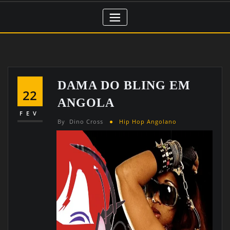
DAMA DO BLING EM
22
ANGOLA
FEV
By
Dino Cross
Hip Hop Angolano