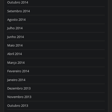
Outubro 2014
Setembro 2014
Agosto 2014
Julho 2014
Junho 2014
Maio 2014
Abril 2014
Março 2014
Fevereiro 2014
Janeiro 2014
Dezembro 2013
Novembro 2013
Outubro 2013