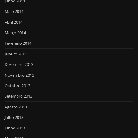
Junho 2014
Maio 2014
Abril 2014
Março 2014
Fevereiro 2014
Janeiro 2014
Dezembro 2013
Novembro 2013
Outubro 2013
Setembro 2013
Agosto 2013
Julho 2013
Junho 2013