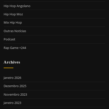
Hip Hop Angolano
Hip Hop Moz
Mix Hip Hop
Outras Notícias
Podcast
Rap Game +244
Archives
Janeiro 2026
Dezembro 2025
Novembro 2023
Janeiro 2023