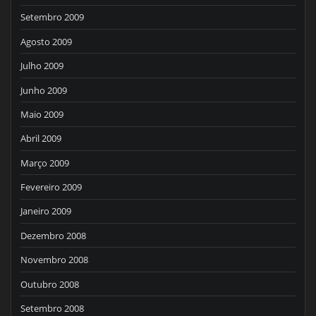
Setembro 2009
Agosto 2009
Julho 2009
Junho 2009
Maio 2009
Abril 2009
Março 2009
Fevereiro 2009
Janeiro 2009
Dezembro 2008
Novembro 2008
Outubro 2008
Setembro 2008