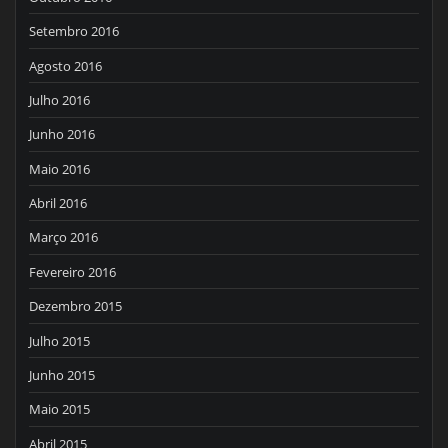
Setembro 2016
Agosto 2016
Julho 2016
Junho 2016
Maio 2016
Abril 2016
Março 2016
Fevereiro 2016
Dezembro 2015
Julho 2015
Junho 2015
Maio 2015
Abril 2015