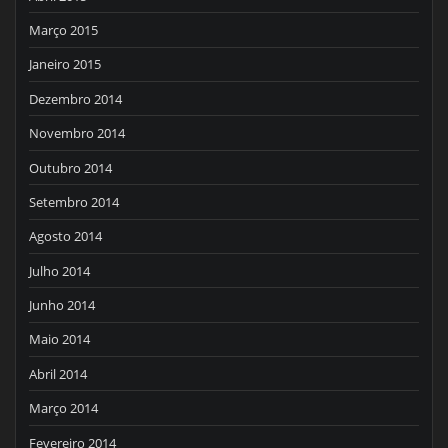
Março 2015
Janeiro 2015
Dezembro 2014
Novembro 2014
Outubro 2014
Setembro 2014
Agosto 2014
Julho 2014
Junho 2014
Maio 2014
Abril 2014
Março 2014
Fevereiro 2014