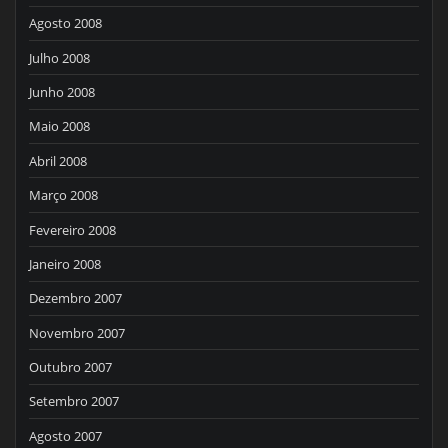
Agosto 2008
Julho 2008
Junho 2008
Maio 2008
Abril 2008
Março 2008
Fevereiro 2008
Janeiro 2008
Dezembro 2007
Novembro 2007
Outubro 2007
Setembro 2007
Agosto 2007