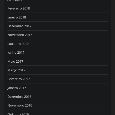
Fevereiro 2018
Janeiro 2018
Dezembro 2017
Novembro 2017
Outubro 2017
Junho 2017
Maio 2017
Março 2017
Fevereiro 2017
Janeiro 2017
Dezembro 2016
Novembro 2016
Outubro 2016