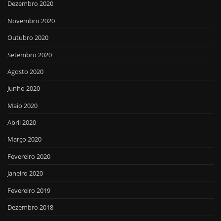
Dezembro 2020
Novembro 2020
Outubro 2020
Setembro 2020
Agosto 2020
Junho 2020
Maio 2020
Abril 2020
Março 2020
Fevereiro 2020
Janeiro 2020
Fevereiro 2019
Dezembro 2018