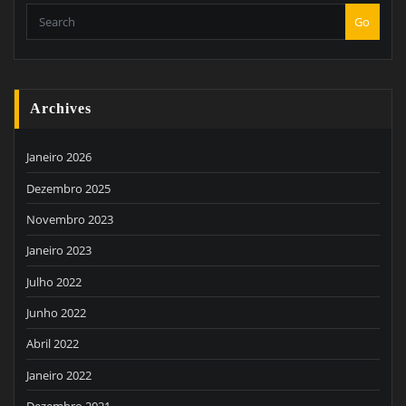
Go
Archives
Janeiro 2026
Dezembro 2025
Novembro 2023
Janeiro 2023
Julho 2022
Junho 2022
Abril 2022
Janeiro 2022