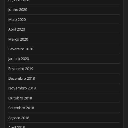
Junho 2020
Maio 2020
Abril 2020
Março 2020
Fevereiro 2020
Janeiro 2020
Fevereiro 2019
Dezembro 2018
Novembro 2018
Outubro 2018
Setembro 2018
Agosto 2018
Abril 2018