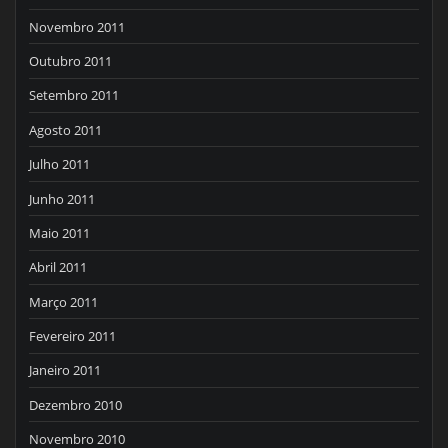
Novembro 2011
Outubro 2011
Setembro 2011
Agosto 2011
Julho 2011
Junho 2011
Maio 2011
Abril 2011
Março 2011
Fevereiro 2011
Janeiro 2011
Dezembro 2010
Novembro 2010