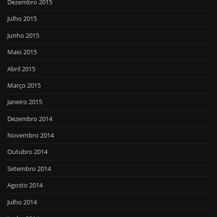
Dezembro 2015
Julho 2015
Junho 2015
Maio 2015
Abril 2015
Março 2015
Janeiro 2015
Dezembro 2014
Novembro 2014
Outubro 2014
Setembro 2014
Agosto 2014
Julho 2014