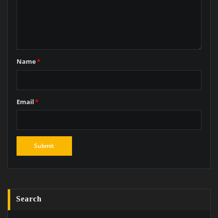
Name
*
Email
*
Search