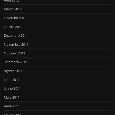
Abril 2012
Março 2012
Fevereiro 2012
Janeiro 2012
Dezembro 2011
Novembro 2011
Outubro 2011
Setembro 2011
Agosto 2011
Julho 2011
Junho 2011
Maio 2011
Abril 2011
Março 2011