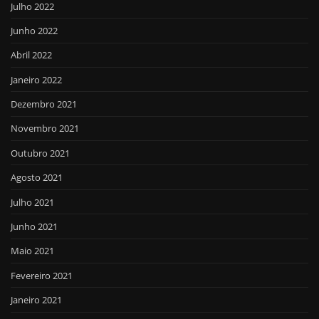
Julho 2022
Junho 2022
Abril 2022
Janeiro 2022
Dezembro 2021
Novembro 2021
Outubro 2021
Agosto 2021
Julho 2021
Junho 2021
Maio 2021
Fevereiro 2021
Janeiro 2021