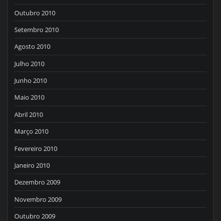
Outubro 2010
Setembro 2010
Agosto 2010
Julho 2010
Junho 2010
Maio 2010
Abril 2010
Março 2010
Fevereiro 2010
Janeiro 2010
Dezembro 2009
Novembro 2009
Outubro 2009