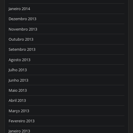
Janeiro 2014
Dezembro 2013
Novembro 2013
Outubro 2013
Setembro 2013
Agosto 2013
Julho 2013
Junho 2013
Maio 2013
Abril 2013
Março 2013
Fevereiro 2013
Janeiro 2013