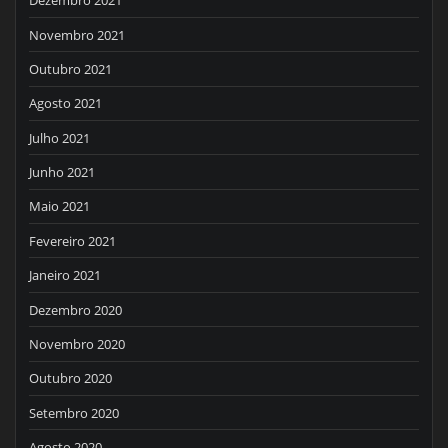
Dezembro 2021
Novembro 2021
Outubro 2021
Agosto 2021
Julho 2021
Junho 2021
Maio 2021
Fevereiro 2021
Janeiro 2021
Dezembro 2020
Novembro 2020
Outubro 2020
Setembro 2020
Agosto 2020