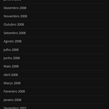
Dezembro 2008
Novembro 2008
Outubro 2008
Setembro 2008
Agosto 2008
Julho 2008
Junho 2008
Maio 2008
Abril 2008
Março 2008
Fevereiro 2008
Janeiro 2008
Dezembro 2007