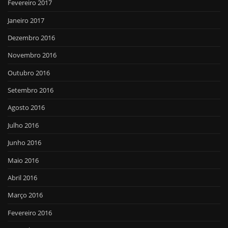
Fevereiro 2017
Janeiro 2017
Dezembro 2016
Novembro 2016
Outubro 2016
Setembro 2016
Agosto 2016
Julho 2016
Junho 2016
Maio 2016
Abril 2016
Março 2016
Fevereiro 2016