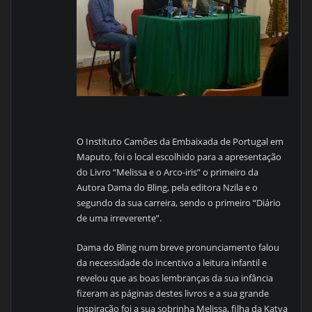
O Instituto Camões da Embaixada de Portugal em
Maputo, foi o local escolhido para a apresentação
do Livro “Melissa e o Arco-iris” o primeiro da
Autora Dama do Bling, pela editora Nzila e o
segundo da sua carreira, sendo o primeiro “Diário
de uma irreverente”.
Dama do Bling num breve pronunciamento falou
da necessidade do incentivo a leitura infantil e
revelou que as boas lembranças da sua infância
fizeram as páginas destes livros e a sua grande
inspiração foi a sua sobrinha Melissa, filha da Katya