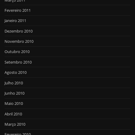
Fevereiro 2011
Janeiro 2011
Dezembro 2010
Novembro 2010
Outubro 2010
Setembro 2010
Agosto 2010
Julho 2010
Junho 2010
Maio 2010
Abril 2010
Março 2010
Fevereiro 2010