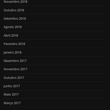
Novembro 2018
Outubro 2018
Setembro 2018
Agosto 2018
Abril 2018
Fevereiro 2018
Janeiro 2018
Dezembro 2017
Novembro 2017
Outubro 2017
Junho 2017
Maio 2017
Março 2017