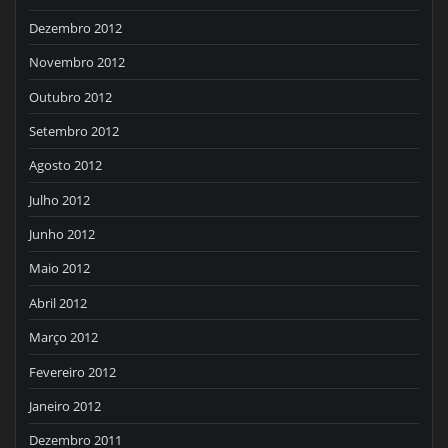
Dezembro 2012
Novembro 2012
Outubro 2012
Setembro 2012
Agosto 2012
Julho 2012
Junho 2012
Maio 2012
Abril 2012
Março 2012
Fevereiro 2012
Janeiro 2012
Dezembro 2011