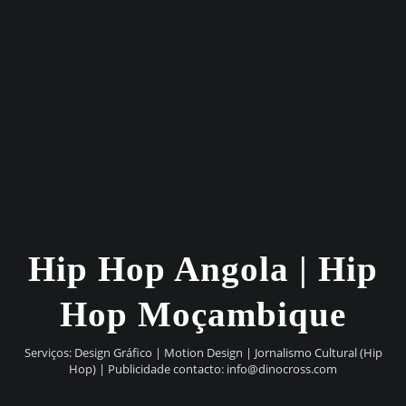
Hip Hop Angola | Hip
Hop Moçambique
Serviços: Design Gráfico | Motion Design | Jornalismo Cultural (Hip
Hop) | Publicidade contacto:
info@dinocross.com