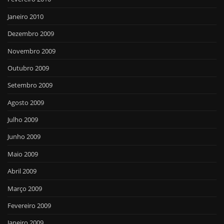
Janeiro 2010
Dezembro 2009
Novembro 2009
Outubro 2009
Setembro 2009
Agosto 2009
Julho 2009
Junho 2009
Maio 2009
Abril 2009
Março 2009
Fevereiro 2009
Janeiro 2009