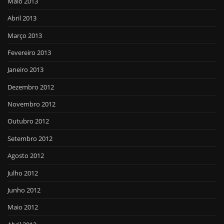
Maio 2013
Abril 2013
Março 2013
Fevereiro 2013
Janeiro 2013
Dezembro 2012
Novembro 2012
Outubro 2012
Setembro 2012
Agosto 2012
Julho 2012
Junho 2012
Maio 2012