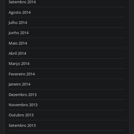
Setembro 2014
Agosto 2014
Julho 2014
Junho 2014
Maio 2014
Abril 2014
Março 2014
Fevereiro 2014
Janeiro 2014
Dezembro 2013
Novembro 2013
Outubro 2013
Setembro 2013