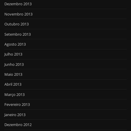
Dezembro 2013
Novembro 2013
Outubro 2013
Setembro 2013
Agosto 2013
Julho 2013
Junho 2013
Maio 2013
Abril 2013
Março 2013
Fevereiro 2013
Janeiro 2013
Dezembro 2012