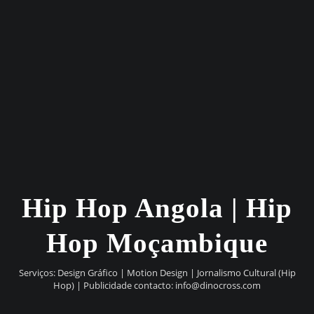
Hip Hop Angola | Hip
Hop Moçambique
Serviços: Design Gráfico | Motion Design | Jornalismo Cultural (Hip
Hop) | Publicidade contacto:
info@dinocross.com