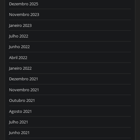
Dezembro 2025
Novembro 2023
Janeiro 2023
Julho 2022
Junho 2022
Abril 2022
Janeiro 2022
Dezembro 2021
Novembro 2021
Outubro 2021
Agosto 2021
Julho 2021
Junho 2021