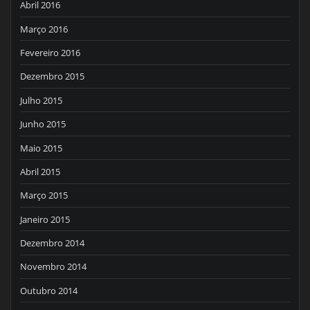
Abril 2016
Março 2016
Fevereiro 2016
Dezembro 2015
Julho 2015
Junho 2015
Maio 2015
Abril 2015
Março 2015
Janeiro 2015
Dezembro 2014
Novembro 2014
Outubro 2014