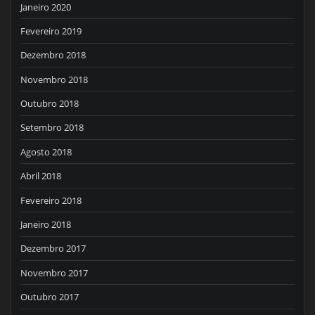
Janeiro 2020
Fevereiro 2019
Dezembro 2018
Novembro 2018
Outubro 2018
Setembro 2018
Agosto 2018
Abril 2018
Fevereiro 2018
Janeiro 2018
Dezembro 2017
Novembro 2017
Outubro 2017