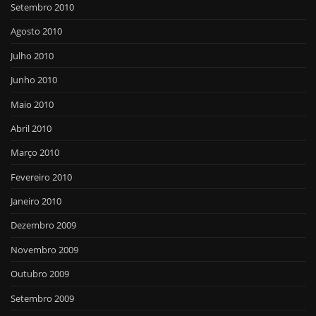
Setembro 2010
Agosto 2010
Julho 2010
Junho 2010
Maio 2010
Abril 2010
Março 2010
Fevereiro 2010
Janeiro 2010
Dezembro 2009
Novembro 2009
Outubro 2009
Setembro 2009