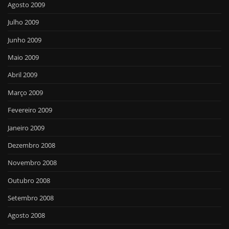
Agosto 2009
Julho 2009
Junho 2009
Maio 2009
Abril 2009
Março 2009
Fevereiro 2009
Janeiro 2009
Dezembro 2008
Novembro 2008
Outubro 2008
Setembro 2008
Agosto 2008