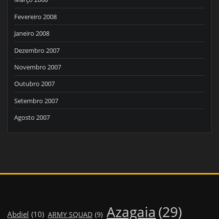
Fevereiro 2008
Janeiro 2008
Dezembro 2007
Novembro 2007
Outubro 2007
Setembro 2007
Agosto 2007
Azagaia
(29)
Abdiel
(10)
ARMY SQUAD
(9)