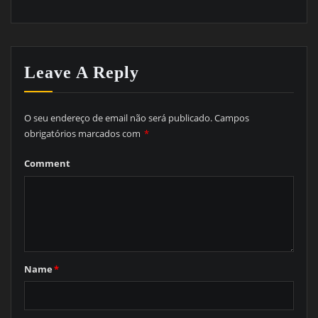
Leave A Reply
O seu endereço de email não será publicado.
Campos
obrigatórios marcados com
*
Comment
Name
*