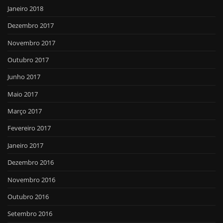
Janeiro 2018
Dezembro 2017
Novembro 2017
Outubro 2017
Junho 2017
Maio 2017
Março 2017
Fevereiro 2017
Janeiro 2017
Dezembro 2016
Novembro 2016
Outubro 2016
Setembro 2016