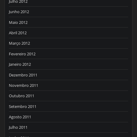
Julho 2012
Junho 2012
Maio 2012
Abril 2012
Março 2012
Fevereiro 2012
Janeiro 2012
Dezembro 2011
Novembro 2011
Outubro 2011
Setembro 2011
Agosto 2011
Julho 2011