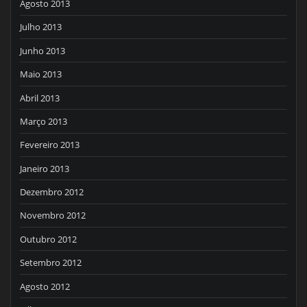
Agosto 2013
Julho 2013
Junho 2013
Maio 2013
Abril 2013
Março 2013
Fevereiro 2013
Janeiro 2013
Dezembro 2012
Novembro 2012
Outubro 2012
Setembro 2012
Agosto 2012