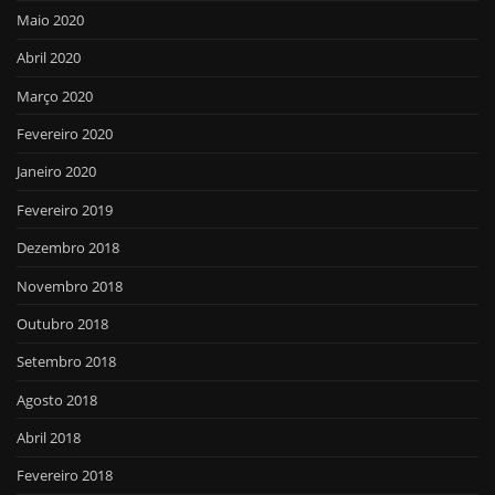
Maio 2020
Abril 2020
Março 2020
Fevereiro 2020
Janeiro 2020
Fevereiro 2019
Dezembro 2018
Novembro 2018
Outubro 2018
Setembro 2018
Agosto 2018
Abril 2018
Fevereiro 2018