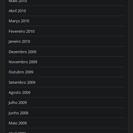
Maio 2010
Abril 2010
Março 2010
Fevereiro 2010
Janeiro 2010
Dezembro 2009
Novembro 2009
Outubro 2009
Setembro 2009
Agosto 2009
Julho 2009
Junho 2009
Maio 2009