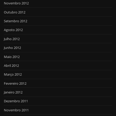
Novembro 2012
Outubro 2012
Setembro 2012
Agosto 2012
Julho 2012
Junho 2012
Maio 2012
Abril 2012
Março 2012
Fevereiro 2012
Janeiro 2012
Dezembro 2011
Novembro 2011