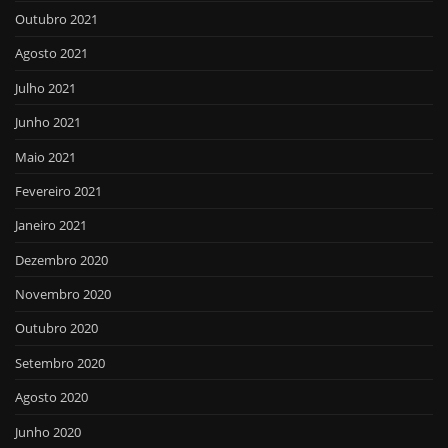
Outubro 2021
Agosto 2021
Julho 2021
Junho 2021
Maio 2021
Fevereiro 2021
Janeiro 2021
Dezembro 2020
Novembro 2020
Outubro 2020
Setembro 2020
Agosto 2020
Junho 2020