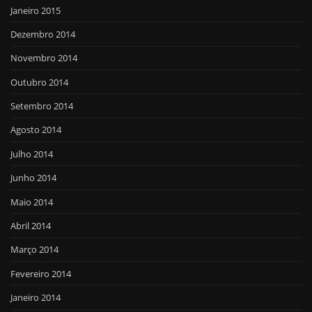
Janeiro 2015
Dezembro 2014
Novembro 2014
Outubro 2014
Setembro 2014
Agosto 2014
Julho 2014
Junho 2014
Maio 2014
Abril 2014
Março 2014
Fevereiro 2014
Janeiro 2014