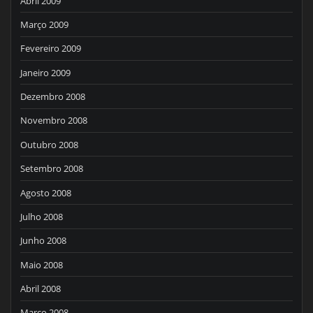
Abril 2009
Março 2009
Fevereiro 2009
Janeiro 2009
Dezembro 2008
Novembro 2008
Outubro 2008
Setembro 2008
Agosto 2008
Julho 2008
Junho 2008
Maio 2008
Abril 2008
Março 2008