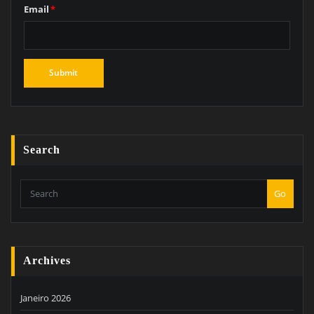
Email
*
Search
Go
Archives
Janeiro 2026