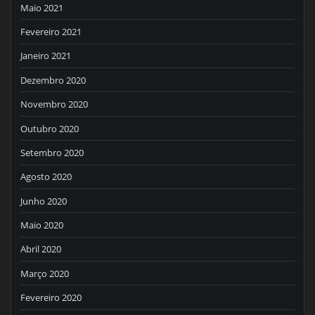
Maio 2021
Fevereiro 2021
Janeiro 2021
Dezembro 2020
Novembro 2020
Outubro 2020
Setembro 2020
Agosto 2020
Junho 2020
Maio 2020
Abril 2020
Março 2020
Fevereiro 2020