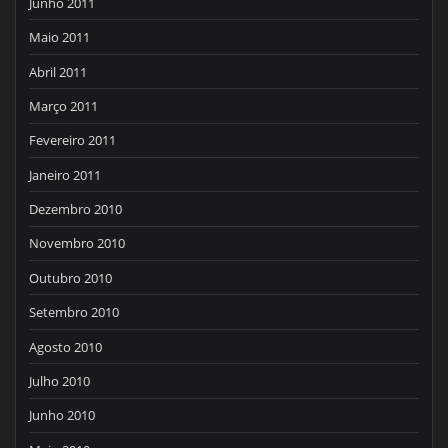
Junho 2011
Maio 2011
Abril 2011
Março 2011
Fevereiro 2011
Janeiro 2011
Dezembro 2010
Novembro 2010
Outubro 2010
Setembro 2010
Agosto 2010
Julho 2010
Junho 2010