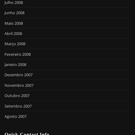
Julho 2008
Junho 2008
Maio 2008
Abril 2008
Março 2008
Fevereiro 2008
Janeiro 2008
Dezembro 2007
Novembro 2007
Outubro 2007
Setembro 2007
Agosto 2007
Quick Contact Info