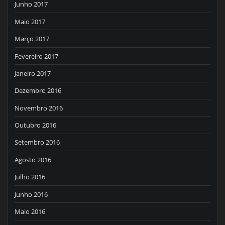
Junho 2017
Maio 2017
Março 2017
Fevereiro 2017
Janeiro 2017
Dezembro 2016
Novembro 2016
Outubro 2016
Setembro 2016
Agosto 2016
Julho 2016
Junho 2016
Maio 2016