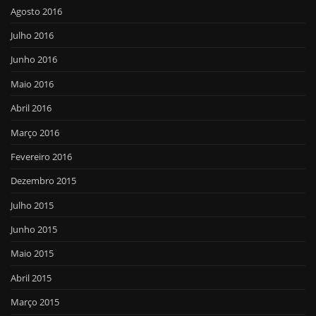
Agosto 2016
Julho 2016
Junho 2016
Maio 2016
Abril 2016
Março 2016
Fevereiro 2016
Dezembro 2015
Julho 2015
Junho 2015
Maio 2015
Abril 2015
Março 2015