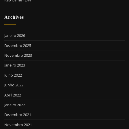
Archives
Janeiro 2026
Dezembro 2025
Novembro 2023
Janeiro 2023
Julho 2022
Junho 2022
Abril 2022
Janeiro 2022
Dezembro 2021
Novembro 2021