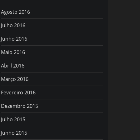
Agosto 2016
Julho 2016
Junho 2016
Maio 2016
Abril 2016
Março 2016
Fevereiro 2016
Dezembro 2015
Julho 2015
Junho 2015