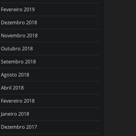
Fevereiro 2019
Dezembro 2018
Novembro 2018
Outubro 2018
Setembro 2018
Agosto 2018
Abril 2018
Fevereiro 2018
Janeiro 2018
Dezembro 2017