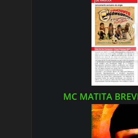
MC MATITA BRE