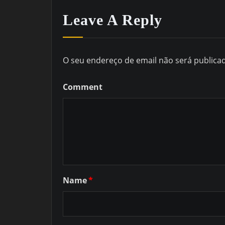
Leave A Reply
O seu endereço de email não será publica
Comment
Name
*