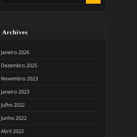
Archives
Janeiro 2026
Dezembro 2025
Novembro 2023
Janeiro 2023
Julho 2022
Junho 2022
Abril 2022