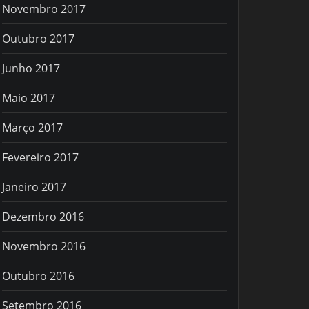
Novembro 2017
Outubro 2017
Junho 2017
Maio 2017
Março 2017
Fevereiro 2017
Janeiro 2017
Dezembro 2016
Novembro 2016
Outubro 2016
Setembro 2016