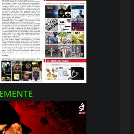
VEMENTE