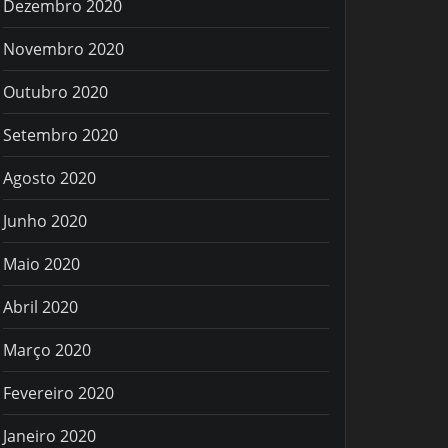
Dezembro 2020
Novembro 2020
Outubro 2020
Setembro 2020
Agosto 2020
Junho 2020
Maio 2020
Abril 2020
Março 2020
Fevereiro 2020
Janeiro 2020