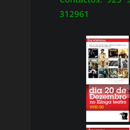
312961