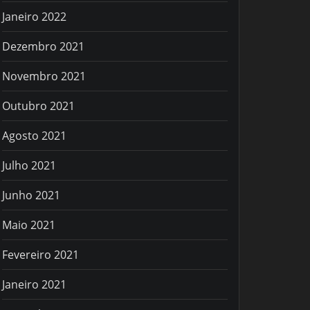
Janeiro 2022
Dezembro 2021
Novembro 2021
Outubro 2021
Agosto 2021
Julho 2021
Junho 2021
Maio 2021
Fevereiro 2021
Janeiro 2021